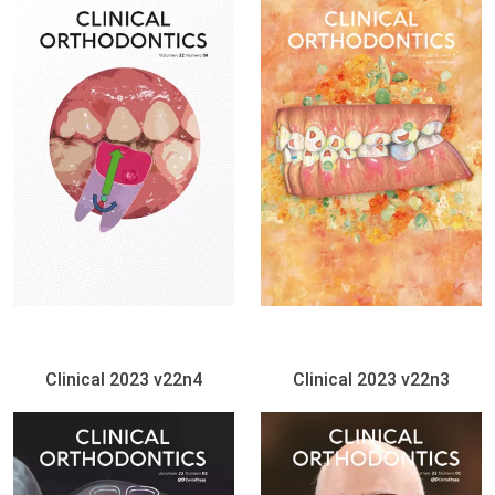
Clinical 2023 v22n4
Clinical 2023 v22n3