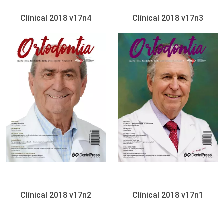
Clínical 2018 v17n4
Clínical 2018 v17n3
Clínical 2018 v17n2
Clínical 2018 v17n1