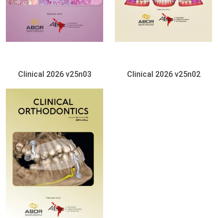
Clinical 2026 v25n03
Clinical 2026 v25n02