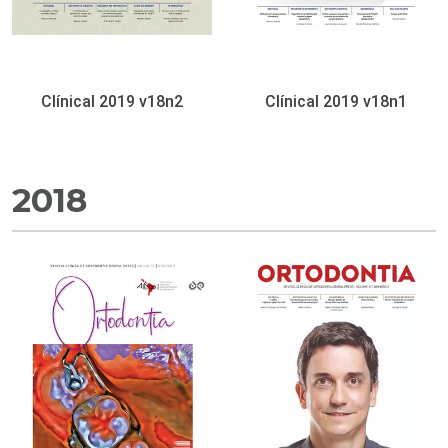
Clínical 2019 v18n2
Clínical 2019 v18n1
2018