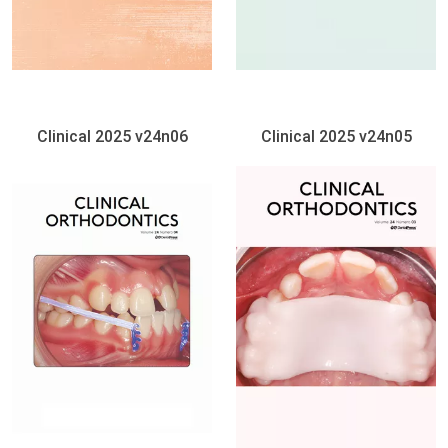
Clinical 2025 v24n06
Clinical 2025 v24n05