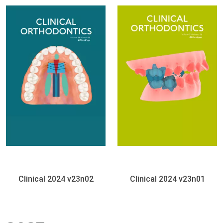
Clinical 2024 v23n02
Clinical 2024 v23n01