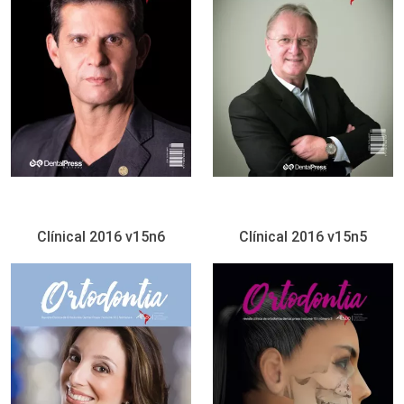
Clínical 2016 v15n6
Clínical 2016 v15n5