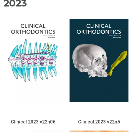
2023
Clinical 2023 v22n06
Clinical 2023 v22n5