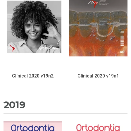
Clínical 2020 v19n2
Clínical 2020 v19n1
2019