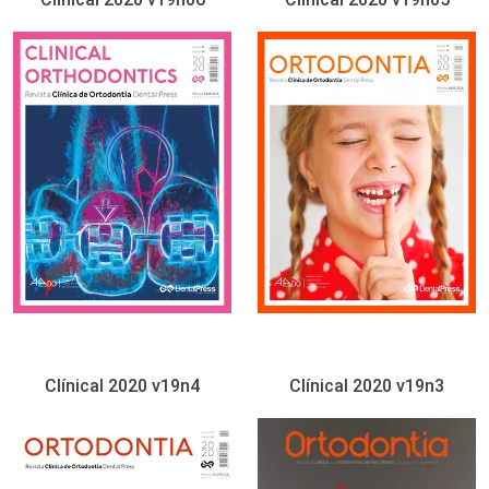
Clínical 2020 v19n4
Clínical 2020 v19n3