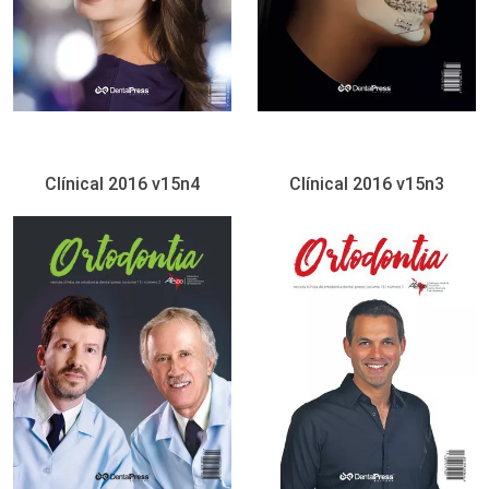
Clínical 2016 v15n4
Clínical 2016 v15n3