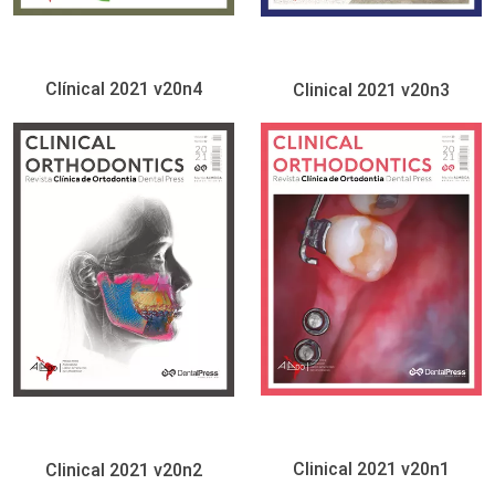
Clínical 2021 v20n4
Clinical 2021 v20n3
Clinical 2021 v20n1
Clinical 2021 v20n2