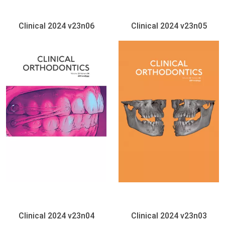
Clinical 2024 v23n06
Clinical 2024 v23n05
Clinical 2024 v23n04
Clinical 2024 v23n03