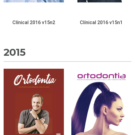
Clínical 2016 v15n2
Clínical 2016 v15n1
2015