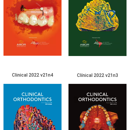
Clinical 2022 v21n4
Clínical 2022 v21n3