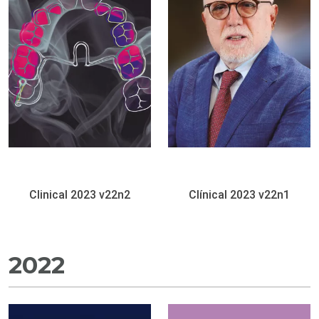
Clinical 2023 v22n2
Clínical 2023 v22n1
2022