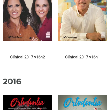
Clínical 2017 v16n2
Clínical 2017 v16n1
2016