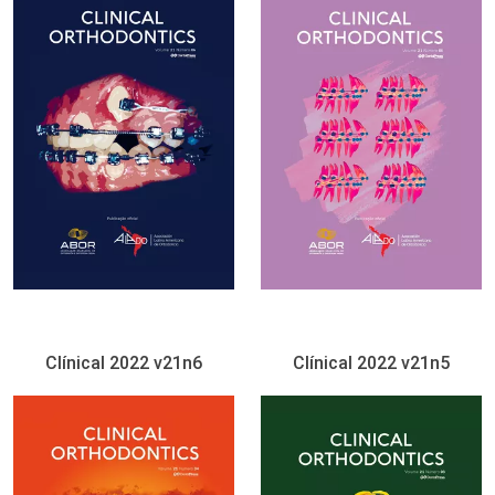
Clínical 2022 v21n6
Clínical 2022 v21n5