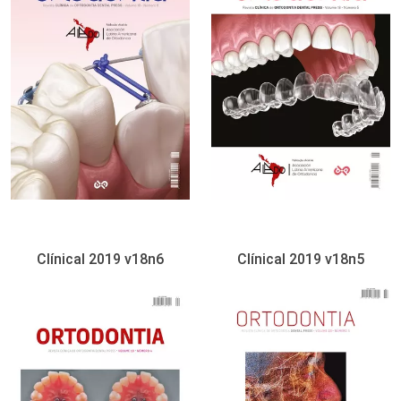
Clínical 2019 v18n6
Clínical 2019 v18n5