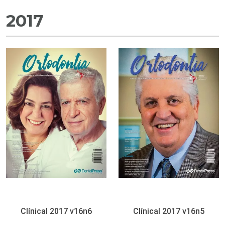
2017
Clínical 2017 v16n6
Clínical 2017 v16n5