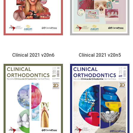
Clínical 2021 v20n6
Clínical 2021 v20n5