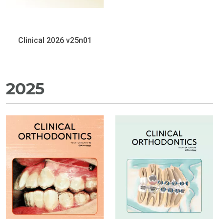
Clinical 2026 v25n01
2025