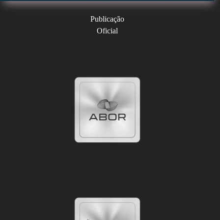
Publicação
Oficial