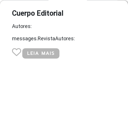
Cuerpo Editorial
Autores:
messages.RevistaAutores:
LEIA MAIS