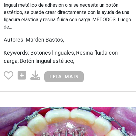
lingual metálico de adhesión o si se necesita un botón
estético, se puede crear directamente con la ayuda de una
ligadura elástica y resina fluida con carga. MÉTODOS: Luego
de...
Autores: Marden Bastos,
Keywords: Botones linguales, Resina fluida con
carga, Botón lingual estético,
LEIA MAIS