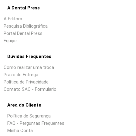
A Dental Press
A Editora
Pesquisa Bibliográfica
Portal Dental Press
Equipe
Dúvidas Frequentes
Como realizar uma troca
Prazo de Entrega
Política de Privacidade
Contato SAC - Formulario
Area do Cliente
Política de Segurança
FAQ - Perguntas Frequentes
Minha Conta