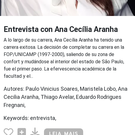
Entrevista con Ana Cecília Aranha
A lo largo de su carrera, Ana Cecília Aranha ha tenido una
carrera exitosa. La decisión de completar su carrera en la
FOP/UNICAMP (1997-2000), saliendo de su zona de
confort y mudándose al interior del estado de São Paulo,
fue el primer paso. La efervescencia académica de la
facultad y el...
Autores: Paulo Vinicius Soares, Maristela Lobo, Ana
Cecilia Aranha, Thiago Avelar, Eduardo Rodrigues
Fregnani,
Keywords: entrevista,
LEIA MAIS