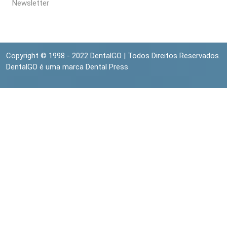
Newsletter
Copyright © 1998 - 2022 DentalGO | Todos Direitos Reservados.
DentalGO é uma marca Dental Press