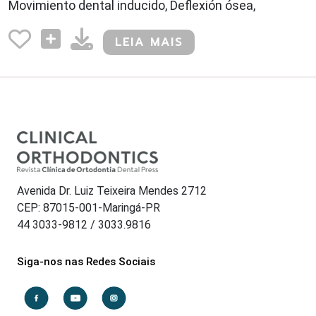
Movimiento dental inducido, Deflexión ósea,
LEIA MAIS
Avenida Dr. Luiz Teixeira Mendes 2712
CEP: 87015-001-Maringá-PR
44 3033-9812 / 3033.9816
Siga-nos nas Redes Sociais