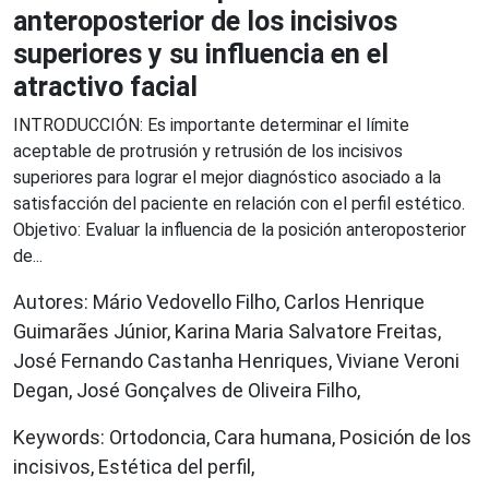
anteroposterior de los incisivos
superiores y su influencia en el
atractivo facial
INTRODUCCIÓN: Es importante determinar el límite
aceptable de protrusión y retrusión de los incisivos
superiores para lograr el mejor diagnóstico asociado a la
satisfacción del paciente en relación con el perfil estético.
Objetivo: Evaluar la influencia de la posición anteroposterior
de...
Autores: Mário Vedovello Filho, Carlos Henrique
Guimarães Júnior, Karina Maria Salvatore Freitas,
José Fernando Castanha Henriques, Viviane Veroni
Degan, José Gonçalves de Oliveira Filho,
Keywords: Ortodoncia, Cara humana, Posición de los
incisivos, Estética del perfil,