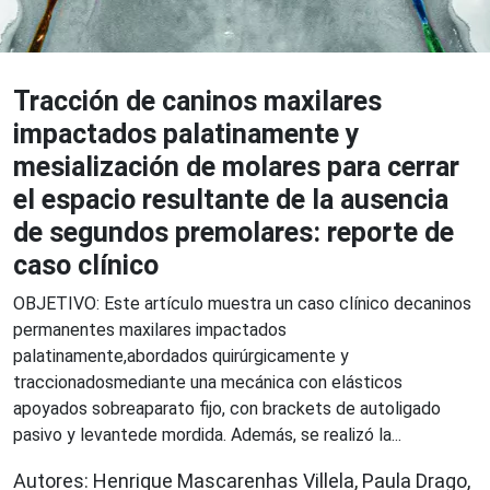
Tracción de caninos maxilares
impactados palatinamente y
mesialización de molares para cerrar
el espacio resultante de la ausencia
de segundos premolares: reporte de
caso clínico
OBJETIVO: Este artículo muestra un caso clínico decaninos
permanentes maxilares impactados
palatinamente,abordados quirúrgicamente y
traccionadosmediante una mecánica con elásticos
apoyados sobreaparato fijo, con brackets de autoligado
pasivo y levantede mordida. Además, se realizó la...
Autores: Henrique Mascarenhas Villela, Paula Drago,