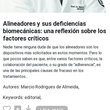
Alineadores y sus deficiencias
biomecánicas: una reflexión sobre los
factores críticos
Nadie tiene ninguna duda de que los alineadores son los
dispositivos más solicitados en estos momentos. Pero lo
que pocos saben es que, entre varios factores críticos, la
colaboración del paciente, o su grado de “adherencia”, es
una de las principales causas de fracaso en los
tratamientos...
Autores: Marcio Rodrigues de Almeida,
Keywords: editorial,