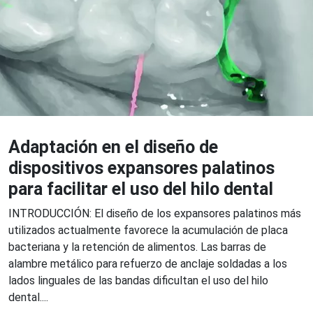
Adaptación en el diseño de
dispositivos expansores palatinos
para facilitar el uso del hilo dental
INTRODUCCIÓN: El diseño de los expansores palatinos más
utilizados actualmente favorece la acumulación de placa
bacteriana y la retención de alimentos. Las barras de
alambre metálico para refuerzo de anclaje soldadas a los
lados linguales de las bandas dificultan el uso del hilo
dental....