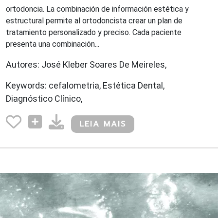
ortodoncia. La combinación de información estética y
estructural permite al ortodoncista crear un plan de
tratamiento personalizado y preciso. Cada paciente
presenta una combinación...
Autores: José Kleber Soares De Meireles,
Keywords: cefalometria, Estética Dental,
Diagnóstico Clínico,
LEIA MAIS