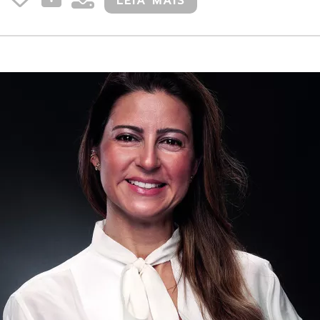
LEIA MAIS