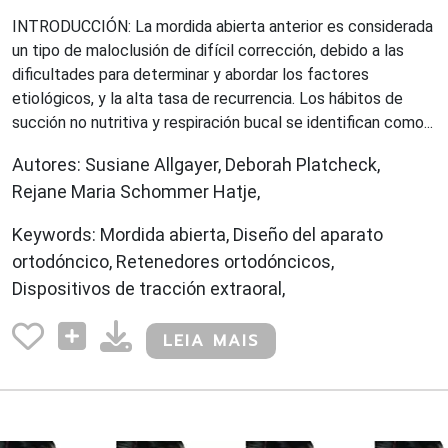
INTRODUCCIÓN: La mordida abierta anterior es considerada
un tipo de maloclusión de difícil corrección, debido a las
dificultades para determinar y abordar los factores
etiológicos, y la alta tasa de recurrencia. Los hábitos de
succión no nutritiva y respiración bucal se identifican como...
Autores: Susiane Allgayer, Deborah Platcheck,
Rejane Maria Schommer Hatje,
Keywords: Mordida abierta, Diseño del aparato
ortodóncico, Retenedores ortodóncicos,
Dispositivos de tracción extraoral,
LEIA MAIS