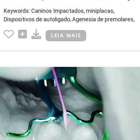
Keywords: Caninos Impactados, miniplacas,
Dispositivos de autoligado, Agenesia de premolares,
LEIA MAIS