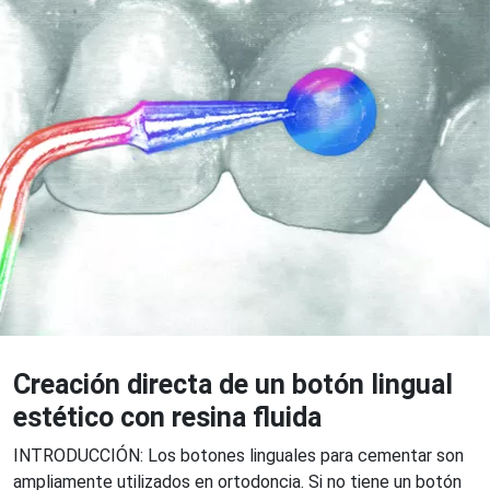
Creación directa de un botón lingual
estético con resina fluida
INTRODUCCIÓN: Los botones linguales para cementar son
ampliamente utilizados en ortodoncia. Si no tiene un botón