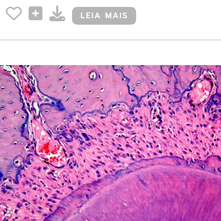
LEIA MAIS