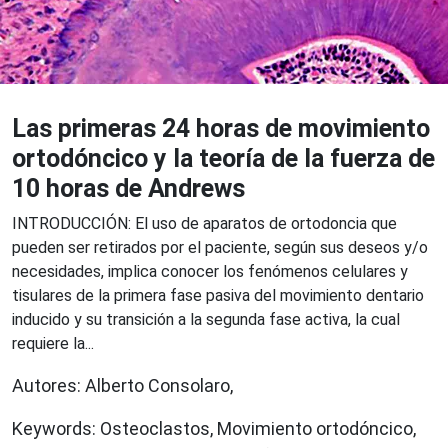
Las primeras 24 horas de movimiento
ortodóncico y la teoría de la fuerza de
10 horas de Andrews
INTRODUCCIÓN: El uso de aparatos de ortodoncia que
pueden ser retirados por el paciente, según sus deseos y/o
necesidades, implica conocer los fenómenos celulares y
tisulares de la primera fase pasiva del movimiento dentario
inducido y su transición a la segunda fase activa, la cual
requiere la...
Autores: Alberto Consolaro,
Keywords: Osteoclastos, Movimiento ortodóncico,