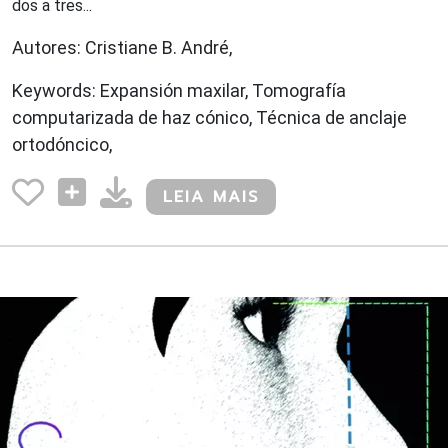
dos a tres...
Autores: Cristiane B. André,
Keywords: Expansión maxilar, Tomografía
computarizada de haz cónico, Técnica de anclaje
ortodóncico,
LEIA MAIS