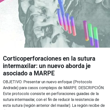
Corticoperforaciones en la sutura
intermaxilar: un nuevo aborda je
asociado a MARPE
OBJETIVO: Presentar un nuevo enfoque (Protocolo
Andrade) para casos complejos de MARPE. DESCRIPCIÓN:
Este protocolo consiste en perforaciones guiadas de la
sutura intermaxilar, con el fin de reducir la resistencia de
esta sutura (región anterior del maxilar). La región recibe de