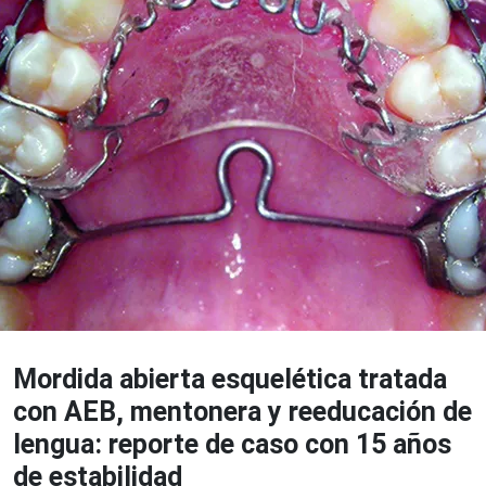
Mordida abierta esquelética tratada
con AEB, mentonera y reeducación de
lengua: reporte de caso con 15 años
de estabilidad