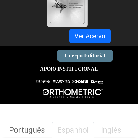
Ver Acervo
Cuerpo Editorial
APOIO INSTITUCIONAL
Português
Espanhol
Inglês