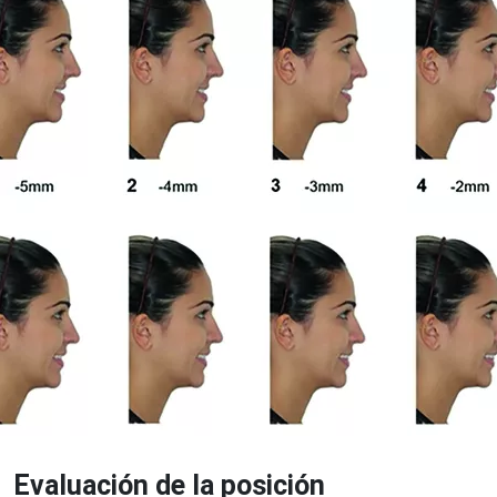
Evaluación de la posición