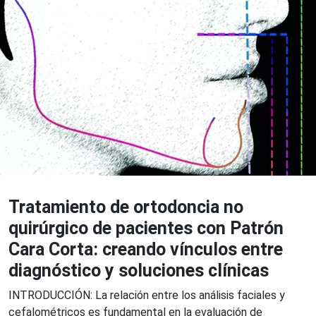
Tratamiento de ortodoncia no
quirúrgico de pacientes con Patrón
Cara Corta: creando vínculos entre
diagnóstico y soluciones clínicas
INTRODUCCIÓN: La relación entre los análisis faciales y
cefalométricos es fundamental en la evaluación de