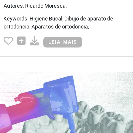
Autores: Ricardo Moresca,
Keywords: Higiene Bucal, Dibujo de aparato de
ortodoncia, Aparatos de ortodoncia,
LEIA MAIS