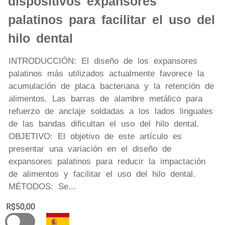
dispositivos expansores
palatinos para facilitar el uso del
hilo dental
INTRODUCCIÓN: El diseño de los expansores
palatinos más utilizados actualmente favorece la
acumulación de placa bacteriana y la retención de
alimentos. Las barras de alambre metálico para
refuerzo de anclaje soldadas a los lados linguales
de las bandas dificultan el uso del hilo dental.
OBJETIVO: El objetivo de este artículo es
presentar una variación en el diseño de
expansores palatinos para reducir la impactación
de alimentos y facilitar el uso del hilo dental.
MÉTODOS: Se...
R$50,00