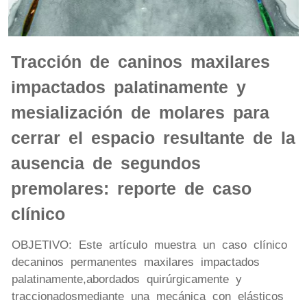
Tracción de caninos maxilares
impactados palatinamente y
mesialización de molares para
cerrar el espacio resultante de la
ausencia de segundos
premolares: reporte de caso
clínico
OBJETIVO: Este artículo muestra un caso clínico
decaninos permanentes maxilares impactados
palatinamente,abordados quirúrgicamente y
traccionadosmediante una mecánica con elásticos