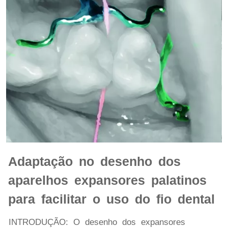
Adaptação no desenho dos
aparelhos expansores palatinos
para facilitar o uso do fio dental
INTRODUÇÃO: O desenho dos expansores