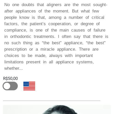
No one doubts that aligners are the most sought-
after appliances of the moment. But what few
people know is that, among a number of critical
factors, the patient’s cooperation, or degree of
compliance, is one of the main causes of failure
in orthodontic treatments. I often say that there is
no such thing as “the best” appliance, “the best”
prescription or a miracle appliance. There are
choices to be made, always with important
limitations present in all appliance systems,
whether...
R$50,00