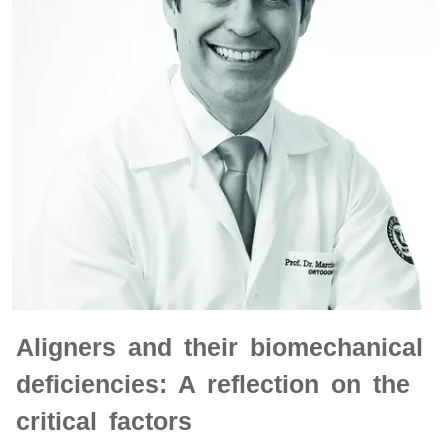
Aligners and their biomechanical
deficiencies: A reflection on the
critical factors