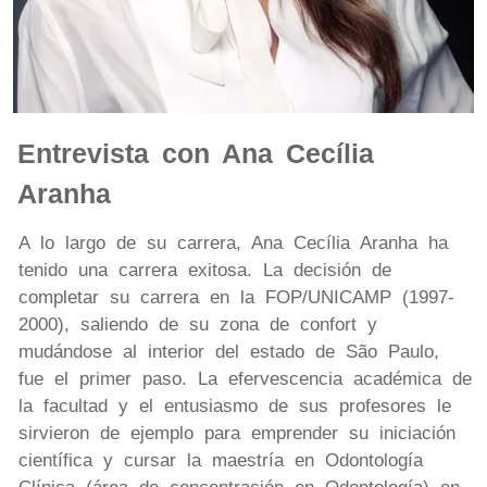
Entrevista con Ana Cecília
Aranha
A lo largo de su carrera, Ana Cecília Aranha ha
tenido una carrera exitosa. La decisión de
completar su carrera en la FOP/UNICAMP (1997-
2000), saliendo de su zona de confort y
mudándose al interior del estado de São Paulo,
fue el primer paso. La efervescencia académica de
la facultad y el entusiasmo de sus profesores le
sirvieron de ejemplo para emprender su iniciación
científica y cursar la maestría en Odontología