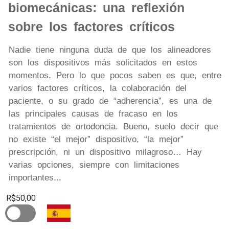
biomecánicas: una reflexión
sobre los factores críticos
Nadie tiene ninguna duda de que los alineadores
son los dispositivos más solicitados en estos
momentos. Pero lo que pocos saben es que, entre
varios factores críticos, la colaboración del
paciente, o su grado de “adherencia”, es una de
las principales causas de fracaso en los
tratamientos de ortodoncia. Bueno, suelo decir que
no existe “el mejor” dispositivo, “la mejor”
prescripción, ni un dispositivo milagroso… Hay
varias opciones, siempre con limitaciones
importantes...
R$50,00