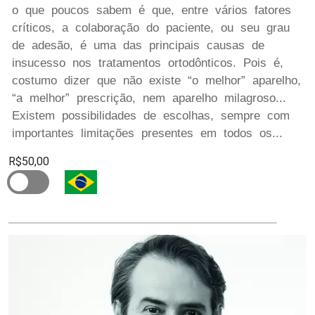
o que poucos sabem é que, entre vários fatores
críticos, a colaboração do paciente, ou seu grau
de adesão, é uma das principais causas de
insucesso nos tratamentos ortodônticos. Pois é,
costumo dizer que não existe “o melhor” aparelho,
“a melhor” prescrição, nem aparelho milagroso...
Existem possibilidades de escolhas, sempre com
importantes limitações presentes em todos os...
R$50,00