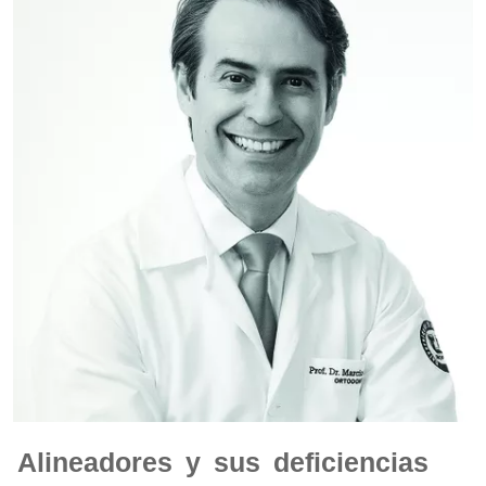
Alineadores y sus deficiencias