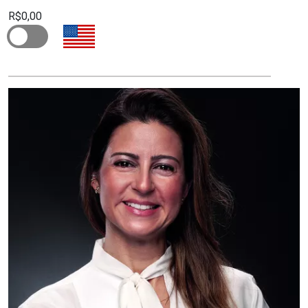
R$0,00