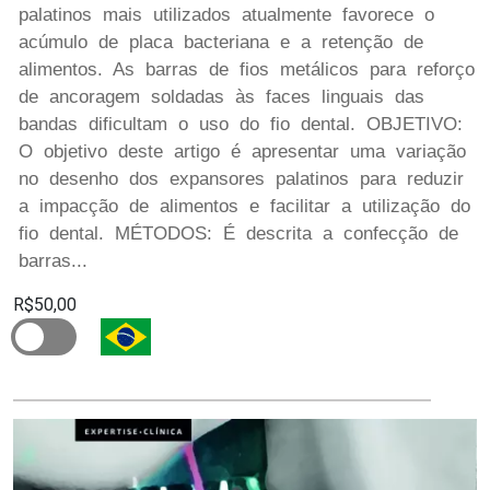
palatinos mais utilizados atualmente favorece o
acúmulo de placa bacteriana e a retenção de
alimentos. As barras de fios metálicos para reforço
de ancoragem soldadas às faces linguais das
bandas dificultam o uso do fio dental. OBJETIVO:
O objetivo deste artigo é apresentar uma variação
no desenho dos expansores palatinos para reduzir
a impacção de alimentos e facilitar a utilização do
fio dental. MÉTODOS: É descrita a confecção de
barras...
R$50,00