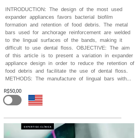
INTRODUCTION: The design of the most used
expander appliances favors bacterial biofilm
formation and retention of food debris. The metal
bars used for anchorage reinforcement are welded
to the lingual surfaces of the bands, making it
difficult to use dental floss. OBJECTIVE: The aim
of this article is to present a variation in expander
appliance design in order to reduce the retention of
food debris and facilitate the use of dental floss.
METHODS: The manufacture of lingual bars with...
R$50,00