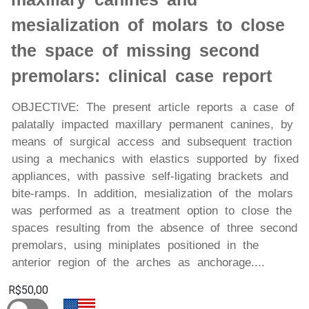
mesialization of molars to close
the space of missing second
premolars: clinical case report
OBJECTIVE: The present article reports a case of
palatally impacted maxillary permanent canines, by
means of surgical access and subsequent traction
using a mechanics with elastics supported by fixed
appliances, with passive self-ligating brackets and
bite-ramps. In addition, mesialization of the molars
was performed as a treatment option to close the
spaces resulting from the absence of three second
premolars, using miniplates positioned in the
anterior region of the arches as anchorage....
R$50,00