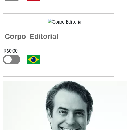
Corpo Editorial
R$0,00