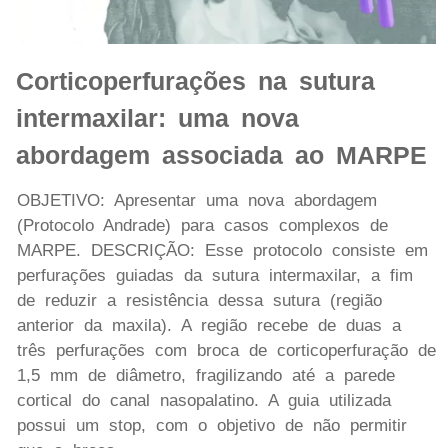
Corticoperfurações na sutura
intermaxilar: uma nova
abordagem associada ao MARPE
OBJETIVO: Apresentar uma nova abordagem
(Protocolo Andrade) para casos complexos de
MARPE. DESCRIÇÃO: Esse protocolo consiste em
perfurações guiadas da sutura intermaxilar, a fim
de reduzir a resistência dessa sutura (região
anterior da maxila). A região recebe de duas a
três perfurações com broca de corticoperfuração de
1,5 mm de diâmetro, fragilizando até a parede
cortical do canal nasopalatino. A guia utilizada
possui um stop, com o objetivo de não permitir