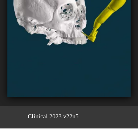
Clinical 2023 v22n5