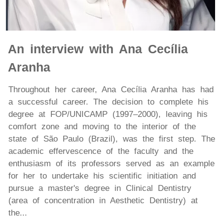
An interview with Ana Cecília
Aranha
Throughout her career, Ana Cecília Aranha has had
a successful career. The decision to complete his
degree at FOP/UNICAMP (1997–2000), leaving his
comfort zone and moving to the interior of the
state of São Paulo (Brazil), was the first step. The
academic effervescence of the faculty and the
enthusiasm of its professors served as an example
for her to undertake his scientific initiation and
pursue a master's degree in Clinical Dentistry
(area of concentration in Aesthetic Dentistry) at
the...