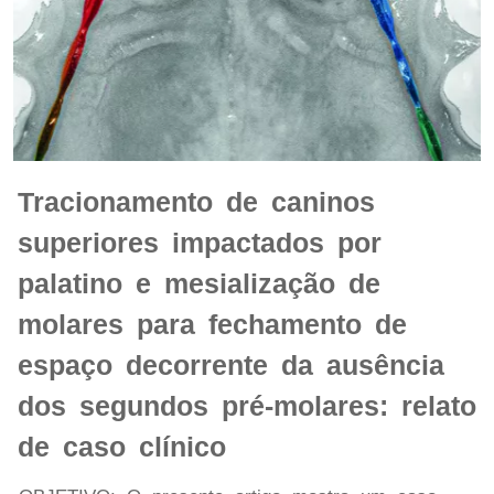
Tracionamento de caninos
superiores impactados por
palatino e mesialização de
molares para fechamento de
espaço decorrente da ausência
dos segundos pré-molares: relato
de caso clínico