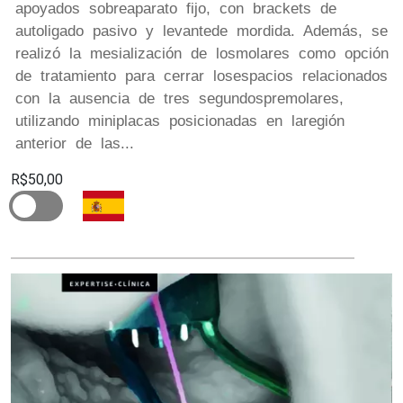
apoyados sobreaparato fijo, con brackets de
autoligado pasivo y levantede mordida. Además, se
realizó la mesialización de losmolares como opción
de tratamiento para cerrar losespacios relacionados
con la ausencia de tres segundospremolares,
utilizando miniplacas posicionadas en laregión
anterior de las...
R$50,00