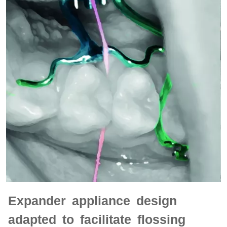
Expander appliance design
adapted to facilitate flossing