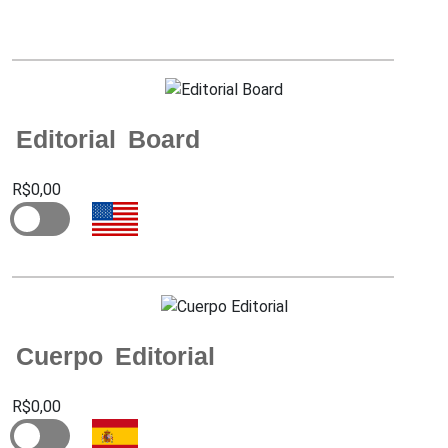
Editorial Board
R$0,00
Cuerpo Editorial
R$0,00