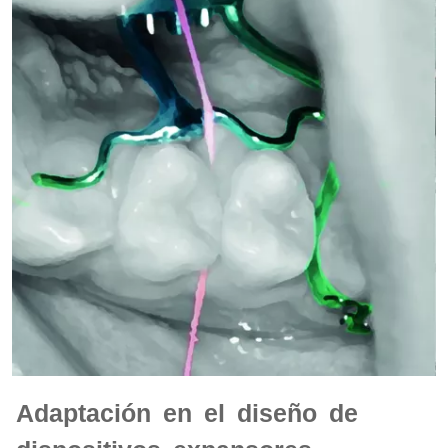
Adaptación en el diseño de