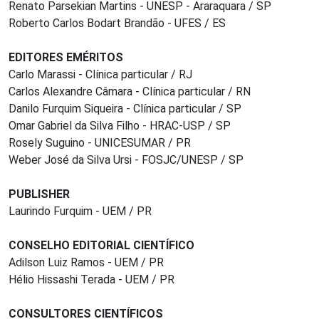
Renato Parsekian Martins - UNESP - Araraquara / SP
Roberto Carlos Bodart Brandão - UFES / ES
EDITORES EMÉRITOS
Carlo Marassi - Clínica particular / RJ
Carlos Alexandre Câmara - Clínica particular / RN
Danilo Furquim Siqueira - Clínica particular / SP
Omar Gabriel da Silva Filho - HRAC-USP / SP
Rosely Suguino - UNICESUMAR / PR
Weber José da Silva Ursi - FOSJC/UNESP / SP
PUBLISHER
Laurindo Furquim - UEM / PR
CONSELHO EDITORIAL CIENTÍFICO
Adilson Luiz Ramos - UEM / PR
Hélio Hissashi Terada - UEM / PR
CONSULTORES CIENTÍFICOS