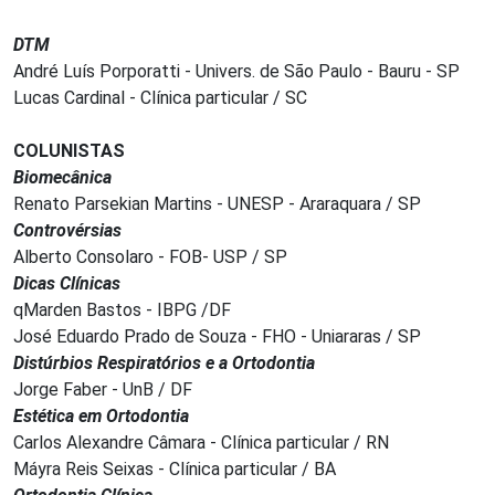
DTM
André Luís Porporatti - Univers. de São Paulo - Bauru - SP
Lucas Cardinal - Clínica particular / SC
COLUNISTAS
Biomecânica
Renato Parsekian Martins - UNESP - Araraquara / SP
Controvérsias
Alberto Consolaro - FOB- USP / SP
Dicas Clínicas
qMarden Bastos - IBPG /DF
José Eduardo Prado de Souza - FHO - Uniararas / SP
Distúrbios Respiratórios e a Ortodontia
Jorge Faber - UnB / DF
Estética em Ortodontia
Carlos Alexandre Câmara - Clínica particular / RN
Máyra Reis Seixas - Clínica particular / BA