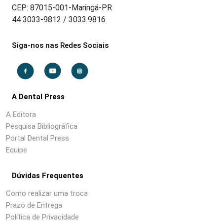
CEP: 87015-001-Maringá-PR
44 3033-9812 / 3033.9816
Siga-nos nas Redes Sociais
A Dental Press
A Editora
Pesquisa Bibliográfica
Portal Dental Press
Equipe
Dúvidas Frequentes
Como realizar uma troca
Prazo de Entrega
Política de Privacidade