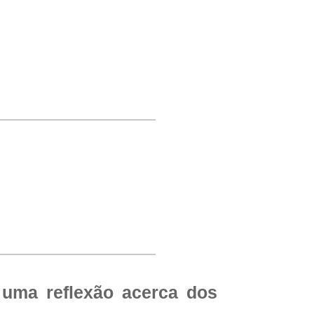
 uma reflexão acerca dos