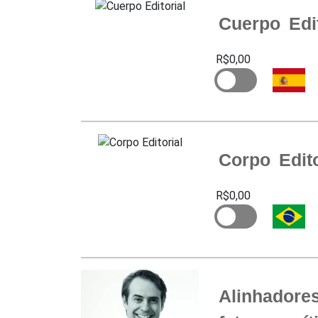
Cuerpo Edit
R$0,00
Corpo Edito
R$0,00
Alinhadore