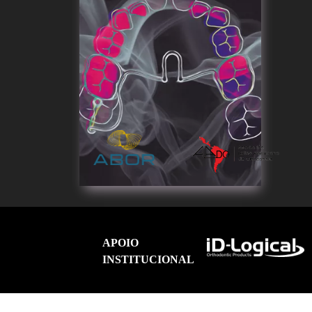
APOIO
INSTITUCIONAL