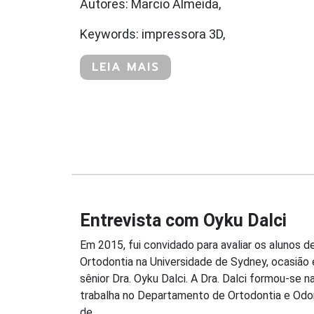
Autores: Marcio Almeida,
Keywords: impressora 3D,
LEIA MAIS
Entrevista com Oyku Dalci
Em 2015, fui convidado para avaliar os alunos
Ortodontia na Universidade de Sydney, ocasião
sênior Dra. Oyku Dalci. A Dra. Dalci formou-se 
trabalha no Departamento de Ortodontia e Odo
de...