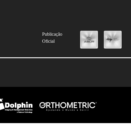
Publicação
Oficial