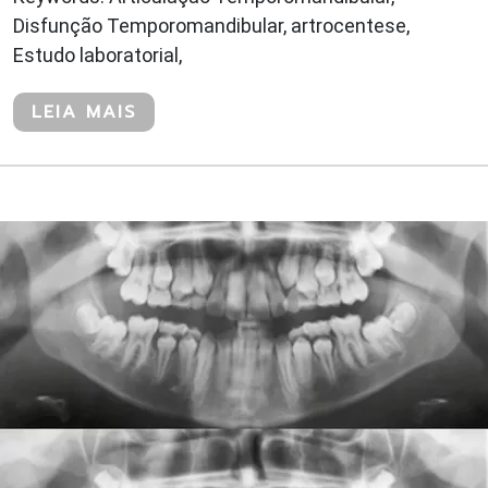
Disfunção Temporomandibular, artrocentese,
Estudo laboratorial,
LEIA MAIS