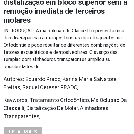
distalização em bloco superior sem a
remoção imediata de terceiros
molares
INTRODUÇÃO: A má oclusão de Classe II representa uma
das discrepâncias anteroposteriores mais frequentes na
Ortodontia e pode resultar de diferentes combinações de
fatores esqueléticos e dentoalveolares. O avanço das
terapias com alinhadores transparentes ampliou as
possibilidades de...
Autores: Eduardo Prado, Karina Maria Salvatore
Freitas, Raquel Cereser PRADO,
Keywords: Tratamento Ortodôntico, Má Oclusão De
Classe Ii, Distalização De Molar, Alinhadores
Transparentes,
LEIA MAIS