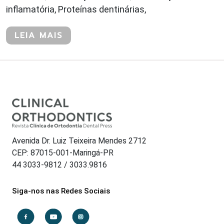
inflamatória, Proteínas dentinárias,
LEIA MAIS
Avenida Dr. Luiz Teixeira Mendes 2712
CEP: 87015-001-Maringá-PR
44 3033-9812 / 3033.9816
Siga-nos nas Redes Sociais