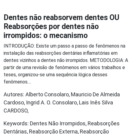
Dentes não reabsorvem dentes OU
Reabsorções por dentes não
irrompidos: o mecanismo
INTRODUÇÃO: Existe um passo a passo de fenômenos na
instalação das reabsorções dentárias inflamatórias em
dentes vizinhos a dentes não irrompidos. METODOLOGIA: A
partir de uma revisão de fenômenos em vários trabalhos e
teses, organizou-se uma sequência lógica desses
fenômenos....
Autores: Alberto Consolaro, Mauricio De Almeida
Cardoso, Ingrid A. O. Consolaro, Lais Inês Silva
CARDOSO,
Keywords: Dentes Não Irrompidos, Reabsorções
Dentárias, Reabsorção Externa, Reabsorção