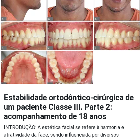
Estabilidade ortodôntico-cirúrgica de
um paciente Classe III. Parte 2:
acompanhamento de 18 anos
INTRODUÇÃO: A estética facial se refere à harmonia e
atratividade da face, sendo influenciada por diversos