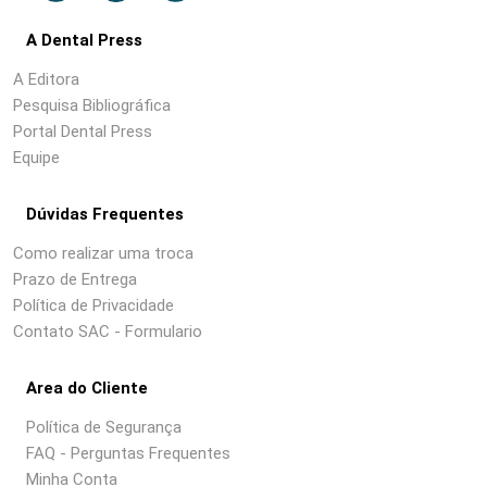
A Dental Press
A Editora
Pesquisa Bibliográfica
Portal Dental Press
Equipe
Dúvidas Frequentes
Como realizar uma troca
Prazo de Entrega
Política de Privacidade
Contato SAC - Formulario
Area do Cliente
Política de Segurança
FAQ - Perguntas Frequentes
Minha Conta