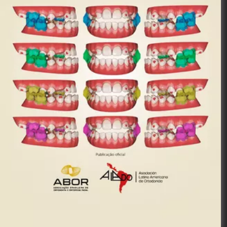
Publicação
Oficial