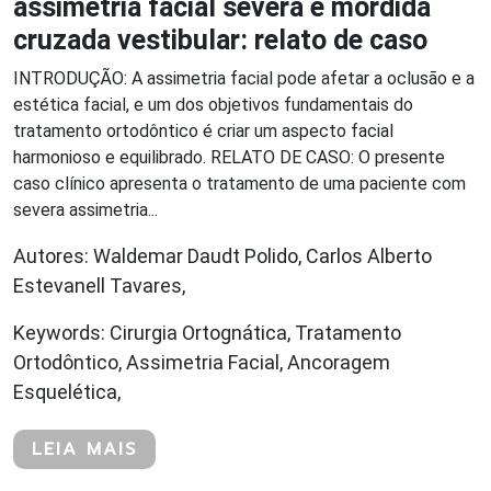
assimetria facial severa e mordida
cruzada vestibular: relato de caso
INTRODUÇÃO: A assimetria facial pode afetar a oclusão e a
estética facial, e um dos objetivos fundamentais do
tratamento ortodôntico é criar um aspecto facial
harmonioso e equilibrado. RELATO DE CASO: O presente
caso clínico apresenta o tratamento de uma paciente com
severa assimetria...
Autores: Waldemar Daudt Polido, Carlos Alberto
Estevanell Tavares,
Keywords: Cirurgia Ortognática, Tratamento
Ortodôntico, Assimetria Facial, Ancoragem
Esquelética,
LEIA MAIS