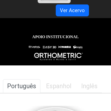
Ver Acervo
APOIO INSTITUCIONAL
Português
Espanhol
Inglês