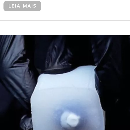
LEIA MAIS