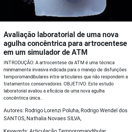
Avaliação laboratorial de uma nova
agulha concêntrica para artrocentese
em um simulador de ATM
INTRODUÇÃO: A artrocentese da ATM é uma técnica
minimamente invasiva indicada para o manejo de disfunções
temporomandibulares intra-articulares que não respondem a
tratamentos conservadores. OBJETIVO: Este estudo
laboratorial avaliou a eficácia de uma nova agulha
concêntrica única...
Autores: Rodrigo Lorenzi Poluha, Rodrigo Wendel dos
SANTOS, Nathalia Novaes SILVA,
Keywords: Articulação Temporomandibular,