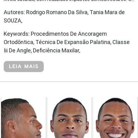
Autores: Rodrigo Romano Da Silva, Tania Mara de
SOUZA,
Keywords: Procedimentos De Ancoragem
Ortodôntica, Técnica De Expansão Palatina, Classe
Iii De Angle, Deficiência Maxilar,
LEIA MAIS