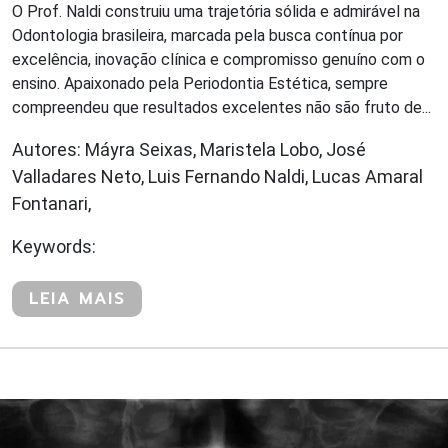
O Prof. Naldi construiu uma trajetória sólida e admirável na
Odontologia brasileira, marcada pela busca contínua por
excelência, inovação clínica e compromisso genuíno com o
ensino. Apaixonado pela Periodontia Estética, sempre
compreendeu que resultados excelentes não são fruto de...
Autores: Máyra Seixas, Maristela Lobo, José
Valladares Neto, Luis Fernando Naldi, Lucas Amaral
Fontanari,
Keywords:
LEIA MAIS