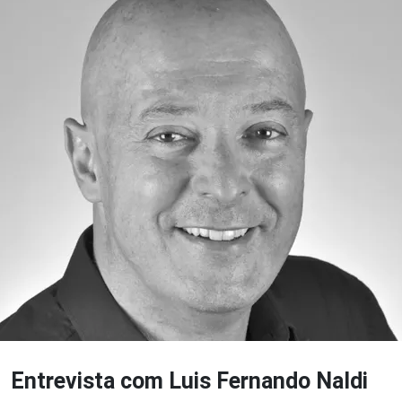
Entrevista com Luis Fernando Naldi