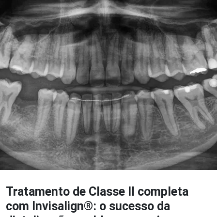
Tratamento de Classe II completa
com Invisalign®: o sucesso da