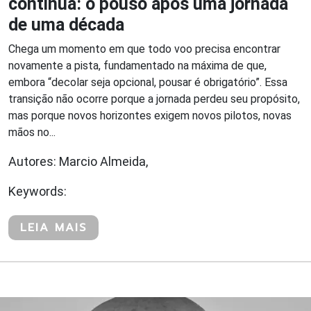
continua: o pouso após uma jornada
de uma década
Chega um momento em que todo voo precisa encontrar
novamente a pista, fundamentado na máxima de que,
embora “decolar seja opcional, pousar é obrigatório”. Essa
transição não ocorre porque a jornada perdeu seu propósito,
mas porque novos horizontes exigem novos pilotos, novas
mãos no...
Autores: Marcio Almeida,
Keywords:
LEIA MAIS