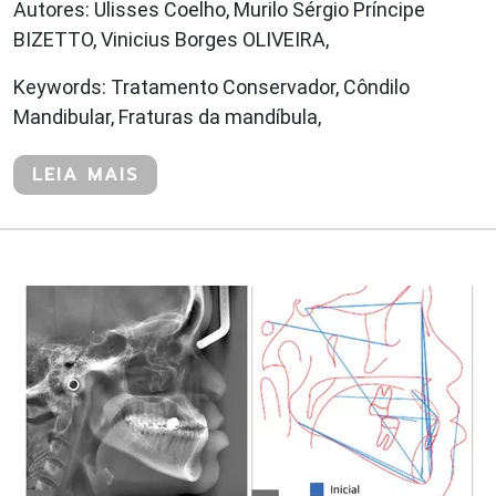
Autores: Ulisses Coelho, Murilo Sérgio Príncipe
BIZETTO, Vinicius Borges OLIVEIRA,
Keywords: Tratamento Conservador, Côndilo
Mandibular, Fraturas da mandíbula,
LEIA MAIS