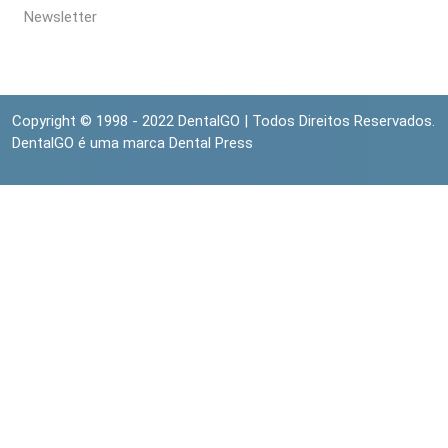
Newsletter
Copyright © 1998 - 2022 DentalGO | Todos Direitos Reservados.
DentalGO é uma marca Dental Press