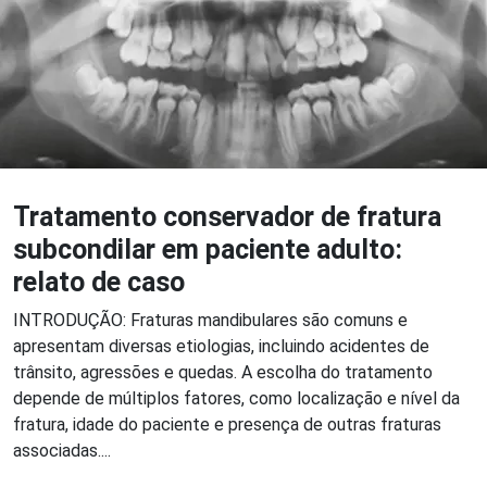
Tratamento conservador de fratura
subcondilar em paciente adulto:
relato de caso
INTRODUÇÃO: Fraturas mandibulares são comuns e
apresentam diversas etiologias, incluindo acidentes de
trânsito, agressões e quedas. A escolha do tratamento
depende de múltiplos fatores, como localização e nível da
fratura, idade do paciente e presença de outras fraturas
associadas....