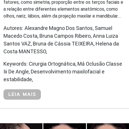
fatores, como simetria, proporção entre os terços faciais e
a relação entre diferentes elementos anatômicos, como
olhos, nariz, lábios, além da projeção maxilar e mandibular....
Autores: Alexandre Magno Dos Santos, Samuel
Macedo Costa, Bruna Campos Ribeiro, Anna Luiza
Santos VAZ, Bruna de Cássia TEIXEIRA, Helena da
Costa MANTESSO,
Keywords: Cirurgia Ortognática, Má Oclusão Classe
Iii De Angle, Desenvolvimento maxilofacial e
estabilidade,
LEIA MAIS