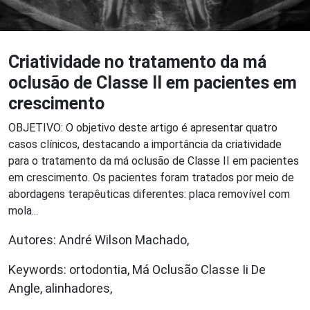
Criatividade no tratamento da má
oclusão de Classe II em pacientes em
crescimento
OBJETIVO: O objetivo deste artigo é apresentar quatro
casos clínicos, destacando a importância da criatividade
para o tratamento da má oclusão de Classe II em pacientes
em crescimento. Os pacientes foram tratados por meio de
abordagens terapêuticas diferentes: placa removível com
mola...
Autores: André Wilson Machado,
Keywords: ortodontia, Má Oclusão Classe Ii De
Angle, alinhadores,