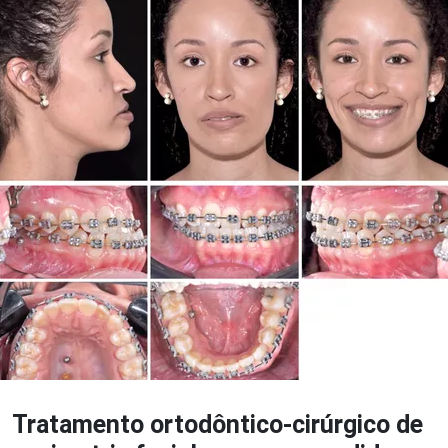
Tratamento ortodôntico-cirúrgico de