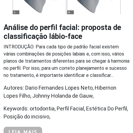
Análise do perfil facial: proposta de
classificação lábio-face
INTRODUÇÃO: Para cada tipo de padrão facial existem
várias combinações de posições labiais e, com isso, vários
planos de tratamentos diferentes para se chegar à harmonia
no perfil. Por isso, para um correto planejamento e sucesso
no tratamento, é importante identificar e classificar...
Autores: Dario Fernandes Lopes Neto, Hibernon
Lopes Filho, Johnny Holanda de Gauw,
Keywords: ortodontia, Perfil Facial, Estética Do Perfil,
Posição do incisivo,
LEIA MAIS