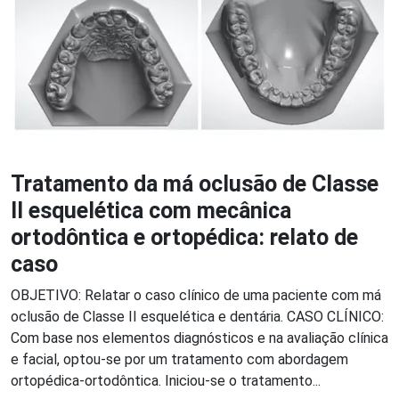
Tratamento da má oclusão de Classe
II esquelética com mecânica
ortodôntica e ortopédica: relato de
caso
OBJETIVO: Relatar o caso clínico de uma paciente com má
oclusão de Classe II esquelética e dentária. CASO CLÍNICO:
Com base nos elementos diagnósticos e na avaliação clínica
e facial, optou-se por um tratamento com abordagem
ortopédica-ortodôntica. Iniciou-se o tratamento...