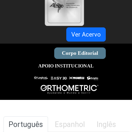
Ver Acervo
Corpo Editorial
APOIO INSTITUCIONAL
Português
Espanhol
Inglês