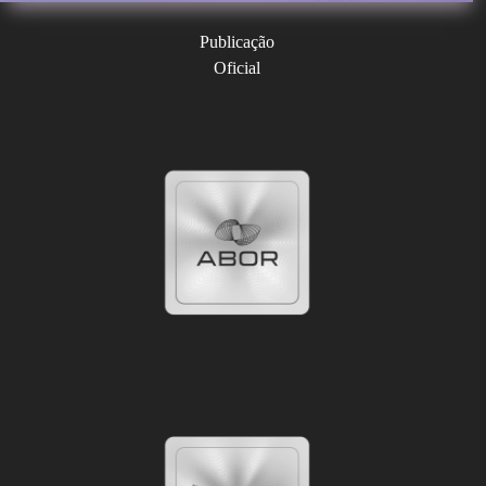
Publicação
Oficial