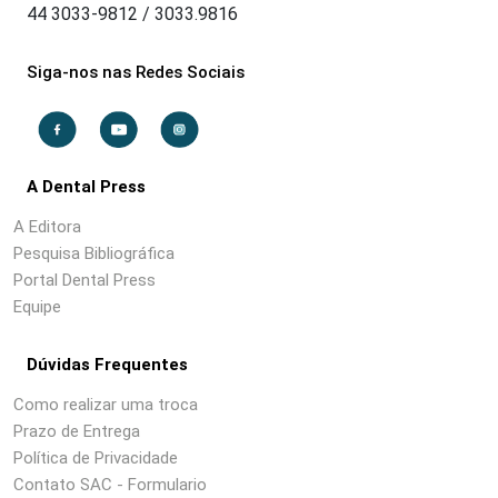
44 3033-9812 / 3033.9816
Siga-nos nas Redes Sociais
A Dental Press
A Editora
Pesquisa Bibliográfica
Portal Dental Press
Equipe
Dúvidas Frequentes
Como realizar uma troca
Prazo de Entrega
Política de Privacidade
Contato SAC - Formulario