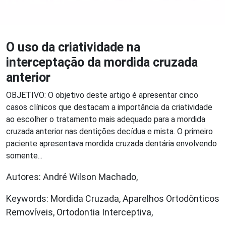
O uso da criatividade na
interceptação da mordida cruzada
anterior
OBJETIVO: O objetivo deste artigo é apresentar cinco
casos clínicos que destacam a importância da criatividade
ao escolher o tratamento mais adequado para a mordida
cruzada anterior nas dentições decídua e mista. O primeiro
paciente apresentava mordida cruzada dentária envolvendo
somente...
Autores: André Wilson Machado,
Keywords: Mordida Cruzada, Aparelhos Ortodônticos
Removíveis, Ortodontia Interceptiva,