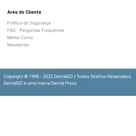
Area do Cliente
Política de Segurança
FAQ - Perguntas Frequentes
Minha Conta
Newsletter
Copyright © 1998 - 2022 DentalGO | Todos Direitos Reservados.
DentalGO é uma marca Dental Press