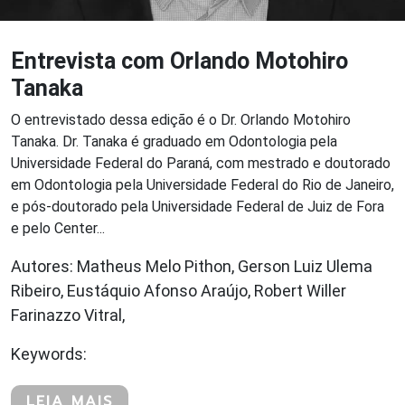
Entrevista com Orlando Motohiro
Tanaka
O entrevistado dessa edição é o Dr. Orlando Motohiro
Tanaka. Dr. Tanaka é graduado em Odontologia pela
Universidade Federal do Paraná, com mestrado e doutorado
em Odontologia pela Universidade Federal do Rio de Janeiro,
e pós-doutorado pela Universidade Federal de Juiz de Fora
e pelo Center...
Autores: Matheus Melo Pithon, Gerson Luiz Ulema
Ribeiro, Eustáquio Afonso Araújo, Robert Willer
Farinazzo Vitral,
Keywords:
LEIA MAIS