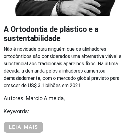
A Ortodontia de plástico e a
sustentabilidade
Não é novidade para ninguém que os alinhadores
ortodônticos são considerados uma alternativa viável e
substancial aos tradicionais aparelhos fixos. Na última
década, a demanda pelos alinhadores aumentou
demasiadamente, com o mercado global previsto para
crescer de US$ 3,1 bilhões em 2021...
Autores: Marcio Almeida,
Keywords:
LEIA MAIS