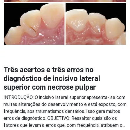
Três acertos e três erros no
diagnóstico de incisivo lateral
superior com necrose pulpar
INTRODUÇÃO: O incisivo lateral superior apresenta- se com
muitas alterações do desenvolvimento e está exposto, com
frequência, aos traumatismos dentários. Isso gera muitos
erros de diagnóstico. OBJETIVO: Ressaltar quais são os
fatores que levam a erros que, com frequência, atribuem o...