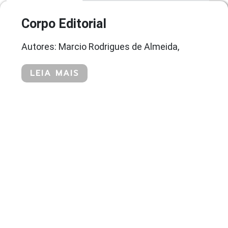
Corpo Editorial
Autores: Marcio Rodrigues de Almeida,
LEIA MAIS