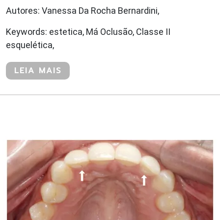
Autores: Vanessa Da Rocha Bernardini,
Keywords: estetica, Má Oclusão, Classe II
esquelética,
LEIA MAIS