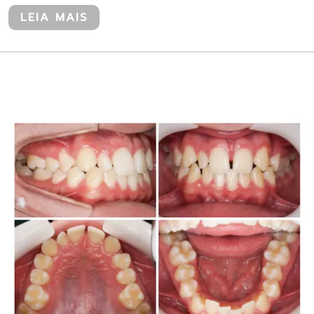
LEIA MAIS