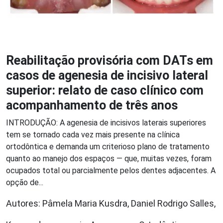
Reabilitação provisória com DATs em
casos de agenesia de incisivo lateral
superior: relato de caso clínico com
acompanhamento de três anos
INTRO DUÇÃO: A agenesia de incisivos laterais superiores
tem se tornado cada vez mais presente na clínica
ortodôntica e demanda um criterioso plano de tratamento
quanto ao manejo dos espaços — que, muitas vezes, foram
ocupados total ou parcialmente pelos dentes adjacentes. A
opção de...
Autores: Pâmela Maria Kusdra, Daniel Rodrigo Salles,