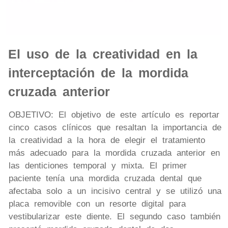
El uso de la creatividad en la
interceptación de la mordida
cruzada anterior
OBJETIVO: El objetivo de este artículo es reportar
cinco casos clínicos que resaltan la importancia de
la creatividad a la hora de elegir el tratamiento
más adecuado para la mordida cruzada anterior en
las denticiones temporal y mixta. El primer
paciente tenía una mordida cruzada dental que
afectaba solo a un incisivo central y se utilizó una
placa removible con un resorte digital para
vestibularizar este diente. El segundo caso también