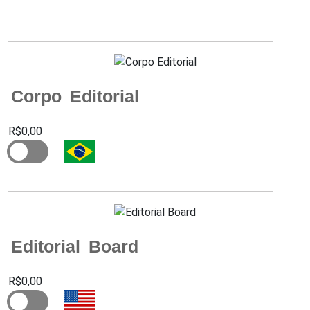
Corpo Editorial
R$0,00
Editorial Board
R$0,00