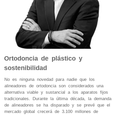
Ortodoncia de plástico y
sostenibilidad
No es ninguna novedad para nadie que los
alineadores de ortodoncia son considerados una
alternativa viable y sustancial a los aparatos fijos
tradicionales. Durante la última década, la demanda
de alineadores se ha disparado y se prevé que el
mercado global crecerá de 3.100 millones de