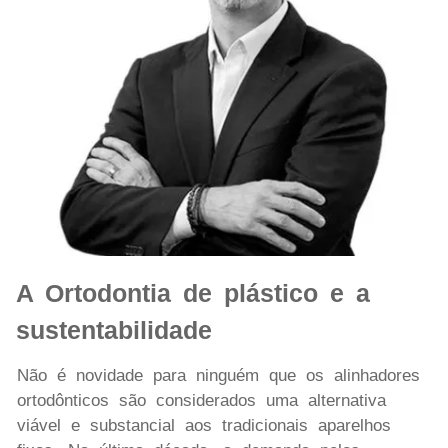
A Ortodontia de plástico e a
sustentabilidade
Não é novidade para ninguém que os alinhadores
ortodônticos são considerados uma alternativa
viável e substancial aos tradicionais aparelhos