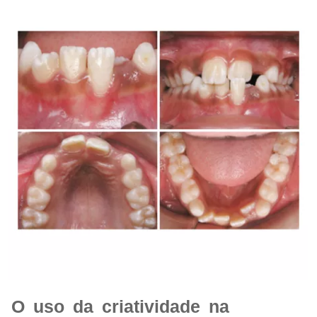
O uso da criatividade na