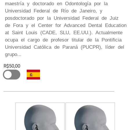
maestría y doctorado en Odontología por la
Universidad Federal de Río de Janeiro, y
posdoctorado por la Universidad Federal de Juiz
de Fora y el Center for Advanced Dental Education
at Saint Louis (CADE, SLU, EE.UU.). Actualmente
ocupa el cargo de profesor titular de la Pontificia
Universidad Católica de Paraná (PUCPR), líder del
grupo...
R$50,00