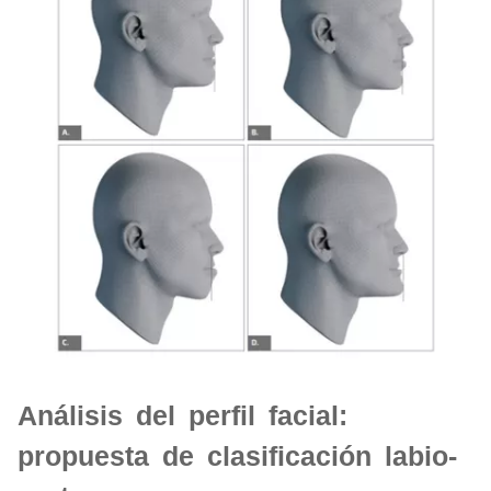
Análisis del perfil facial:
propuesta de clasificación labio-