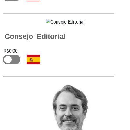
Consejo Editorial
R$0,00