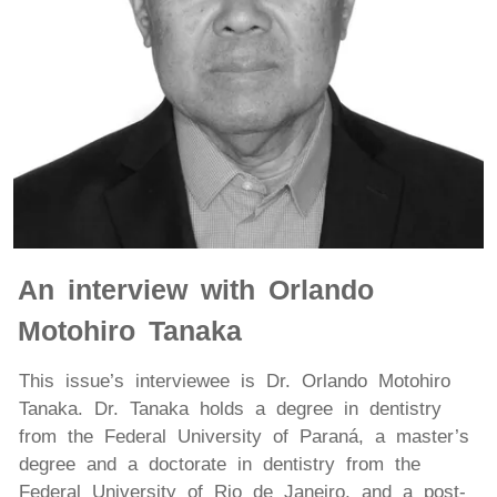
An interview with Orlando
Motohiro Tanaka
This issue’s interviewee is Dr. Orlando Motohiro
Tanaka. Dr. Tanaka holds a degree in dentistry
from the Federal University of Paraná, a master’s
degree and a doctorate in dentistry from the
Federal University of Rio de Janeiro, and a post-