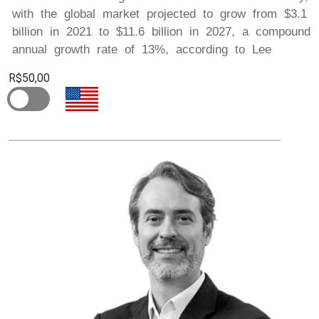
with the global market projected to grow from $3.1
billion in 2021 to $11.6 billion in 2027, a compound
annual growth rate of 13%, according to Lee
R$50,00