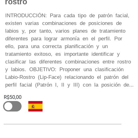
rostro
INTRODUCCIÓN: Para cada tipo de patrón facial,
existen varias combinaciones de posiciones de
labios y, por tanto, varios planes de tratamiento
diferentes para lograr armonía en el perfil. Por
ello, para una correcta planificación y un
tratamiento exitoso, es importante identificar y
clasificar las diferentes combinaciones entre rostro
y labios. OBJETIVO: Proponer una clasificación
Labio-Rostro (Lip-Face) relacionando el patrón del
perfil facial (Patrón I, II y III) con la posición de...
R$50,00