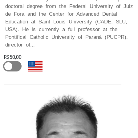
doctoral degree from the Federal University of Juiz
de Fora and the Center for Advanced Dental
Education at Saint Louis University (CADE, SLU,
USA). He is currently a full professor at the
Pontifical Catholic University of Paraná (PUCPR),
director of...
R$50,00