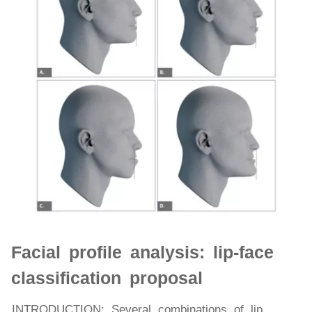
Facial profile analysis: lip-face
classification proposal
INTRODUCTION: Several combinations of lip