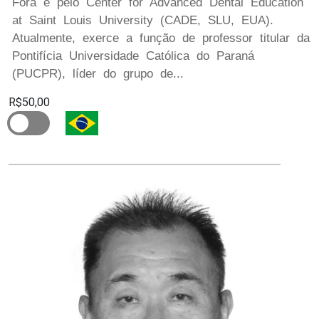
Fora e pelo Center for Advanced Dental Education
at Saint Louis University (CADE, SLU, EUA).
Atualmente, exerce a função de professor titular da
Pontifícia Universidade Católica do Paraná
(PUCPR), líder do grupo de...
R$50,00