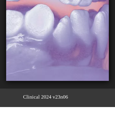
Clinical 2024 v23n06