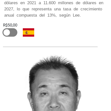
dólares en 2021 a 11.600 millones de dólares en
2027, lo que representa una tasa de crecimiento
anual compuesta del 13%, según Lee.
R$50,00