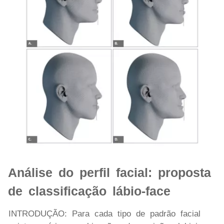
Análise do perfil facial: proposta
de classificação lábio-face
INTRODUÇÃO: Para cada tipo de padrão facial