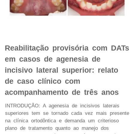
Reabilitação provisória com DATs
em casos de agenesia de
incisivo lateral superior: relato
de caso clínico com
acompanhamento de três anos
INTRO DUÇÃO: A agenesia de incisivos laterais
superiores tem se tornado cada vez mais presente
na clínica ortodôntica e demanda um criterioso
plano de tratamento quanto ao manejo dos