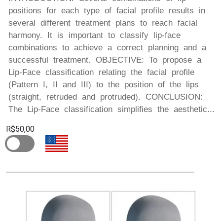
positions for each type of facial profile results in
several different treatment plans to reach facial
harmony. It is important to classify lip-face
combinations to achieve a correct planning and a
successful treatment. OBJECTIVE: To propose a
Lip-Face classification relating the facial profile
(Pattern I, II and III) to the position of the lips
(straight, retruded and protruded). CONCLUSION:
The Lip-Face classification simplifies the aesthetic...
R$50,00