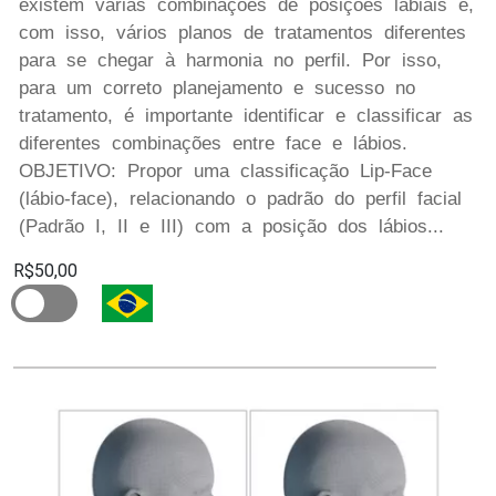
existem várias combinações de posições labiais e,
com isso, vários planos de tratamentos diferentes
para se chegar à harmonia no perfil. Por isso,
para um correto planejamento e sucesso no
tratamento, é importante identificar e classificar as
diferentes combinações entre face e lábios.
OBJETIVO: Propor uma classificação Lip-Face
(lábio-face), relacionando o padrão do perfil facial
(Padrão I, II e III) com a posição dos lábios...
R$50,00