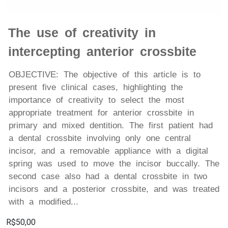
The use of creativity in
intercepting anterior crossbite
OBJECTIVE: The objective of this article is to
present five clinical cases, highlighting the
importance of creativity to select the most
appropriate treatment for anterior crossbite in
primary and mixed dentition. The first patient had
a dental crossbite involving only one central
incisor, and a removable appliance with a digital
spring was used to move the incisor buccally. The
second case also had a dental crossbite in two
incisors and a posterior crossbite, and was treated
with a modified...
R$50,00