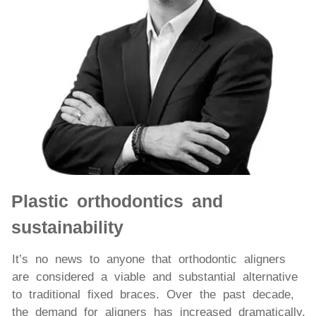
Plastic orthodontics and
sustainability
It’s no news to anyone that orthodontic aligners
are considered a viable and substantial alternative
to traditional fixed braces. Over the past decade,
the demand for aligners has increased dramatically,