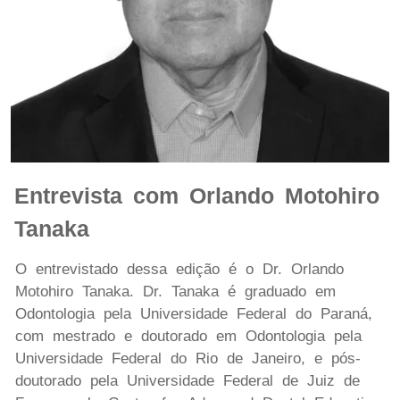
Entrevista com Orlando Motohiro
Tanaka
O entrevistado dessa edição é o Dr. Orlando
Motohiro Tanaka. Dr. Tanaka é graduado em
Odontologia pela Universidade Federal do Paraná,
com mestrado e doutorado em Odontologia pela
Universidade Federal do Rio de Janeiro, e pós-
doutorado pela Universidade Federal de Juiz de