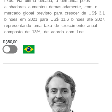
fixos. Na última década, a demanda pelos
alinhadores aumentou demasiadamente, com o
mercado global previsto para crescer de US$ 3,1
bilhões em 2021 para US$ 11,6 bilhões até 2027,
representando uma taxa de crescimento anual
composto de 13%, de acordo com Lee.
R$50,00