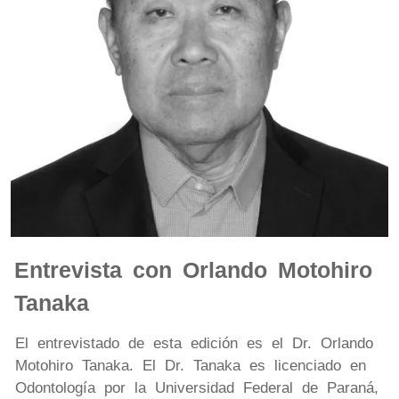
Entrevista con Orlando Motohiro
Tanaka
El entrevistado de esta edición es el Dr. Orlando
Motohiro Tanaka. El Dr. Tanaka es licenciado en
Odontología por la Universidad Federal de Paraná,