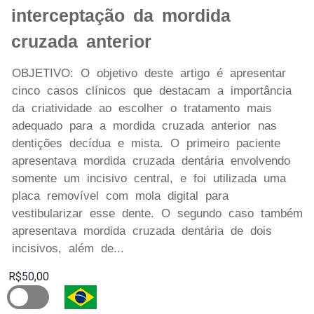
interceptação da mordida
cruzada anterior
OBJETIVO: O objetivo deste artigo é apresentar
cinco casos clínicos que destacam a importância
da criatividade ao escolher o tratamento mais
adequado para a mordida cruzada anterior nas
dentições decídua e mista. O primeiro paciente
apresentava mordida cruzada dentária envolvendo
somente um incisivo central, e foi utilizada uma
placa removível com mola digital para
vestibularizar esse dente. O segundo caso também
apresentava mordida cruzada dentária de dois
incisivos, além de...
R$50,00