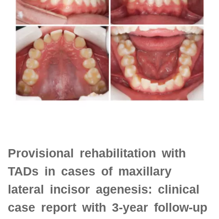
Provisional rehabilitation with
TADs in cases of maxillary
lateral incisor agenesis: clinical
case report with 3-year follow-up