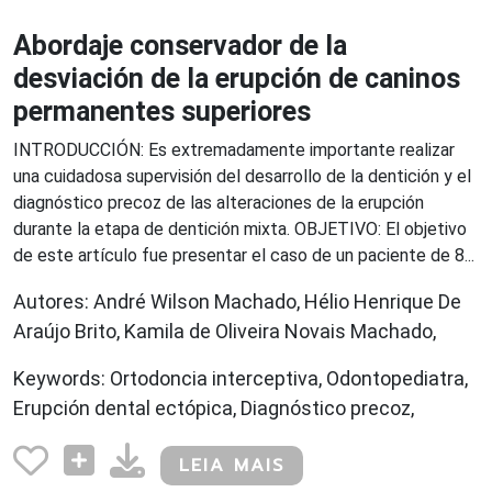
Abordaje conservador de la
desviación de la erupción de caninos
permanentes superiores
INTRODUCCIÓN: Es extremadamente importante realizar
una cuidadosa supervisión del desarrollo de la dentición y el
diagnóstico precoz de las alteraciones de la erupción
durante la etapa de dentición mixta. OBJETIVO: El objetivo
de este artículo fue presentar el caso de un paciente de 8...
Autores: André Wilson Machado, Hélio Henrique De
Araújo Brito, Kamila de Oliveira Novais Machado,
Keywords: Ortodoncia interceptiva, Odontopediatra,
Erupción dental ectópica, Diagnóstico precoz,
LEIA MAIS