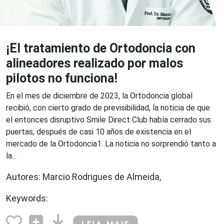
¡El tratamiento de Ortodoncia con
alineadores realizado por malos
pilotos no funciona!
En el mes de diciembre de 2023, la Ortodoncia global
recibió, con cierto grado de previsibilidad, la noticia de que
el entonces disruptivo Smile Direct Club había cerrado sus
puertas, después de casi 10 años de existencia en el
mercado de la Ortodoncia1. La noticia no sorprendió tanto a
la...
Autores: Marcio Rodrigues de Almeida,
Keywords: