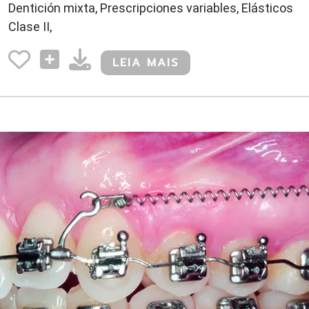
Dentición mixta, Prescripciones variables, Elásticos
Clase II,
LEIA MAIS