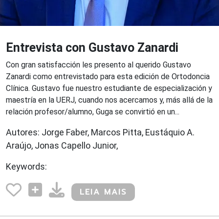
Entrevista con Gustavo Zanardi
Con gran satisfacción les presento al querido Gustavo
Zanardi como entrevistado para esta edición de Ortodoncia
Clínica. Gustavo fue nuestro estudiante de especialización y
maestría en la UERJ, cuando nos acercamos y, más allá de la
relación profesor/alumno, Guga se convirtió en un...
Autores: Jorge Faber, Marcos Pitta, Eustáquio A.
Araújo, Jonas Capello Junior,
Keywords:
LEIA MAIS