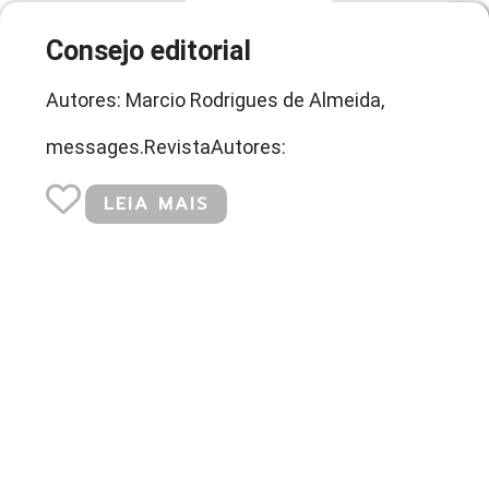
Consejo editorial
Autores: Marcio Rodrigues de Almeida,
messages.RevistaAutores:
LEIA MAIS