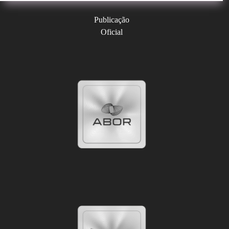
Publicação
Oficial