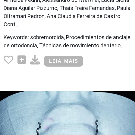
Diana Aguilar Pizzurno, Thais Freire Fernandes, Paula
Oltramari Pedron, Ana Claudia Ferreira de Castro
Conti,
Keywords: sobremordida, Procedimientos de anclaje
de ortodoncia, Técnicas de movimiento dentario,
LEIA MAIS