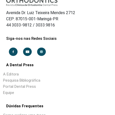
Avenida Dr. Luiz Teixeira Mendes 2712
CEP: 87015-001-Maringá-PR
44 3033-9812 / 3033.9816
Siga-nos nas Redes Sociais
A Dental Press
A Editora
Pesquisa Bibliográfica
Portal Dental Press
Equipe
Dúvidas Frequentes