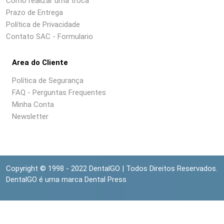
Como realizar uma troca
Prazo de Entrega
Política de Privacidade
Contato SAC - Formulario
Area do Cliente
Política de Segurança
FAQ - Perguntas Frequentes
Minha Conta
Newsletter
Copyright © 1998 - 2022 DentalGO | Todos Direitos Reservados.
DentalGO é uma marca Dental Press