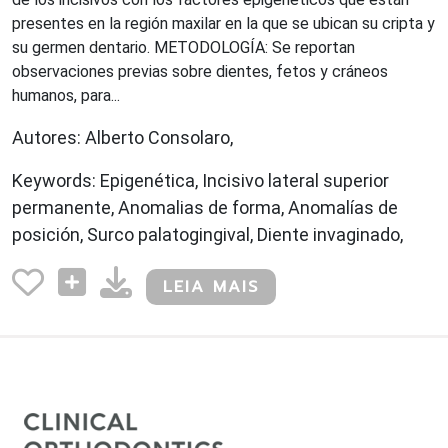
presentes en la región maxilar en la que se ubican su cripta y
su germen dentario. METODOLOGÍA: Se reportan
observaciones previas sobre dientes, fetos y cráneos
humanos, para...
Autores: Alberto Consolaro,
Keywords: Epigenética, Incisivo lateral superior
permanente, Anomalias de forma, Anomalías de
posición, Surco palatogingival, Diente invaginado,
LEIA MAIS