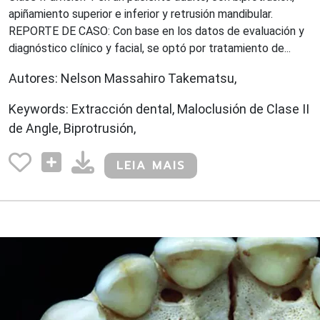
apiñamiento superior e inferior y retrusión mandibular.
REPORTE DE CASO: Con base en los datos de evaluación y
diagnóstico clínico y facial, se optó por tratamiento de...
Autores: Nelson Massahiro Takematsu,
Keywords: Extracción dental, Maloclusión de Clase II
de Angle, Biprotrusión,
LEIA MAIS