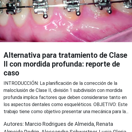
Alternativa para tratamiento de Clase
II con mordida profunda: reporte de
caso
INTRODUCCIÓN: La planificación de la corrección de la
maloclusión de Clase II, división 1 subdivisión con mordida
profunda implica factores que deben considerarse tanto en
los aspectos dentales como esqueléticos. OBJETIVO: Este
trabajo tiene como objetivo presentar una mecánica para la...
Autores: Marcio Rodrigues de Almeida, Renata
Almeida Pedrin, Alessandro Schwertner, Lucia Gloria