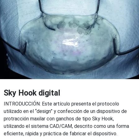
Sky Hook digital
INTRODUCCIÓN: Este artículo presenta el protocolo
utilizado en el “design” y confección de un dispositivo de
protracción maxilar con ganchos de tipo Sky Hook,
utilizando el sistema CAD/CAM, descrito como una forma
eficiente, rápida y práctica de fabricar el dispositivo.