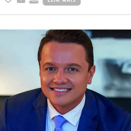
LEIA MAIS