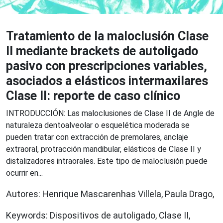
Tratamiento de la maloclusión Clase
II mediante brackets de autoligado
pasivo con prescripciones variables,
asociados a elásticos intermaxilares
Clase II: reporte de caso clínico
INTRODUCCIÓN: Las maloclusiones de Clase II de Angle de
naturaleza dentoalveolar o esquelética moderada se
pueden tratar con extracción de premolares, anclaje
extraoral, protracción mandibular, elásticos de Clase II y
distalizadores intraorales. Este tipo de maloclusión puede
ocurrir en...
Autores: Henrique Mascarenhas Villela, Paula Drago,
Keywords: Dispositivos de autoligado, Clase II,