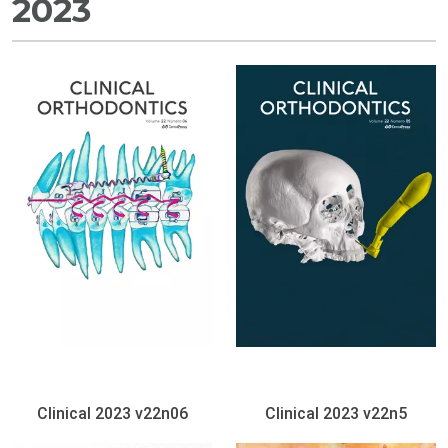
2023
Clinical 2023 v22n06
Clinical 2023 v22n5