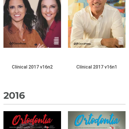
Clínical 2017 v16n2
Clínical 2017 v16n1
2016