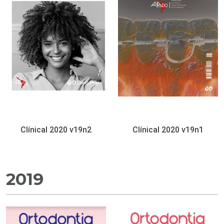
Clínical 2020 v19n2
Clínical 2020 v19n1
2019