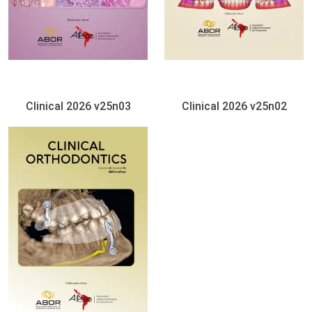
Clinical 2026 v25n03
Clinical 2026 v25n02