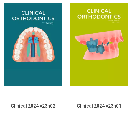
Clinical 2024 v23n02
Clinical 2024 v23n01