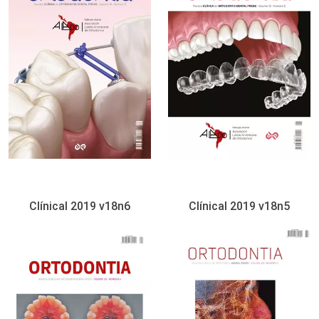
Clínical 2019 v18n6
Clínical 2019 v18n5