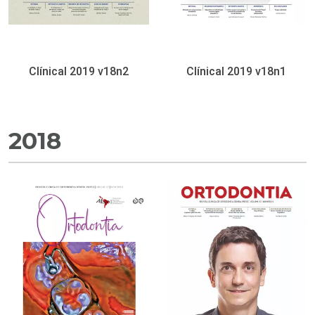
Clínical 2019 v18n2
Clínical 2019 v18n1
2018