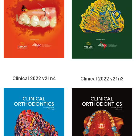
Clinical 2022 v21n4
Clínical 2022 v21n3