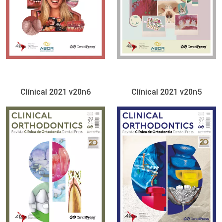
Clínical 2021 v20n6
Clínical 2021 v20n5