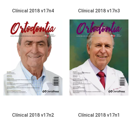
Clínical 2018 v17n4
Clínical 2018 v17n3
Clínical 2018 v17n2
Clínical 2018 v17n1