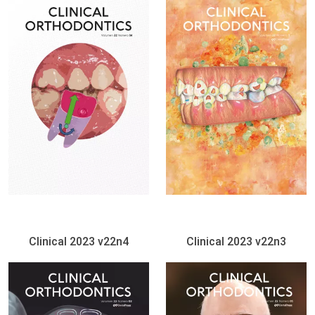
Clinical 2023 v22n4
Clinical 2023 v22n3