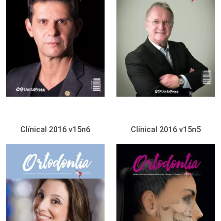
Clínical 2016 v15n6
Clínical 2016 v15n5