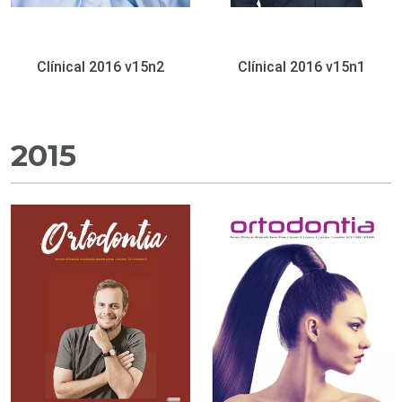
Clínical 2016 v15n2
Clínical 2016 v15n1
2015