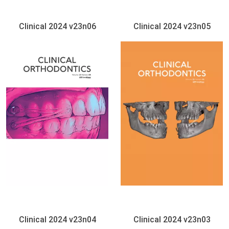
Clinical 2024 v23n06
Clinical 2024 v23n05
Clinical 2024 v23n04
Clinical 2024 v23n03