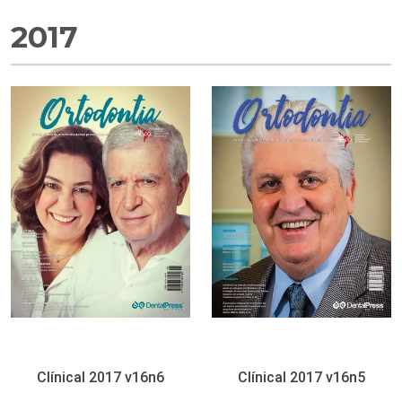
2017
Clínical 2017 v16n6
Clínical 2017 v16n5