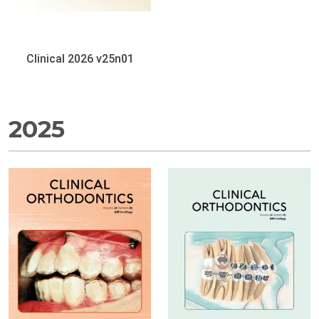
Clinical 2026 v25n01
2025