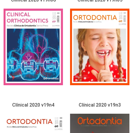
Clínical 2020 v19n4
Clínical 2020 v19n3