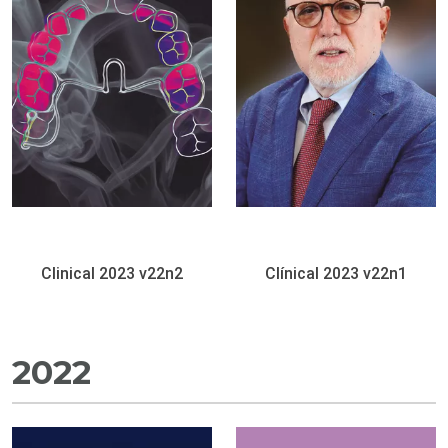
Clinical 2023 v22n2
Clínical 2023 v22n1
2022