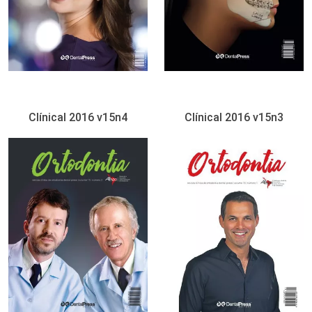
Clínical 2016 v15n4
Clínical 2016 v15n3