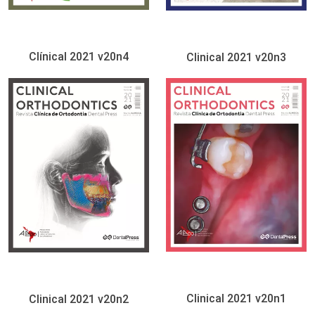
Clínical 2021 v20n4
Clinical 2021 v20n3
Clinical 2021 v20n1
Clinical 2021 v20n2