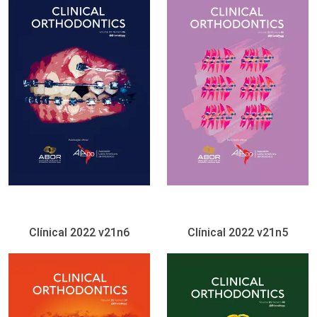
Clínical 2022 v21n6
Clínical 2022 v21n5