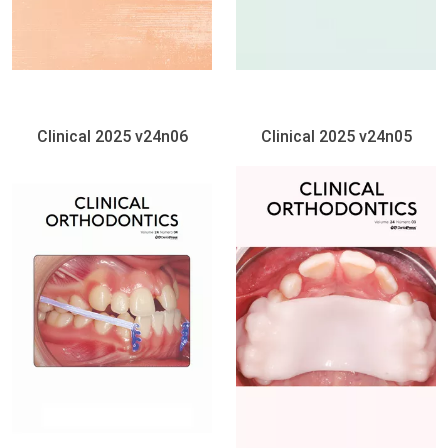
Clinical 2025 v24n06
Clinical 2025 v24n05