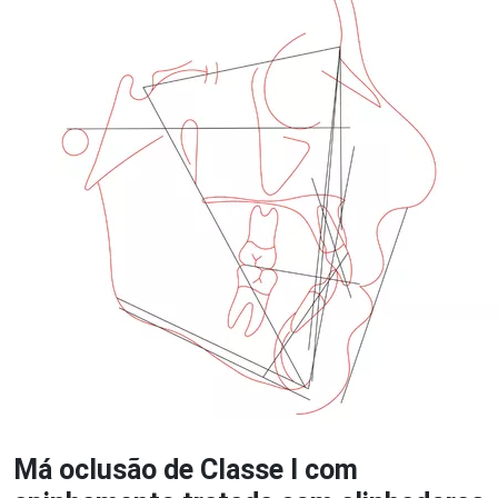
Má oclusão de Classe I com