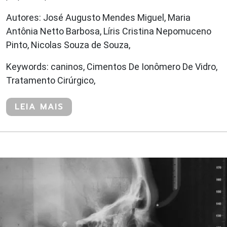
Autores: José Augusto Mendes Miguel, Maria
Antônia Netto Barbosa, Líris Cristina Nepomuceno
Pinto, Nicolas Souza de Souza,
Keywords: caninos, Cimentos De Ionômero De Vidro,
Tratamento Cirúrgico,
LEIA MAIS