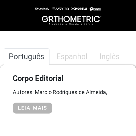
Português
Espanhol
Inglês
Corpo Editorial
Autores: Marcio Rodrigues de Almeida,
LEIA MAIS