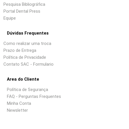
Pesquisa Bibliográfica
Portal Dental Press
Equipe
Dúvidas Frequentes
Como realizar uma troca
Prazo de Entrega
Política de Privacidade
Contato SAC - Formulario
Area do Cliente
Política de Segurança
FAQ - Perguntas Frequentes
Minha Conta
Newsletter