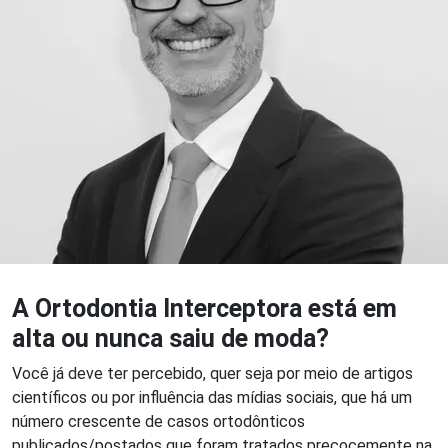
A Ortodontia Interceptora está em
alta ou nunca saiu de moda?
Você já deve ter percebido, quer seja por meio de artigos
científicos ou por influência das mídias sociais, que há um
número crescente de casos ortodônticos
publicados/postados que foram tratados precocemente na