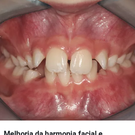
Melhoria da harmonia facial e