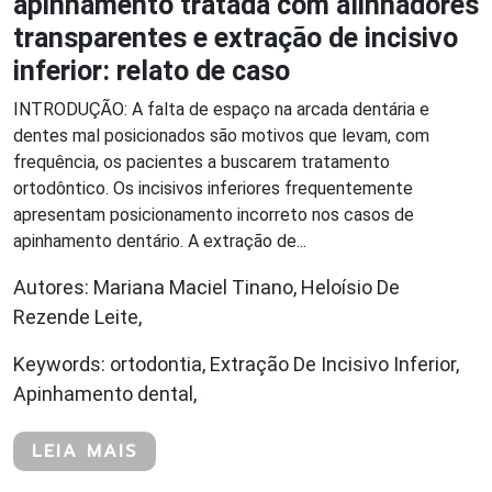
apinhamento tratada com alinhadores
transparentes e extração de incisivo
inferior: relato de caso
INTRODUÇÃO: A falta de espaço na arcada dentária e
dentes mal posicionados são motivos que levam, com
frequência, os pacientes a buscarem tratamento
ortodôntico. Os incisivos inferiores frequentemente
apresentam posicionamento incorreto nos casos de
apinhamento dentário. A extração de...
Autores: Mariana Maciel Tinano, Heloísio De
Rezende Leite,
Keywords: ortodontia, Extração De Incisivo Inferior,
Apinhamento dental,
LEIA MAIS