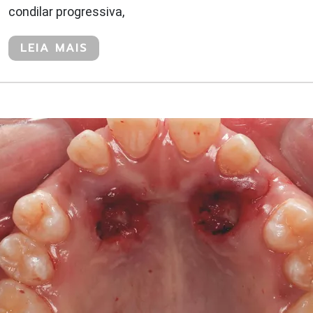
condilar progressiva,
LEIA MAIS