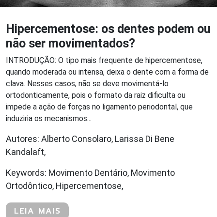
Hipercementose: os dentes podem ou
não ser movimentados?
INTRODUÇÃO: O tipo mais frequente de hipercementose,
quando moderada ou intensa, deixa o dente com a forma de
clava. Nesses casos, não se deve movimentá-lo
ortodonticamente, pois o formato da raiz dificulta ou
impede a ação de forças no ligamento periodontal, que
induziria os mecanismos...
Autores: Alberto Consolaro, Larissa Di Bene
Kandalaft,
Keywords: Movimento Dentário, Movimento
Ortodôntico, Hipercementose,
LEIA MAIS