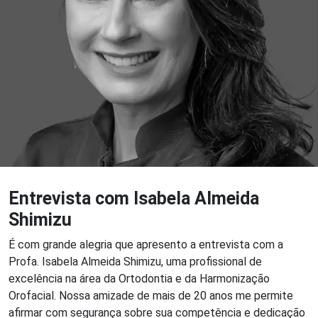
Entrevista com Isabela Almeida
Shimizu
É com grande alegria que apresento a entrevista com a
Profa. Isabela Almeida Shimizu, uma profissional de
excelência na área da Ortodontia e da Harmonização
Orofacial. Nossa amizade de mais de 20 anos me permite
afirmar com segurança sobre sua competência e dedicação