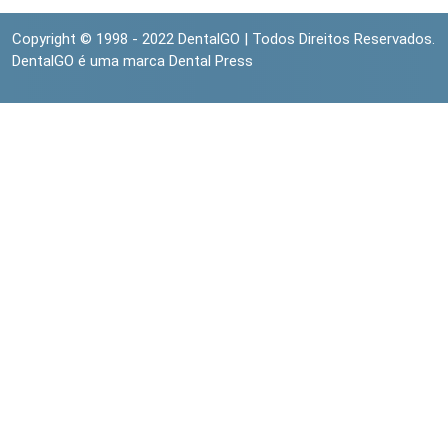
Copyright © 1998 - 2022 DentalGO | Todos Direitos Reservados.
DentalGO é uma marca Dental Press