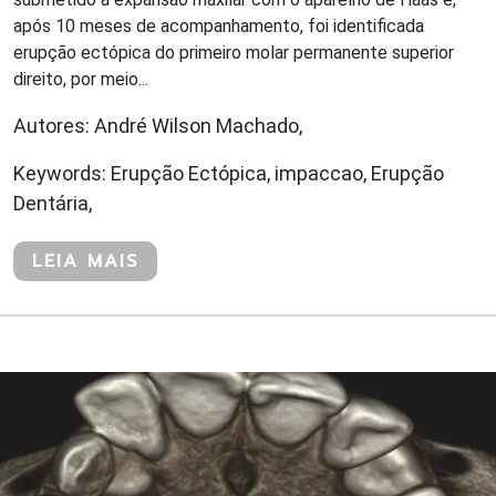
após 10 meses de acompanhamento, foi identificada
erupção ectópica do primeiro molar permanente superior
direito, por meio...
Autores: André Wilson Machado,
Keywords: Erupção Ectópica, impaccao, Erupção
Dentária,
LEIA MAIS