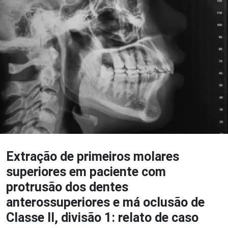
Extração de primeiros molares
superiores em paciente com
protrusão dos dentes
anterossuperiores e má oclusão de
Classe II, divisão 1: relato de caso