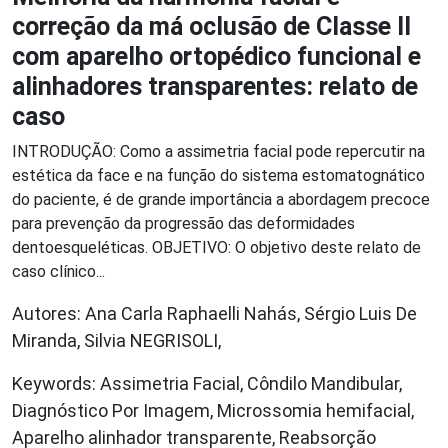
correção da má oclusão de Classe II
com aparelho ortopédico funcional e
alinhadores transparentes: relato de
caso
INTRODUÇÃO: Como a assimetria facial pode repercutir na
estética da face e na função do sistema estomatognático
do paciente, é de grande importância a abordagem precoce
para prevenção da progressão das deformidades
dentoesqueléticas. OBJETIVO: O objetivo deste relato de
caso clínico...
Autores: Ana Carla Raphaelli Nahás, Sérgio Luis De
Miranda, Silvia NEGRISOLI,
Keywords: Assimetria Facial, Côndilo Mandibular,
Diagnóstico Por Imagem, Microssomia hemifacial,
Aparelho alinhador transparente, Reabsorção