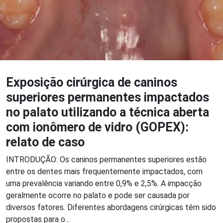
Exposição cirúrgica de caninos
superiores permanentes impactados
no palato utilizando a técnica aberta
com ionômero de vidro (GOPEX):
relato de caso
INTRODUÇÃO: Os caninos permanentes superiores estão
entre os dentes mais frequentemente impactados, com
uma prevalência variando entre 0,9% e 2,5%. A impacção
geralmente ocorre no palato e pode ser causada por
diversos fatores. Diferentes abordagens cirúrgicas têm sido
propostas para o...