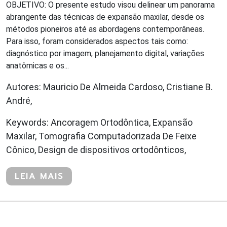
OBJETIVO: O presente estudo visou delinear um panorama
abrangente das técnicas de expansão maxilar, desde os
métodos pioneiros até as abordagens contemporâneas.
Para isso, foram considerados aspectos tais como:
diagnóstico por imagem, planejamento digital, variações
anatômicas e os...
Autores: Mauricio De Almeida Cardoso, Cristiane B.
André,
Keywords: Ancoragem Ortodôntica, Expansão
Maxilar, Tomografia Computadorizada De Feixe
Cônico, Design de dispositivos ortodônticos,
LEIA MAIS