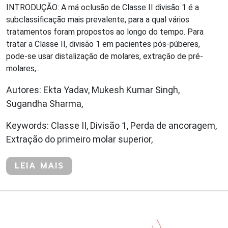
INTRODUÇÃO: A má oclusão de Classe II divisão 1 é a
subclassificação mais prevalente, para a qual vários
tratamentos foram propostos ao longo do tempo. Para
tratar a Classe II, divisão 1 em pacientes pós-púberes,
pode-se usar distalização de molares, extração de pré-
molares,...
Autores: Ekta Yadav, Mukesh Kumar Singh,
Sugandha Sharma,
Keywords: Classe II, Divisão 1, Perda de ancoragem,
Extração do primeiro molar superior,
LEIA MAIS