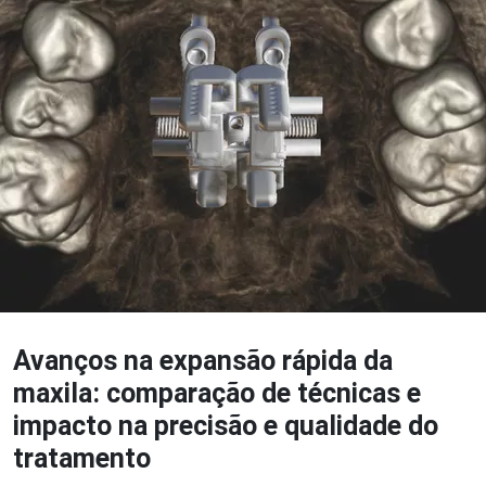
Avanços na expansão rápida da
maxila: comparação de técnicas e
impacto na precisão e qualidade do
tratamento