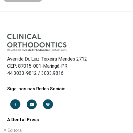
Avenida Dr. Luiz Teixeira Mendes 2712
CEP: 87015-001-Maringá-PR
44 3033-9812 / 3033.9816
Siga-nos nas Redes Sociais
A Dental Press
A Editora