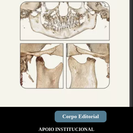
Ver Acervo
Corpo Editorial
APOIO INSTITUCIONAL