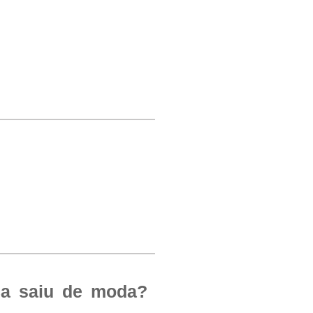
nca saiu de moda?