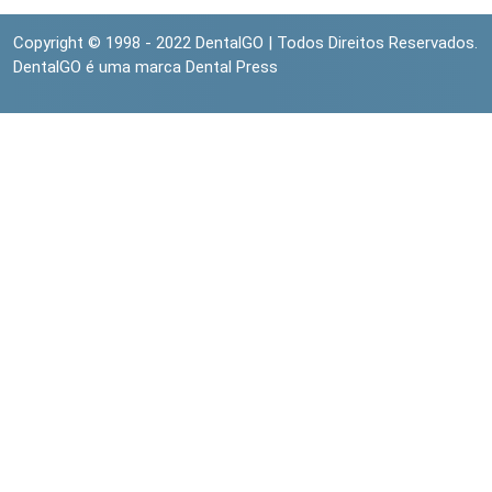
Copyright © 1998 - 2022 DentalGO | Todos Direitos Reservados.
DentalGO é uma marca Dental Press