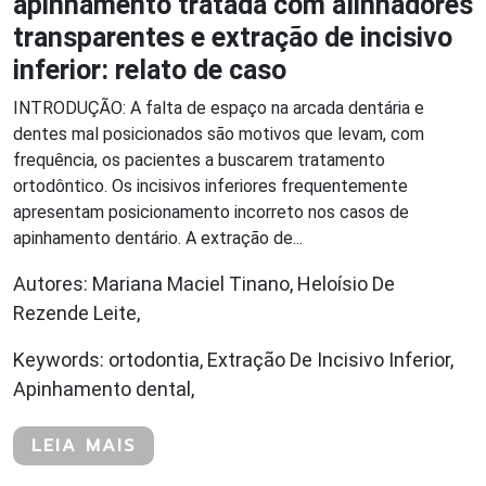
apinhamento tratada com alinhadores
transparentes e extração de incisivo
inferior: relato de caso
INTRODUÇÃO: A falta de espaço na arcada dentária e
dentes mal posicionados são motivos que levam, com
frequência, os pacientes a buscarem tratamento
ortodôntico. Os incisivos inferiores frequentemente
apresentam posicionamento incorreto nos casos de
apinhamento dentário. A extração de...
Autores: Mariana Maciel Tinano, Heloísio De
Rezende Leite,
Keywords: ortodontia, Extração De Incisivo Inferior,
Apinhamento dental,
LEIA MAIS