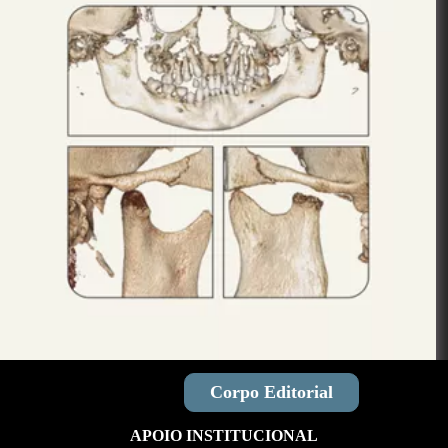
Ver Acervo
Corpo Editorial
APOIO INSTITUCIONAL