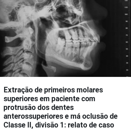
Extração de primeiros molares
superiores em paciente com
protrusão dos dentes
anterossuperiores e má oclusão de
Classe II, divisão 1: relato de caso