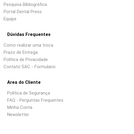
Pesquisa Bibliográfica
Portal Dental Press
Equipe
Dúvidas Frequentes
Como realizar uma troca
Prazo de Entrega
Política de Privacidade
Contato SAC - Formulario
Area do Cliente
Política de Segurança
FAQ - Perguntas Frequentes
Minha Conta
Newsletter