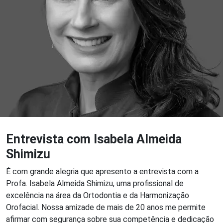
Entrevista com Isabela Almeida
Shimizu
É com grande alegria que apresento a entrevista com a
Profa. Isabela Almeida Shimizu, uma profissional de
excelência na área da Ortodontia e da Harmonização
Orofacial. Nossa amizade de mais de 20 anos me permite
afirmar com segurança sobre sua competência e dedicação