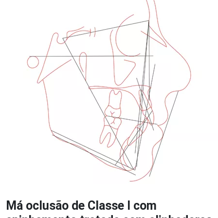
Má oclusão de Classe I com