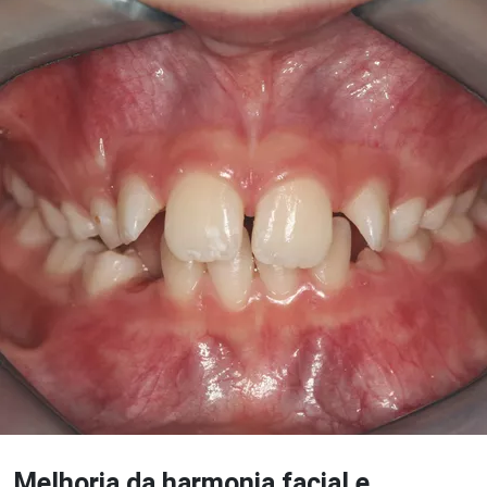
Melhoria da harmonia facial e