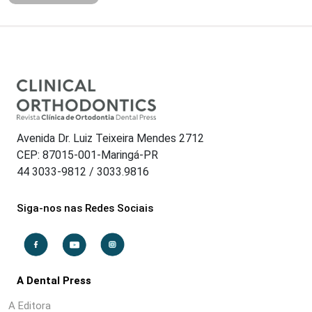
Avenida Dr. Luiz Teixeira Mendes 2712
CEP: 87015-001-Maringá-PR
44 3033-9812 / 3033.9816
Siga-nos nas Redes Sociais
A Dental Press
A Editora