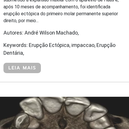
após 10 meses de acompanhamento, foi identificada
erupção ectópica do primeiro molar permanente superior
direito, por meio...
Autores: André Wilson Machado,
Keywords: Erupção Ectópica, impaccao, Erupção
Dentária,
LEIA MAIS