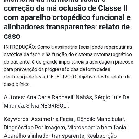
correção da má oclusão de Classe II
com aparelho ortopédico funcional e
alinhadores transparentes: relato de
caso
INTRODUÇÃO: Como a assimetria facial pode repercutir na
estética da face e na função do sistema estomatognático
do paciente, é de grande importância a abordagem precoce
para prevenção da progressão das deformidades
dentoesqueléticas. OBJETIVO: O objetivo deste relato de
caso clínico...
Autores: Ana Carla Raphaelli Nahás, Sérgio Luis De
Miranda, Silvia NEGRISOLI,
Keywords: Assimetria Facial, Côndilo Mandibular,
Diagnóstico Por Imagem, Microssomia hemifacial,
Aparelho alinhador transparente, Reabsorção