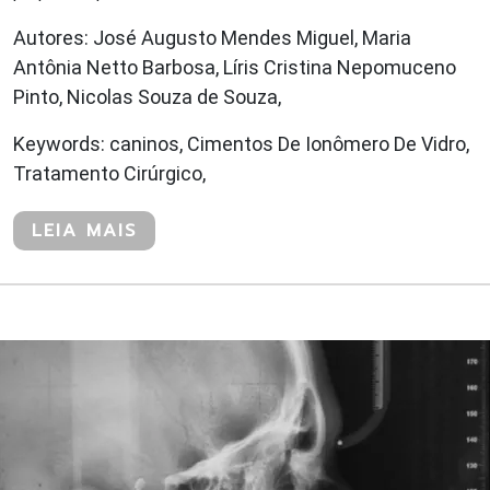
Autores: José Augusto Mendes Miguel, Maria
Antônia Netto Barbosa, Líris Cristina Nepomuceno
Pinto, Nicolas Souza de Souza,
Keywords: caninos, Cimentos De Ionômero De Vidro,
Tratamento Cirúrgico,
LEIA MAIS