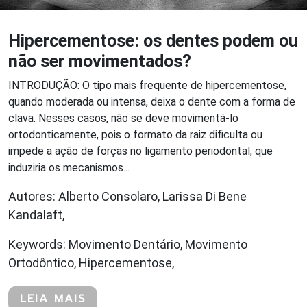
Hipercementose: os dentes podem ou
não ser movimentados?
INTRODUÇÃO: O tipo mais frequente de hipercementose,
quando moderada ou intensa, deixa o dente com a forma de
clava. Nesses casos, não se deve movimentá-lo
ortodonticamente, pois o formato da raiz dificulta ou
impede a ação de forças no ligamento periodontal, que
induziria os mecanismos...
Autores: Alberto Consolaro, Larissa Di Bene
Kandalaft,
Keywords: Movimento Dentário, Movimento
Ortodôntico, Hipercementose,
LEIA MAIS