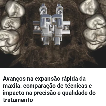
Avanços na expansão rápida da
maxila: comparação de técnicas e
impacto na precisão e qualidade do
tratamento