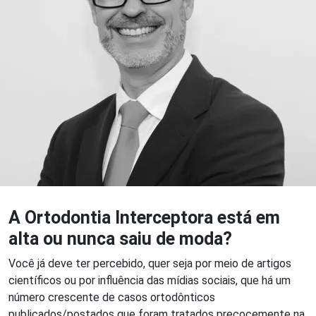
A Ortodontia Interceptora está em
alta ou nunca saiu de moda?
Você já deve ter percebido, quer seja por meio de artigos
científicos ou por influência das mídias sociais, que há um
número crescente de casos ortodônticos
publicados/postados que foram tratados precocemente na