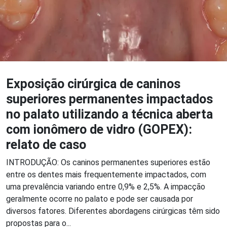
Exposição cirúrgica de caninos
superiores permanentes impactados
no palato utilizando a técnica aberta
com ionômero de vidro (GOPEX):
relato de caso
INTRODUÇÃO: Os caninos permanentes superiores estão
entre os dentes mais frequentemente impactados, com
uma prevalência variando entre 0,9% e 2,5%. A impacção
geralmente ocorre no palato e pode ser causada por
diversos fatores. Diferentes abordagens cirúrgicas têm sido
propostas para o...