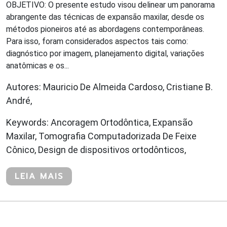
OBJETIVO: O presente estudo visou delinear um panorama
abrangente das técnicas de expansão maxilar, desde os
métodos pioneiros até as abordagens contemporâneas.
Para isso, foram considerados aspectos tais como:
diagnóstico por imagem, planejamento digital, variações
anatômicas e os...
Autores: Mauricio De Almeida Cardoso, Cristiane B.
André,
Keywords: Ancoragem Ortodôntica, Expansão
Maxilar, Tomografia Computadorizada De Feixe
Cônico, Design de dispositivos ortodônticos,
LEIA MAIS