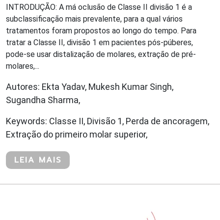
INTRODUÇÃO: A má oclusão de Classe II divisão 1 é a
subclassificação mais prevalente, para a qual vários
tratamentos foram propostos ao longo do tempo. Para
tratar a Classe II, divisão 1 em pacientes pós-púberes,
pode-se usar distalização de molares, extração de pré-
molares,...
Autores: Ekta Yadav, Mukesh Kumar Singh,
Sugandha Sharma,
Keywords: Classe II, Divisão 1, Perda de ancoragem,
Extração do primeiro molar superior,
LEIA MAIS