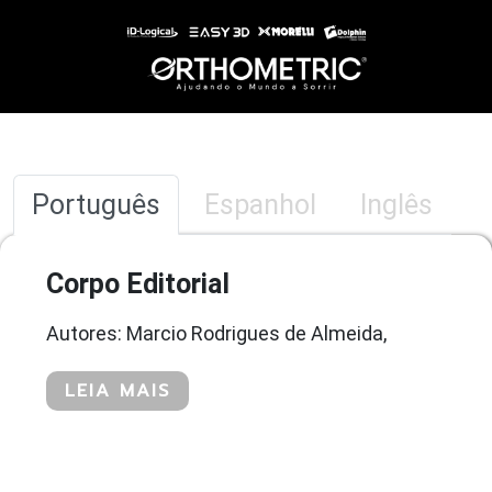
Português
Espanhol
Inglês
Corpo Editorial
Autores: Marcio Rodrigues de Almeida,
LEIA MAIS