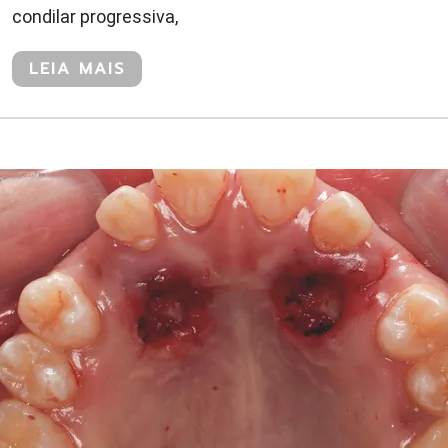
condilar progressiva,
LEIA MAIS