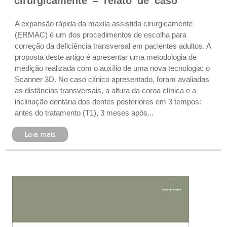
cirurgicamente – relato de caso
A expansão rápida da maxila assistida cirurgicamente
(ERMAC) é um dos procedimentos de escolha para
correção da deficiência transversal em pacientes adultos. A
proposta deste artigo é apresentar uma metodologia de
medição realizada com o auxílio de uma nova tecnologia: o
Scanner 3D. No caso clínico apresentado, foram avaliadas
as distâncias transversais, a altura da coroa clínica e a
inclinação dentária dos dentes posteriores em 3 tempos:
antes do tratamento (T1), 3 meses após...
Leia mais