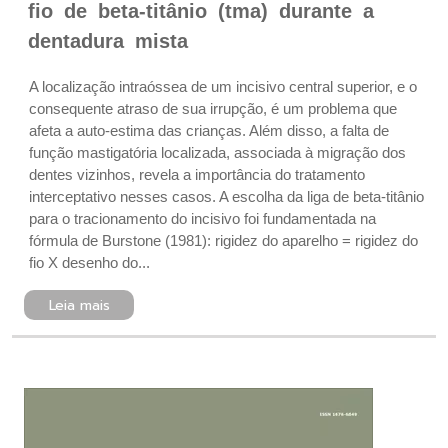
fio de beta-titânio (tma) durante a
dentadura mista
A localização intraóssea de um incisivo central superior, e o
consequente atraso de sua irrupção, é um problema que
afeta a auto-estima das crianças. Além disso, a falta de
função mastigatória localizada, associada à migração dos
dentes vizinhos, revela a importância do tratamento
interceptativo nesses casos. A escolha da liga de beta-titânio
para o tracionamento do incisivo foi fundamentada na
fórmula de Burstone (1981): rigidez do aparelho = rigidez do
fio X desenho do...
Leia mais