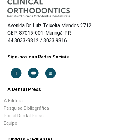
Avenida Dr. Luiz Teixeira Mendes 2712
CEP: 87015-001-Maringá-PR
44 3033-9812 / 3033.9816
Siga-nos nas Redes Sociais
A Dental Press
A Editora
Pesquisa Bibliográfica
Portal Dental Press
Equipe
Dúvidas Frequentes