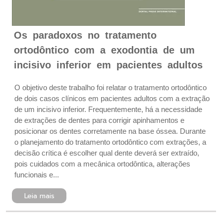
Os paradoxos no tratamento
ortodôntico com a exodontia de um
incisivo inferior em pacientes adultos
O objetivo deste trabalho foi relatar o tratamento ortodôntico
de dois casos clínicos em pacientes adultos com a extração
de um incisivo inferior. Frequentemente, há a necessidade
de extrações de dentes para corrigir apinhamentos e
posicionar os dentes corretamente na base óssea. Durante
o planejamento do tratamento ortodôntico com extrações, a
decisão crítica é escolher qual dente deverá ser extraído,
pois cuidados com a mecânica ortodôntica, alterações
funcionais e...
Leia mais