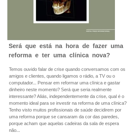
Será que está na hora de fazer uma
reforma e ter uma clínica nova?
Temos ouvido falar de crise quando conversamos com os
amigos e clientes, quando ligamos o rádio, a TV ou o
computador... Pensar em reformar uma clínica e gastar
dinheiro neste momento? Será que seria realmente
interessante? Aliás, independentemente da crise, qual é o
momento ideal para se investir na reforma de uma clínica?
Tenho visto muitos profissionais de saúde decidirem por
uma reforma porque se cansaram da cor das paredes,
porque acham que aquelas cadeiras da sala de espera
não...