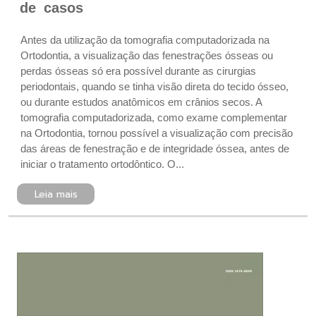
de casos
Antes da utilização da tomografia computadorizada na
Ortodontia, a visualização das fenestrações ósseas ou
perdas ósseas só era possível durante as cirurgias
periodontais, quando se tinha visão direta do tecido ósseo,
ou durante estudos anatômicos em crânios secos. A
tomografia computadorizada, como exame complementar
na Ortodontia, tornou possível a visualização com precisão
das áreas de fenestração e de integridade óssea, antes de
iniciar o tratamento ortodôntico. O...
Leia mais