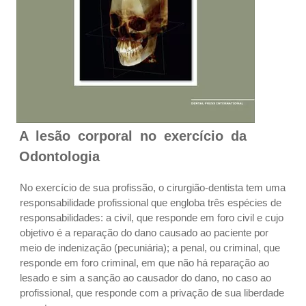
A lesão corporal no exercício da
Odontologia
No exercício de sua profissão, o cirurgião-dentista tem uma
responsabilidade profissional que engloba três espécies de
responsabilidades: a civil, que responde em foro civil e cujo
objetivo é a reparação do dano causado ao paciente por
meio de indenização (pecuniária); a penal, ou criminal, que
responde em foro criminal, em que não há reparação ao
lesado e sim a sanção ao causador do dano, no caso ao
profissional, que responde com a privação de sua liberdade