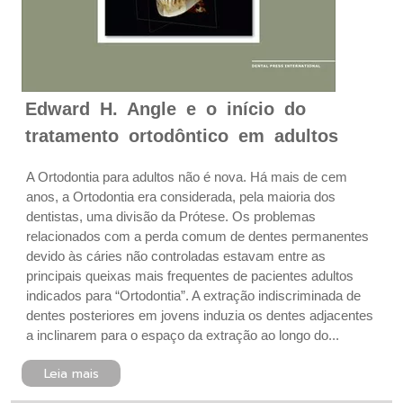
Edward H. Angle e o início do
tratamento ortodôntico em adultos
A Ortodontia para adultos não é nova. Há mais de cem
anos, a Ortodontia era considerada, pela maioria dos
dentistas, uma divisão da Prótese. Os problemas
relacionados com a perda comum de dentes permanentes
devido às cáries não controladas estavam entre as
principais queixas mais frequentes de pacientes adultos
indicados para “Ortodontia”. A extração indiscriminada de
dentes posteriores em jovens induzia os dentes adjacentes
a inclinarem para o espaço da extração ao longo do...
Leia mais