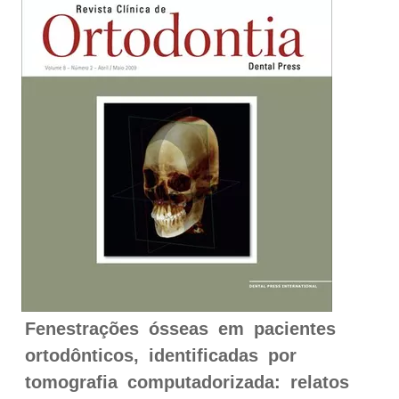
Fenestrações ósseas em pacientes
ortodônticos, identificadas por
tomografia computadorizada: relatos