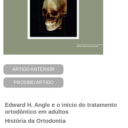
ARTIGO ANTERIOR
PRÓXIMO ARTIGO
Edward H. Angle e o início do tratamento
ortodôntico em adultos
História da Ortodontia