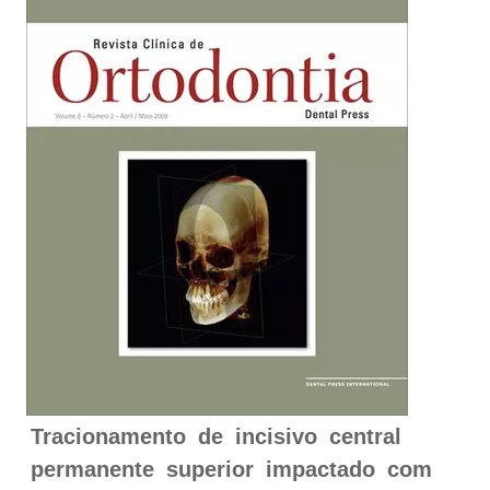
Tracionamento de incisivo central
permanente superior impactado com