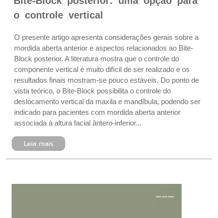
Bite-Block posterior: uma opção para
o controle vertical
O presente artigo apresenta considerações gerais sobre a
mordida aberta anterior e aspectos relacionados ao Bite-
Block posterior. A literatura mostra que o controle do
componente vertical é muito difícil de ser realizado e os
resultados finais mostram-se pouco estáveis. Do ponto de
vista teórico, o Bite-Block possibilita o controle do
deslocamento vertical da maxila e mandíbula, podendo ser
indicado para pacientes com mordida aberta anterior
associada à altura facial ântero-inferior...
Leia mais