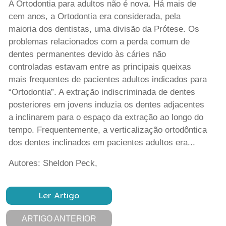
A Ortodontia para adultos não é nova. Há mais de
cem anos, a Ortodontia era considerada, pela
maioria dos dentistas, uma divisão da Prótese. Os
problemas relacionados com a perda comum de
dentes permanentes devido às cáries não
controladas estavam entre as principais queixas
mais frequentes de pacientes adultos indicados para
“Ortodontia”. A extração indiscriminada de dentes
posteriores em jovens induzia os dentes adjacentes
a inclinarem para o espaço da extração ao longo do
tempo. Frequentemente, a verticalização ortodôntica
dos dentes inclinados em pacientes adultos era...
Autores: Sheldon Peck,
Ler Artigo
ARTIGO ANTERIOR