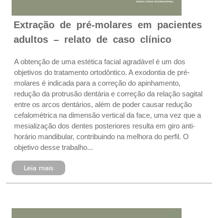
Extração de pré-molares em pacientes
adultos – relato de caso clínico
A obtenção de uma estética facial agradável é um dos
objetivos do tratamento ortodôntico. A exodontia de pré-
molares é indicada para a correção do apinhamento,
redução da protrusão dentária e correção da relação sagital
entre os arcos dentários, além de poder causar redução
cefalométrica na dimensão vertical da face, uma vez que a
mesialização dos dentes posteriores resulta em giro anti-
horário mandibular, contribuindo na melhora do perfil. O
objetivo desse trabalho...
Leia mais