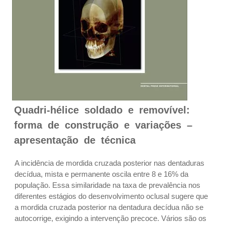
Quadri-hélice soldado e removível:
forma de construção e variações –
apresentação de técnica
A incidência de mordida cruzada posterior nas dentaduras
decídua, mista e permanente oscila entre 8 e 16% da
população. Essa similaridade na taxa de prevalência nos
diferentes estágios do desenvolvimento oclusal sugere que
a mordida cruzada posterior na dentadura decídua não se
autocorrige, exigindo a intervenção precoce. Vários são os