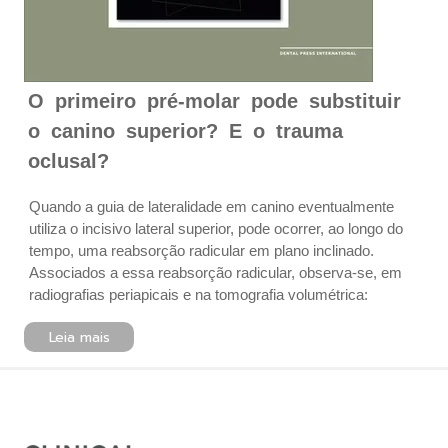
O primeiro pré-molar pode substituir
o canino superior? E o trauma
oclusal?
Quando a guia de lateralidade em canino eventualmente
utiliza o incisivo lateral superior, pode ocorrer, ao longo do
tempo, uma reabsorção radicular em plano inclinado.
Associados a essa reabsorção radicular, observa-se, em
radiografias periapicais e na tomografia volumétrica:
Leia mais