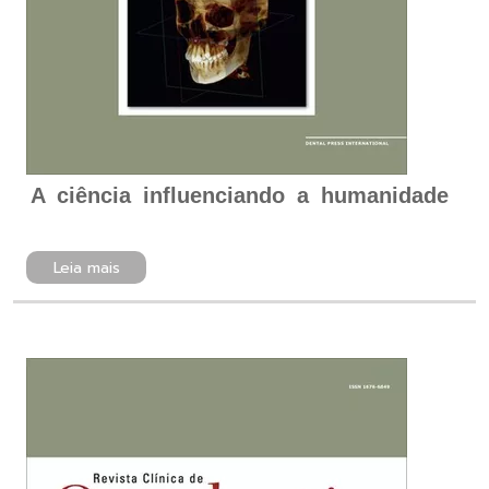
A ciência influenciando a humanidade
Leia mais