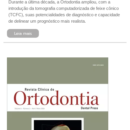
Durante a última década, a Ortodontia ampliou, com a
introdução da tomografia computadorizada de feixe cônico
(TCFC), suas potencialidades de diagnóstico e capacidade
de delinear um prognóstico mais realista.
Leia mais