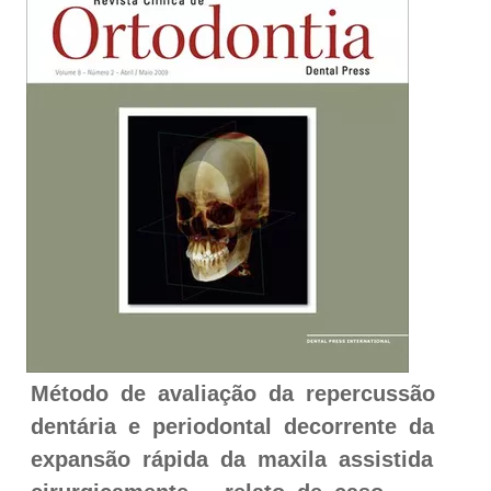
Método de avaliação da repercussão
dentária e periodontal decorrente da
expansão rápida da maxila assistida