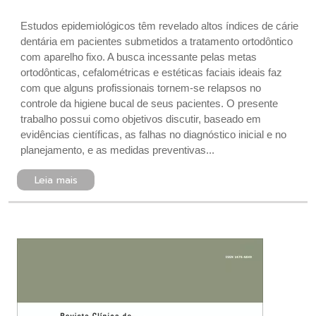
Estudos epidemiológicos têm revelado altos índices de cárie
dentária em pacientes submetidos a tratamento ortodôntico
com aparelho fixo. A busca incessante pelas metas
ortodônticas, cefalométricas e estéticas faciais ideais faz
com que alguns profissionais tornem-se relapsos no
controle da higiene bucal de seus pacientes. O presente
trabalho possui como objetivos discutir, baseado em
evidências científicas, as falhas no diagnóstico inicial e no
planejamento, e as medidas preventivas...
Leia mais