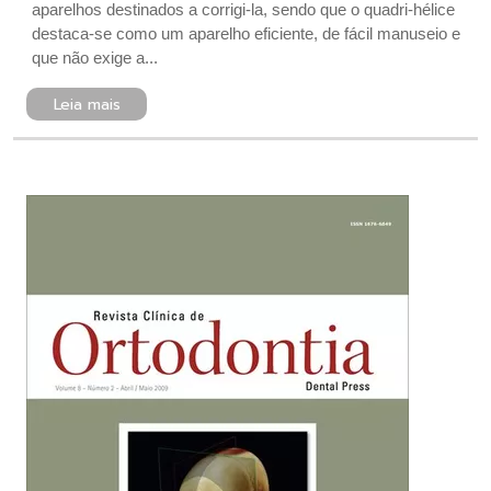
aparelhos destinados a corrigi-la, sendo que o quadri-hélice
destaca-se como um aparelho eficiente, de fácil manuseio e
que não exige a...
Leia mais