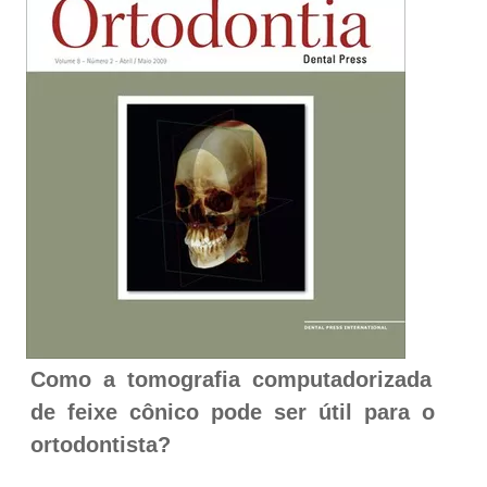
Como a tomografia computadorizada
de feixe cônico pode ser útil para o
ortodontista?