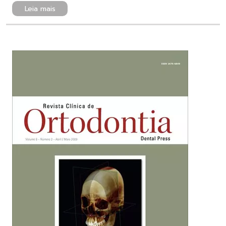
Leia mais