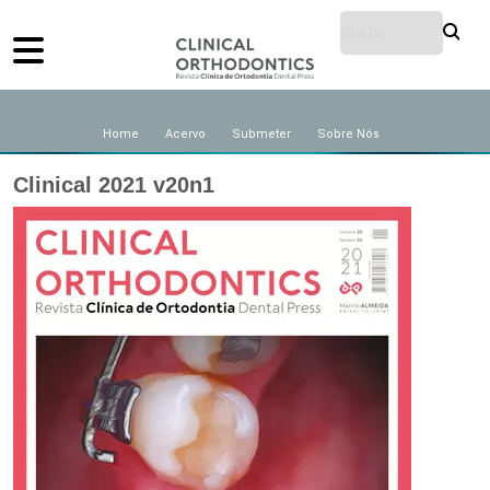
Home
Acervo
Submeter
Sobre Nós
Clinical 2021 v20n1