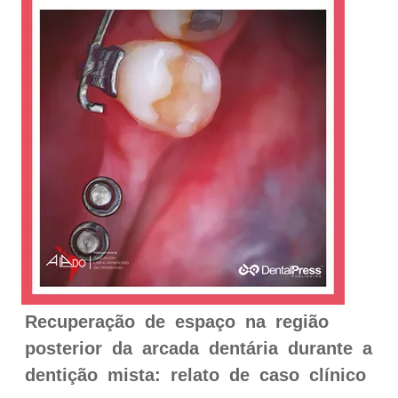
Recuperação de espaço na região
posterior da arcada dentária durante a
dentição mista: relato de caso clínico