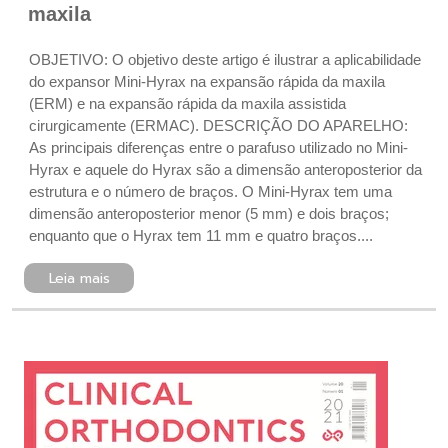
maxila
OBJETIVO: O objetivo deste artigo é ilustrar a aplicabilidade
do expansor Mini-Hyrax na expansão rápida da maxila
(ERM) e na expansão rápida da maxila assistida
cirurgicamente (ERMAC). DESCRIÇÃO DO APARELHO:
As principais diferenças entre o parafuso utilizado no Mini-
Hyrax e aquele do Hyrax são a dimensão anteroposterior da
estrutura e o número de braços. O Mini-Hyrax tem uma
dimensão anteroposterior menor (5 mm) e dois braços;
enquanto que o Hyrax tem 11 mm e quatro braços....
Leia mais