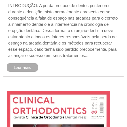
INTRODUÇÃO: A perda precoce de dentes posteriores
durante a dentição mista normalmente apresenta como
consequência a falta de espaço nas arcadas para o correto
alinhamento dentário e a interferência na cronologia de
erupção dentária. Dessa forma, o cirurgião-dentista deve
estar atento a todos os fatores responsáveis pela perda de
espaço na arcada dentária e os métodos para recuperar
esse espaço, caso tenha sido perdido precocemente, para
alcançar o sucesso em seus tratamentos....
Leia mais