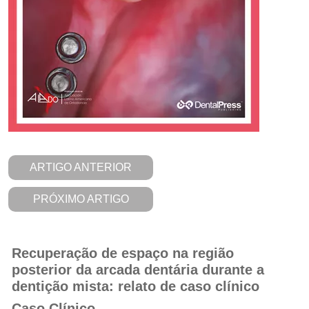
ARTIGO ANTERIOR
PRÓXIMO ARTIGO
Recuperação de espaço na região
posterior da arcada dentária durante a
dentição mista: relato de caso clínico
Caso Clínico