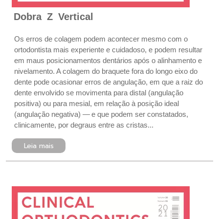
Dobra Z Vertical
Os erros de colagem podem acontecer mesmo com o
ortodontista mais experiente e cuidadoso, e podem resultar
em maus posicionamentos dentários após o alinhamento e
nivelamento. A colagem do braquete fora do longo eixo do
dente pode ocasionar erros de angulação, em que a raiz do
dente envolvido se movimenta para distal (angulação
positiva) ou para mesial, em relação à posição ideal
(angulação negativa) — e que podem ser constatados,
clinicamente, por degraus entre as cristas...
Leia mais