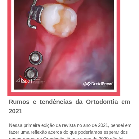
Rumos e tendências da Ortodontia em
2021
Nessa primeira edição da revista no ano de 2021, pensei em
fazer uma reflexão acerca do que poderíamos esperar dos
novos rumos da Ortodontia, já que o ano de 2020 não foi