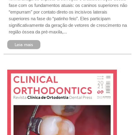
fase com os fundamentos atuais: os caninos superiores não
“empurram” por contato direto os incisivos laterais
superiores na fase do “patinho feio”. Eles participam
significativamente da geração de vetores de crescimento na
região óssea da pré-maxila,...
Leia mais