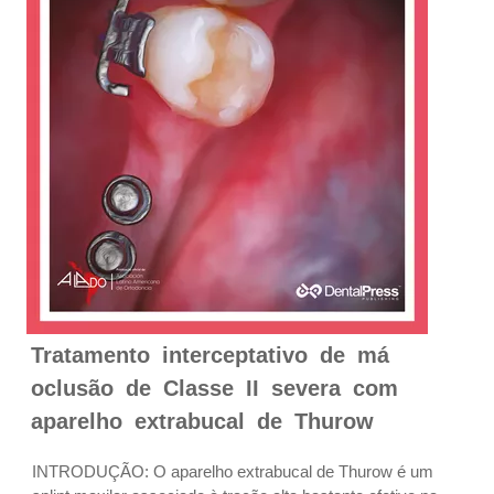
Tratamento interceptativo de má
oclusão de Classe II severa com
aparelho extrabucal de Thurow
INTRODUÇÃO: O aparelho extrabucal de Thurow é um