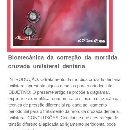
Biomecânica da correção da mordida
cruzada unilateral dentária
INTRODUÇÃO: O tratamento da mordida cruzada dentária
unilateral apresenta alguns desafios para o ortodontista.
OBJETIVO: O presente artigo se propõe a diagramar,
explicar e exemplificar com um caso clínico a utilização da
técnica de pressão diferencial aplicada ao ligamento
periodontal para o tratamento da mordida cruzada dentária
unilateral. CONCLUSÕES: Conclui-se que a estratégia de
tensão diferencial aplicada ao ligamento periodontal pode