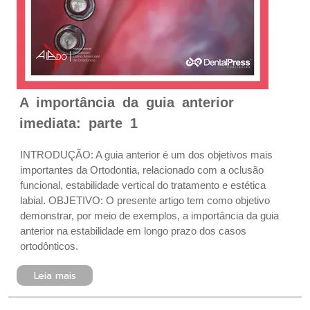
A importância da guia anterior
imediata: parte 1
INTRODUÇÃO: A guia anterior é um dos objetivos mais
importantes da Ortodontia, relacionado com a oclusão
funcional, estabilidade vertical do tratamento e estética
labial. OBJETIVO: O presente artigo tem como objetivo
demonstrar, por meio de exemplos, a importância da guia
anterior na estabilidade em longo prazo dos casos
ortodônticos.
Leia mais