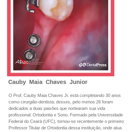
Cauby Maia Chaves Junior
O Prof. Cauby Maia Chaves Jr. está completando 30 anos
como cirurgião-dentista; desses, pelo menos 26 foram
dedicados a duas paixões que nortearam sua vida
profissional: Ortodontia e Sono. Formado pela Universidade
Federal do Ceará (UFC), tornou-se recentemente o primeiro
Professor Titular de Ortodontia dessa instituição, onde atua