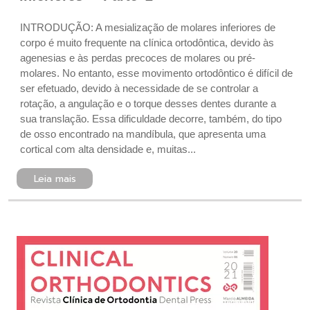
INTRODUÇÃO: A mesialização de molares inferiores de
corpo é muito frequente na clínica ortodôntica, devido às
agenesias e às perdas precoces de molares ou pré-
molares. No entanto, esse movimento ortodôntico é difícil de
ser efetuado, devido à necessidade de se controlar a
rotação, a angulação e o torque desses dentes durante a
sua translação. Essa dificuldade decorre, também, do tipo
de osso encontrado na mandíbula, que apresenta uma
cortical com alta densidade e, muitas...
Leia mais