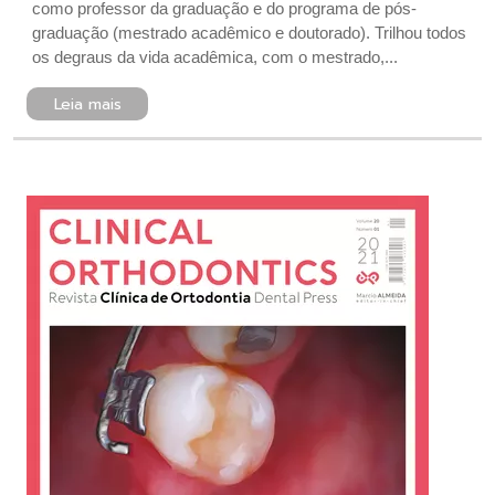
como professor da graduação e do programa de pós-
graduação (mestrado acadêmico e doutorado). Trilhou todos
os degraus da vida acadêmica, com o mestrado,...
Leia mais