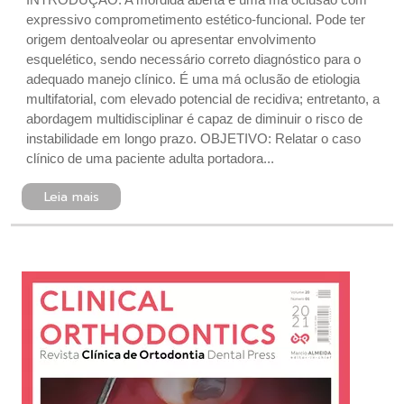
expressivo comprometimento estético-funcional. Pode ter
origem dentoalveolar ou apresentar envolvimento
esquelético, sendo necessário correto diagnóstico para o
adequado manejo clínico. É uma má oclusão de etiologia
multifatorial, com elevado potencial de recidiva; entretanto, a
abordagem multidisciplinar é capaz de diminuir o risco de
instabilidade em longo prazo. OBJETIVO: Relatar o caso
clínico de uma paciente adulta portadora...
Leia mais