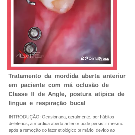
Tratamento da mordida aberta anterior
em paciente com má oclusão de
Classe II de Angle, postura atípica de
língua e respiração bucal
INTRODUÇÃO: Ocasionada, geralmente, por hábitos
deletérios, a mordida aberta anterior pode persistir mesmo
após a remoção do fator etiológico primário, devido ao