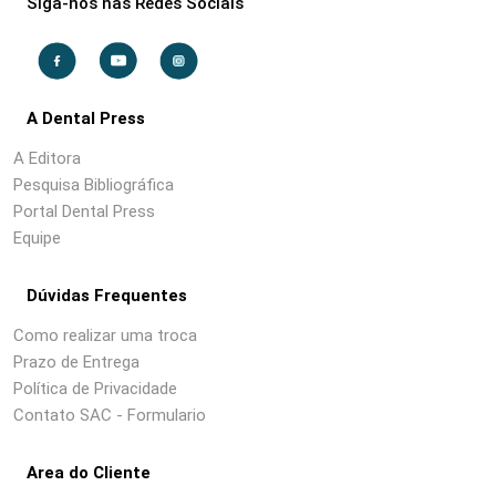
Siga-nos nas Redes Sociais
A Dental Press
A Editora
Pesquisa Bibliográfica
Portal Dental Press
Equipe
Dúvidas Frequentes
Como realizar uma troca
Prazo de Entrega
Política de Privacidade
Contato SAC - Formulario
Area do Cliente