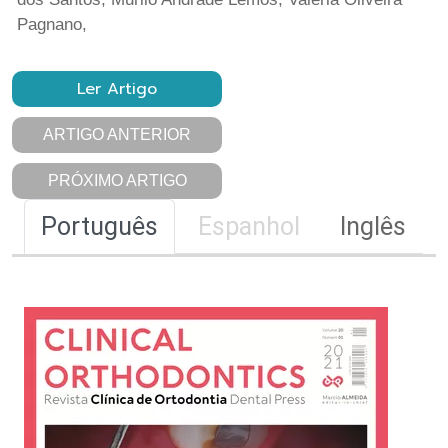
Pagnano,
Ler Artigo
ARTIGO ANTERIOR
PRÓXIMO ARTIGO
Português
Espanhol
Inglês