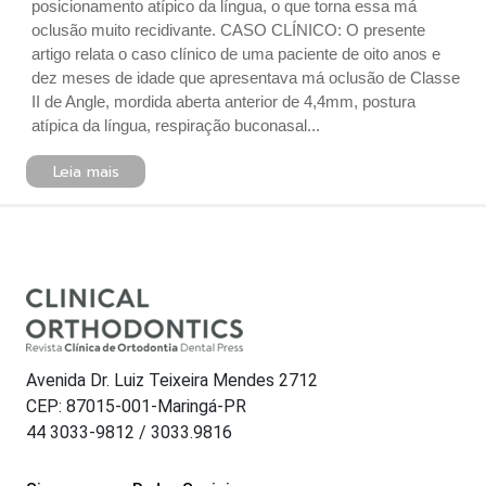
posicionamento atípico da língua, o que torna essa má
oclusão muito recidivante. CASO CLÍNICO: O presente
artigo relata o caso clínico de uma paciente de oito anos e
dez meses de idade que apresentava má oclusão de Classe
II de Angle, mordida aberta anterior de 4,4mm, postura
atípica da língua, respiração buconasal...
Leia mais
Avenida Dr. Luiz Teixeira Mendes 2712
CEP: 87015-001-Maringá-PR
44 3033-9812 / 3033.9816