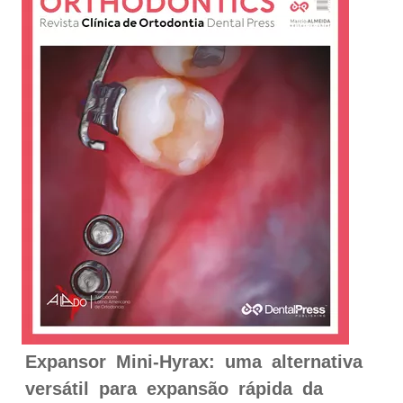
Expansor Mini-Hyrax: uma alternativa
versátil para expansão rápida da