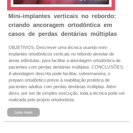
Mini-implantes verticais no rebordo:
criando ancoragem ortodôntica em
casos de perdas dentárias múltiplas
OBJETIVOS: Descrever uma técnica usando mini-
implantes ortodônticos verticais no rebordo alveolar de
áreas edêntulas, para facilitar a abordagem ortodôntica de
pacientes com perdas dentárias múltiplas. CONCLUSÕES:
A abordagem descrita pode facilitar, sobremaneira, o
preparo ortodôntico prévio à reabilitação protética de
pacientes adultos com perdas dentárias múltiplas. Além
disso, por ser de simples execução, toda a técnica pode ser
realizada pelo próprio ortodontista.
Leia mais