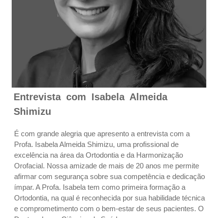
Entrevista com Isabela Almeida
Shimizu
É com grande alegria que apresento a entrevista com a
Profa. Isabela Almeida Shimizu, uma profissional de
excelência na área da Ortodontia e da Harmonização
Orofacial. Nossa amizade de mais de 20 anos me permite
afirmar com segurança sobre sua competência e dedicação
ímpar. A Profa. Isabela tem como primeira formação a
Ortodontia, na qual é reconhecida por sua habilidade técnica
e comprometimento com o bem-estar de seus pacientes. O