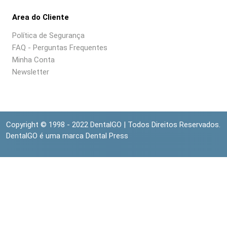
Area do Cliente
Política de Segurança
FAQ - Perguntas Frequentes
Minha Conta
Newsletter
Copyright © 1998 - 2022 DentalGO | Todos Direitos Reservados.
DentalGO é uma marca Dental Press