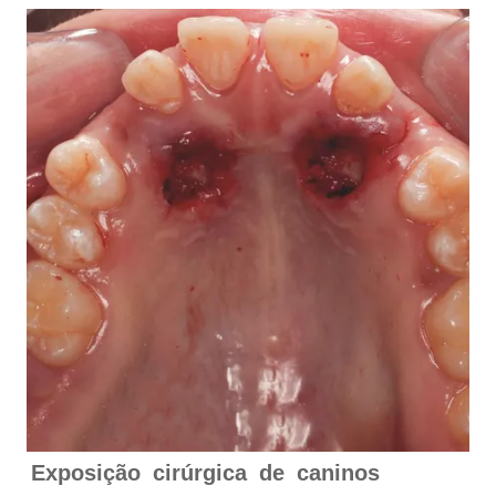
Exposição cirúrgica de caninos