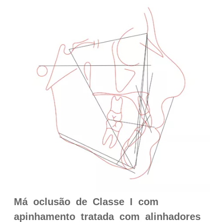
Má oclusão de Classe I com
apinhamento tratada com alinhadores