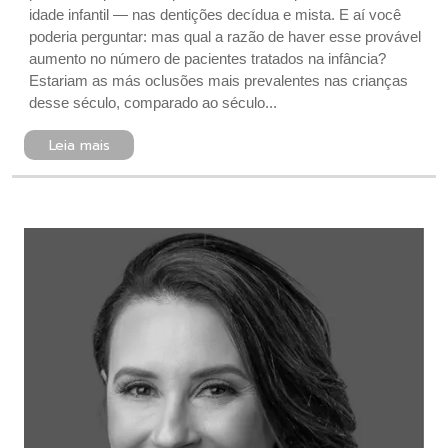
idade infantil — nas dentições decídua e mista. E aí você
poderia perguntar: mas qual a razão de haver esse provável
aumento no número de pacientes tratados na infância?
Estariam as más oclusões mais prevalentes nas crianças
desse século, comparado ao século...
Leia mais