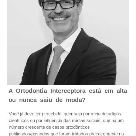
A Ortodontia Interceptora está em alta
ou nunca saiu de moda?
Você já deve ter percebido, quer seja por meio de artigos
científicos ou por influência das mídias sociais, que há um
número crescente de casos ortodônticos
publicados/postados que foram tratados precocemente na