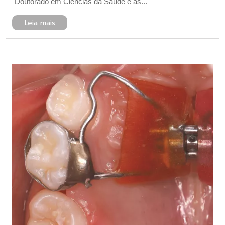
Doutorado em Ciências da Saúde e as...
Leia mais