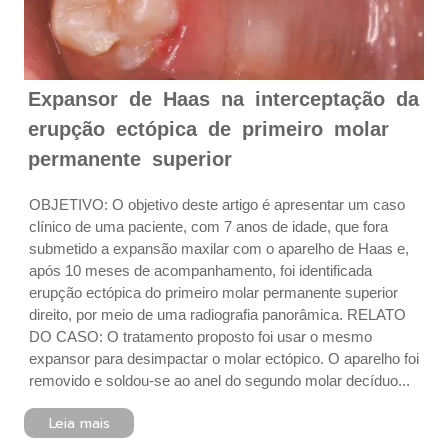
Expansor de Haas na interceptação da
erupção ectópica de primeiro molar
permanente superior
OBJETIVO: O objetivo deste artigo é apresentar um caso
clínico de uma paciente, com 7 anos de idade, que fora
submetido a expansão maxilar com o aparelho de Haas e,
após 10 meses de acompanhamento, foi identificada
erupção ectópica do primeiro molar permanente superior
direito, por meio de uma radiografia panorâmica. RELATO
DO CASO: O tratamento proposto foi usar o mesmo
expansor para desimpactar o molar ectópico. O aparelho foi
removido e soldou-se ao anel do segundo molar decíduo...
Leia mais