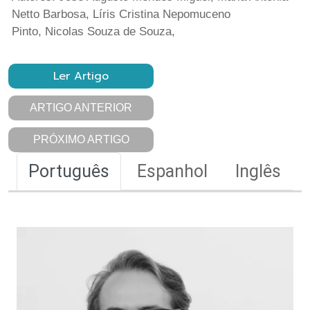
Netto Barbosa, Líris Cristina Nepomuceno
Pinto, Nicolas Souza de Souza,
Ler Artigo
ARTIGO ANTERIOR
PRÓXIMO ARTIGO
Português
Espanhol
Inglês