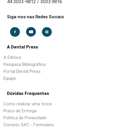
44 3033-9812 / 3033.9816
Siga-nos nas Redes Sociais
A Dental Press
A Editora
Pesquisa Bibliográfica
Portal Dental Press
Equipe
Dúvidas Frequentes
Como realizar uma troca
Prazo de Entrega
Política de Privacidade
Contato SAC - Formulario