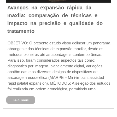
Avanços na expansão rápida da
maxila: comparação de técnicas e
impacto na precisão e qualidade do
tratamento
OBJETIVO: O presente estudo visou delinear um panorama
abrangente das técnicas de expansão maxilar, desde os
métodos pioneiros até as abordagens contemporâneas.
Para isso, foram considerados aspectos tais como:
diagnóstico por imagem, planejamento digital, variações
anatômicas e os diversos designs de dispositivos de
ancoragem esquelética (MARPE – Mini-implant assisted
rapid palatal expansion). MÉTODOS: A seleção dos estudos
foi realizada em ordem cronológica, permitindo uma...
Leia mais