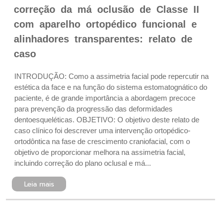
correção da má oclusão de Classe II
com aparelho ortopédico funcional e
alinhadores transparentes: relato de
caso
INTRODUÇÃO: Como a assimetria facial pode repercutir na
estética da face e na função do sistema estomatognático do
paciente, é de grande importância a abordagem precoce
para prevenção da progressão das deformidades
dentoesqueléticas. OBJETIVO: O objetivo deste relato de
caso clínico foi descrever uma intervenção ortopédico-
ortodôntica na fase de crescimento craniofacial, com o
objetivo de proporcionar melhora na assimetria facial,
incluindo correção do plano oclusal e má...
Leia mais