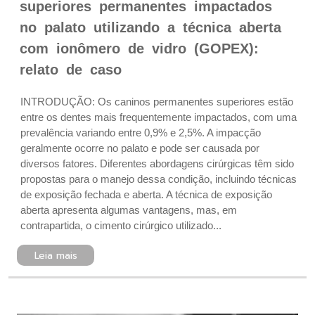
superiores permanentes impactados
no palato utilizando a técnica aberta
com ionômero de vidro (GOPEX):
relato de caso
INTRODUÇÃO: Os caninos permanentes superiores estão
entre os dentes mais frequentemente impactados, com uma
prevalência variando entre 0,9% e 2,5%. A impacção
geralmente ocorre no palato e pode ser causada por
diversos fatores. Diferentes abordagens cirúrgicas têm sido
propostas para o manejo dessa condição, incluindo técnicas
de exposição fechada e aberta. A técnica de exposição
aberta apresenta algumas vantagens, mas, em
contrapartida, o cimento cirúrgico utilizado...
Leia mais