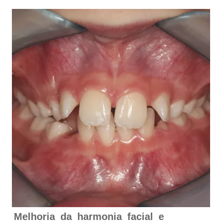
Melhoria da harmonia facial e