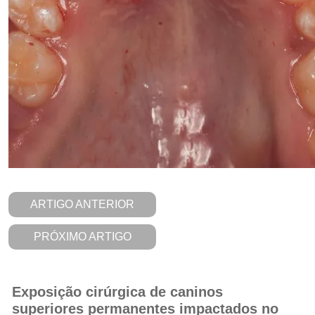
ARTIGO ANTERIOR
PRÓXIMO ARTIGO
Exposição cirúrgica de caninos
superiores permanentes impactados no