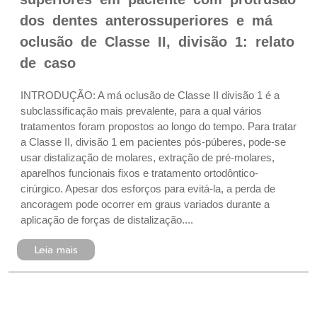
dos dentes anterossuperiores e má
oclusão de Classe II, divisão 1: relato
de caso
INTRODUÇÃO: A má oclusão de Classe II divisão 1 é a
subclassificação mais prevalente, para a qual vários
tratamentos foram propostos ao longo do tempo. Para tratar
a Classe II, divisão 1 em pacientes pós-púberes, pode-se
usar distalização de molares, extração de pré-molares,
aparelhos funcionais fixos e tratamento ortodôntico-
cirúrgico. Apesar dos esforços para evitá-la, a perda de
ancoragem pode ocorrer em graus variados durante a
aplicação de forças de distalização....
Leia mais