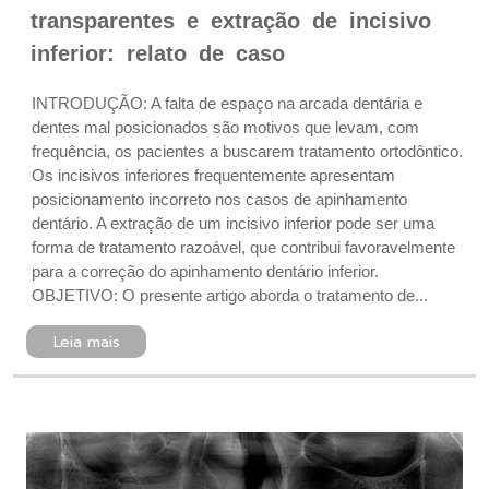
transparentes e extração de incisivo
inferior: relato de caso
INTRODUÇÃO: A falta de espaço na arcada dentária e
dentes mal posicionados são motivos que levam, com
frequência, os pacientes a buscarem tratamento ortodôntico.
Os incisivos inferiores frequentemente apresentam
posicionamento incorreto nos casos de apinhamento
dentário. A extração de um incisivo inferior pode ser uma
forma de tratamento razoável, que contribui favoravelmente
para a correção do apinhamento dentário inferior.
OBJETIVO: O presente artigo aborda o tratamento de...
Leia mais