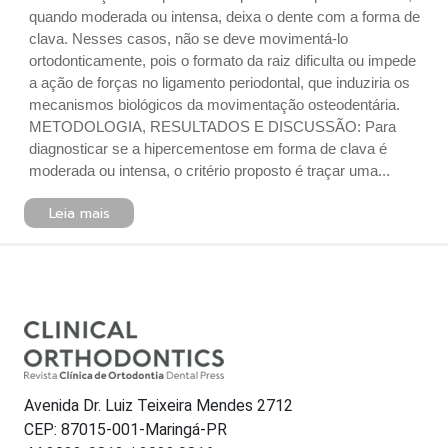
quando moderada ou intensa, deixa o dente com a forma de
clava. Nesses casos, não se deve movimentá-lo
ortodonticamente, pois o formato da raiz dificulta ou impede
a ação de forças no ligamento periodontal, que induziria os
mecanismos biológicos da movimentação osteodentária.
METODOLOGIA, RESULTADOS E DISCUSSÃO: Para
diagnosticar se a hipercementose em forma de clava é
moderada ou intensa, o critério proposto é traçar uma...
Leia mais
Avenida Dr. Luiz Teixeira Mendes 2712
CEP: 87015-001-Maringá-PR