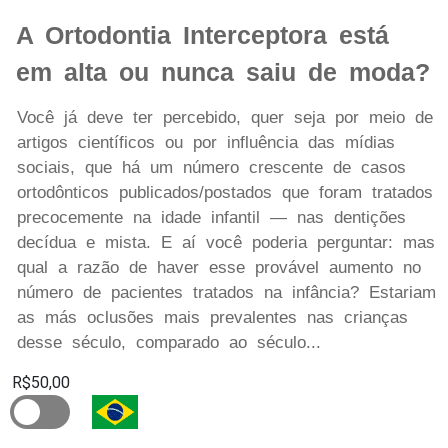
A Ortodontia Interceptora está
em alta ou nunca saiu de moda?
Você já deve ter percebido, quer seja por meio de
artigos científicos ou por influência das mídias
sociais, que há um número crescente de casos
ortodônticos publicados/postados que foram tratados
precocemente na idade infantil — nas dentições
decídua e mista. E aí você poderia perguntar: mas
qual a razão de haver esse provável aumento no
número de pacientes tratados na infância? Estariam
as más oclusões mais prevalentes nas crianças
desse século, comparado ao século...
R$50,00