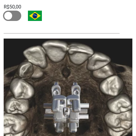
R$50,00