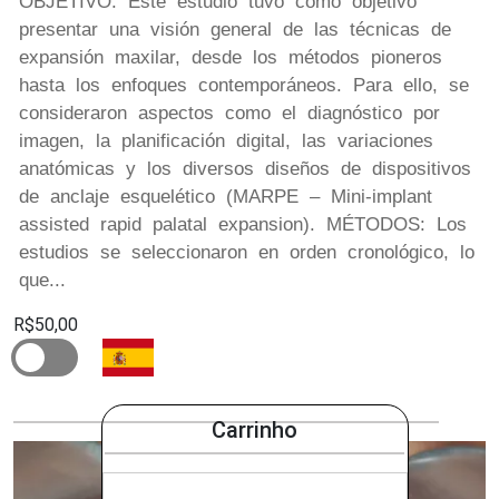
OBJETIVO: Este estudio tuvo como objetivo
presentar una visión general de las técnicas de
expansión maxilar, desde los métodos pioneros
hasta los enfoques contemporáneos. Para ello, se
consideraron aspectos como el diagnóstico por
imagen, la planificación digital, las variaciones
anatómicas y los diversos diseños de dispositivos
de anclaje esquelético (MARPE – Mini-implant
assisted rapid palatal expansion). MÉTODOS: Los
estudios se seleccionaron en orden cronológico, lo
que...
R$50,00
Carrinho