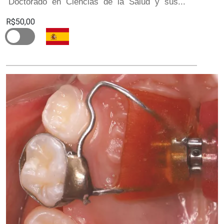
Doctorado en Ciencias de la Salud y sus...
R$50,00