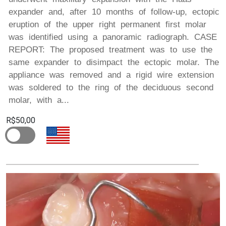
expander and, after 10 months of follow-up, ectopic
eruption of the upper right permanent first molar
was identified using a panoramic radiograph. CASE
REPORT: The proposed treatment was to use the
same expander to disimpact the ectopic molar. The
appliance was removed and a rigid wire extension
was soldered to the ring of the deciduous second
molar, with a...
R$50,00