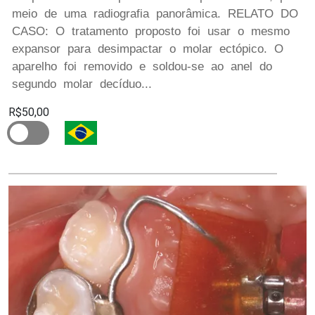
meio de uma radiografia panorâmica. RELATO DO
CASO: O tratamento proposto foi usar o mesmo
expansor para desimpactar o molar ectópico. O
aparelho foi removido e soldou-se ao anel do
segundo molar decíduo...
R$50,00