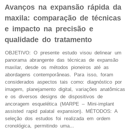
Avanços na expansão rápida da
maxila: comparação de técnicas
e impacto na precisão e
qualidade do tratamento
OBJETIVO: O presente estudo visou delinear um
panorama abrangente das técnicas de expansão
maxilar, desde os métodos pioneiros até as
abordagens contemporâneas. Para isso, foram
considerados aspectos tais como: diagnóstico por
imagem, planejamento digital, variações anatômicas
e os diversos designs de dispositivos de
ancoragem esquelética (MARPE – Mini-implant
assisted rapid palatal expansion). MÉTODOS: A
seleção dos estudos foi realizada em ordem
cronológica, permitindo uma...