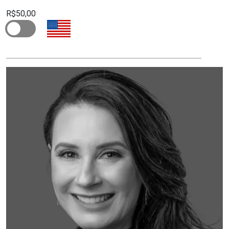
R$50,00