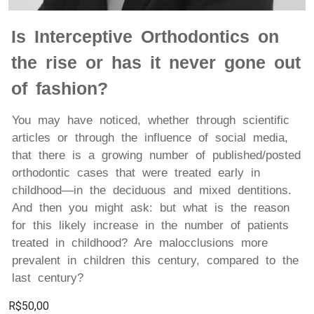
Is Interceptive Orthodontics on
the rise or has it never gone out
of fashion?
You may have noticed, whether through scientific
articles or through the influence of social media,
that there is a growing number of published/posted
orthodontic cases that were treated early in
childhood—in the deciduous and mixed dentitions.
And then you might ask: but what is the reason
for this likely increase in the number of patients
treated in childhood? Are malocclusions more
prevalent in children this century, compared to the
last century?
R$50,00