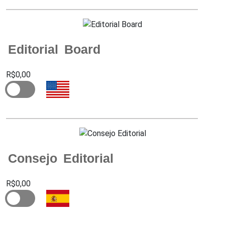
Editorial Board
R$0,00
Consejo Editorial
R$0,00