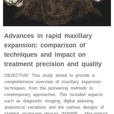
Advances in rapid maxillary
expansion: comparison of
techniques and impact on
treatment precision and quality
OBJECTIVE: This study aimed to provide a
comprehensive overview of maxillary expansion
techniques, from the pioneering methods to
contemporary approaches. This included aspects
such as diagnostic imaging, digital planning,
anatomical variations and the various designs of
skeletal anchorage devices (MARPE - Mini-implant