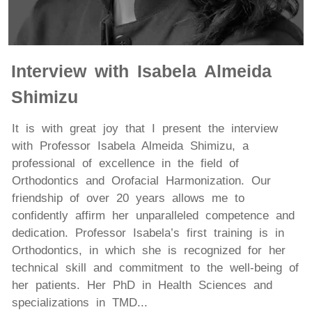
Interview with Isabela Almeida
Shimizu
It is with great joy that I present the interview
with Professor Isabela Almeida Shimizu, a
professional of excellence in the field of
Orthodontics and Orofacial Harmonization. Our
friendship of over 20 years allows me to
confidently affirm her unparalleled competence and
dedication. Professor Isabela’s first training is in
Orthodontics, in which she is recognized for her
technical skill and commitment to the well-being of
her patients. Her PhD in Health Sciences and
specializations in TMD...