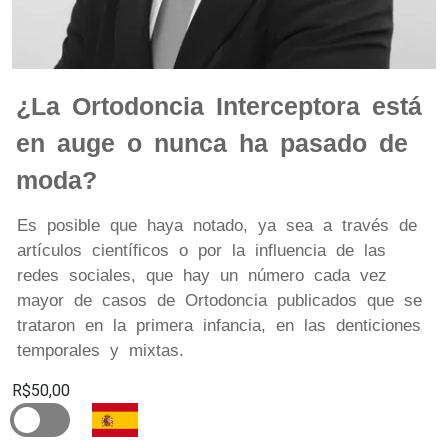
¿La Ortodoncia Interceptora está
en auge o nunca ha pasado de
moda?
Es posible que haya notado, ya sea a través de
artículos científicos o por la influencia de las
redes sociales, que hay un número cada vez
mayor de casos de Ortodoncia publicados que se
trataron en la primera infancia, en las denticiones
temporales y mixtas.
R$50,00