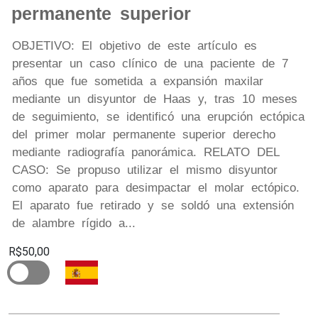
permanente superior
OBJETIVO: El objetivo de este artículo es
presentar un caso clínico de una paciente de 7
años que fue sometida a expansión maxilar
mediante un disyuntor de Haas y, tras 10 meses
de seguimiento, se identificó una erupción ectópica
del primer molar permanente superior derecho
mediante radiografía panorámica. RELATO DEL
CASO: Se propuso utilizar el mismo disyuntor
como aparato para desimpactar el molar ectópico.
El aparato fue retirado y se soldó una extensión
de alambre rígido a...
R$50,00