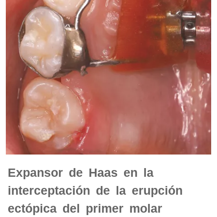
Expansor de Haas en la
interceptación de la erupción
ectópica del primer molar