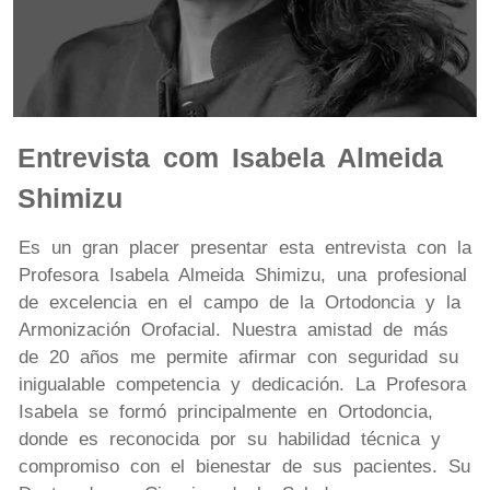
Entrevista com Isabela Almeida
Shimizu
Es un gran placer presentar esta entrevista con la
Profesora Isabela Almeida Shimizu, una profesional
de excelencia en el campo de la Ortodoncia y la
Armonización Orofacial. Nuestra amistad de más
de 20 años me permite afirmar con seguridad su
inigualable competencia y dedicación. La Profesora
Isabela se formó principalmente en Ortodoncia,
donde es reconocida por su habilidad técnica y
compromiso con el bienestar de sus pacientes. Su