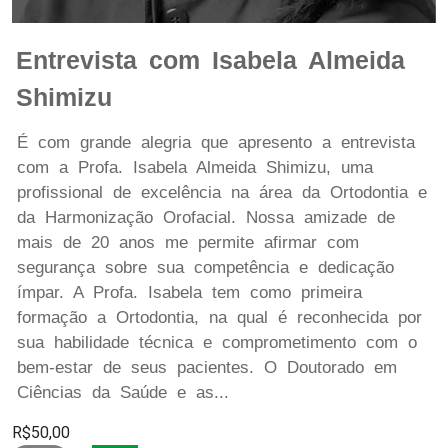
Entrevista com Isabela Almeida
Shimizu
É com grande alegria que apresento a entrevista
com a Profa. Isabela Almeida Shimizu, uma
profissional de excelência na área da Ortodontia e
da Harmonização Orofacial. Nossa amizade de
mais de 20 anos me permite afirmar com
segurança sobre sua competência e dedicação
ímpar. A Profa. Isabela tem como primeira
formação a Ortodontia, na qual é reconhecida por
sua habilidade técnica e comprometimento com o
bem-estar de seus pacientes. O Doutorado em
Ciências da Saúde e as...
R$50,00