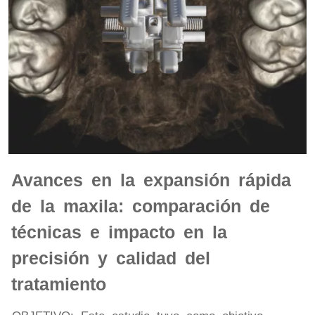
Avances en la expansión rápida
de la maxila: comparación de
técnicas e impacto en la
precisión y calidad del
tratamiento