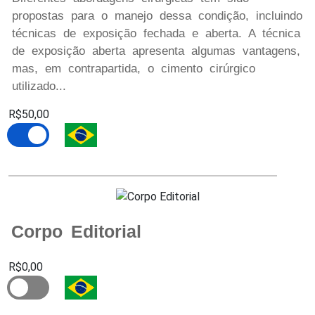
propostas para o manejo dessa condição, incluindo
técnicas de exposição fechada e aberta. A técnica
de exposição aberta apresenta algumas vantagens,
mas, em contrapartida, o cimento cirúrgico
utilizado...
R$50,00
Corpo Editorial
R$0,00