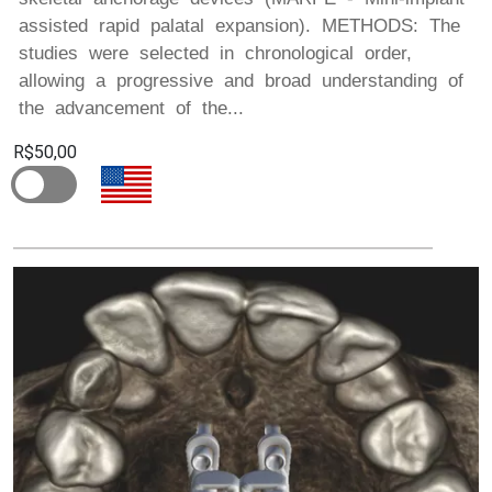
assisted rapid palatal expansion). METHODS: The
studies were selected in chronological order,
allowing a progressive and broad understanding of
the advancement of the...
R$50,00