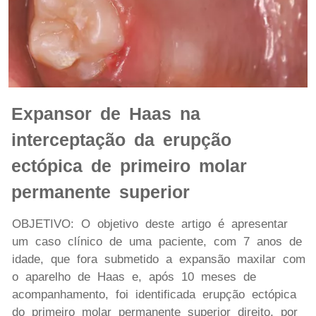
Expansor de Haas na
interceptação da erupção
ectópica de primeiro molar
permanente superior
OBJETIVO: O objetivo deste artigo é apresentar
um caso clínico de uma paciente, com 7 anos de
idade, que fora submetido a expansão maxilar com
o aparelho de Haas e, após 10 meses de
acompanhamento, foi identificada erupção ectópica
do primeiro molar permanente superior direito, por