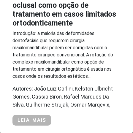
oclusal como opção de
tratamento em casos limitados
ortodonticamente
Introdução: a maioria das deformidades
dentofaciais que requerem cirurgia
maxilomandibular podem ser corrigidas com o
tratamento cirúrgico convencional. A rotação do
complexo maxilomandibular como opção de
tratamento em cirurgia ortognática é usada nos
casos onde os resultados estéticos...
Autores: João Luiz Carlini, Kelston Ulbricht
Gomes, Cassia Biron, Rafael Marques Da
Silva, Guilherme Strujak, Osmar Marqevix,
LEIA MAIS