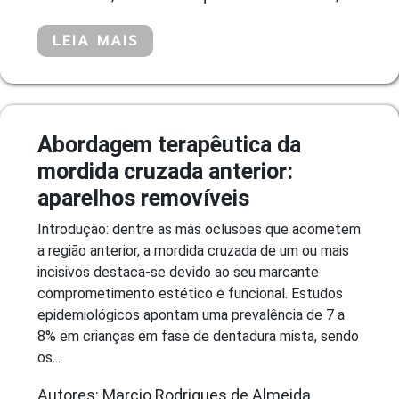
LEIA MAIS
Abordagem terapêutica da
mordida cruzada anterior:
aparelhos removíveis
Introdução: dentre as más oclusões que acometem
a região anterior, a mordida cruzada de um ou mais
incisivos destaca-se devido ao seu marcante
comprometimento estético e funcional. Estudos
epidemiológicos apontam uma prevalência de 7 a
8% em crianças em fase de dentadura mista, sendo
os...
Autores: Marcio Rodrigues de Almeida,