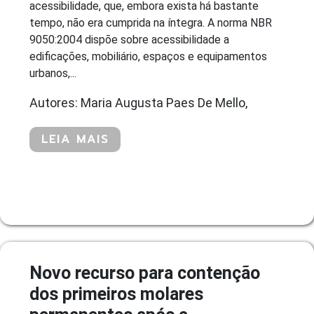
acessibilidade, que, embora exista há bastante
tempo, não era cumprida na íntegra. A norma NBR
9050:2004 dispõe sobre acessibilidade a
edificações, mobiliário, espaços e equipamentos
urbanos,...
Autores: Maria Augusta Paes De Mello,
LEIA MAIS
Novo recurso para contenção
dos primeiros molares