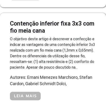
Contenção inferior fixa 3x3 com
fio meia cana
O objetivo deste artigo é descrever a confecção e
indicar as vantagens de uma contenção inferior 3x3
realizada com um fio meia cana (1,3mm x 0,65mm).
Dentre os diferenciais da utilização desse fio,
ressaltam-se: (1) alta resistência e (2) conforto do
paciente. Apesar de pouco discutido na...
Autores: Ernani Menezes Marchioro, Stefan
Cardon, Gabriel Schmidt Dolci,
LEIA MAIS