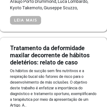
Araujo Porto Drummond, Luca Lombardo,
Kyoto Takemoto, Giuseppe Scuzzo,
LEIA MAIS
Tratamento da deformidade
maxilar decorrente de hábitos
deletérios: relato de caso
Os hábitos de sucção sem fins nutritivos e a
respiração bucal são fatores de risco para o
desenvolvimento de más oclusões. O objetivo
deste trabalho é enfatizar a importância do
diagnóstico e tratamento oportuno, exemplificando
a terapêutica por meio da apresentação de um
Artigo. A...