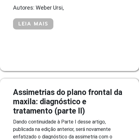
Autores: Weber Ursi,
LEIA MAIS
Assimetrias do plano frontal da
maxila: diagnóstico e
tratamento (parte II)
Dando continuidade à Parte I desse artigo,
publicada na edição anterior, será novamente
enfatizado o diagnóstico da assimetria com o