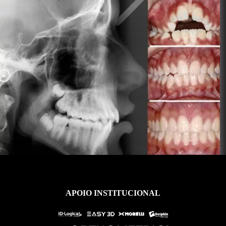
Ver Acervo
APOIO INSTITUCIONAL