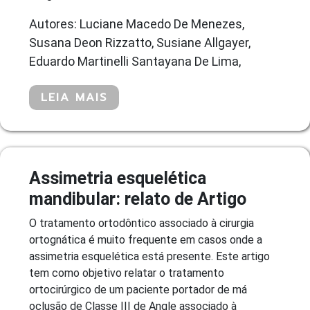
Autores: Luciane Macedo De Menezes,
Susana Deon Rizzatto, Susiane Allgayer,
Eduardo Martinelli Santayana De Lima,
LEIA MAIS
Assimetria esquelética
mandibular: relato de Artigo
O tratamento ortodôntico associado à cirurgia
ortognática é muito frequente em casos onde a
assimetria esquelética está presente. Este artigo
tem como objetivo relatar o tratamento
ortocirúrgico de um paciente portador de má
oclusão de Classe III de Angle associado à