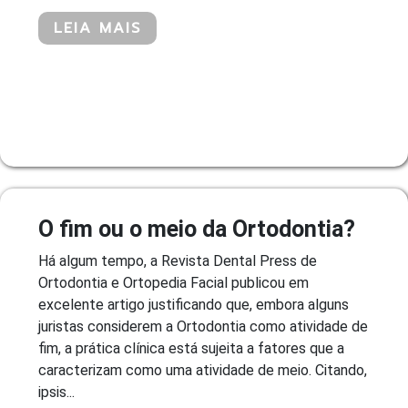
LEIA MAIS
O fim ou o meio da Ortodontia?
Há algum tempo, a Revista Dental Press de
Ortodontia e Ortopedia Facial publicou em
excelente artigo justificando que, embora alguns
juristas considerem a Ortodontia como atividade de
fim, a prática clínica está sujeita a fatores que a
caracterizam como uma atividade de meio. Citando,
ipsis...