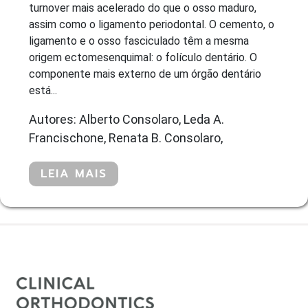
turnover mais acelerado do que o osso maduro,
assim como o ligamento periodontal. O cemento, o
ligamento e o osso fasciculado têm a mesma
origem ectomesenquimal: o folículo dentário. O
componente mais externo de um órgão dentário
está...
Autores: Alberto Consolaro, Leda A.
Francischone, Renata B. Consolaro,
LEIA MAIS