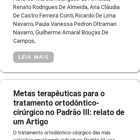
Renato Rodrigues De Almeida, Ana Cláudia
De Castro Ferreira Conti, Ricardo De Lima
Navarro, Paula Vanessa Pedron Oltramari
Navarro, Guilherme Amaral Bouças De
Campos,
LEIA MAIS
Metas terapêuticas para o
tratamento ortodôntico-
cirúrgico no Padrão III: relato de
um Artigo
O tratamento ortodôntico-cirúrgico das más