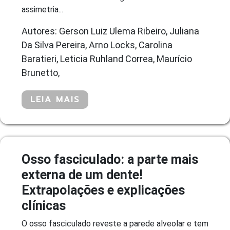
assimetria...
Autores: Gerson Luiz Ulema Ribeiro, Juliana
Da Silva Pereira, Arno Locks, Carolina
Baratieri, Leticia Ruhland Correa, Maurício
Brunetto,
LEIA MAIS
Osso fasciculado: a parte mais
externa de um dente!
Extrapolações e explicações
clínicas
O osso fasciculado reveste a parede alveolar e tem