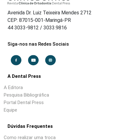
Avenida Dr. Luiz Teixeira Mendes 2712
CEP: 87015-001-Maringá-PR
44 3033-9812 / 3033.9816
Siga-nos nas Redes Sociais
A Dental Press
A Editora
Pesquisa Bibliográfica
Portal Dental Press
Equipe
Dúvidas Frequentes
Como realizar uma troca