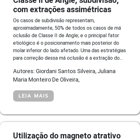
Classe II de Angle, subdivisão,
com extrações assimétricas
Os casos de subdivisão representam,
aproximadamente, 50% de todos os casos de má
oclusão de Classe II de Angle; e o principal fator
etiológico é o posicionamento mais posterior do
molar inferior do lado afetado. Uma das estratégias
para correção dessa má oclusão é a extração do...
Autores: Giordani Santos Silveira, Juliana
Maria Monteiro De Oliveira,
LEIA MAIS
Utilização do magneto atrativo