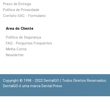
Prazo de Entrega
Política de Privacidade
Contato SAC - Formulario
Area do Cliente
Política de Segurança
FAQ - Perguntas Frequentes
Minha Conta
Newsletter
Copyright © 1998 - 2022 DentalGO | Todos Direitos Reservados.
DentalGO é uma marca Dental Press