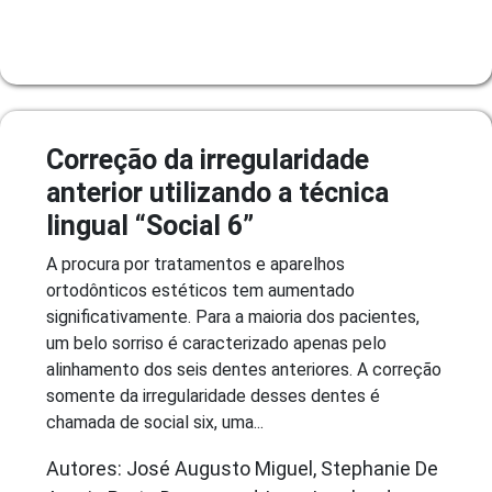
Correção da irregularidade
anterior utilizando a técnica
lingual “Social 6”
A procura por tratamentos e aparelhos
ortodônticos estéticos tem aumentado
significativamente. Para a maioria dos pacientes,
um belo sorriso é caracterizado apenas pelo
alinhamento dos seis dentes anteriores. A correção
somente da irregularidade desses dentes é
chamada de social six, uma...
Autores: José Augusto Miguel, Stephanie De