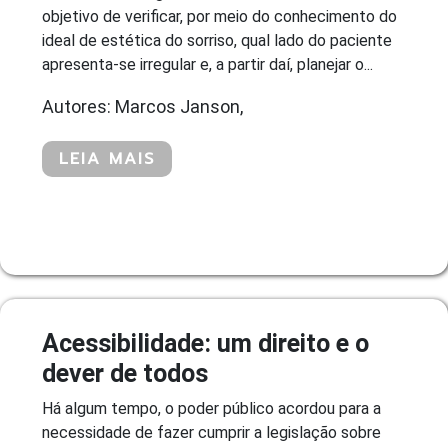
objetivo de verificar, por meio do conhecimento do
ideal de estética do sorriso, qual lado do paciente
apresenta-se irregular e, a partir daí, planejar o...
Autores: Marcos Janson,
LEIA MAIS
Acessibilidade: um direito e o
dever de todos
Há algum tempo, o poder público acordou para a
necessidade de fazer cumprir a legislação sobre