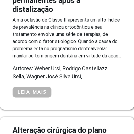
permanentes após a
distalização
A má oclusão de Classe II apresenta um alto índice
de prevalência na clínica ortodôntica e seu
tratamento envolve uma série de terapias, de
acordo com o fator etiológico. Quando a causa do
problema está no prognatismo dentoalveolar
maxilar ou tem origem dentária em virtude da ação...
Autores: Weber Ursi, Rodrigo Castellazzi
Sella, Wagner José Silva Ursi,
LEIA MAIS
Alteração cirúrgica do plano