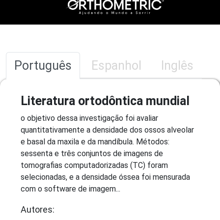
Português
Espanhol
Inglês
Literatura ortodôntica mundial
o objetivo dessa investigação foi avaliar
quantitativamente a densidade dos ossos alveolar
e basal da maxila e da mandíbula. Métodos:
sessenta e três conjuntos de imagens de
tomografias computadorizadas (TC) foram
selecionadas, e a densidade óssea foi mensurada
com o software de imagem...
Autores: