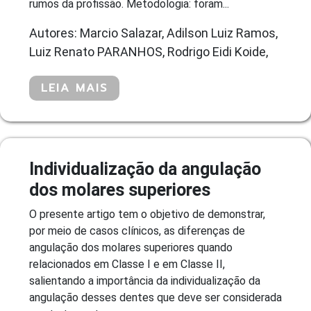
rumos da profissão. Metodologia: foram...
Autores: Marcio Salazar, Adilson Luiz Ramos,
Luiz Renato PARANHOS, Rodrigo Eidi Koide,
LEIA MAIS
Individualização da angulação
dos molares superiores
O presente artigo tem o objetivo de demonstrar,
por meio de casos clínicos, as diferenças de
angulação dos molares superiores quando
relacionados em Classe I e em Classe II,
salientando a importância da individualização da
angulação desses dentes que deve ser considerada