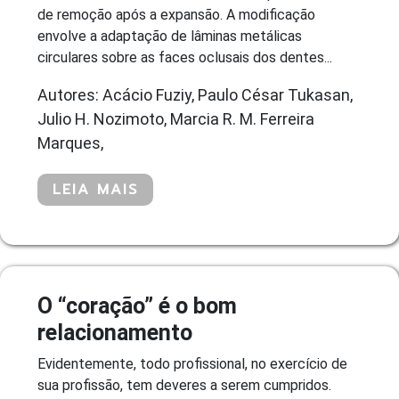
de remoção após a expansão. A modificação
envolve a adaptação de lâminas metálicas
circulares sobre as faces oclusais dos dentes...
Autores: Acácio Fuziy, Paulo César Tukasan,
Julio H. Nozimoto, Marcia R. M. Ferreira
Marques,
LEIA MAIS
O “coração” é o bom
relacionamento
Evidentemente, todo profissional, no exercício de
sua profissão, tem deveres a serem cumpridos.