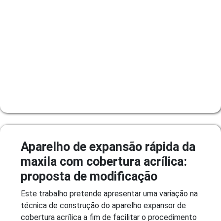
Aparelho de expansão rápida da
maxila com cobertura acrílica:
proposta de modificação
Este trabalho pretende apresentar uma variação na
técnica de construção do aparelho expansor de
cobertura acrílica a fim de facilitar o procedimento