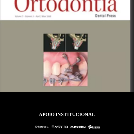
Ver Acervo
APOIO INSTITUCIONAL