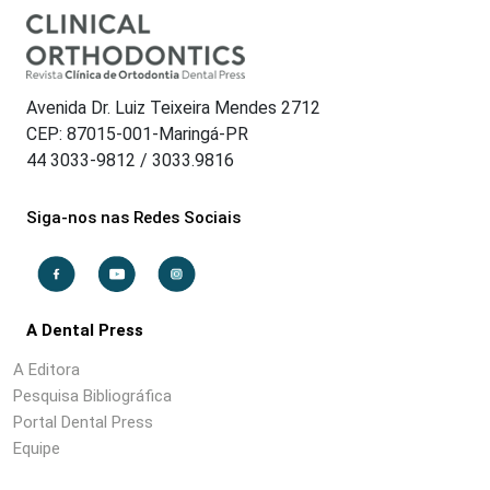
Avenida Dr. Luiz Teixeira Mendes 2712
CEP: 87015-001-Maringá-PR
44 3033-9812 / 3033.9816
Siga-nos nas Redes Sociais
A Dental Press
A Editora
Pesquisa Bibliográfica
Portal Dental Press
Equipe