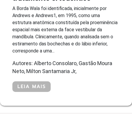
A Borda Wala foi identificada, inicialmente por
Andrews e Andrews1, em 1995, como uma
estrutura anatômica constituída pela proeminência
espacial mais externa da face vestibular da
mandíbula. Clinicamente, quando analisada sem o
estiramento das bochechas e do lábio inferior,
corresponde a uma...
Autores: Alberto Consolaro, Gastão Moura
Neto, Milton Santamaria Jr,
LEIA MAIS