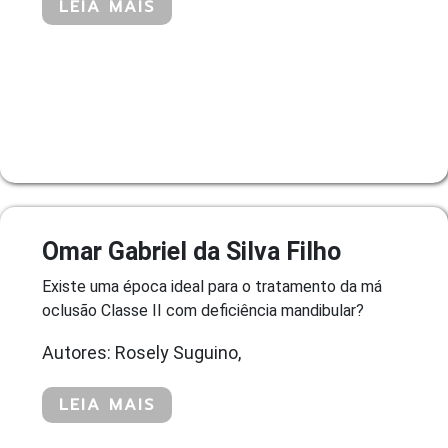
LEIA MAIS
Omar Gabriel da Silva Filho
Existe uma época ideal para o tratamento da má
oclusão Classe II com deficiência mandibular?
Autores: Rosely Suguino,
LEIA MAIS