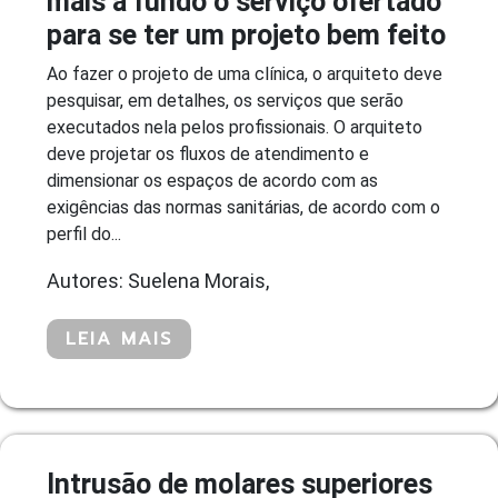
mais a fundo o serviço ofertado
para se ter um projeto bem feito
Ao fazer o projeto de uma clínica, o arquiteto deve
pesquisar, em detalhes, os serviços que serão
executados nela pelos profissionais. O arquiteto
deve projetar os fluxos de atendimento e
dimensionar os espaços de acordo com as
exigências das normas sanitárias, de acordo com o
perfil do...
Autores: Suelena Morais,
LEIA MAIS
Intrusão de molares superiores