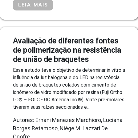
LEIA MAIS
Avaliação de diferentes fontes
de polimerização na resistência
de união de braquetes
Esse estudo teve o objetivo de determinar in vitro a
influência da luz halógena e do LED na resistência
de união de braquetes colados com cimento de
ionômero de vidro modificado por resina (Fuji Ortho
LC® – FOLC - GC América Inc.®). Vinte pré-molares
tiveram suas raízes seccionadas e...
Autores: Ernani Menezes Marchioro, Luciana
Borges Retamoso, Niége M. Lazzari De
Onofre,