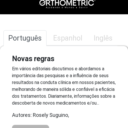
Português
Espanhol
Inglês
Novas regras
Em vários editoriais discutimos e abordamos a
importância das pesquisas e a influência de seus
resultados na conduta clínica em nossos pacientes,
melhorando de maneira sólida e confiável a eficácia
dos tratamentos. Diariamente, informações sobre a
descoberta de novos medicamentos e/ou...
Autores: Rosely Suguino,