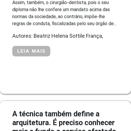
Assim, também, o cirurgião-dentista, pois o seu
diploma não lhe confere um mandato acima das
normas da sociedade, ao contrário, impõe-lhe
regras de conduta, fiscalizadas pelo seu órgão de...
Autores: Beatriz Helena Sottile França,
LEIA MAIS
A técnica também define a
arquitetura. É preciso conhecer