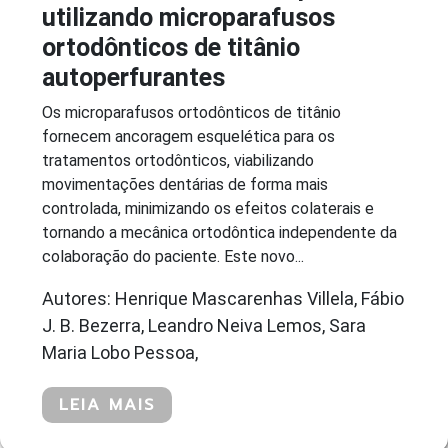
utilizando microparafusos
ortodônticos de titânio
autoperfurantes
Os microparafusos ortodônticos de titânio
fornecem ancoragem esquelética para os
tratamentos ortodônticos, viabilizando
movimentações dentárias de forma mais
controlada, minimizando os efeitos colaterais e
tornando a mecânica ortodôntica independente da
colaboração do paciente. Este novo...
Autores: Henrique Mascarenhas Villela, Fábio
J. B. Bezerra, Leandro Neiva Lemos, Sara
Maria Lobo Pessoa,
LEIA MAIS