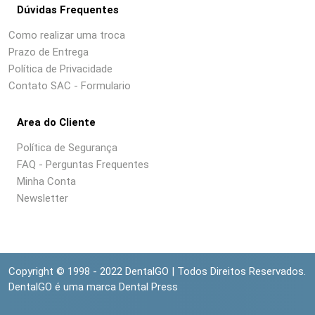
Dúvidas Frequentes
Como realizar uma troca
Prazo de Entrega
Política de Privacidade
Contato SAC - Formulario
Area do Cliente
Política de Segurança
FAQ - Perguntas Frequentes
Minha Conta
Newsletter
Copyright © 1998 - 2022 DentalGO | Todos Direitos Reservados.
DentalGO é uma marca Dental Press