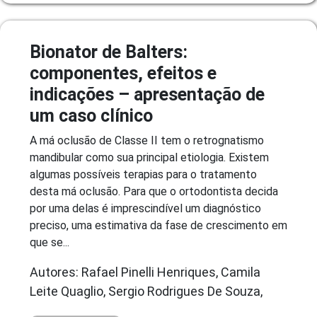
Bionator de Balters:
componentes, efeitos e
indicações – apresentação de
um caso clínico
A má oclusão de Classe II tem o retrognatismo
mandibular como sua principal etiologia. Existem
algumas possíveis terapias para o tratamento
desta má oclusão. Para que o ortodontista decida
por uma delas é imprescindível um diagnóstico
preciso, uma estimativa da fase de crescimento em
que se...
Autores: Rafael Pinelli Henriques, Camila
Leite Quaglio, Sergio Rodrigues De Souza,