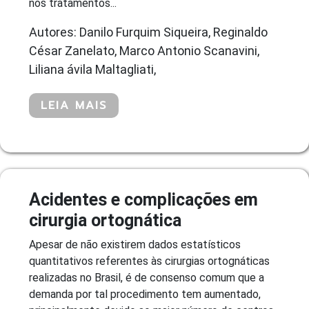
nos tratamentos...
Autores: Danilo Furquim Siqueira, Reginaldo
César Zanelato, Marco Antonio Scanavini,
Liliana ávila Maltagliati,
LEIA MAIS
Acidentes e complicações em
cirurgia ortognática
Apesar de não existirem dados estatísticos
quantitativos referentes às cirurgias ortognáticas
realizadas no Brasil, é de consenso comum que a
demanda por tal procedimento tem aumentado,