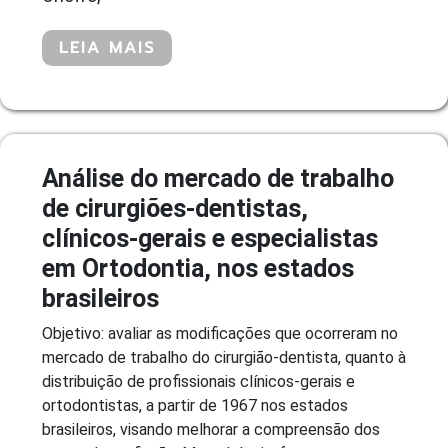
LEIA MAIS
Análise do mercado de trabalho
de cirurgiões-dentistas,
clínicos-gerais e especialistas
em Ortodontia, nos estados
brasileiros
Objetivo: avaliar as modificações que ocorreram no
mercado de trabalho do cirurgião-dentista, quanto à
distribuição de profissionais clínicos-gerais e
ortodontistas, a partir de 1967 nos estados
brasileiros, visando melhorar a compreensão dos