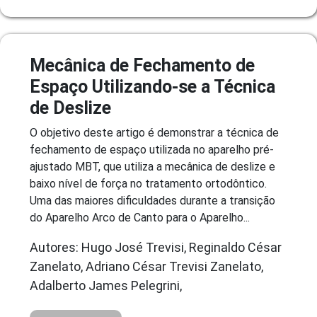
Mecânica de Fechamento de
Espaço Utilizando-se a Técnica
de Deslize
O objetivo deste artigo é demonstrar a técnica de
fechamento de espaço utilizada no aparelho pré-
ajustado MBT, que utiliza a mecânica de deslize e
baixo nível de força no tratamento ortodôntico.
Uma das maiores dificuldades durante a transição
do Aparelho Arco de Canto para o Aparelho...
Autores: Hugo José Trevisi, Reginaldo César
Zanelato, Adriano César Trevisi Zanelato,
Adalberto James Pelegrini,