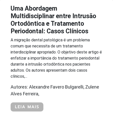
Uma Abordagem
Multidisciplinar entre Intrusão
Ortodôntica e Tratamento
Periodontal: Casos Clínicos
A migração dental patológica é um problema
comum que necessita de um tratamento
interdisciplinar apropriado. O objetivo deste artigo é
enfatizar a importância do tratamento periodontal
durante a intrusão ortodôntica nos pacientes
adultos. Os autores apresentam dois casos
clínicos,...
Autores: Alexandre Favero Bulgarelli, Zulene
Alves Ferreira,
LEIA MAIS