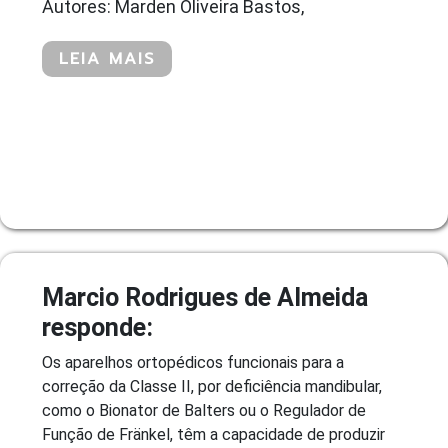
Autores: Marden Oliveira Bastos,
LEIA MAIS
Marcio Rodrigues de Almeida
responde:
Os aparelhos ortopédicos funcionais para a
correção da Classe II, por deficiência mandibular,
como o Bionator de Balters ou o Regulador de
Função de Fränkel, têm a capacidade de produzir