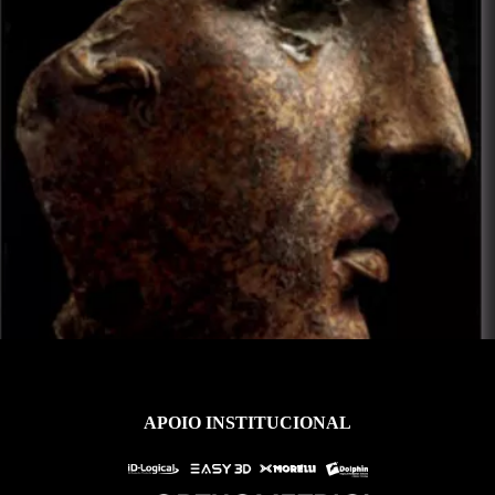
Ver Acervo
APOIO INSTITUCIONAL