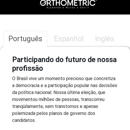
Português
Espanhol
Inglês
Participando do futuro de nossa
profissão
O Brasil vive um momento precioso que concretiza
a democracia e a participação popular nas decisões
da política nacional. Nossa última eleição, que
movimentou milhões de pessoas, transcorreu
tranqüilamente, sem transtornos e apenas
polemizada pelos planos de governo dos
candidatos.