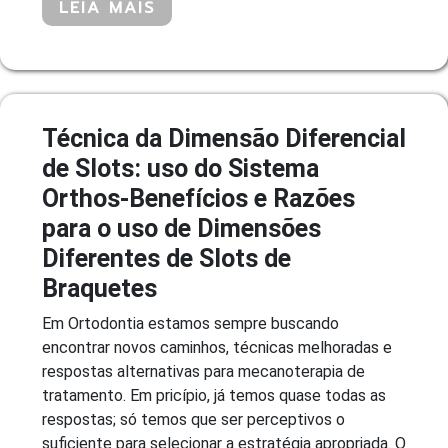
LEIA MAIS
Técnica da Dimensão Diferencial
de Slots: uso do Sistema
Orthos-Benefícios e Razões
para o uso de Dimensões
Diferentes de Slots de
Braquetes
Em Ortodontia estamos sempre buscando
encontrar novos caminhos, técnicas melhoradas e
respostas alternativas para mecanoterapia de
tratamento. Em pricípio, já temos quase todas as
respostas; só temos que ser perceptivos o
suficiente para selecionar a estratégia apropriada. O