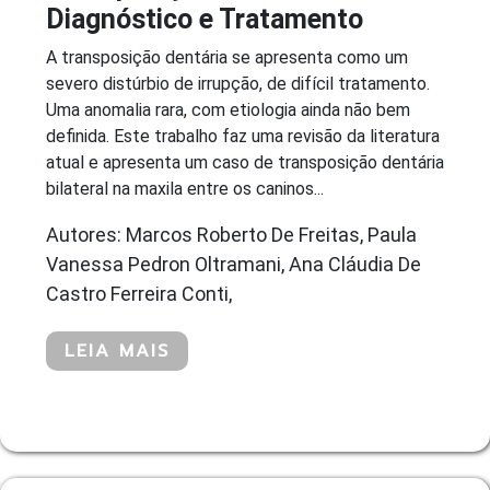
Diagnóstico e Tratamento
A transposição dentária se apresenta como um
severo distúrbio de irrupção, de difícil tratamento.
Uma anomalia rara, com etiologia ainda não bem
definida. Este trabalho faz uma revisão da literatura
atual e apresenta um caso de transposição dentária
bilateral na maxila entre os caninos...
Autores: Marcos Roberto De Freitas, Paula
Vanessa Pedron Oltramani, Ana Cláudia De
Castro Ferreira Conti,
LEIA MAIS