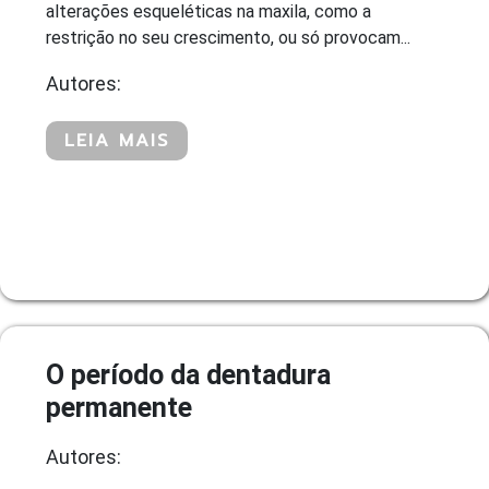
alterações esqueléticas na maxila, como a
restrição no seu crescimento, ou só provocam...
Autores:
LEIA MAIS
O período da dentadura
permanente
Autores: