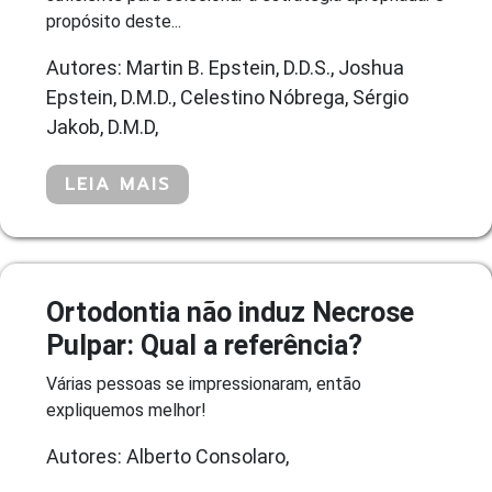
propósito deste...
Autores: Martin B. Epstein, D.D.S., Joshua
Epstein, D.M.D., Celestino Nóbrega, Sérgio
Jakob, D.M.D,
LEIA MAIS
Ortodontia não induz Necrose
Pulpar: Qual a referência?
Várias pessoas se impressionaram, então
expliquemos melhor!
Autores: Alberto Consolaro,