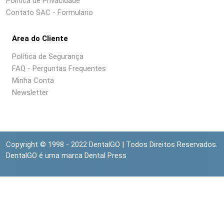
Política de Privacidade
Contato SAC - Formulario
Area do Cliente
Política de Segurança
FAQ - Perguntas Frequentes
Minha Conta
Newsletter
Copyright © 1998 - 2022 DentalGO | Todos Direitos Reservados.
DentalGO é uma marca Dental Press