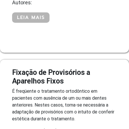
Autores:
LEIA MAIS
Fixação de Provisórios a
Aparelhos Fixos
É freqüente o tratamento ortodôntico em
pacientes com ausência de um ou mais dentes
anteriores. Nestes casos, torna-se necessária a
adaptação de provisórios com o intuito de conferir
estética durante o tratamento.