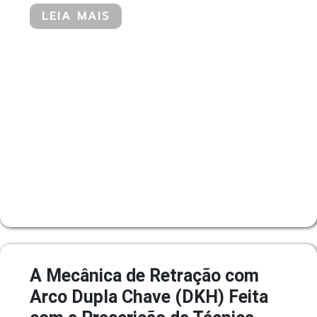
LEIA MAIS
A Mecânica de Retração com
Arco Dupla Chave (DKH) Feita