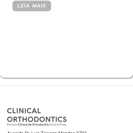
LEIA MAIS