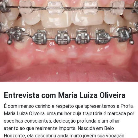
Entrevista com Maria Luiza Oliveira
É com imenso carinho e respeito que apresentamos a Profa.
Maria Luiza Oliveira, uma mulher cuja trajetória é marcada por
escolhas conscientes, dedicação profunda e um olhar
atento ao que realmente importa. Nascida em Belo
Horizonte, ela descobriu ainda muito jovem sua vocação