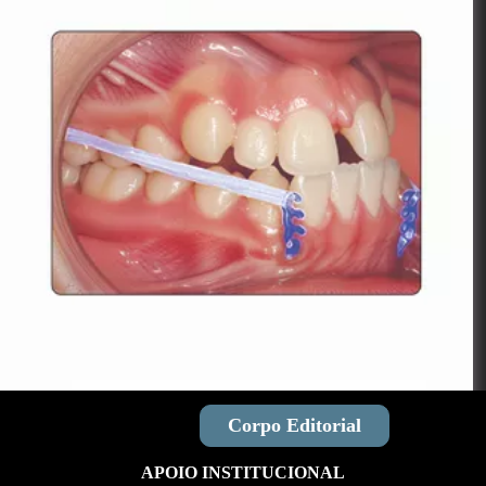
Ver Acervo
Corpo Editorial
APOIO INSTITUCIONAL