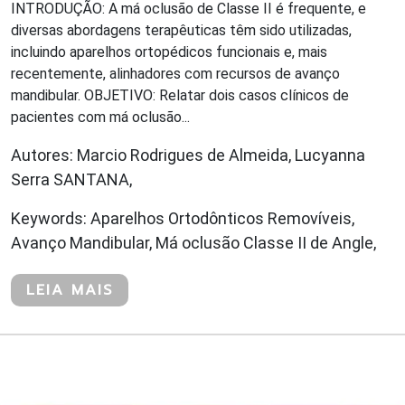
INTRODUÇÃO: A má oclusão de Classe II é frequente, e
diversas abordagens terapêuticas têm sido utilizadas,
incluindo aparelhos ortopédicos funcionais e, mais
recentemente, alinhadores com recursos de avanço
mandibular. OBJETIVO: Relatar dois casos clínicos de
pacientes com má oclusão...
Autores: Marcio Rodrigues de Almeida, Lucyanna
Serra SANTANA,
Keywords: Aparelhos Ortodônticos Removíveis,
Avanço Mandibular, Má oclusão Classe II de Angle,
LEIA MAIS