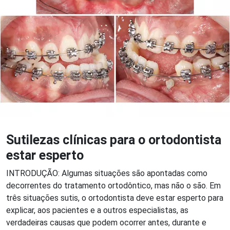
Sutilezas clínicas para o ortodontista
estar esperto
INTRODUÇÃO: Algumas situações são apontadas como
decorrentes do tratamento ortodôntico, mas não o são. Em
três situações sutis, o ortodontista deve estar esperto para
explicar, aos pacientes e a outros especialistas, as
verdadeiras causas que podem ocorrer antes, durante e