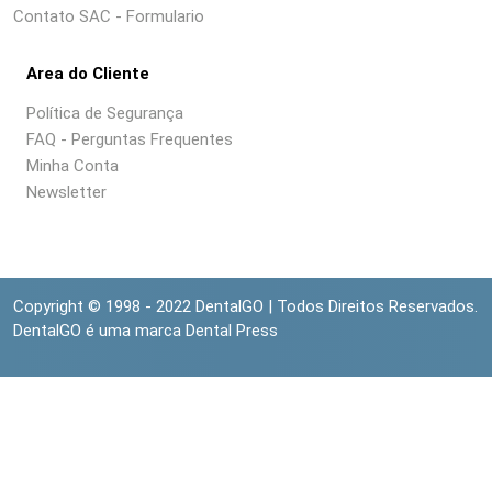
Contato SAC - Formulario
Area do Cliente
Política de Segurança
FAQ - Perguntas Frequentes
Minha Conta
Newsletter
Copyright © 1998 - 2022 DentalGO | Todos Direitos Reservados.
DentalGO é uma marca Dental Press