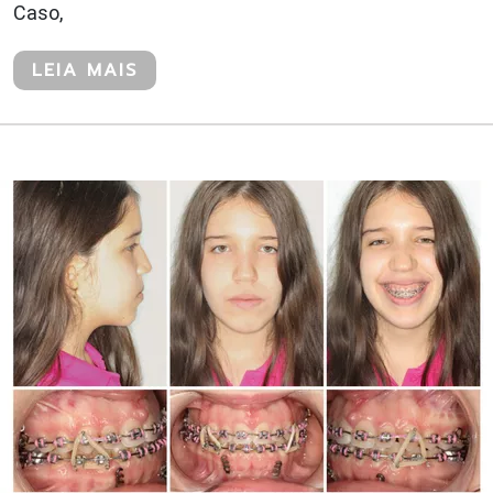
Caso,
LEIA MAIS