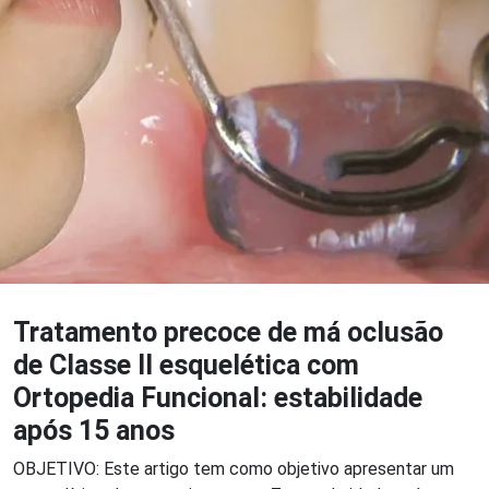
Tratamento precoce de má oclusão
de Classe II esquelética com
Ortopedia Funcional: estabilidade
após 15 anos
OBJETIVO: Este artigo tem como objetivo apresentar um