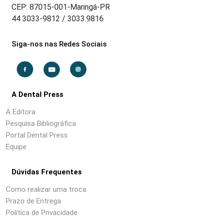
CEP: 87015-001-Maringá-PR
44 3033-9812 / 3033.9816
Siga-nos nas Redes Sociais
A Dental Press
A Editora
Pesquisa Bibliográfica
Portal Dental Press
Equipe
Dúvidas Frequentes
Como realizar uma troca
Prazo de Entrega
Política de Privacidade