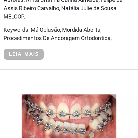
Assis Ribeiro Carvalho, Natália Julie de Sousa
MELCOP,
Keywords: Má Oclusão, Mordida Aberta,
Procedimentos De Ancoragem Ortodôntica,
LEIA MAIS