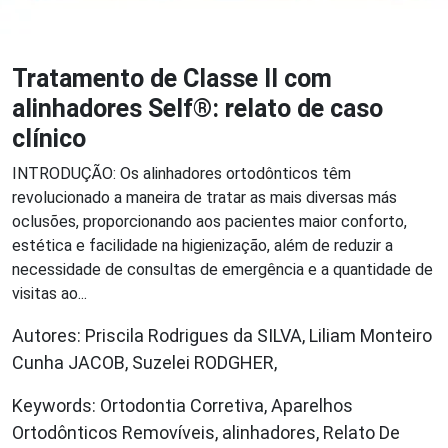
Tratamento de Classe II com
alinhadores Self®: relato de caso
clínico
INTRODUÇÃO: Os alinhadores ortodônticos têm
revolucionado a maneira de tratar as mais diversas más
oclusões, proporcionando aos pacientes maior conforto,
estética e facilidade na higienização, além de reduzir a
necessidade de consultas de emergência e a quantidade de
visitas ao...
Autores: Priscila Rodrigues da SILVA, Liliam Monteiro
Cunha JACOB, Suzelei RODGHER,
Keywords: Ortodontia Corretiva, Aparelhos
Ortodônticos Removíveis, alinhadores, Relato De