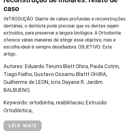
caso
INTRODUÇÃO: Diante de cáries profundas e reconstruções
dentárias, o dentista pode precisar que os dentes sejam
extruídos, para preservar a largura biológica. A Ortodontia
oferece várias maneiras de atingir esse objetivo, mas a
escolha ideal é sempre desafiadora. OBJETIVO: Este
artigo...
Autores: Eduardo Terumi Blatt Ohira, Paula Cotrin,
Tiago Fialho, Gustavo Ossamu Blattt OHIRA,
Guilherme de LEON, Icris Dayane R. Jardim
BALBUENO,
Keywords: ortodontia, reabilitacao, Extrusão
Ortodôntica,
LEIA MAIS