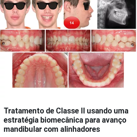
Tratamento de Classe Il usando uma
estratégia biomecânica para avanço
mandibular com alinhadores