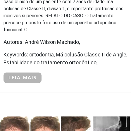
caso clínico de um paciente com 7 anos de idade, má
oclusão de Classe II, divisão 1, e importante protrusão dos
incisivos superiores. RELATO DO CASO: O tratamento
precoce proposto foi o uso de um aparelho ortopédico
funcional. O...
Autores: André Wilson Machado,
Keywords: ortodontia, Má oclusão Classe II de Angle,
Estabilidade do tratamento ortodôntico,
LEIA MAIS