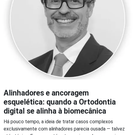
Alinhadores e ancoragem
esquelética: quando a Ortodontia
digital se alinha à biomecânica
Há pouco tempo, a ideia de tratar casos complexos
exclusivamente com alinhadores parecia ousada — talvez