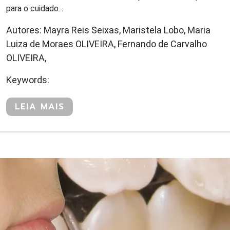
para o cuidado...
Autores: Mayra Reis Seixas, Maristela Lobo, Maria
Luiza de Moraes OLIVEIRA, Fernando de Carvalho
OLIVEIRA,
Keywords:
LEIA MAIS