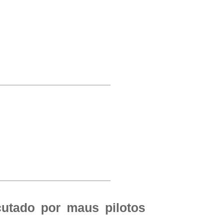
cutado por maus pilotos