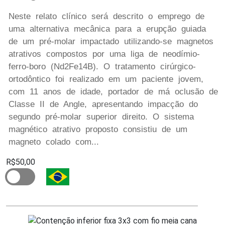
Neste relato clínico será descrito o emprego de
uma alternativa mecânica para a erupção guiada
de um pré-molar impactado utilizando-se magnetos
atrativos compostos por uma liga de neodímio-
ferro-boro (Nd2Fe14B). O tratamento cirúrgico-
ortodôntico foi realizado em um paciente jovem,
com 11 anos de idade, portador de má oclusão de
Classe II de Angle, apresentando impacção do
segundo pré-molar superior direito. O sistema
magnético atrativo proposto consistiu de um
magneto colado com...
R$50,00