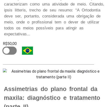
caracterizam como uma atividade de meio. Citando,
ipsis litteris, trecho de seu resumo: “A Ortodontia
deve ser, portanto, considerada uma obrigação de
meio, onde o profissional tem o dever de utilizar
todos os meios possíveis para atingir as
expectativas...
R$50,00
Assimetrias do plano frontal da
maxila: diagnóstico e tratamento
(parte II)