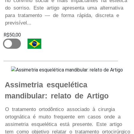
no convívio social e mais impactantes na estética
do sorriso. Este artigo apresenta uma alternativa
para tratamento — de forma rápida, discreta e
previsível...
R$50,00
Assimetria esquelética
mandibular: relato de Artigo
O tratamento ortodôntico associado à cirurgia
ortognática é muito frequente em casos onde a
assimetria esquelética está presente. Este artigo
tem como objetivo relatar o tratamento ortocirúrgico