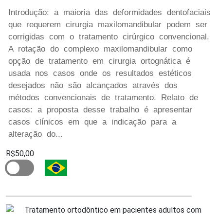
Introdução: a maioria das deformidades dentofaciais
que requerem cirurgia maxilomandibular podem ser
corrigidas com o tratamento cirúrgico convencional.
A rotação do complexo maxilomandibular como
opção de tratamento em cirurgia ortognática é
usada nos casos onde os resultados estéticos
desejados não são alcançados através dos
métodos convencionais de tratamento. Relato de
casos: a proposta desse trabalho é apresentar
casos clínicos em que a indicação para a
alteração do...
R$50,00