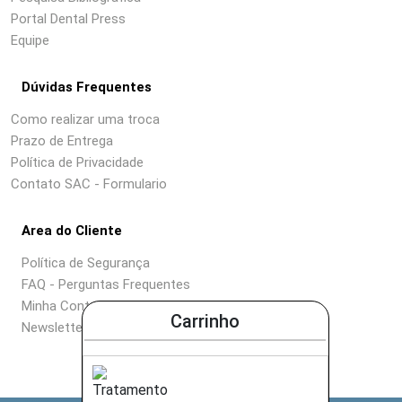
Portal Dental Press
Equipe
Dúvidas Frequentes
Como realizar uma troca
Prazo de Entrega
Política de Privacidade
Contato SAC - Formulario
Area do Cliente
Política de Segurança
FAQ - Perguntas Frequentes
Minha Conta
Carrinho
Newsletter