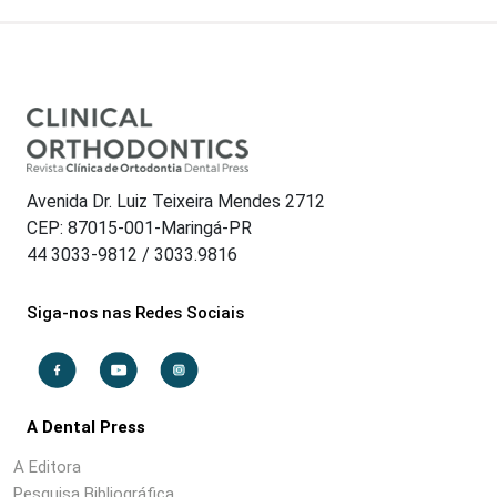
Avenida Dr. Luiz Teixeira Mendes 2712
CEP: 87015-001-Maringá-PR
44 3033-9812 / 3033.9816
Siga-nos nas Redes Sociais
A Dental Press
A Editora
Pesquisa Bibliográfica