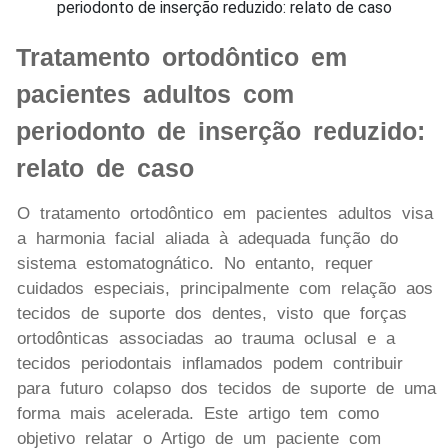
Tratamento ortodôntico em
pacientes adultos com
periodonto de inserção reduzido:
relato de caso
O tratamento ortodôntico em pacientes adultos visa
a harmonia facial aliada à adequada função do
sistema estomatognático. No entanto, requer
cuidados especiais, principalmente com relação aos
tecidos de suporte dos dentes, visto que forças
ortodônticas associadas ao trauma oclusal e a
tecidos periodontais inflamados podem contribuir
para futuro colapso dos tecidos de suporte de uma
forma mais acelerada. Este artigo tem como
objetivo relatar o Artigo de um paciente com