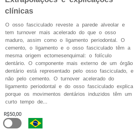
clínicas
O osso fasciculado reveste a parede alveolar e
tem turnover mais acelerado do que o osso
maduro, assim como o ligamento periodontal. O
cemento, o ligamento e o osso fasciculado têm a
mesma origem ectomesenquimal: o folículo
dentário. O componente mais externo de um órgão
dentário está representado pelo osso fasciculado, e
não pelo cemento. O turnover acelerado do
ligamento periodontal e do osso fasciculado explica
porque os movimentos dentários induzidos têm um
curto tempo de...
R$50,00