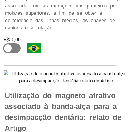
associada com as extrações dos primeiros pré-
molares superiores, a fim de se obter a
coincidência das linhas médias, as chaves de
caninos e a relação...
R$50,00
Utilização do magneto atrativo
associado à banda-alça para a
desimpacção dentária: relato de
Artigo