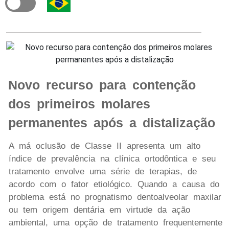
Novo recurso para contenção
dos primeiros molares
permanentes após a distalização
A má oclusão de Classe II apresenta um alto
índice de prevalência na clínica ortodôntica e seu
tratamento envolve uma série de terapias, de
acordo com o fator etiológico. Quando a causa do
problema está no prognatismo dentoalveolar maxilar
ou tem origem dentária em virtude da ação
ambiental, uma opção de tratamento frequentemente