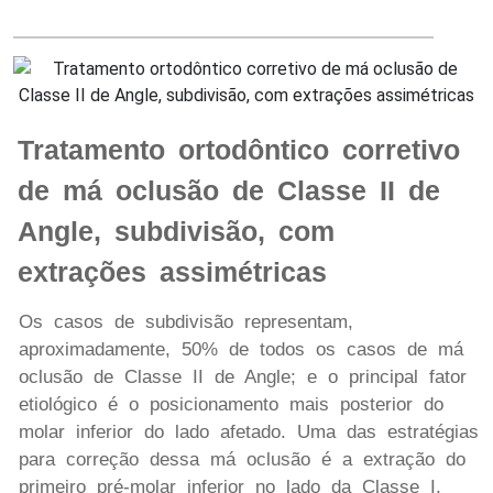
Tratamento ortodôntico corretivo
de má oclusão de Classe II de
Angle, subdivisão, com
extrações assimétricas
Os casos de subdivisão representam,
aproximadamente, 50% de todos os casos de má
oclusão de Classe II de Angle; e o principal fator
etiológico é o posicionamento mais posterior do
molar inferior do lado afetado. Uma das estratégias
para correção dessa má oclusão é a extração do
primeiro pré-molar inferior no lado da Classe I,