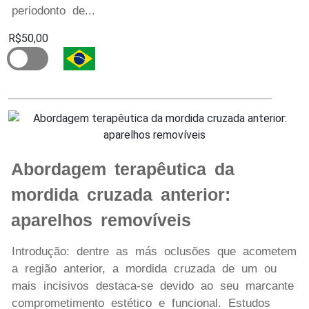
periodonto de...
R$50,00
Abordagem terapêutica da
mordida cruzada anterior:
aparelhos removíveis
Introdução: dentre as más oclusões que acometem
a região anterior, a mordida cruzada de um ou
mais incisivos destaca-se devido ao seu marcante
comprometimento estético e funcional. Estudos