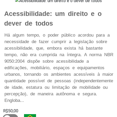
Acessibilidade: um direito e o
dever de todos
Há algum tempo, o poder público acordou para a
necessidade de fazer cumprir a legislação sobre
acessibilidade, que, embora exista há bastante
tempo, não era cumprida na íntegra. A norma NBR
9050:2004 dispõe sobre acessibilidade a
edificações, mobiliário, espaços e equipamentos
urbanos, tornando os ambientes acessíveis à maior
quantidade possível de pessoas (independentemente
de idade, estatura ou limitação de mobilidade ou
percepção), de maneira autônoma e segura.
Engloba...
R$50,00