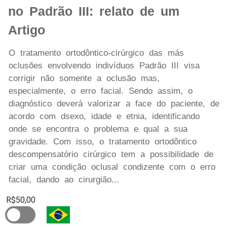
no Padrão III: relato de um
Artigo
O tratamento ortodôntico-cirúrgico das más
oclusões envolvendo indivíduos Padrão III visa
corrigir não somente a oclusão mas,
especialmente, o erro facial. Sendo assim, o
diagnóstico deverá valorizar a face do paciente, de
acordo com dsexo, idade e etnia, identificando
onde se encontra o problema e qual a sua
gravidade. Com isso, o tratamento ortodôntico
descompensatório cirúrgico tem a possibilidade de
criar uma condição oclusal condizente com o erro
facial, dando ao cirurgião...
R$50,00