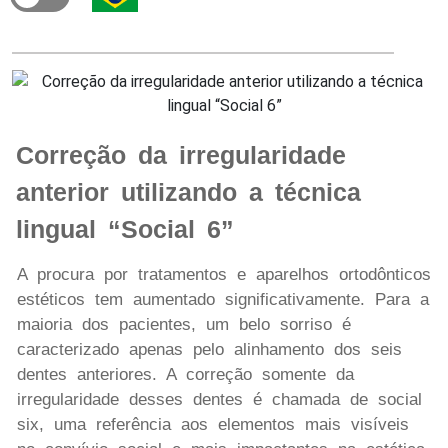
Correção da irregularidade
anterior utilizando a técnica
lingual “Social 6”
A procura por tratamentos e aparelhos ortodônticos
estéticos tem aumentado significativamente. Para a
maioria dos pacientes, um belo sorriso é
caracterizado apenas pelo alinhamento dos seis
dentes anteriores. A correção somente da
irregularidade desses dentes é chamada de social
six, uma referência aos elementos mais visíveis