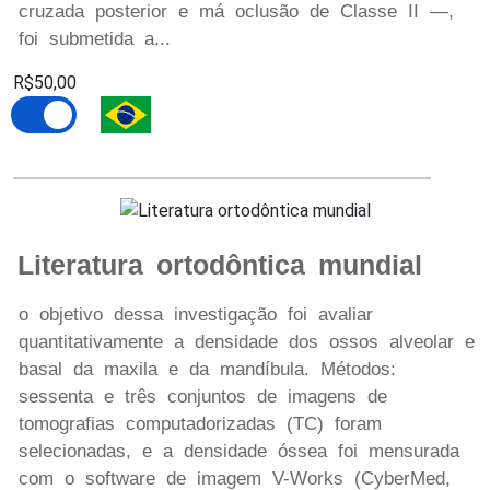
cruzada posterior e má oclusão de Classe II —,
foi submetida a...
R$50,00
Literatura ortodôntica mundial
o objetivo dessa investigação foi avaliar
quantitativamente a densidade dos ossos alveolar e
basal da maxila e da mandíbula. Métodos:
sessenta e três conjuntos de imagens de
tomografias computadorizadas (TC) foram
selecionadas, e a densidade óssea foi mensurada
com o software de imagem V-Works (CyberMed,