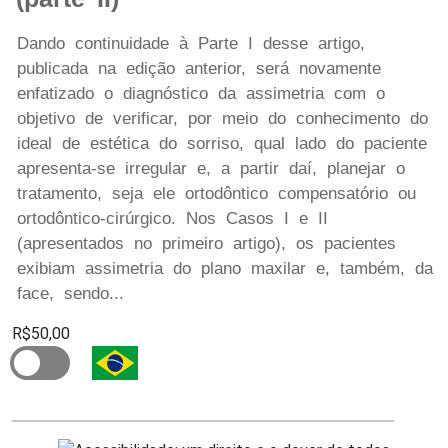
Dando continuidade à Parte I desse artigo,
publicada na edição anterior, será novamente
enfatizado o diagnóstico da assimetria com o
objetivo de verificar, por meio do conhecimento do
ideal de estética do sorriso, qual lado do paciente
apresenta-se irregular e, a partir daí, planejar o
tratamento, seja ele ortodôntico compensatório ou
ortodôntico-cirúrgico. Nos Casos I e II
(apresentados no primeiro artigo), os pacientes
exibiam assimetria do plano maxilar e, também, da
face, sendo...
R$50,00