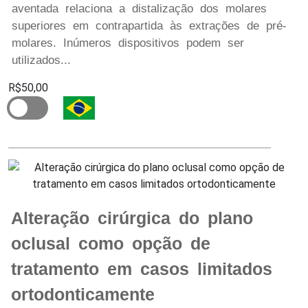
aventada relaciona a distalização dos molares
superiores em contrapartida às extrações de pré-
molares. Inúmeros dispositivos podem ser
utilizados...
R$50,00
Alteração cirúrgica do plano
oclusal como opção de
tratamento em casos limitados
ortodonticamente