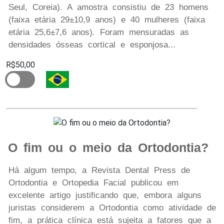
Seul, Coreia). A amostra consistiu de 23 homens
(faixa etária 29±10,9 anos) e 40 mulheres (faixa
etária 25,6±7,6 anos). Foram mensuradas as
densidades ósseas cortical e esponjosa...
R$50,00
O fim ou o meio da Ortodontia?
Há algum tempo, a Revista Dental Press de
Ortodontia e Ortopedia Facial publicou em
excelente artigo justificando que, embora alguns
juristas considerem a Ortodontia como atividade de
fim, a prática clínica está sujeita a fatores que a