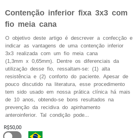
Contenção inferior fixa 3x3 com
fio meia cana
O objetivo deste artigo é descrever a confecção e
indicar as vantagens de uma contenção inferior
3x3 realizada com um fio meia cana
(1,3mm x 0,65mm). Dentre os diferenciais da
utilização desse fio, ressaltam-se: (1) alta
resistência e (2) conforto do paciente. Apesar de
pouco discutido na literatura, esse procedimento
tem sido usado em nossa prática clínica há mais
de 10 anos, obtendo-se bons resultados na
prevenção da recidiva do apinhamento
anteroinferior. Tal condição pode...
R$50,00