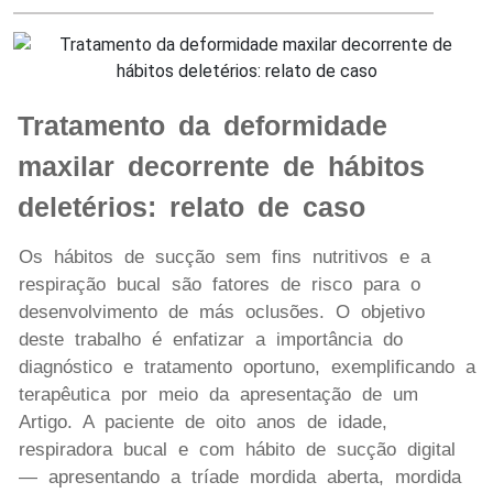
Tratamento da deformidade
maxilar decorrente de hábitos
deletérios: relato de caso
Os hábitos de sucção sem fins nutritivos e a
respiração bucal são fatores de risco para o
desenvolvimento de más oclusões. O objetivo
deste trabalho é enfatizar a importância do
diagnóstico e tratamento oportuno, exemplificando a
terapêutica por meio da apresentação de um
Artigo. A paciente de oito anos de idade,
respiradora bucal e com hábito de sucção digital
— apresentando a tríade mordida aberta, mordida