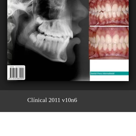
Clínical 2011 v10n6