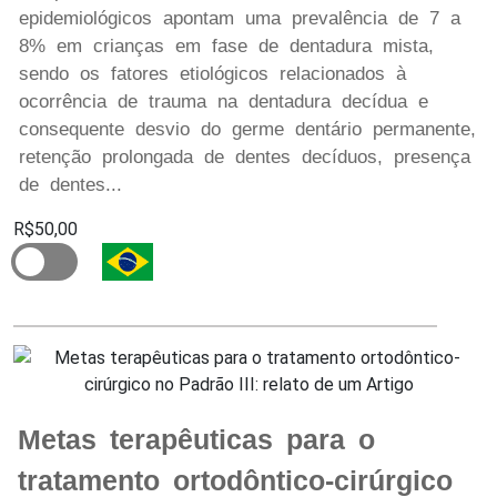
epidemiológicos apontam uma prevalência de 7 a
8% em crianças em fase de dentadura mista,
sendo os fatores etiológicos relacionados à
ocorrência de trauma na dentadura decídua e
consequente desvio do germe dentário permanente,
retenção prolongada de dentes decíduos, presença
de dentes...
R$50,00
Metas terapêuticas para o
tratamento ortodôntico-cirúrgico