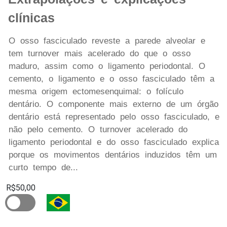
clínicas
O osso fasciculado reveste a parede alveolar e
tem turnover mais acelerado do que o osso
maduro, assim como o ligamento periodontal. O
cemento, o ligamento e o osso fasciculado têm a
mesma origem ectomesenquimal: o folículo
dentário. O componente mais externo de um órgão
dentário está representado pelo osso fasciculado, e
não pelo cemento. O turnover acelerado do
ligamento periodontal e do osso fasciculado explica
porque os movimentos dentários induzidos têm um
curto tempo de...
R$50,00