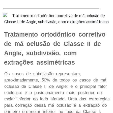
Tratamento ortodôntico corretivo
de má oclusão de Classe II de
Angle, subdivisão, com
extrações assimétricas
Os casos de subdivisão representam,
aproximadamente, 50% de todos os casos de má
oclusão de Classe II de Angle; e o principal fator
etiológico é o posicionamento mais posterior do
molar inferior do lado afetado. Uma das estratégias
para correção dessa má oclusão é a extração do
primeiro pré-molar inferior no lado da Classe I,