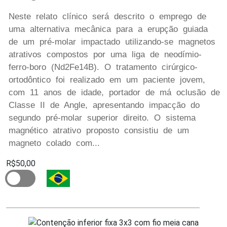
Neste relato clínico será descrito o emprego de
uma alternativa mecânica para a erupção guiada
de um pré-molar impactado utilizando-se magnetos
atrativos compostos por uma liga de neodímio-
ferro-boro (Nd2Fe14B). O tratamento cirúrgico-
ortodôntico foi realizado em um paciente jovem,
com 11 anos de idade, portador de má oclusão de
Classe II de Angle, apresentando impacção do
segundo pré-molar superior direito. O sistema
magnético atrativo proposto consistiu de um
magneto colado com...
R$50,00