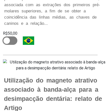
associada com as extrações dos primeiros pré-
molares superiores, a fim de se obter a
coincidência das linhas médias, as chaves de
caninos e a relação...
R$50,00
Utilização do magneto atrativo
associado à banda-alça para a
desimpacção dentária: relato de
Artigo