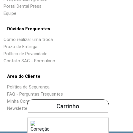
Portal Dental Press
Equipe
Dúvidas Frequentes
Como realizar uma troca
Prazo de Entrega
Política de Privacidade
Contato SAC - Formulario
Area do Cliente
Política de Segurança
FAQ - Perguntas Frequentes
Minha Conta
Carrinho
Newsletter