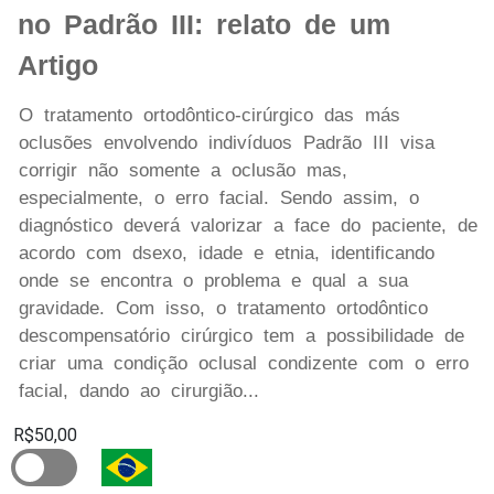
no Padrão III: relato de um
Artigo
O tratamento ortodôntico-cirúrgico das más
oclusões envolvendo indivíduos Padrão III visa
corrigir não somente a oclusão mas,
especialmente, o erro facial. Sendo assim, o
diagnóstico deverá valorizar a face do paciente, de
acordo com dsexo, idade e etnia, identificando
onde se encontra o problema e qual a sua
gravidade. Com isso, o tratamento ortodôntico
descompensatório cirúrgico tem a possibilidade de
criar uma condição oclusal condizente com o erro
facial, dando ao cirurgião...
R$50,00