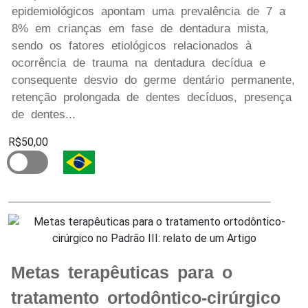
epidemiológicos apontam uma prevalência de 7 a
8% em crianças em fase de dentadura mista,
sendo os fatores etiológicos relacionados à
ocorrência de trauma na dentadura decídua e
consequente desvio do germe dentário permanente,
retenção prolongada de dentes decíduos, presença
de dentes...
R$50,00
Metas terapêuticas para o
tratamento ortodôntico-cirúrgico