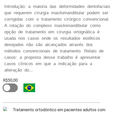
Introdução: a maioria das deformidades dentofaciais
que requerem cirurgia maxilomandibular podem ser
corrigidas com o tratamento cirúrgico convencional.
A rotação do complexo maxilomandibular como
opção de tratamento em cirurgia ortognática é
usada nos casos onde os resultados estéticos
desejados não são alcançados através dos
métodos convencionais de tratamento. Relato de
casos: a proposta desse trabalho é apresentar
casos clínicos em que a indicação para a
alteração do...
R$50,00