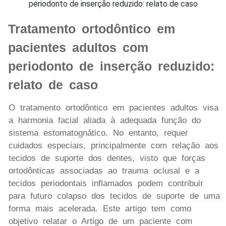
Tratamento ortodôntico em
pacientes adultos com
periodonto de inserção reduzido:
relato de caso
O tratamento ortodôntico em pacientes adultos visa
a harmonia facial aliada à adequada função do
sistema estomatognático. No entanto, requer
cuidados especiais, principalmente com relação aos
tecidos de suporte dos dentes, visto que forças
ortodônticas associadas ao trauma oclusal e a
tecidos periodontais inflamados podem contribuir
para futuro colapso dos tecidos de suporte de uma
forma mais acelerada. Este artigo tem como
objetivo relatar o Artigo de um paciente com