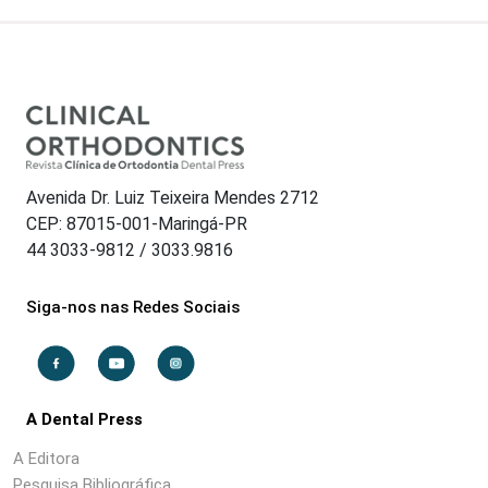
Avenida Dr. Luiz Teixeira Mendes 2712
CEP: 87015-001-Maringá-PR
44 3033-9812 / 3033.9816
Siga-nos nas Redes Sociais
A Dental Press
A Editora
Pesquisa Bibliográfica