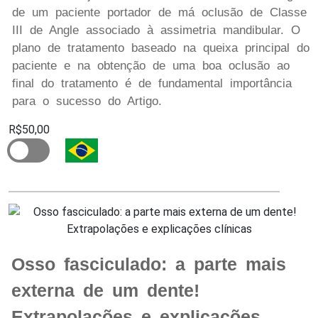
de um paciente portador de má oclusão de Classe
III de Angle associado à assimetria mandibular. O
plano de tratamento baseado na queixa principal do
paciente e na obtenção de uma boa oclusão ao
final do tratamento é de fundamental importância
para o sucesso do Artigo.
R$50,00
Osso fasciculado: a parte mais
externa de um dente!
Extrapolações e explicações