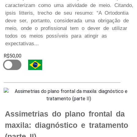
caracterizam como uma atividade de meio. Citando,
ipsis litteris, trecho de seu resumo: “A Ortodontia
deve ser, portanto, considerada uma obrigação de
meio, onde o profissional tem o dever de utilizar
todos os meios possíveis para atingir as
expectativas...
R$50,00
Assimetrias do plano frontal da
maxila: diagnóstico e tratamento
(parte II)