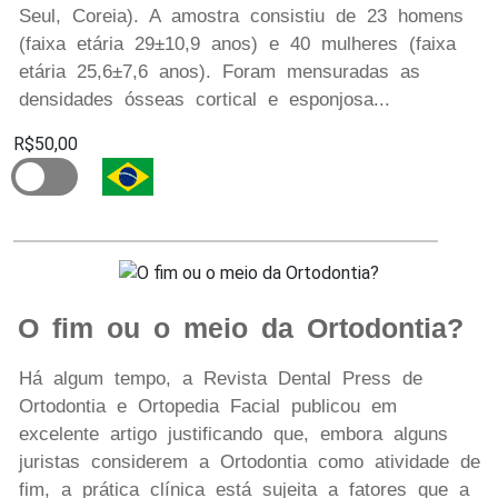
Seul, Coreia). A amostra consistiu de 23 homens
(faixa etária 29±10,9 anos) e 40 mulheres (faixa
etária 25,6±7,6 anos). Foram mensuradas as
densidades ósseas cortical e esponjosa...
R$50,00
O fim ou o meio da Ortodontia?
Há algum tempo, a Revista Dental Press de
Ortodontia e Ortopedia Facial publicou em
excelente artigo justificando que, embora alguns
juristas considerem a Ortodontia como atividade de
fim, a prática clínica está sujeita a fatores que a