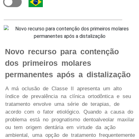
Novo recurso para contenção
dos primeiros molares
permanentes após a distalização
A má oclusão de Classe II apresenta um alto
índice de prevalência na clínica ortodôntica e seu
tratamento envolve uma série de terapias, de
acordo com o fator etiológico. Quando a causa do
problema está no prognatismo dentoalveolar maxilar
ou tem origem dentária em virtude da ação
ambiental, uma opção de tratamento frequentemente