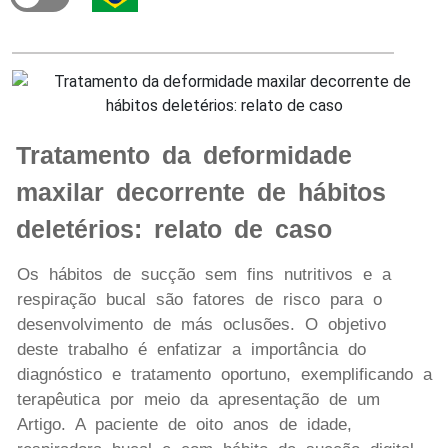
Tratamento da deformidade
maxilar decorrente de hábitos
deletérios: relato de caso
Os hábitos de sucção sem fins nutritivos e a
respiração bucal são fatores de risco para o
desenvolvimento de más oclusões. O objetivo
deste trabalho é enfatizar a importância do
diagnóstico e tratamento oportuno, exemplificando a
terapêutica por meio da apresentação de um
Artigo. A paciente de oito anos de idade,