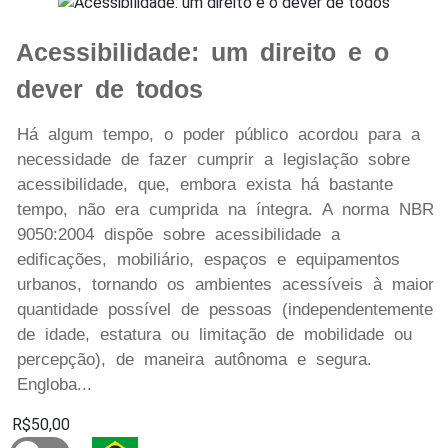
Acessibilidade: um direito e o
dever de todos
Há algum tempo, o poder público acordou para a
necessidade de fazer cumprir a legislação sobre
acessibilidade, que, embora exista há bastante
tempo, não era cumprida na íntegra. A norma NBR
9050:2004 dispõe sobre acessibilidade a
edificações, mobiliário, espaços e equipamentos
urbanos, tornando os ambientes acessíveis à maior
quantidade possível de pessoas (independentemente
de idade, estatura ou limitação de mobilidade ou
percepção), de maneira autônoma e segura.
Engloba...
R$50,00