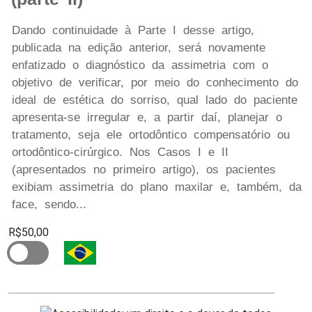
Dando continuidade à Parte I desse artigo,
publicada na edição anterior, será novamente
enfatizado o diagnóstico da assimetria com o
objetivo de verificar, por meio do conhecimento do
ideal de estética do sorriso, qual lado do paciente
apresenta-se irregular e, a partir daí, planejar o
tratamento, seja ele ortodôntico compensatório ou
ortodôntico-cirúrgico. Nos Casos I e II
(apresentados no primeiro artigo), os pacientes
exibiam assimetria do plano maxilar e, também, da
face, sendo...
R$50,00