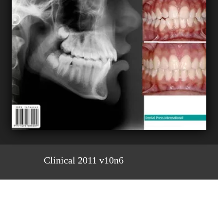
Clínical 2011 v10n6