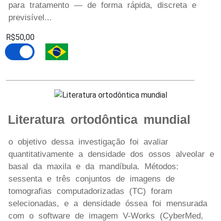
para tratamento — de forma rápida, discreta e
previsível...
R$50,00
Literatura ortodôntica mundial
o objetivo dessa investigação foi avaliar
quantitativamente a densidade dos ossos alveolar e
basal da maxila e da mandíbula. Métodos:
sessenta e três conjuntos de imagens de
tomografias computadorizadas (TC) foram
selecionadas, e a densidade óssea foi mensurada
com o software de imagem V-Works (CyberMed,