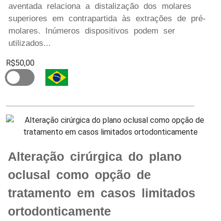
aventada relaciona a distalização dos molares
superiores em contrapartida às extrações de pré-
molares. Inúmeros dispositivos podem ser
utilizados...
R$50,00
Alteração cirúrgica do plano
oclusal como opção de
tratamento em casos limitados
ortodonticamente