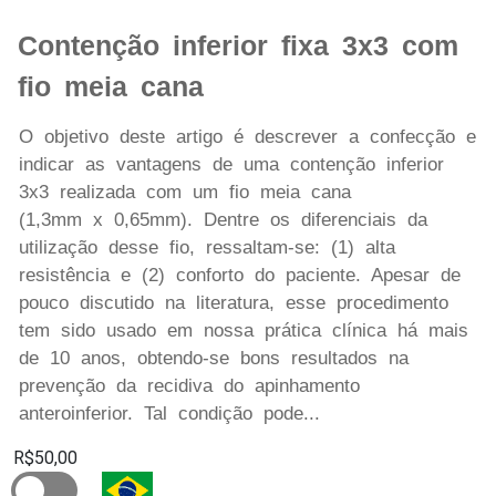
Contenção inferior fixa 3x3 com
fio meia cana
O objetivo deste artigo é descrever a confecção e
indicar as vantagens de uma contenção inferior
3x3 realizada com um fio meia cana
(1,3mm x 0,65mm). Dentre os diferenciais da
utilização desse fio, ressaltam-se: (1) alta
resistência e (2) conforto do paciente. Apesar de
pouco discutido na literatura, esse procedimento
tem sido usado em nossa prática clínica há mais
de 10 anos, obtendo-se bons resultados na
prevenção da recidiva do apinhamento
anteroinferior. Tal condição pode...
R$50,00