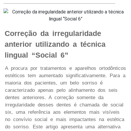
Correção da irregularidade
anterior utilizando a técnica
lingual “Social 6”
A procura por tratamentos e aparelhos ortodônticos
estéticos tem aumentado significativamente. Para a
maioria dos pacientes, um belo sorriso é
caracterizado apenas pelo alinhamento dos seis
dentes anteriores. A correção somente da
irregularidade desses dentes é chamada de social
six, uma referência aos elementos mais visíveis
no convívio social e mais impactantes na estética
do sorriso. Este artigo apresenta uma alternativa