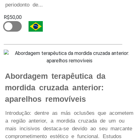
periodonto de...
R$50,00
Abordagem terapêutica da
mordida cruzada anterior:
aparelhos removíveis
Introdução: dentre as más oclusões que acometem
a região anterior, a mordida cruzada de um ou
mais incisivos destaca-se devido ao seu marcante
comprometimento estético e funcional. Estudos