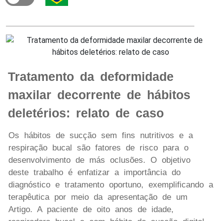
Tratamento da deformidade
maxilar decorrente de hábitos
deletérios: relato de caso
Os hábitos de sucção sem fins nutritivos e a
respiração bucal são fatores de risco para o
desenvolvimento de más oclusões. O objetivo
deste trabalho é enfatizar a importância do
diagnóstico e tratamento oportuno, exemplificando a
terapêutica por meio da apresentação de um
Artigo. A paciente de oito anos de idade,