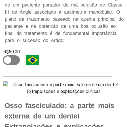
de um paciente portador de má oclusão de Classe
III de Angle associado à assimetria mandibular. O
plano de tratamento baseado na queixa principal do
paciente e na obtenção de uma boa oclusão ao
final do tratamento é de fundamental importância
para o sucesso do Artigo.
R$50,00
Osso fasciculado: a parte mais
externa de um dente!
Extrapolações e explicações