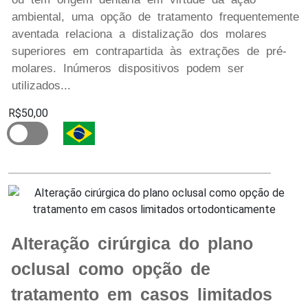
ambiental, uma opção de tratamento frequentemente
aventada relaciona a distalização dos molares
superiores em contrapartida às extrações de pré-
molares. Inúmeros dispositivos podem ser
utilizados...
R$50,00
Alteração cirúrgica do plano
oclusal como opção de
tratamento em casos limitados