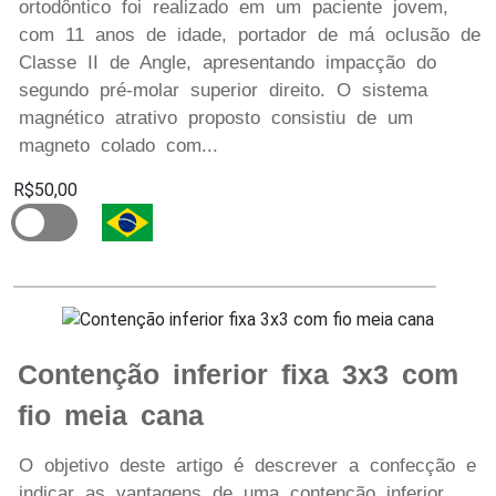
ortodôntico foi realizado em um paciente jovem,
com 11 anos de idade, portador de má oclusão de
Classe II de Angle, apresentando impacção do
segundo pré-molar superior direito. O sistema
magnético atrativo proposto consistiu de um
magneto colado com...
R$50,00
Contenção inferior fixa 3x3 com
fio meia cana
O objetivo deste artigo é descrever a confecção e
indicar as vantagens de uma contenção inferior