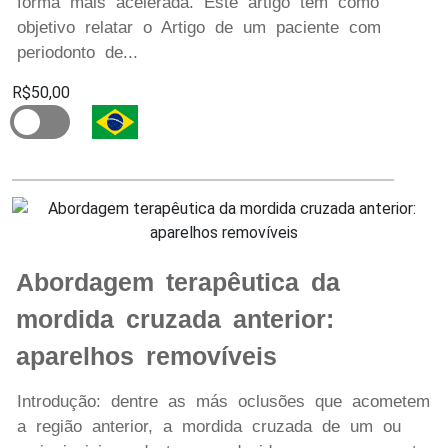
forma mais acelerada. Este artigo tem como
objetivo relatar o Artigo de um paciente com
periodonto de...
R$50,00
Abordagem terapêutica da
mordida cruzada anterior:
aparelhos removíveis
Introdução: dentre as más oclusões que acometem
a região anterior, a mordida cruzada de um ou