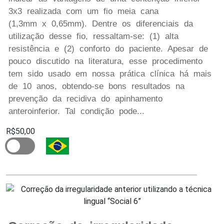
3x3 realizada com um fio meia cana
(1,3mm x 0,65mm). Dentre os diferenciais da
utilização desse fio, ressaltam-se: (1) alta
resistência e (2) conforto do paciente. Apesar de
pouco discutido na literatura, esse procedimento
tem sido usado em nossa prática clínica há mais
de 10 anos, obtendo-se bons resultados na
prevenção da recidiva do apinhamento
anteroinferior. Tal condição pode...
R$50,00