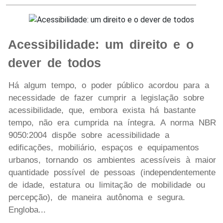
Acessibilidade: um direito e o
dever de todos
Há algum tempo, o poder público acordou para a
necessidade de fazer cumprir a legislação sobre
acessibilidade, que, embora exista há bastante
tempo, não era cumprida na íntegra. A norma NBR
9050:2004 dispõe sobre acessibilidade a
edificações, mobiliário, espaços e equipamentos
urbanos, tornando os ambientes acessíveis à maior
quantidade possível de pessoas (independentemente
de idade, estatura ou limitação de mobilidade ou
percepção), de maneira autônoma e segura.
Engloba...