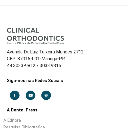
Avenida Dr. Luiz Teixeira Mendes 2712
CEP: 87015-001-Maringá-PR
44 3033-9812 / 3033.9816
Siga-nos nas Redes Sociais
A Dental Press
A Editora
Pesquisa Bibliográfica