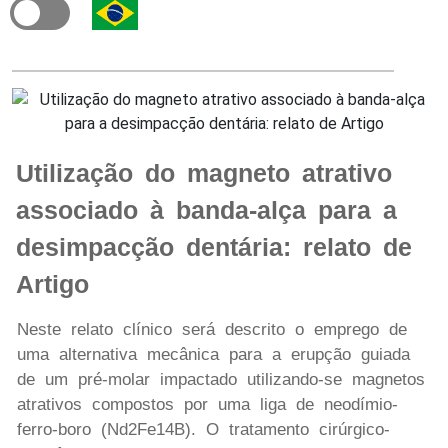
Utilização do magneto atrativo
associado à banda-alça para a
desimpacção dentária: relato de
Artigo
Neste relato clínico será descrito o emprego de
uma alternativa mecânica para a erupção guiada
de um pré-molar impactado utilizando-se magnetos
atrativos compostos por uma liga de neodímio-
ferro-boro (Nd2Fe14B). O tratamento cirúrgico-