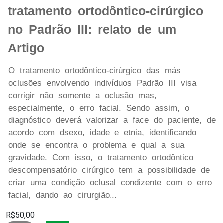
tratamento ortodôntico-cirúrgico
no Padrão III: relato de um
Artigo
O tratamento ortodôntico-cirúrgico das más
oclusões envolvendo indivíduos Padrão III visa
corrigir não somente a oclusão mas,
especialmente, o erro facial. Sendo assim, o
diagnóstico deverá valorizar a face do paciente, de
acordo com dsexo, idade e etnia, identificando
onde se encontra o problema e qual a sua
gravidade. Com isso, o tratamento ortodôntico
descompensatório cirúrgico tem a possibilidade de
criar uma condição oclusal condizente com o erro
facial, dando ao cirurgião...
R$50,00