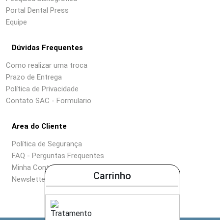
Portal Dental Press
Equipe
Dúvidas Frequentes
Como realizar uma troca
Prazo de Entrega
Política de Privacidade
Contato SAC - Formulario
Area do Cliente
Política de Segurança
FAQ - Perguntas Frequentes
Minha Conta
Carrinho
Newsletter