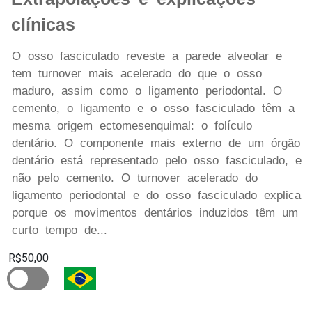
clínicas
O osso fasciculado reveste a parede alveolar e
tem turnover mais acelerado do que o osso
maduro, assim como o ligamento periodontal. O
cemento, o ligamento e o osso fasciculado têm a
mesma origem ectomesenquimal: o folículo
dentário. O componente mais externo de um órgão
dentário está representado pelo osso fasciculado, e
não pelo cemento. O turnover acelerado do
ligamento periodontal e do osso fasciculado explica
porque os movimentos dentários induzidos têm um
curto tempo de...
R$50,00