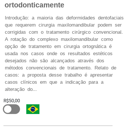
ortodonticamente
Introdução: a maioria das deformidades dentofaciais
que requerem cirurgia maxilomandibular podem ser
corrigidas com o tratamento cirúrgico convencional.
A rotação do complexo maxilomandibular como
opção de tratamento em cirurgia ortognática é
usada nos casos onde os resultados estéticos
desejados não são alcançados através dos
métodos convencionais de tratamento. Relato de
casos: a proposta desse trabalho é apresentar
casos clínicos em que a indicação para a
alteração do...
R$50,00