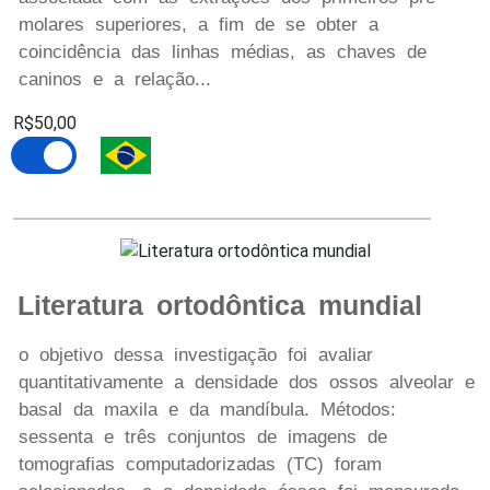
molares superiores, a fim de se obter a
coincidência das linhas médias, as chaves de
caninos e a relação...
R$50,00
Literatura ortodôntica mundial
o objetivo dessa investigação foi avaliar
quantitativamente a densidade dos ossos alveolar e
basal da maxila e da mandíbula. Métodos:
sessenta e três conjuntos de imagens de
tomografias computadorizadas (TC) foram