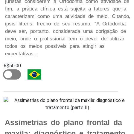
juristas considerem a Ortodontia como atividade de
fim, a prática clínica está sujeita a fatores que a
caracterizam como uma atividade de meio. Citando,
ipsis litteris, trecho de seu resumo: “A Ortodontia
deve ser, portanto, considerada uma obrigação de
meio, onde o profissional tem o dever de utilizar
todos os meios possíveis para atingir as
expectativas...
R$50,00
Assimetrias do plano frontal da
maxila: diagnóstico e tratamento