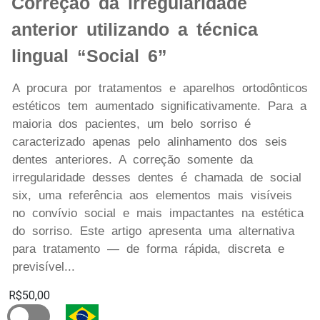
Correção da irregularidade
anterior utilizando a técnica
lingual “Social 6”
A procura por tratamentos e aparelhos ortodônticos
estéticos tem aumentado significativamente. Para a
maioria dos pacientes, um belo sorriso é
caracterizado apenas pelo alinhamento dos seis
dentes anteriores. A correção somente da
irregularidade desses dentes é chamada de social
six, uma referência aos elementos mais visíveis
no convívio social e mais impactantes na estética
do sorriso. Este artigo apresenta uma alternativa
para tratamento — de forma rápida, discreta e
previsível...
R$50,00