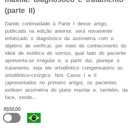
(parte II)
Dando continuidade à Parte I desse artigo,
publicada na edição anterior, será novamente
enfatizado o diagnóstico da assimetria com o
objetivo de verificar, por meio do conhecimento do
ideal de estética do sorriso, qual lado do paciente
apresenta-se irregular e, a partir daí, planejar o
tratamento, seja ele ortodôntico compensatório ou
ortodôntico-cirúrgico. Nos Casos I e II
(apresentados no primeiro artigo), os pacientes
exibiam assimetria do plano maxilar e, também, da
face, sendo...
R$50,00