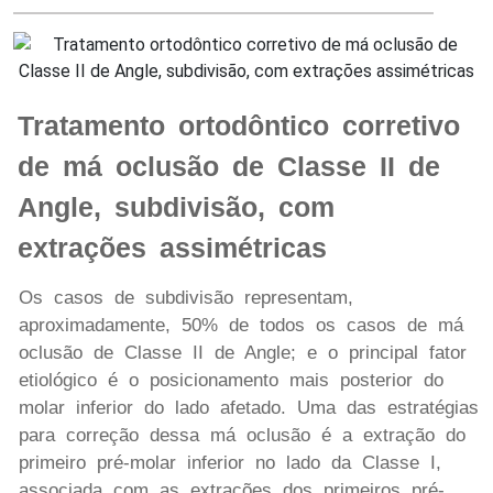
Tratamento ortodôntico corretivo
de má oclusão de Classe II de
Angle, subdivisão, com
extrações assimétricas
Os casos de subdivisão representam,
aproximadamente, 50% de todos os casos de má
oclusão de Classe II de Angle; e o principal fator
etiológico é o posicionamento mais posterior do
molar inferior do lado afetado. Uma das estratégias
para correção dessa má oclusão é a extração do
primeiro pré-molar inferior no lado da Classe I,
associada com as extrações dos primeiros pré-