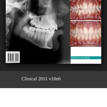
Clínical 2011 v10n6