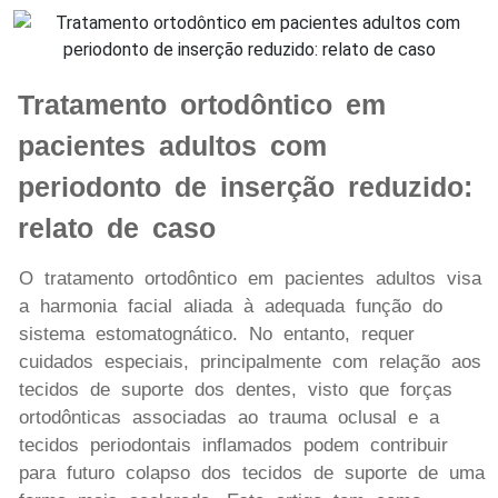
Tratamento ortodôntico em
pacientes adultos com
periodonto de inserção reduzido:
relato de caso
O tratamento ortodôntico em pacientes adultos visa
a harmonia facial aliada à adequada função do
sistema estomatognático. No entanto, requer
cuidados especiais, principalmente com relação aos
tecidos de suporte dos dentes, visto que forças
ortodônticas associadas ao trauma oclusal e a
tecidos periodontais inflamados podem contribuir
para futuro colapso dos tecidos de suporte de uma