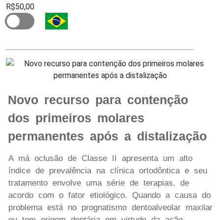
R$50,00
Novo recurso para contenção
dos primeiros molares
permanentes após a distalização
A má oclusão de Classe II apresenta um alto
índice de prevalência na clínica ortodôntica e seu
tratamento envolve uma série de terapias, de
acordo com o fator etiológico. Quando a causa do
problema está no prognatismo dentoalveolar maxilar
ou tem origem dentária em virtude da ação