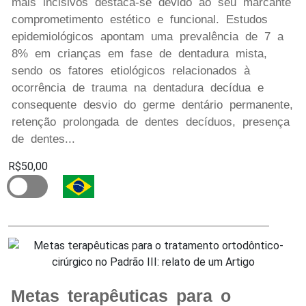
mais incisivos destaca-se devido ao seu marcante
comprometimento estético e funcional. Estudos
epidemiológicos apontam uma prevalência de 7 a
8% em crianças em fase de dentadura mista,
sendo os fatores etiológicos relacionados à
ocorrência de trauma na dentadura decídua e
consequente desvio do germe dentário permanente,
retenção prolongada de dentes decíduos, presença
de dentes...
R$50,00
Metas terapêuticas para o