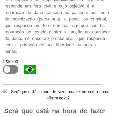
responde em foro civil e cujo objetivo é a
reparação do dano causado ao paciente por meio
de indenização (pecuniária); a penal, ou criminal,
que responde em foro criminal, em que não há
reparação ao lesado e sim a sanção ao causador
do dano, no caso ao profissional, que responde
com a privação de sua liberdade ou outras
penas...
R$50,00
Será que está na hora de fazer