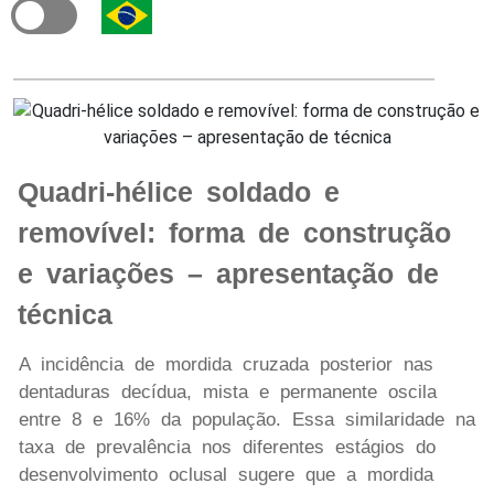
Quadri-hélice soldado e
removível: forma de construção
e variações – apresentação de
técnica
A incidência de mordida cruzada posterior nas
dentaduras decídua, mista e permanente oscila
entre 8 e 16% da população. Essa similaridade na
taxa de prevalência nos diferentes estágios do
desenvolvimento oclusal sugere que a mordida