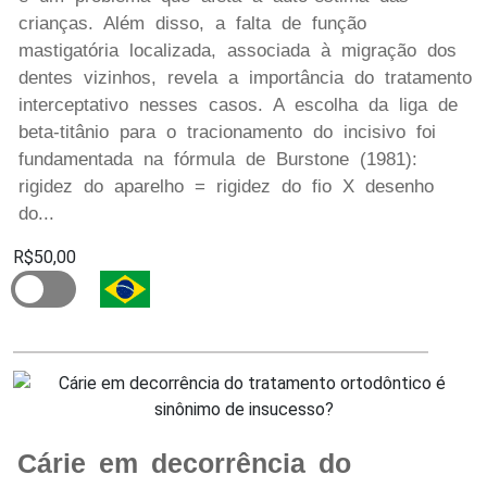
crianças. Além disso, a falta de função
mastigatória localizada, associada à migração dos
dentes vizinhos, revela a importância do tratamento
interceptativo nesses casos. A escolha da liga de
beta-titânio para o tracionamento do incisivo foi
fundamentada na fórmula de Burstone (1981):
rigidez do aparelho = rigidez do fio X desenho
do...
R$50,00
Cárie em decorrência do