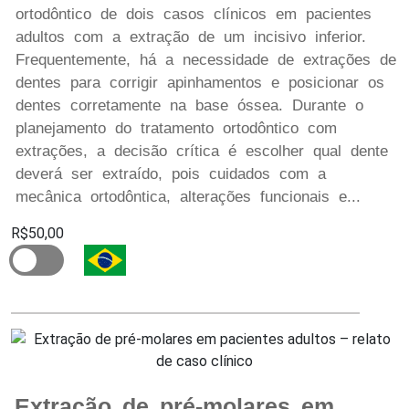
ortodôntico de dois casos clínicos em pacientes
adultos com a extração de um incisivo inferior.
Frequentemente, há a necessidade de extrações de
dentes para corrigir apinhamentos e posicionar os
dentes corretamente na base óssea. Durante o
planejamento do tratamento ortodôntico com
extrações, a decisão crítica é escolher qual dente
deverá ser extraído, pois cuidados com a
mecânica ortodôntica, alterações funcionais e...
R$50,00
Extração de pré-molares em