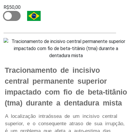
R$50,00
Tracionamento de incisivo
central permanente superior
impactado com fio de beta-titânio
(tma) durante a dentadura mista
A localização intraóssea de um incisivo central
superior, e o consequente atraso de sua irrupção,
é um problema que afeta a auto-estima das