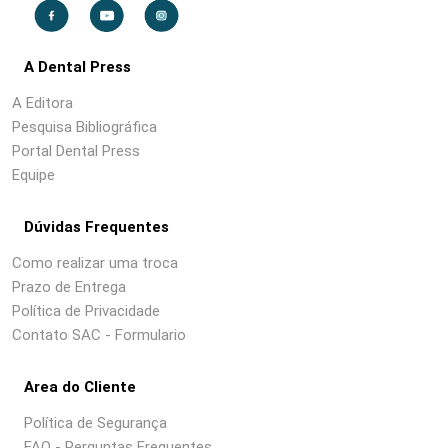
A Dental Press
A Editora
Pesquisa Bibliográfica
Portal Dental Press
Equipe
Dúvidas Frequentes
Como realizar uma troca
Prazo de Entrega
Política de Privacidade
Contato SAC - Formulario
Area do Cliente
Política de Segurança
FAQ - Perguntas Frequentes