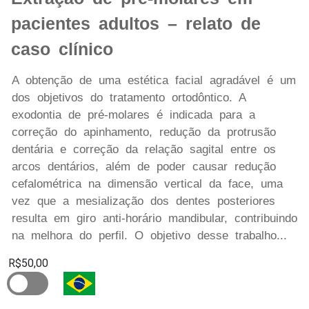
pacientes adultos – relato de
caso clínico
A obtenção de uma estética facial agradável é um
dos objetivos do tratamento ortodôntico. A
exodontia de pré-molares é indicada para a
correção do apinhamento, redução da protrusão
dentária e correção da relação sagital entre os
arcos dentários, além de poder causar redução
cefalométrica na dimensão vertical da face, uma
vez que a mesialização dos dentes posteriores
resulta em giro anti-horário mandibular, contribuindo
na melhora do perfil. O objetivo desse trabalho...
R$50,00