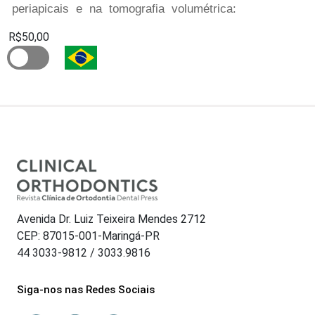
periapicais e na tomografia volumétrica:
R$50,00
Avenida Dr. Luiz Teixeira Mendes 2712
CEP: 87015-001-Maringá-PR
44 3033-9812 / 3033.9816
Siga-nos nas Redes Sociais