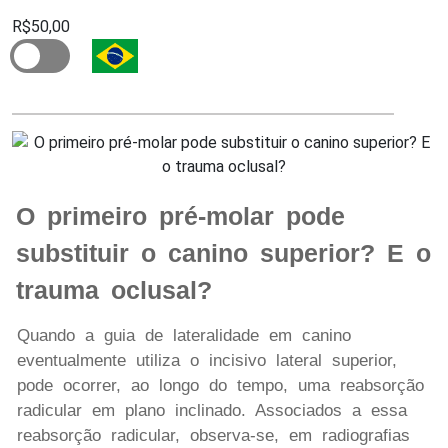
R$50,00
O primeiro pré-molar pode
substituir o canino superior? E o
trauma oclusal?
Quando a guia de lateralidade em canino
eventualmente utiliza o incisivo lateral superior,
pode ocorrer, ao longo do tempo, uma reabsorção
radicular em plano inclinado. Associados a essa
reabsorção radicular, observa-se, em radiografias