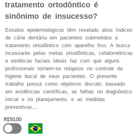
tratamento ortodôntico é
sinônimo de insucesso?
Estudos epidemiológicos têm revelado altos índices
de cárie dentária em pacientes submetidos a
tratamento ortodôntico com aparelho fixo. A busca
incessante pelas metas ortodônticas, cefalométricas
e estéticas faciais ideais faz com que alguns
profissionais tornem-se relapsos no controle da
higiene bucal de seus pacientes. O presente
trabalho possui como objetivos discutir, baseado
em evidências científicas, as falhas no diagnóstico
inicial e no planejamento, e as medidas
preventivas...
R$50,00