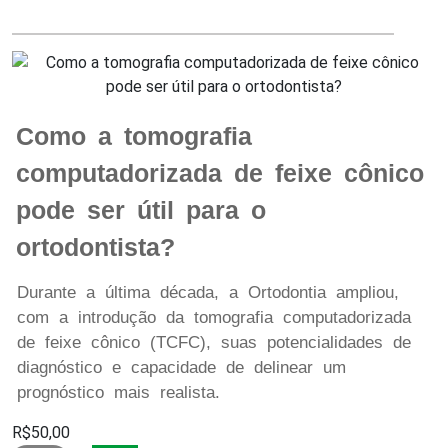
Como a tomografia
computadorizada de feixe cônico
pode ser útil para o
ortodontista?
Durante a última década, a Ortodontia ampliou,
com a introdução da tomografia computadorizada
de feixe cônico (TCFC), suas potencialidades de
diagnóstico e capacidade de delinear um
prognóstico mais realista.
R$50,00