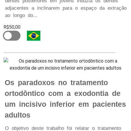
dentes posteriores em jovens induzia os dentes
adjacentes a inclinarem para o espaço da extração
ao longo do...
R$50,00
Os paradoxos no tratamento
ortodôntico com a exodontia de
um incisivo inferior em pacientes
adultos
O objetivo deste trabalho foi relatar o tratamento