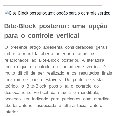
Bite-Block posterior: uma opção
para o controle vertical
O presente artigo apresenta considerações gerais
sobre a mordida aberta anterior e aspectos
relacionados ao Bite-Block posterior. A literatura
mostra que o controle do componente vertical é
muito difícil de ser realizado e os resultados finais
mostram-se pouco estáveis. Do ponto de vista
teórico, o Bite-Block possibilita o controle do
deslocamento vertical da maxila e mandíbula,
podendo ser indicado para pacientes com mordida
aberta anterior associada à altura facial ântero-
inferior...