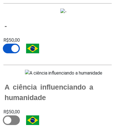
-
R$50,00
A ciência influenciando a
humanidade
R$50,00