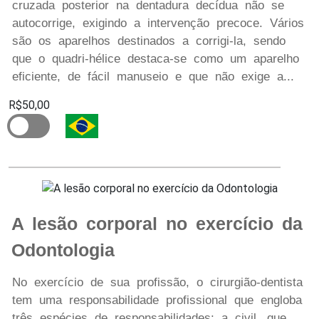
cruzada posterior na dentadura decídua não se
autocorrige, exigindo a intervenção precoce. Vários
são os aparelhos destinados a corrigi-la, sendo
que o quadri-hélice destaca-se como um aparelho
eficiente, de fácil manuseio e que não exige a...
R$50,00
A lesão corporal no exercício da
Odontologia
No exercício de sua profissão, o cirurgião-dentista
tem uma responsabilidade profissional que engloba
três espécies de responsabilidades: a civil, que