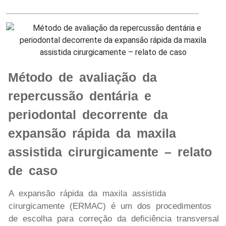
Método de avaliação da
repercussão dentária e
periodontal decorrente da
expansão rápida da maxila
assistida cirurgicamente – relato
de caso
A expansão rápida da maxila assistida
cirurgicamente (ERMAC) é um dos procedimentos
de escolha para correção da deficiência transversal