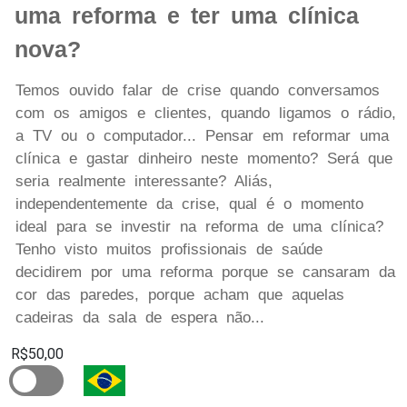
uma reforma e ter uma clínica
nova?
Temos ouvido falar de crise quando conversamos
com os amigos e clientes, quando ligamos o rádio,
a TV ou o computador... Pensar em reformar uma
clínica e gastar dinheiro neste momento? Será que
seria realmente interessante? Aliás,
independentemente da crise, qual é o momento
ideal para se investir na reforma de uma clínica?
Tenho visto muitos profissionais de saúde
decidirem por uma reforma porque se cansaram da
cor das paredes, porque acham que aquelas
cadeiras da sala de espera não...
R$50,00