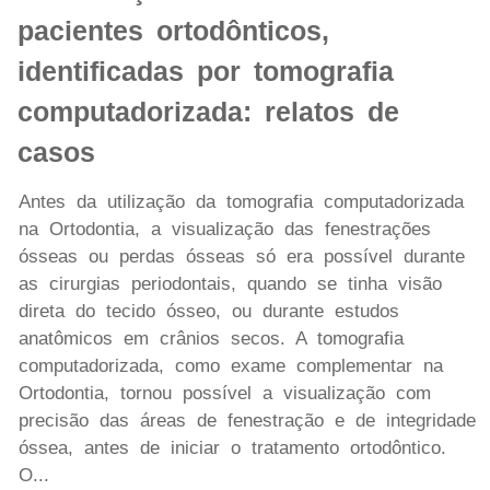
pacientes ortodônticos,
identificadas por tomografia
computadorizada: relatos de
casos
Antes da utilização da tomografia computadorizada
na Ortodontia, a visualização das fenestrações
ósseas ou perdas ósseas só era possível durante
as cirurgias periodontais, quando se tinha visão
direta do tecido ósseo, ou durante estudos
anatômicos em crânios secos. A tomografia
computadorizada, como exame complementar na
Ortodontia, tornou possível a visualização com
precisão das áreas de fenestração e de integridade
óssea, antes de iniciar o tratamento ortodôntico.
O...