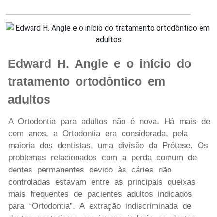
Edward H. Angle e o início do
tratamento ortodôntico em
adultos
A Ortodontia para adultos não é nova. Há mais de
cem anos, a Ortodontia era considerada, pela
maioria dos dentistas, uma divisão da Prótese. Os
problemas relacionados com a perda comum de
dentes permanentes devido às cáries não
controladas estavam entre as principais queixas
mais frequentes de pacientes adultos indicados
para “Ortodontia”. A extração indiscriminada de