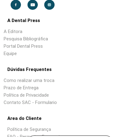
A Dental Press
A Editora
Pesquisa Bibliográfica
Portal Dental Press
Equipe
Dúvidas Frequentes
Como realizar uma troca
Prazo de Entrega
Política de Privacidade
Contato SAC - Formulario
Area do Cliente
Política de Segurança
FAQ - Perguntas Frequentes