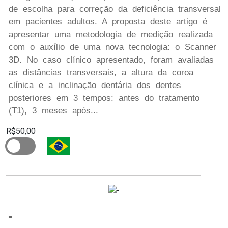
de escolha para correção da deficiência transversal
em pacientes adultos. A proposta deste artigo é
apresentar uma metodologia de medição realizada
com o auxílio de uma nova tecnologia: o Scanner
3D. No caso clínico apresentado, foram avaliadas
as distâncias transversais, a altura da coroa
clínica e a inclinação dentária dos dentes
posteriores em 3 tempos: antes do tratamento
(T1), 3 meses após...
R$50,00
-