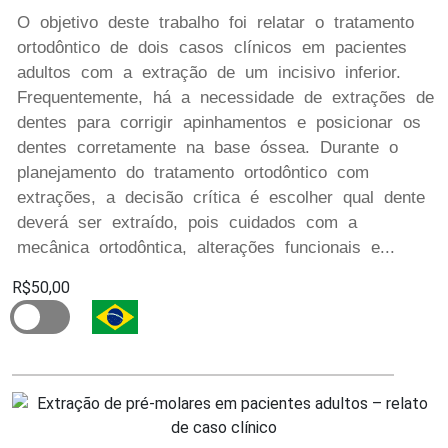
O objetivo deste trabalho foi relatar o tratamento
ortodôntico de dois casos clínicos em pacientes
adultos com a extração de um incisivo inferior.
Frequentemente, há a necessidade de extrações de
dentes para corrigir apinhamentos e posicionar os
dentes corretamente na base óssea. Durante o
planejamento do tratamento ortodôntico com
extrações, a decisão crítica é escolher qual dente
deverá ser extraído, pois cuidados com a
mecânica ortodôntica, alterações funcionais e...
R$50,00