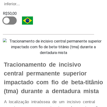
inferior...
R$50,00
Tracionamento de incisivo
central permanente superior
impactado com fio de beta-titânio
(tma) durante a dentadura mista
A localização intraóssea de um incisivo central