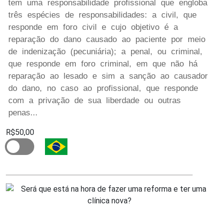
tem uma responsabilidade profissional que engloba
três espécies de responsabilidades: a civil, que
responde em foro civil e cujo objetivo é a
reparação do dano causado ao paciente por meio
de indenização (pecuniária); a penal, ou criminal,
que responde em foro criminal, em que não há
reparação ao lesado e sim a sanção ao causador
do dano, no caso ao profissional, que responde
com a privação de sua liberdade ou outras
penas...
R$50,00