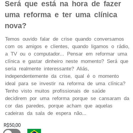
Será que está na hora de fazer
uma reforma e ter uma clínica
nova?
Temos ouvido falar de crise quando conversamos
com os amigos e clientes, quando ligamos o rádio,
a TV ou o computador... Pensar em reformar uma
clínica e gastar dinheiro neste momento? Será que
seria realmente interessante? Aliás,
independentemente da crise, qual é o momento
ideal para se investir na reforma de uma clínica?
Tenho visto muitos profissionais de saúde
decidirem por uma reforma porque se cansaram da
cor das paredes, porque acham que aquelas
cadeiras da sala de espera não...
R$50,00