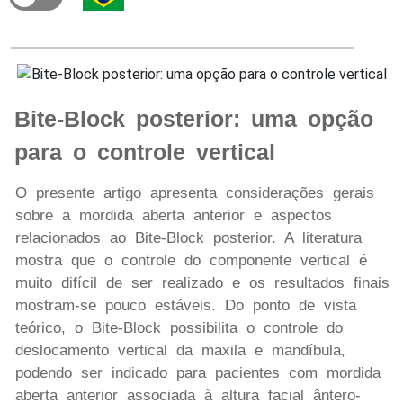
Bite-Block posterior: uma opção
para o controle vertical
O presente artigo apresenta considerações gerais
sobre a mordida aberta anterior e aspectos
relacionados ao Bite-Block posterior. A literatura
mostra que o controle do componente vertical é
muito difícil de ser realizado e os resultados finais
mostram-se pouco estáveis. Do ponto de vista
teórico, o Bite-Block possibilita o controle do
deslocamento vertical da maxila e mandíbula,
podendo ser indicado para pacientes com mordida
aberta anterior associada à altura facial ântero-