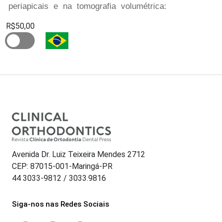
periapicais e na tomografia volumétrica:
R$50,00
Avenida Dr. Luiz Teixeira Mendes 2712
CEP: 87015-001-Maringá-PR
44 3033-9812 / 3033.9816
Siga-nos nas Redes Sociais