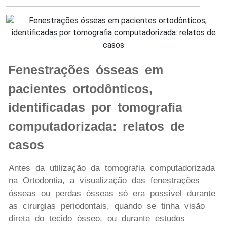
Fenestrações ósseas em
pacientes ortodônticos,
identificadas por tomografia
computadorizada: relatos de
casos
Antes da utilização da tomografia computadorizada
na Ortodontia, a visualização das fenestrações
ósseas ou perdas ósseas só era possível durante
as cirurgias periodontais, quando se tinha visão
direta do tecido ósseo, ou durante estudos