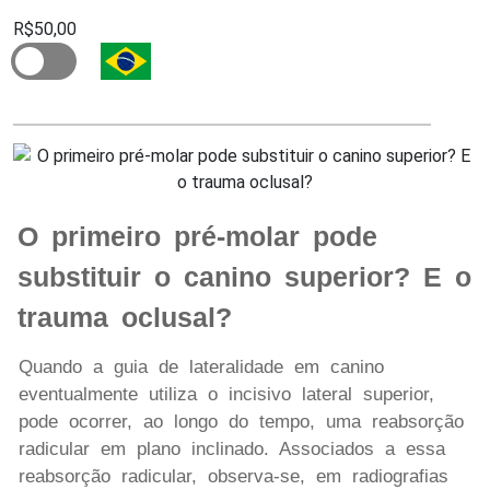
R$50,00
O primeiro pré-molar pode
substituir o canino superior? E o
trauma oclusal?
Quando a guia de lateralidade em canino
eventualmente utiliza o incisivo lateral superior,
pode ocorrer, ao longo do tempo, uma reabsorção
radicular em plano inclinado. Associados a essa
reabsorção radicular, observa-se, em radiografias