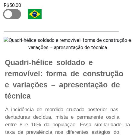
R$50,00
Quadri-hélice soldado e
removível: forma de construção
e variações – apresentação de
técnica
A incidência de mordida cruzada posterior nas
dentaduras decídua, mista e permanente oscila
entre 8 e 16% da população. Essa similaridade na
taxa de prevalência nos diferentes estágios do