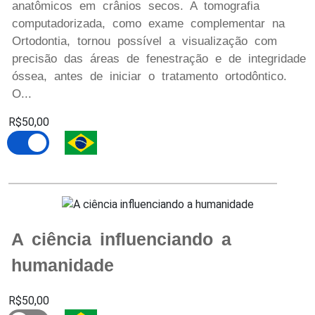
anatômicos em crânios secos. A tomografia
computadorizada, como exame complementar na
Ortodontia, tornou possível a visualização com
precisão das áreas de fenestração e de integridade
óssea, antes de iniciar o tratamento ortodôntico.
O...
R$50,00
A ciência influenciando a
humanidade
R$50,00