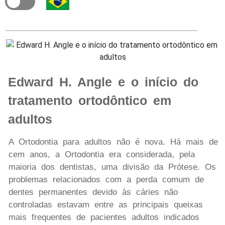
Edward H. Angle e o início do
tratamento ortodôntico em
adultos
A Ortodontia para adultos não é nova. Há mais de
cem anos, a Ortodontia era considerada, pela
maioria dos dentistas, uma divisão da Prótese. Os
problemas relacionados com a perda comum de
dentes permanentes devido às cáries não
controladas estavam entre as principais queixas
mais frequentes de pacientes adultos indicados