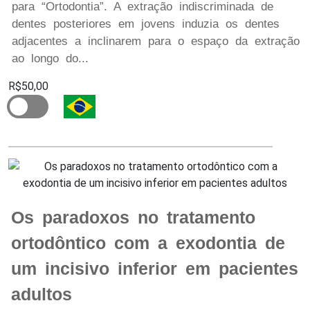
para “Ortodontia”. A extração indiscriminada de
dentes posteriores em jovens induzia os dentes
adjacentes a inclinarem para o espaço da extração
ao longo do...
R$50,00
Os paradoxos no tratamento
ortodôntico com a exodontia de
um incisivo inferior em pacientes
adultos