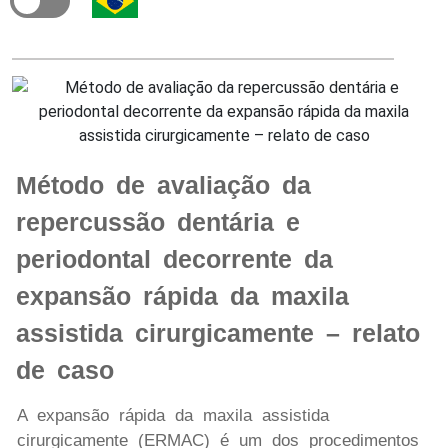
Método de avaliação da
repercussão dentária e
periodontal decorrente da
expansão rápida da maxila
assistida cirurgicamente – relato
de caso
A expansão rápida da maxila assistida
cirurgicamente (ERMAC) é um dos procedimentos