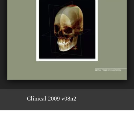
Clínical 2009 v08n2