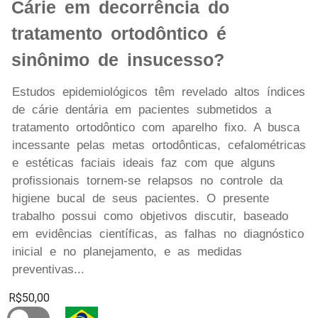
Cárie em decorrência do
tratamento ortodôntico é
sinônimo de insucesso?
Estudos epidemiológicos têm revelado altos índices
de cárie dentária em pacientes submetidos a
tratamento ortodôntico com aparelho fixo. A busca
incessante pelas metas ortodônticas, cefalométricas
e estéticas faciais ideais faz com que alguns
profissionais tornem-se relapsos no controle da
higiene bucal de seus pacientes. O presente
trabalho possui como objetivos discutir, baseado
em evidências científicas, as falhas no diagnóstico
inicial e no planejamento, e as medidas
preventivas...
R$50,00