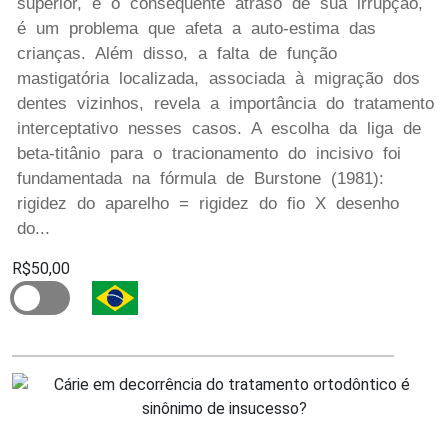
superior, e o consequente atraso de sua irrupção,
é um problema que afeta a auto-estima das
crianças. Além disso, a falta de função
mastigatória localizada, associada à migração dos
dentes vizinhos, revela a importância do tratamento
interceptativo nesses casos. A escolha da liga de
beta-titânio para o tracionamento do incisivo foi
fundamentada na fórmula de Burstone (1981):
rigidez do aparelho = rigidez do fio X desenho
do...
R$50,00