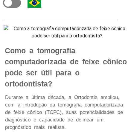
Como a tomografia
computadorizada de feixe cônico
pode ser útil para o
ortodontista?
Durante a última década, a Ortodontia ampliou,
com a introdução da tomografia computadorizada
de feixe cônico (TCFC), suas potencialidades de
diagnóstico e capacidade de delinear um
prognóstico mais realista.