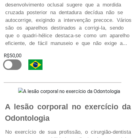
desenvolvimento oclusal sugere que a mordida
cruzada posterior na dentadura decídua não se
autocorrige, exigindo a intervenção precoce. Vários
são os aparelhos destinados a corrigi-la, sendo
que o quadri-hélice destaca-se como um aparelho
eficiente, de fácil manuseio e que não exige a...
R$50,00
A lesão corporal no exercício da
Odontologia
No exercício de sua profissão, o cirurgião-dentista