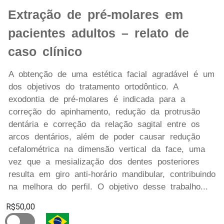
Extração de pré-molares em
pacientes adultos – relato de
caso clínico
A obtenção de uma estética facial agradável é um
dos objetivos do tratamento ortodôntico. A
exodontia de pré-molares é indicada para a
correção do apinhamento, redução da protrusão
dentária e correção da relação sagital entre os
arcos dentários, além de poder causar redução
cefalométrica na dimensão vertical da face, uma
vez que a mesialização dos dentes posteriores
resulta em giro anti-horário mandibular, contribuindo
na melhora do perfil. O objetivo desse trabalho...
R$50,00