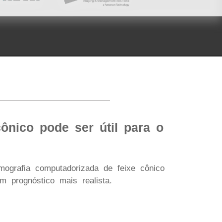
ônico pode ser útil para o
mografia computadorizada de feixe cônico
m prognóstico mais realista.