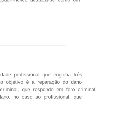
dade profissional que engloba três
ujo objetivo é a reparação do dano
criminal, que responde em foro criminal,
no, no caso ao profissional, que