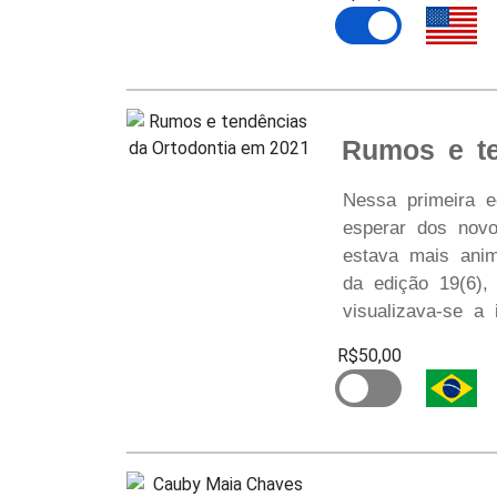
Rumos e te
Nessa primeira 
esperar dos novo
estava mais ani
da edição 19(6)
visualizava-se a
R$50,00