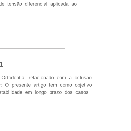
e tensão diferencial aplicada ao
1
Ortodontia, relacionado com a oclusão
VO: O presente artigo tem como objetivo
stabilidade em longo prazo dos casos