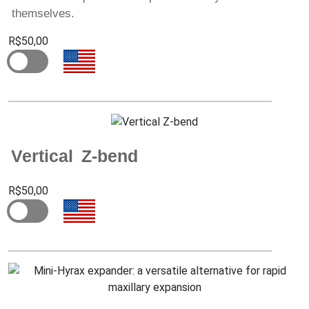
themselves.
R$50,00
Vertical Z-bend
R$50,00