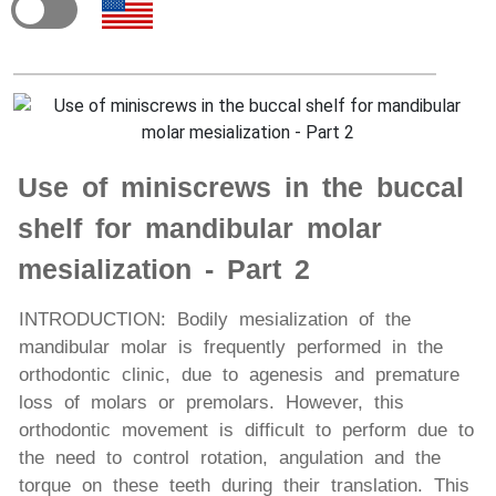
Use of miniscrews in the buccal
shelf for mandibular molar
mesialization - Part 2
INTRODUCTION: Bodily mesialization of the
mandibular molar is frequently performed in the
orthodontic clinic, due to agenesis and premature
loss of molars or premolars. However, this
orthodontic movement is difficult to perform due to
the need to control rotation, angulation and the
torque on these teeth during their translation. This