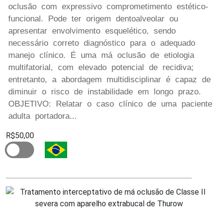
oclusão com expressivo comprometimento estético-
funcional. Pode ter origem dentoalveolar ou
apresentar envolvimento esquelético, sendo
necessário correto diagnóstico para o adequado
manejo clínico. É uma má oclusão de etiologia
multifatorial, com elevado potencial de recidiva;
entretanto, a abordagem multidisciplinar é capaz de
diminuir o risco de instabilidade em longo prazo.
OBJETIVO: Relatar o caso clínico de uma paciente
adulta portadora...
R$50,00