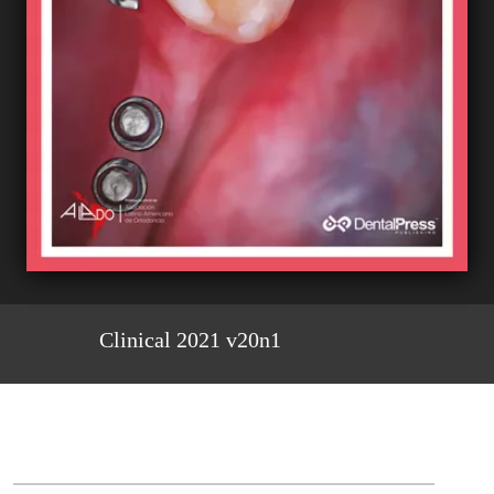
Clinical 2021 v20n1