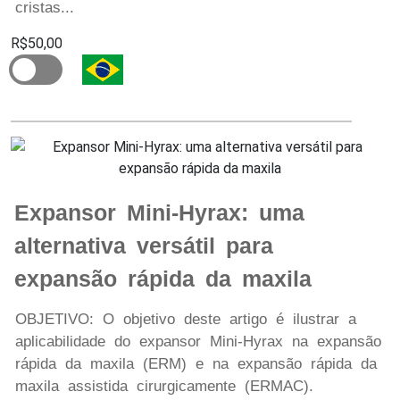
cristas...
R$50,00
Expansor Mini-Hyrax: uma
alternativa versátil para
expansão rápida da maxila
OBJETIVO: O objetivo deste artigo é ilustrar a
aplicabilidade do expansor Mini-Hyrax na expansão
rápida da maxila (ERM) e na expansão rápida da
maxila assistida cirurgicamente (ERMAC).