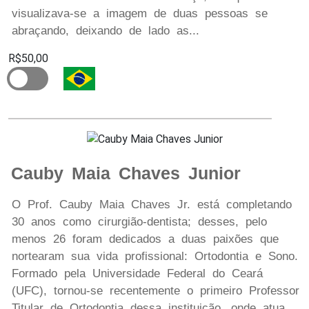
visualizava-se a imagem de duas pessoas se
abraçando, deixando de lado as...
R$50,00
Cauby Maia Chaves Junior
O Prof. Cauby Maia Chaves Jr. está completando
30 anos como cirurgião-dentista; desses, pelo
menos 26 foram dedicados a duas paixões que
nortearam sua vida profissional: Ortodontia e Sono.
Formado pela Universidade Federal do Ceará
(UFC), tornou-se recentemente o primeiro Professor
Titular de Ortodontia dessa instituição, onde atua