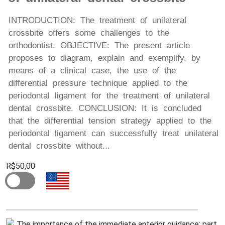
INTRODUCTION: The treatment of unilateral
crossbite offers some challenges to the
orthodontist. OBJECTIVE: The present article
proposes to diagram, explain and exemplify, by
means of a clinical case, the use of the
differential pressure technique applied to the
periodontal ligament for the treatment of unilateral
dental crossbite. CONCLUSION: It is concluded
that the differential tension strategy applied to the
periodontal ligament can successfully treat unilateral
dental crossbite without...
R$50,00