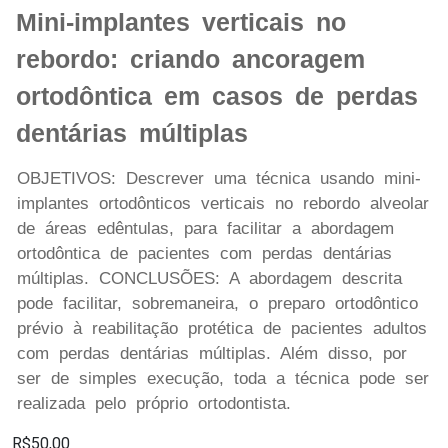
Mini-implantes verticais no
rebordo: criando ancoragem
ortodôntica em casos de perdas
dentárias múltiplas
OBJETIVOS: Descrever uma técnica usando mini-
implantes ortodônticos verticais no rebordo alveolar
de áreas edêntulas, para facilitar a abordagem
ortodôntica de pacientes com perdas dentárias
múltiplas. CONCLUSÕES: A abordagem descrita
pode facilitar, sobremaneira, o preparo ortodôntico
prévio à reabilitação protética de pacientes adultos
com perdas dentárias múltiplas. Além disso, por
ser de simples execução, toda a técnica pode ser
realizada pelo próprio ortodontista.
R$50,00