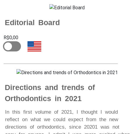
Editorial Board
R$0,00
Directions and trends of
Orthodontics in 2021
In this first volume of 2021, I thought I would
reflect on what we could expect from the new
directions of orthodontics, since 20201 was not