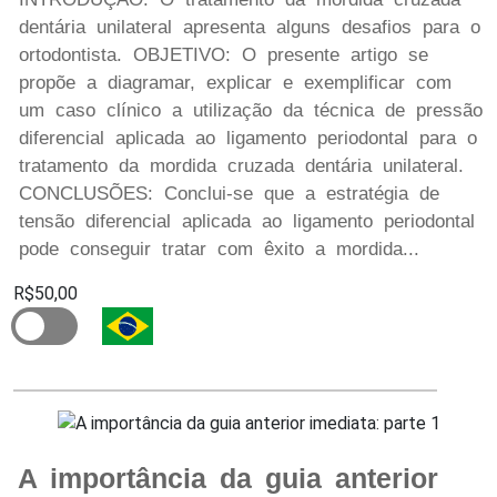
dentária unilateral apresenta alguns desafios para o
ortodontista. OBJETIVO: O presente artigo se
propõe a diagramar, explicar e exemplificar com
um caso clínico a utilização da técnica de pressão
diferencial aplicada ao ligamento periodontal para o
tratamento da mordida cruzada dentária unilateral.
CONCLUSÕES: Conclui-se que a estratégia de
tensão diferencial aplicada ao ligamento periodontal
pode conseguir tratar com êxito a mordida...
R$50,00
A importância da guia anterior