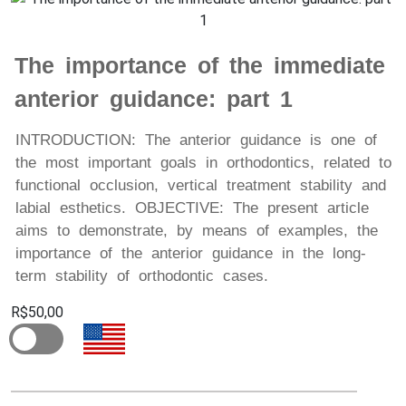
The importance of the immediate
anterior guidance: part 1
INTRODUCTION: The anterior guidance is one of
the most important goals in orthodontics, related to
functional occlusion, vertical treatment stability and
labial esthetics. OBJECTIVE: The present article
aims to demonstrate, by means of examples, the
importance of the anterior guidance in the long-
term stability of orthodontic cases.
R$50,00