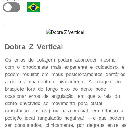
Dobra Z Vertical
Os erros de colagem podem acontecer mesmo
com o ortodontista mais experiente e cuidadoso, e
podem resultar em maus posicionamentos dentários
após o alinhamento e nivelamento. A colagem do
braquete fora do longo eixo do dente pode
ocasionar erros de angulação, em que a raiz do
dente envolvido se movimenta para distal
(angulação positiva) ou para mesial, em relação à
posição ideal (angulação negativa) — e que podem
ser constatados, clinicamente, por degraus entre as