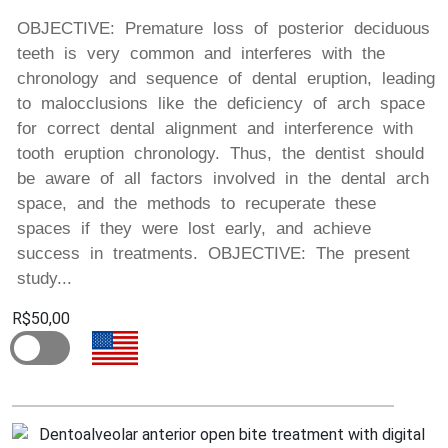
OBJECTIVE: Premature loss of posterior deciduous
teeth is very common and interferes with the
chronology and sequence of dental eruption, leading
to malocclusions like the deficiency of arch space
for correct dental alignment and interference with
tooth eruption chronology. Thus, the dentist should
be aware of all factors involved in the dental arch
space, and the methods to recuperate these
spaces if they were lost early, and achieve
success in treatments. OBJECTIVE: The present
study...
R$50,00