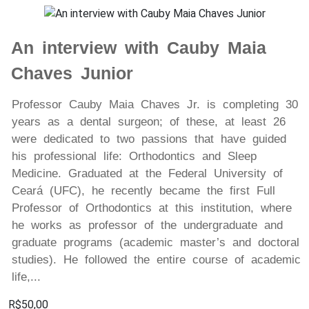
An interview with Cauby Maia
Chaves Junior
Professor Cauby Maia Chaves Jr. is completing 30
years as a dental surgeon; of these, at least 26
were dedicated to two passions that have guided
his professional life: Orthodontics and Sleep
Medicine. Graduated at the Federal University of
Ceará (UFC), he recently became the first Full
Professor of Orthodontics at this institution, where
he works as professor of the undergraduate and
graduate programs (academic master’s and doctoral
studies). He followed the entire course of academic
life,...
R$50,00