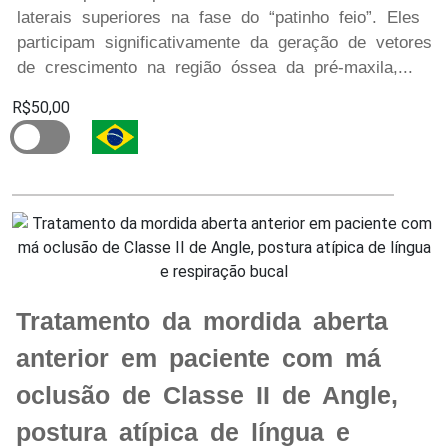
laterais superiores na fase do “patinho feio”. Eles
participam significativamente da geração de vetores
de crescimento na região óssea da pré-maxila,...
R$50,00
Tratamento da mordida aberta
anterior em paciente com má
oclusão de Classe II de Angle,
postura atípica de língua e