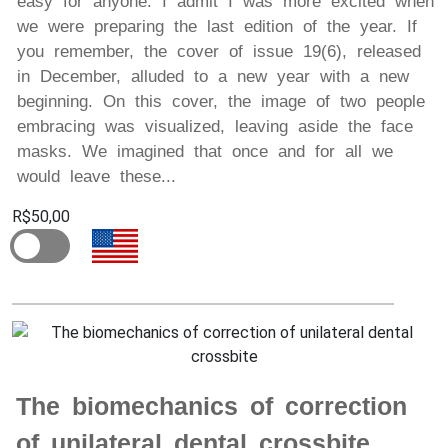
easy for anyone. I admit I was more excited when
we were preparing the last edition of the year. If
you remember, the cover of issue 19(6), released
in December, alluded to a new year with a new
beginning. On this cover, the image of two people
embracing was visualized, leaving aside the face
masks. We imagined that once and for all we
would leave these...
R$50,00
The biomechanics of correction
of unilateral dental crossbite