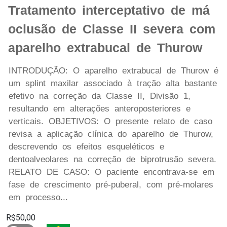
Tratamento interceptativo de má
oclusão de Classe II severa com
aparelho extrabucal de Thurow
INTRODUÇÃO: O aparelho extrabucal de Thurow é
um splint maxilar associado à tração alta bastante
efetivo na correção da Classe II, Divisão 1,
resultando em alterações anteroposteriores e
verticais. OBJETIVOS: O presente relato de caso
revisa a aplicação clínica do aparelho de Thurow,
descrevendo os efeitos esqueléticos e
dentoalveolares na correção de biprotrusão severa.
RELATO DE CASO: O paciente encontrava-se em
fase de crescimento pré-puberal, com pré-molares
em processo...
R$50,00