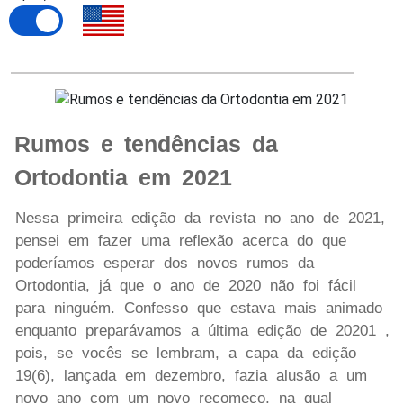
Rumos e tendências da
Ortodontia em 2021
Nessa primeira edição da revista no ano de 2021,
pensei em fazer uma reflexão acerca do que
poderíamos esperar dos novos rumos da
Ortodontia, já que o ano de 2020 não foi fácil
para ninguém. Confesso que estava mais animado
enquanto preparávamos a última edição de 20201 ,
pois, se vocês se lembram, a capa da edição
19(6), lançada em dezembro, fazia alusão a um
novo ano com um novo recomeço, na qual