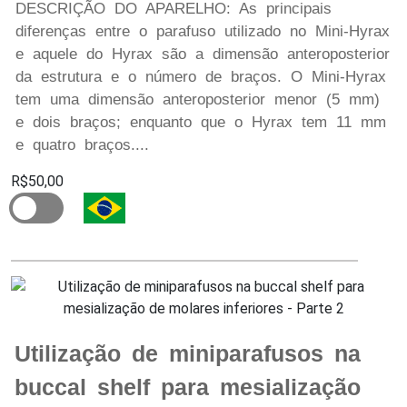
DESCRIÇÃO DO APARELHO: As principais
diferenças entre o parafuso utilizado no Mini-Hyrax
e aquele do Hyrax são a dimensão anteroposterior
da estrutura e o número de braços. O Mini-Hyrax
tem uma dimensão anteroposterior menor (5 mm)
e dois braços; enquanto que o Hyrax tem 11 mm
e quatro braços....
R$50,00
Utilização de miniparafusos na
buccal shelf para mesialização