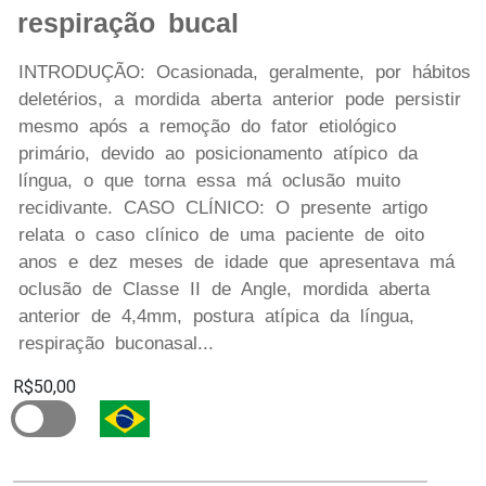
respiração bucal
INTRODUÇÃO: Ocasionada, geralmente, por hábitos
deletérios, a mordida aberta anterior pode persistir
mesmo após a remoção do fator etiológico
primário, devido ao posicionamento atípico da
língua, o que torna essa má oclusão muito
recidivante. CASO CLÍNICO: O presente artigo
relata o caso clínico de uma paciente de oito
anos e dez meses de idade que apresentava má
oclusão de Classe II de Angle, mordida aberta
anterior de 4,4mm, postura atípica da língua,
respiração buconasal...
R$50,00