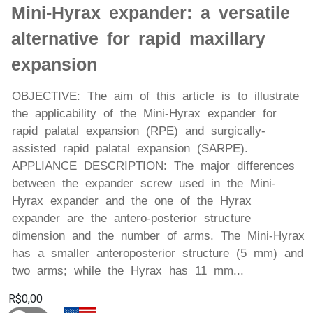
Mini-Hyrax expander: a versatile
alternative for rapid maxillary
expansion
OBJECTIVE: The aim of this article is to illustrate
the applicability of the Mini-Hyrax expander for
rapid palatal expansion (RPE) and surgically-
assisted rapid palatal expansion (SARPE).
APPLIANCE DESCRIPTION: The major differences
between the expander screw used in the Mini-
Hyrax expander and the one of the Hyrax
expander are the antero-posterior structure
dimension and the number of arms. The Mini-Hyrax
has a smaller anteroposterior structure (5 mm) and
two arms; while the Hyrax has 11 mm...
R$0,00