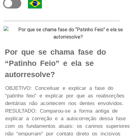
Por que se chama fase do
“Patinho Feio” e ela se
autorresolve?
OBJETIVO: Conceituar e explicar a fase do
“patinho feio” e explicar por que as reabsorções
dentárias não acontecem nos dentes envolvidos.
RESULTADO: Comparou-se a forma antiga de
explicar a correção e a autocorreção dessa fase
com os fundamentos atuais: os caninos superiores
não “empurram” por contato direto os incisivos