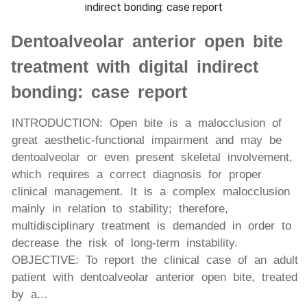
Dentoalveolar anterior open bite
treatment with digital indirect
bonding: case report
INTRODUCTION: Open bite is a malocclusion of
great aesthetic-functional impairment and may be
dentoalveolar or even present skeletal involvement,
which requires a correct diagnosis for proper
clinical management. It is a complex malocclusion
mainly in relation to stability; therefore,
multidisciplinary treatment is demanded in order to
decrease the risk of long-term instability.
OBJECTIVE: To report the clinical case of an adult
patient with dentoalveolar anterior open bite, treated
by a...