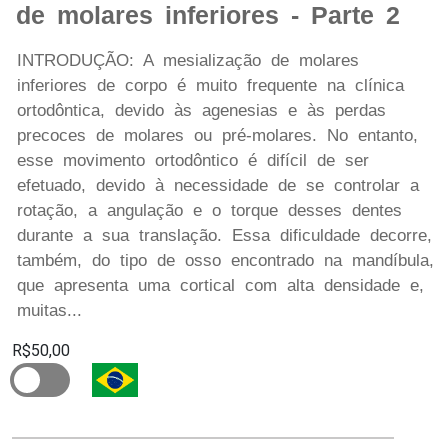
de molares inferiores - Parte 2
INTRODUÇÃO: A mesialização de molares
inferiores de corpo é muito frequente na clínica
ortodôntica, devido às agenesias e às perdas
precoces de molares ou pré-molares. No entanto,
esse movimento ortodôntico é difícil de ser
efetuado, devido à necessidade de se controlar a
rotação, a angulação e o torque desses dentes
durante a sua translação. Essa dificuldade decorre,
também, do tipo de osso encontrado na mandíbula,
que apresenta uma cortical com alta densidade e,
muitas...
R$50,00