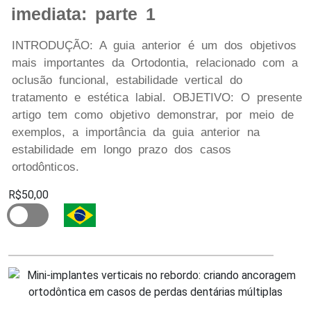
imediata: parte 1
INTRODUÇÃO: A guia anterior é um dos objetivos
mais importantes da Ortodontia, relacionado com a
oclusão funcional, estabilidade vertical do
tratamento e estética labial. OBJETIVO: O presente
artigo tem como objetivo demonstrar, por meio de
exemplos, a importância da guia anterior na
estabilidade em longo prazo dos casos
ortodônticos.
R$50,00