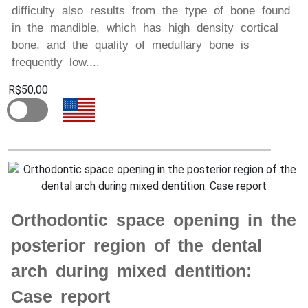
difficulty also results from the type of bone found
in the mandible, which has high density cortical
bone, and the quality of medullary bone is
frequently low....
R$50,00
Orthodontic space opening in the
posterior region of the dental
arch during mixed dentition:
Case report