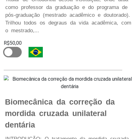
como professor da graduação e do programa de
pós-graduação (mestrado acadêmico e doutorado).
Trilhou todos os degraus da vida acadêmica, com
o mestrado,...
R$50,00
Biomecânica da correção da
mordida cruzada unilateral
dentária
INTRODUÇÃO: O tratamento da mordida cruzada