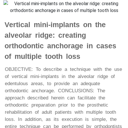
Vertical mini-implants on the
alveolar ridge: creating
orthodontic anchorage in cases
of multiple tooth loss
OBJECTIVE: To describe a technique with the use
of vertical mini-implants in the alveolar ridge of
edentulous areas, to provide an adequate
orthodontic anchorage. CONCLUSIONS: The
approach described herein can facilitate the
orthodontic preparation prior to the prosthetic
rehabilitation of adult patients with multiple tooth
loss. In addition, as its execution is simple, the
entire technique can be performed by orthodontists