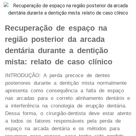
Recuperação de espaço na
região posterior da arcada
dentária durante a dentição
mista: relato de caso clínico
INTRODUÇÃO: A perda precoce de dentes
posteriores durante a dentição mista normalmente
apresenta como consequência a falta de espaço
nas arcadas para o correto alinhamento dentário e
a interferência na cronologia de erupção dentária.
Dessa forma, o cirurgião-dentista deve estar atento
a todos os fatores responsáveis pela perda de
espaço na arcada dentária e os métodos para