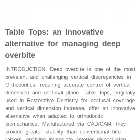
Table Tops: an innovative
alternative for managing deep
overbite
INTRODUCTION: Deep overbite is one of the most
prevalent and challenging vertical discrepancies in
Orthodontics, requiring accurate control of vertical
dimension and occlusal plane. Table Tops, originally
used in Restorative Dentistry for occlusal coverage
and vertical dimension increase, offer an innovative
alternative when adapted to orthodontic
biomechanics. Manufactured via CAD/CAM, they
provide greater stability than conventional bite
raisers, enabling immediate anterior disocclusion,...