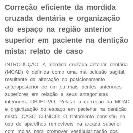
Correção eficiente da mordida
cruzada dentária e organização
do espaço na região anterior
superior em paciente na dentição
mista: relato de caso
INTRODUÇÃO: A mordida cruzada anterior dentária
(MCAD) é definida como uma má oclusão sagital,
resultante da alteração no posicionamento
anteroposterior de um ou mais dentes anteriores
superiores em relação a seus antagonistas
inferiores. OBJETIVO: Relatar a correção da MCAD
e organização do espaço em paciente na dentição
mista. CASO CLÍNICO: O tratamento consistiu no
uso de aparelhos removíveis na arcada superior
com molas para promover vestibularização dos