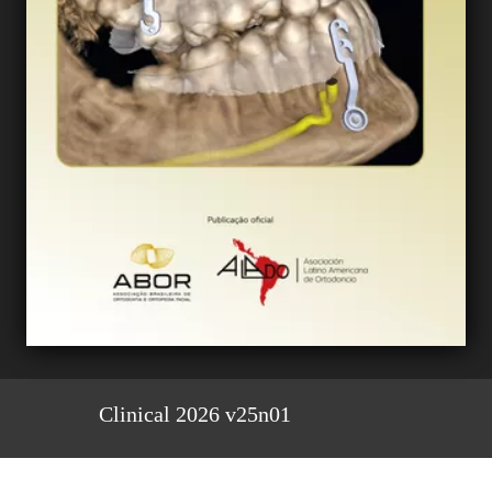
Clinical 2026 v25n01