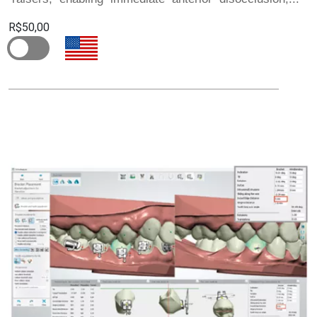
R$50,00