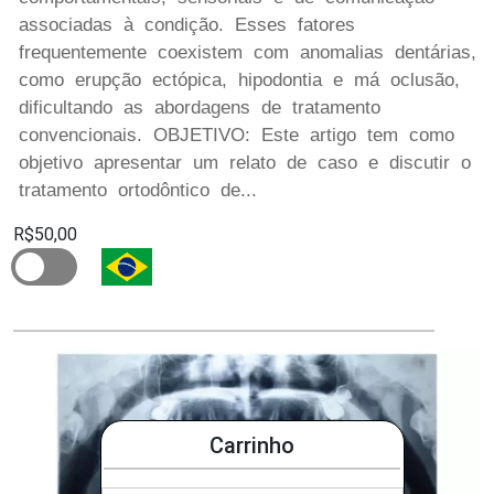
associadas à condição. Esses fatores
frequentemente coexistem com anomalias dentárias,
como erupção ectópica, hipodontia e má oclusão,
dificultando as abordagens de tratamento
convencionais. OBJETIVO: Este artigo tem como
objetivo apresentar um relato de caso e discutir o
tratamento ortodôntico de...
R$50,00
Carrinho