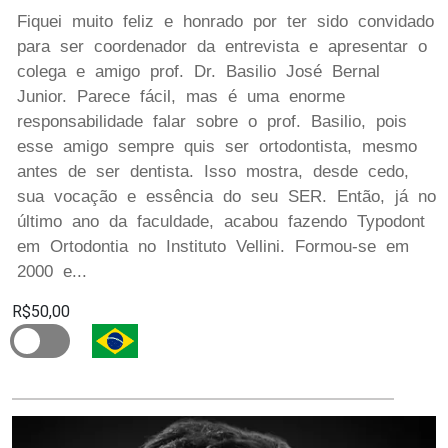
Fiquei muito feliz e honrado por ter sido convidado
para ser coordenador da entrevista e apresentar o
colega e amigo prof. Dr. Basilio José Bernal
Junior. Parece fácil, mas é uma enorme
responsabilidade falar sobre o prof. Basilio, pois
esse amigo sempre quis ser ortodontista, mesmo
antes de ser dentista. Isso mostra, desde cedo,
sua vocação e essência do seu SER. Então, já no
último ano da faculdade, acabou fazendo Typodont
em Ortodontia no Instituto Vellini. Formou-se em
2000 e...
R$50,00