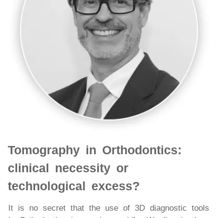
Tomography in Orthodontics:
clinical necessity or
technological excess?
It is no secret that the use of 3D diagnostic tools