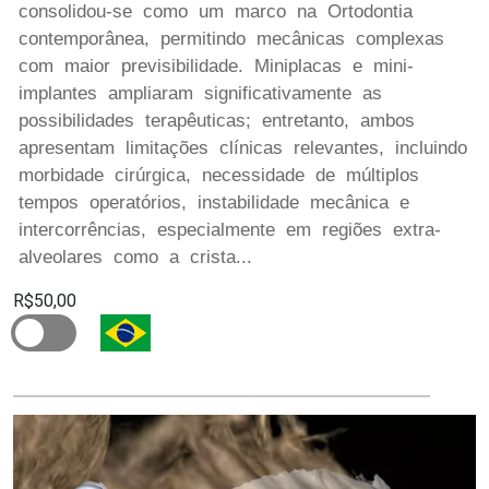
consolidou-se como um marco na Ortodontia
contemporânea, permitindo mecânicas complexas
com maior previsibilidade. Miniplacas e mini-
implantes ampliaram significativamente as
possibilidades terapêuticas; entretanto, ambos
apresentam limitações clínicas relevantes, incluindo
morbidade cirúrgica, necessidade de múltiplos
tempos operatórios, instabilidade mecânica e
intercorrências, especialmente em regiões extra-
alveolares como a crista...
R$50,00