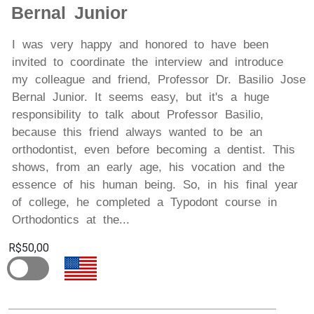
Bernal Junior
I was very happy and honored to have been
invited to coordinate the interview and introduce
my colleague and friend, Professor Dr. Basilio Jose
Bernal Junior. It seems easy, but it's a huge
responsibility to talk about Professor Basilio,
because this friend always wanted to be an
orthodontist, even before becoming a dentist. This
shows, from an early age, his vocation and the
essence of his human being. So, in his final year
of college, he completed a Typodont course in
Orthodontics at the...
R$50,00