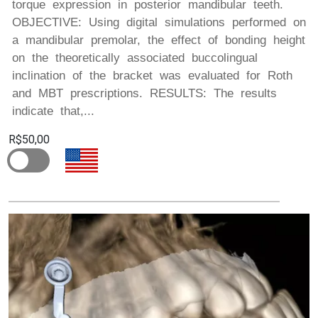
torque expression in posterior mandibular teeth.
OBJECTIVE: Using digital simulations performed on
a mandibular premolar, the effect of bonding height
on the theoretically associated buccolingual
inclination of the bracket was evaluated for Roth
and MBT prescriptions. RESULTS: The results
indicate that,...
R$50,00