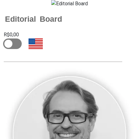
Editorial Board
R$0,00