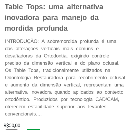
Table Tops: uma alternativa
inovadora para manejo da
mordida profunda
INTRODUÇÃO: A sobremordida profunda é uma
das alterações verticais mais comuns e
desafiadoras da Ortodontia, exigindo controle
preciso da dimensão vertical e do plano oclusal.
Os Table Tops, tradicionalmente utilizados na
Odontologia Restauradora para recobrimento oclusal
e aumento da dimensão vertical, representam uma
alternativa inovadora quando aplicados ao contexto
ortodôntico. Produzidos por tecnologia CAD/CAM,
oferecem estabilidade superior aos levantes
convencionais,...
R$50,00