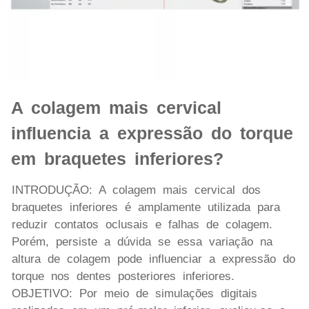
A colagem mais cervical
influencia a expressão do torque
em braquetes inferiores?
INTRODUÇÃO: A colagem mais cervical dos
braquetes inferiores é amplamente utilizada para
reduzir contatos oclusais e falhas de colagem.
Porém, persiste a dúvida se essa variação na
altura de colagem pode influenciar a expressão do
torque nos dentes posteriores inferiores.
OBJETIVO: Por meio de simulações digitais