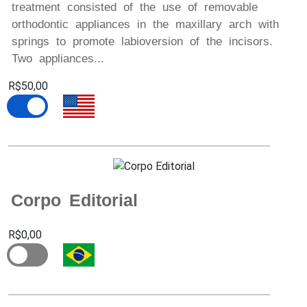
treatment consisted of the use of removable
orthodontic appliances in the maxillary arch with
springs to promote labioversion of the incisors.
Two appliances...
R$50,00
Corpo Editorial
R$0,00