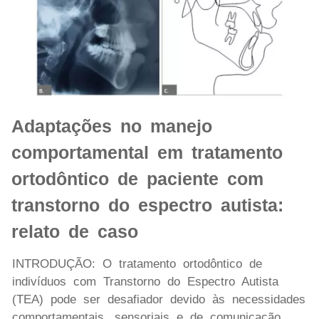
Adaptações no manejo
comportamental em tratamento
ortodôntico de paciente com
transtorno do espectro autista:
relato de caso
INTRODUÇÃO: O tratamento ortodôntico de
indivíduos com Transtorno do Espectro Autista
(TEA) pode ser desafiador devido às necessidades
comportamentais, sensoriais e de comunicação