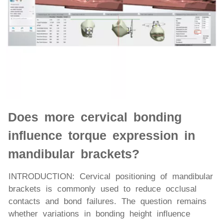
Does more cervical bonding
influence torque expression in
mandibular brackets?
INTRODUCTION: Cervical positioning of mandibular
brackets is commonly used to reduce occlusal
contacts and bond failures. The question remains
whether variations in bonding height influence