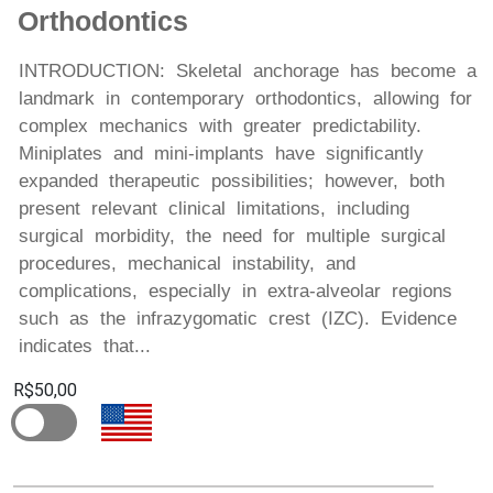
Orthodontics
INTRODUCTION: Skeletal anchorage has become a
landmark in contemporary orthodontics, allowing for
complex mechanics with greater predictability.
Miniplates and mini-implants have significantly
expanded therapeutic possibilities; however, both
present relevant clinical limitations, including
surgical morbidity, the need for multiple surgical
procedures, mechanical instability, and
complications, especially in extra-alveolar regions
such as the infrazygomatic crest (IZC). Evidence
indicates that...
R$50,00