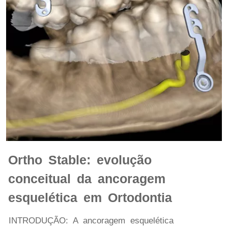
Ortho Stable: evolução
conceitual da ancoragem
esquelética em Ortodontia
INTRODUÇÃO: A ancoragem esquelética