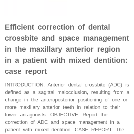
Efficient correction of dental
crossbite and space management
in the maxillary anterior region
in a patient with mixed dentition:
case report
INTRODUCTION: Anterior dental crossbite (ADC) is
defined as a sagittal malocclusion, resulting from a
change in the anteroposterior positioning of one or
more maxillary anterior teeth in relation to their
lower antagonists. OBJECTIVE: Report the
correction of ADC and space management in a
patient with mixed dentition. CASE REPORT: The