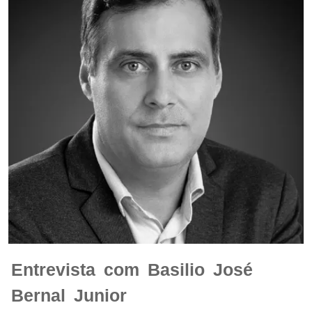
Entrevista com Basilio José
Bernal Junior