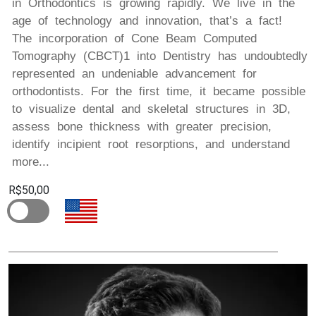
in Orthodontics is growing rapidly. We live in the
age of technology and innovation, that’s a fact!
The incorporation of Cone Beam Computed
Tomography (CBCT)1 into Dentistry has undoubtedly
represented an undeniable advancement for
orthodontists. For the first time, it became possible
to visualize dental and skeletal structures in 3D,
assess bone thickness with greater precision,
identify incipient root resorptions, and understand
more...
R$50,00