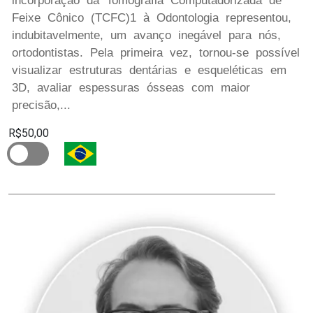
incorporação da Tomografia Computadorizada de
Feixe Cônico (TCFC)1 à Odontologia representou,
indubitavelmente, um avanço inegável para nós,
ortodontistas. Pela primeira vez, tornou-se possível
visualizar estruturas dentárias e esqueléticas em
3D, avaliar espessuras ósseas com maior
precisão,...
R$50,00