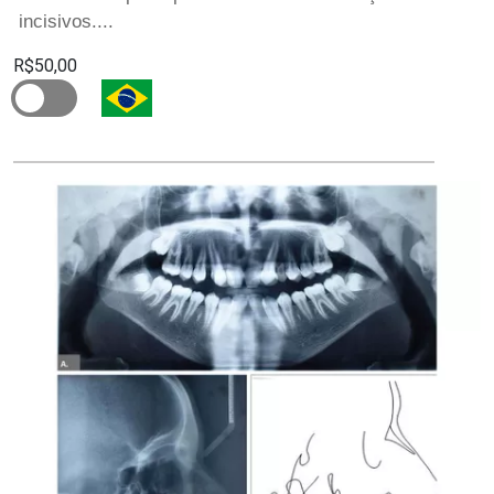
incisivos....
R$50,00