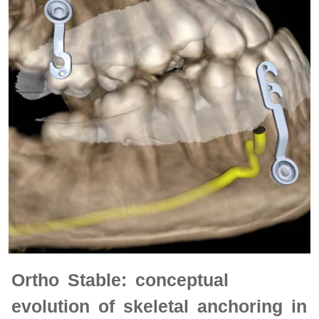
Ortho Stable: conceptual
evolution of skeletal anchoring in