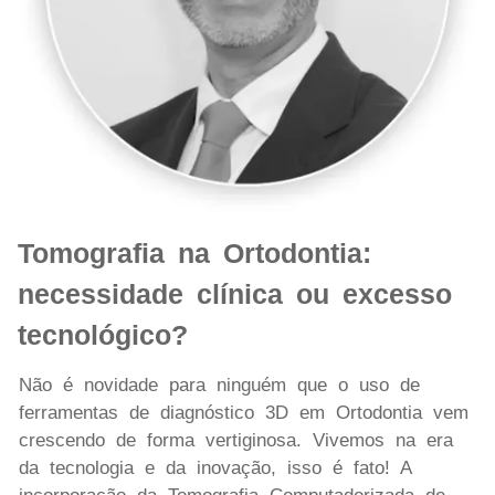
Tomografia na Ortodontia:
necessidade clínica ou excesso
tecnológico?
Não é novidade para ninguém que o uso de
ferramentas de diagnóstico 3D em Ortodontia vem
crescendo de forma vertiginosa. Vivemos na era
da tecnologia e da inovação, isso é fato! A