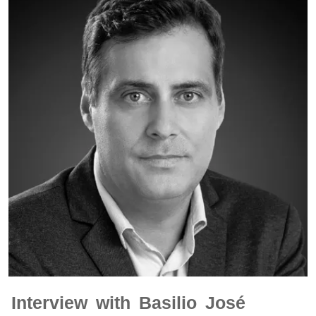
Interview with Basilio José