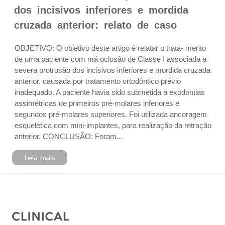
dos incisivos inferiores e mordida
cruzada anterior: relato de caso
OBJETIVO: O objetivo deste artigo é relatar o trata- mento
de uma paciente com má oclusão de Classe I associada a
severa protrusão dos incisivos inferiores e mordida cruzada
anterior, causada por tratamento ortodôntico prévio
inadequado. A paciente havia sido submetida a exodontias
assimétricas de primeiros pré-molares inferiores e
segundos pré-molares superiores. Foi utilizada ancoragem
esquelética com mini-implantes, para realização da retração
anterior. CONCLUSÃO: Foram...
Leia mais