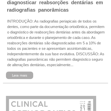
diagnosticar reabsorções dentárias em
radiografias panorâmicas
INTRODUÇÃO: As radiografias periapicais de todos os
dentes, como parte da documentação ortodôntica, permitem
o diagnóstico de reabsorções dentárias antes da abordagem
ortodôntica e durante o planejamento de cada caso. As
reabsorções dentárias são diagnosticadas em 5 a 10% de
todos os pacientes e se apresentam assintomáticas,
independentemente da sua fase evolutiva. DISCUSSÃO: As
radiografias panorâmicas não permitem diagnóstico seguro
de alterações dentárias, especialmente...
Leia mais