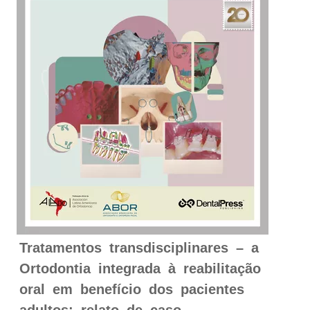
Tratamentos transdisciplinares – a
Ortodontia integrada à reabilitação
oral em benefício dos pacientes