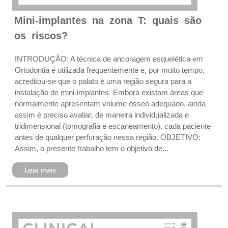
Mini-implantes na zona T: quais são
os riscos?
INTRODUÇÃO: A técnica de ancoragem esquelética em
Ortodontia é utilizada frequentemente e, por muito tempo,
acreditou-se que o palato é uma região segura para a
instalação de mini-implantes. Embora existam áreas que
normalmente apresentam volume ósseo adequado, ainda
assim é preciso avaliar, de maneira individualizada e
tridimensional (tomografia e escaneamento), cada paciente
antes de qualquer perfuração nessa região. OBJETIVO:
Assim, o presente trabalho tem o objetivo de...
Leia mais