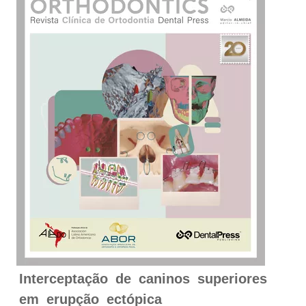
Interceptação de caninos superiores
em erupção ectópica