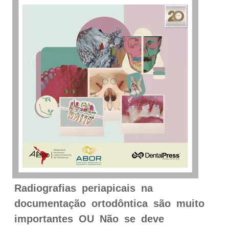
Radiografias periapicais na
documentação ortodôntica são muito
importantes OU Não se deve