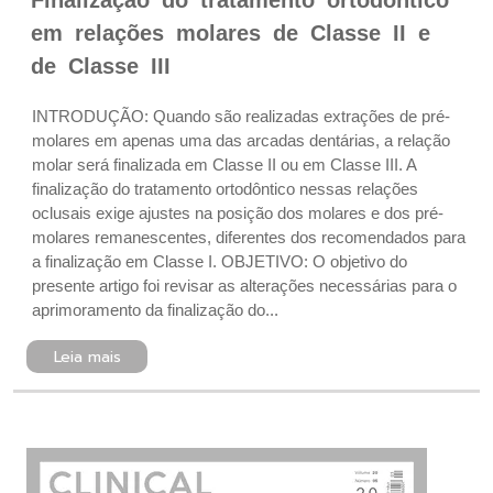
Finalização do tratamento ortodôntico
em relações molares de Classe II e
de Classe III
INTRODUÇÃO: Quando são realizadas extrações de pré-
molares em apenas uma das arcadas dentárias, a relação
molar será finalizada em Classe II ou em Classe III. A
finalização do tratamento ortodôntico nessas relações
oclusais exige ajustes na posição dos molares e dos pré-
molares remanescentes, diferentes dos recomendados para
a finalização em Classe I. OBJETIVO: O objetivo do
presente artigo foi revisar as alterações necessárias para o
aprimoramento da finalização do...
Leia mais