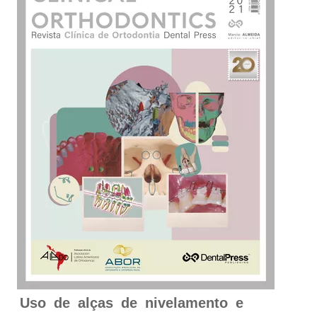
Uso de alças de nivelamento e