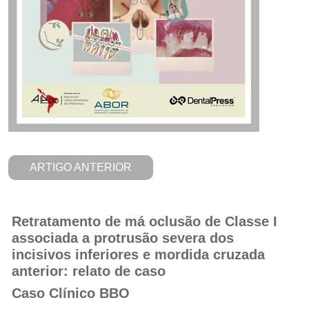
ARTIGO ANTERIOR
Retratamento de má oclusão de Classe I
associada a protrusão severa dos
incisivos inferiores e mordida cruzada
anterior: relato de caso
Caso Clínico BBO