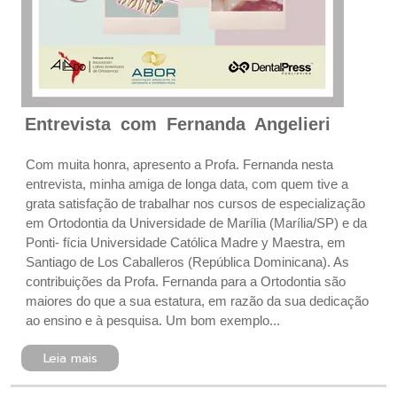
Entrevista com Fernanda Angelieri
Com muita honra, apresento a Profa. Fernanda nesta
entrevista, minha amiga de longa data, com quem tive a
grata satisfação de trabalhar nos cursos de especialização
em Ortodontia da Universidade de Marília (Marília/SP) e da
Ponti- fícia Universidade Católica Madre y Maestra, em
Santiago de Los Caballeros (República Dominicana). As
contribuições da Profa. Fernanda para a Ortodontia são
maiores do que a sua estatura, em razão da sua dedicação
ao ensino e à pesquisa. Um bom exemplo...
Leia mais