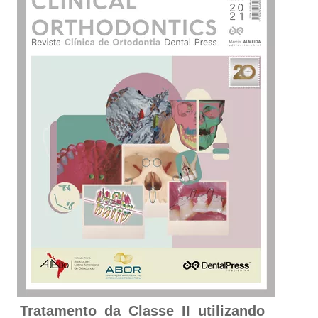
Tratamento da Classe II utilizando