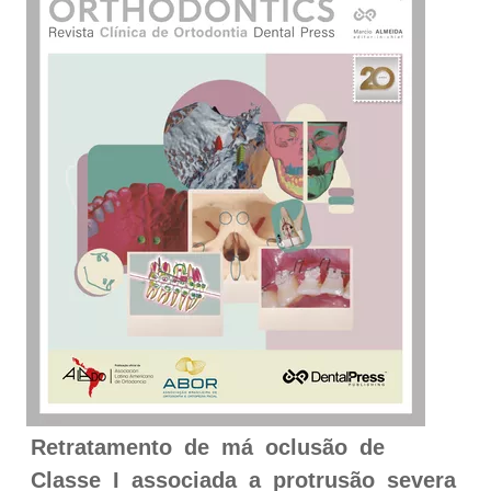
Retratamento de má oclusão de
Classe I associada a protrusão severa