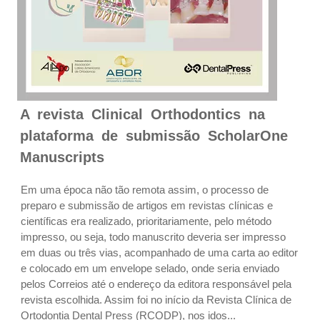
A revista Clinical Orthodontics na
plataforma de submissão ScholarOne
Manuscripts
Em uma época não tão remota assim, o processo de
preparo e submissão de artigos em revistas clínicas e
científicas era realizado, prioritariamente, pelo método
impresso, ou seja, todo manuscrito deveria ser impresso
em duas ou três vias, acompanhado de uma carta ao editor
e colocado em um envelope selado, onde seria enviado
pelos Correios até o endereço da editora responsável pela
revista escolhida. Assim foi no início da Revista Clínica de
Ortodontia Dental Press (RCODP), nos idos...