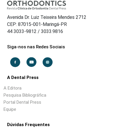
Avenida Dr. Luiz Teixeira Mendes 2712
CEP: 87015-001-Maringá-PR
44 3033-9812 / 3033.9816
Siga-nos nas Redes Sociais
A Dental Press
A Editora
Pesquisa Bibliográfica
Portal Dental Press
Equipe
Dúvidas Frequentes