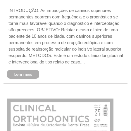
INTRODUÇÃO: As impacções de caninos superiores
permanentes ocorrem com frequência e o prognóstico se
torna mais favorável quando o diagnóstico e interceptação
são precoces. OBJETIVO: Relatar o caso clínico de uma
paciente de 10 anos de idade, com caninos superiores
permanentes em processo de erupção ectópica e com
suspeita de reabsorção radicular do incisivo lateral superior
esquerdo. MÉTODOS: Este é um estudo clínico longitudinal
e intervencional do tipo relato de caso....
Leia mais