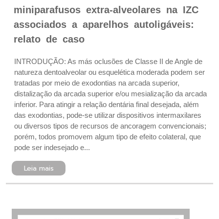
miniparafusos extra-alveolares na IZC
associados a aparelhos autoligáveis:
relato de caso
INTRODUÇÃO: As más oclusões de Classe II de Angle de
natureza dentoalveolar ou esquelética moderada podem ser
tratadas por meio de exodontias na arcada superior,
distalização da arcada superior e/ou mesialização da arcada
inferior. Para atingir a relação dentária final desejada, além
das exodontias, pode-se utilizar dispositivos intermaxilares
ou diversos tipos de recursos de ancoragem convencionais;
porém, todos promovem algum tipo de efeito colateral, que
pode ser indesejado e...
Leia mais