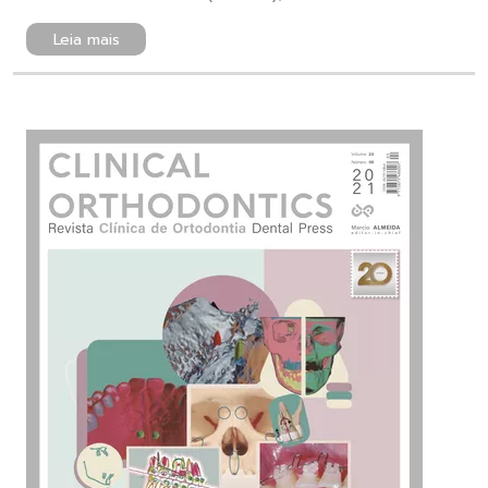
Leia mais