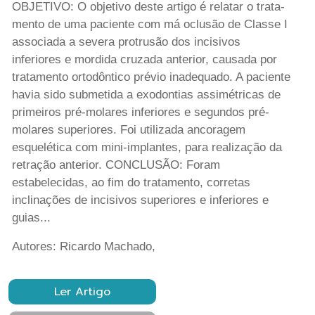
OBJETIVO: O objetivo deste artigo é relatar o trata-
mento de uma paciente com má oclusão de Classe I
associada a severa protrusão dos incisivos
inferiores e mordida cruzada anterior, causada por
tratamento ortodôntico prévio inadequado. A paciente
havia sido submetida a exodontias assimétricas de
primeiros pré-molares inferiores e segundos pré-
molares superiores. Foi utilizada ancoragem
esquelética com mini-implantes, para realização da
retração anterior. CONCLUSÃO: Foram
estabelecidas, ao fim do tratamento, corretas
inclinações de incisivos superiores e inferiores e
guias...
Autores: Ricardo Machado,
Ler Artigo