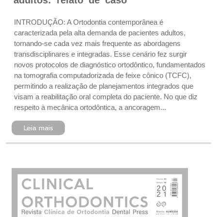
adultos: relato de caso
INTRODUÇÃO: A Ortodontia contemporânea é
caracterizada pela alta demanda de pacientes adultos,
tornando-se cada vez mais frequente as abordagens
transdisciplinares e integradas. Esse cenário fez surgir
novos protocolos de diagnóstico ortodôntico, fundamentados
na tomografia computadorizada de feixe cônico (TCFC),
permitindo a realização de planejamentos integrados que
visam a reabilitação oral completa do paciente. No que diz
respeito à mecânica ortodôntica, a ancoragem...
Leia mais