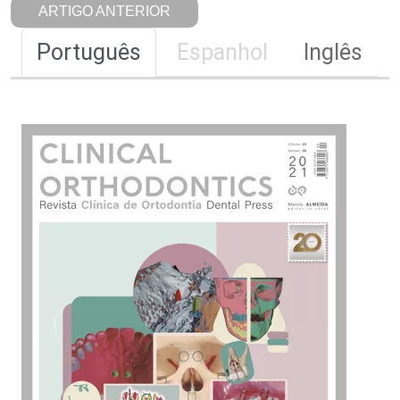
ARTIGO ANTERIOR
Português
Espanhol
Inglês