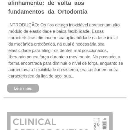
alinhamento: de volta aos
fundamentos da Ortodontia
INTRODUÇÃO: Os fios de aço inoxidável apresentam alto
módulo de elasticidade e baixa flexibilidade. Essas
características diminuem sua aplicabilidade na fase inicial
da mecânica ortodôntica, na qual é necessária boa
elasticidade para atingir os dentes mal posicionados,
liberando pouca força durante o movimento. No passado, a
forma encontrada para diminuir o nível de força, enquanto se
aumentava a flexibilidade do sistema, era confiar em outra
característica da liga de aço: sua...
Leia mais