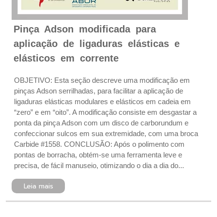
Pinça Adson modificada para
aplicação de ligaduras elásticas e
elásticos em corrente
OBJETIVO: Esta seção descreve uma modificação em
pinças Adson serrilhadas, para facilitar a aplicação de
ligaduras elásticas modulares e elásticos em cadeia em
“zero” e em “oito”. A modificação consiste em desgastar a
ponta da pinça Adson com um disco de carborundum e
confeccionar sulcos em sua extremidade, com uma broca
Carbide #1558. CONCLUSÃO: Após o polimento com
pontas de borracha, obtém-se uma ferramenta leve e
precisa, de fácil manuseio, otimizando o dia a dia do...
Leia mais