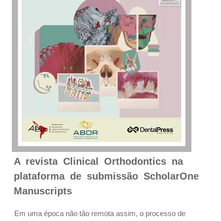
A revista Clinical Orthodontics na
plataforma de submissão ScholarOne
Manuscripts
Em uma época não tão remota assim, o processo de