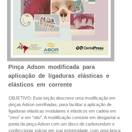
Pinça Adson modificada para
aplicação de ligaduras elásticas e
elásticos em corrente
OBJETIVO: Esta seção descreve uma modificação em
pinças Adson serrilhadas, para facilitar a aplicação de
ligaduras elásticas modulares e elásticos em cadeia em
“zero” e em “oito”. A modificação consiste em desgastar a
ponta da pinça Adson com um disco de carborundum e
confeccionar sulcos em sua extremidade, com uma broca