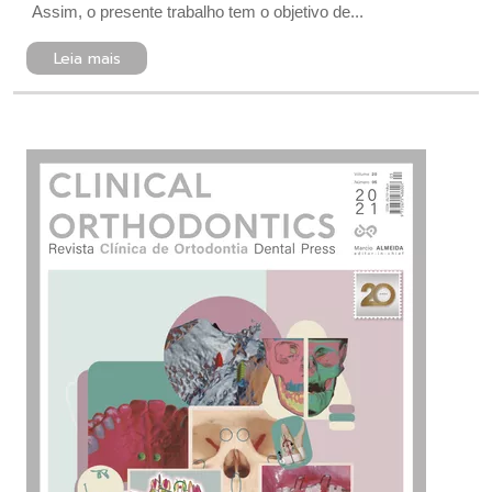
Assim, o presente trabalho tem o objetivo de...
Leia mais