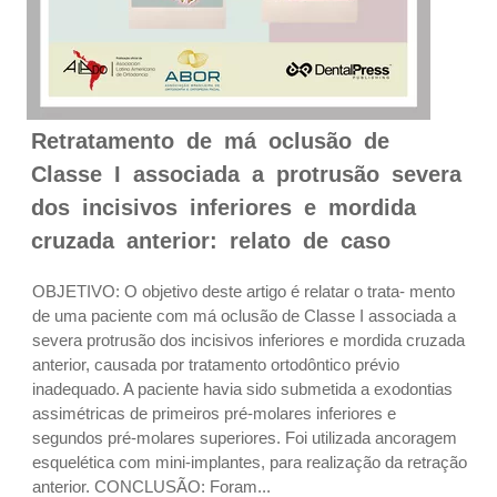
Retratamento de má oclusão de
Classe I associada a protrusão severa
dos incisivos inferiores e mordida
cruzada anterior: relato de caso
OBJETIVO: O objetivo deste artigo é relatar o trata- mento
de uma paciente com má oclusão de Classe I associada a
severa protrusão dos incisivos inferiores e mordida cruzada
anterior, causada por tratamento ortodôntico prévio
inadequado. A paciente havia sido submetida a exodontias
assimétricas de primeiros pré-molares inferiores e
segundos pré-molares superiores. Foi utilizada ancoragem
esquelética com mini-implantes, para realização da retração
anterior. CONCLUSÃO: Foram...