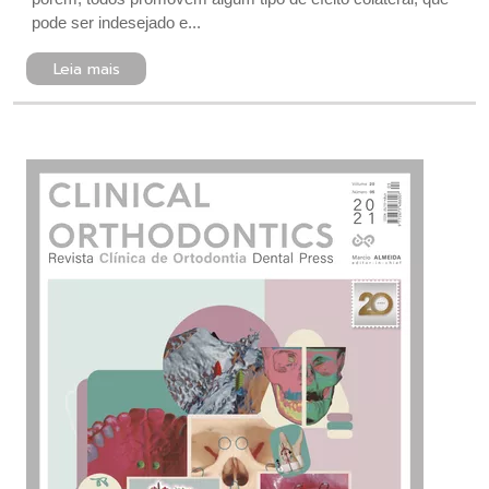
pode ser indesejado e...
Leia mais