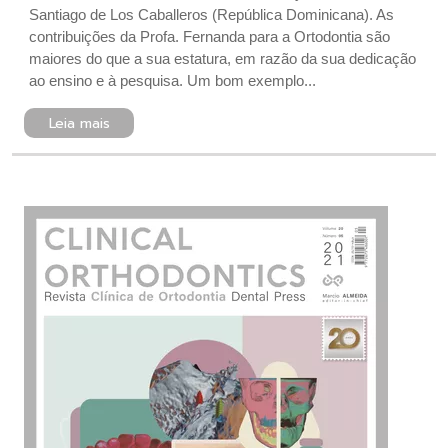
Santiago de Los Caballeros (República Dominicana). As
contribuições da Profa. Fernanda para a Ortodontia são
maiores do que a sua estatura, em razão da sua dedicação
ao ensino e à pesquisa. Um bom exemplo...
Leia mais