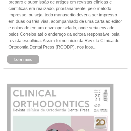
preparo e submissão de artigos em revistas clínicas e
científicas era realizado, prioritariamente, pelo método
impresso, ou seja, todo manuscrito deveria ser impresso
em duas ou três vias, acompanhado de uma carta ao editor
e colocado em um envelope selado, onde seria enviado
pelos Correios até o endereço da editora responsável pela
revista escolhida. Assim foi no início da Revista Clínica de
Ortodontia Dental Press (RCODP), nos idos...
Leia mais