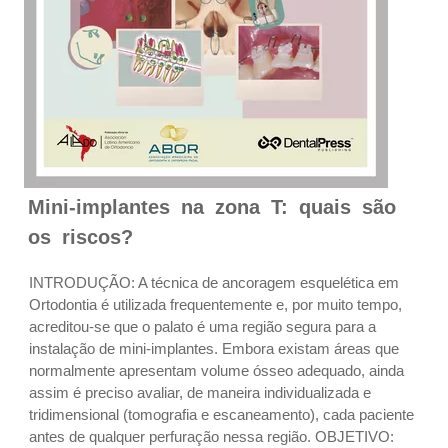
Mini-implantes na zona T: quais são
os riscos?
INTRODUÇÃO: A técnica de ancoragem esquelética em
Ortodontia é utilizada frequentemente e, por muito tempo,
acreditou-se que o palato é uma região segura para a
instalação de mini-implantes. Embora existam áreas que
normalmente apresentam volume ósseo adequado, ainda
assim é preciso avaliar, de maneira individualizada e
tridimensional (tomografia e escaneamento), cada paciente
antes de qualquer perfuração nessa região. OBJETIVO: