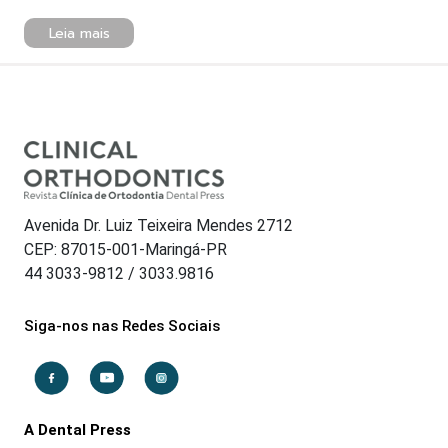
Leia mais
Avenida Dr. Luiz Teixeira Mendes 2712
CEP: 87015-001-Maringá-PR
44 3033-9812 / 3033.9816
Siga-nos nas Redes Sociais
A Dental Press