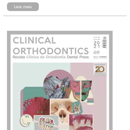
Leia mais