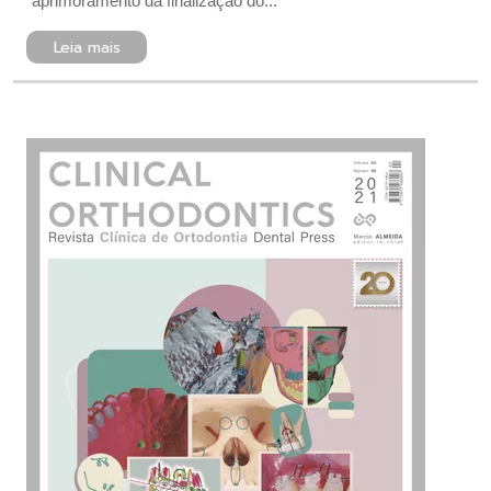
aprimoramento da finalização do...
Leia mais