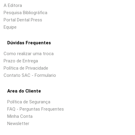
A Editora
Pesquisa Bibliográfica
Portal Dental Press
Equipe
Dúvidas Frequentes
Como realizar uma troca
Prazo de Entrega
Política de Privacidade
Contato SAC - Formulario
Area do Cliente
Política de Segurança
FAQ - Perguntas Frequentes
Minha Conta
Newsletter