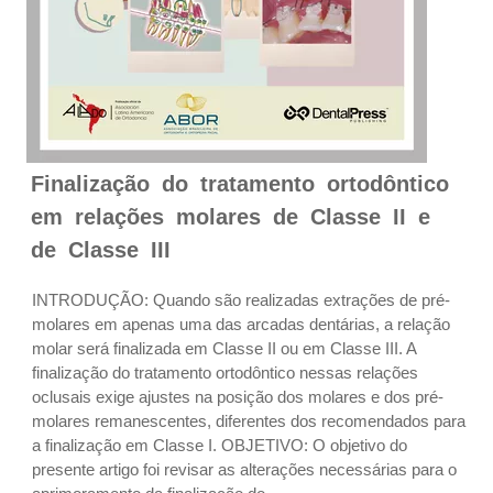
Finalização do tratamento ortodôntico
em relações molares de Classe II e
de Classe III
INTRODUÇÃO: Quando são realizadas extrações de pré-
molares em apenas uma das arcadas dentárias, a relação
molar será finalizada em Classe II ou em Classe III. A
finalização do tratamento ortodôntico nessas relações
oclusais exige ajustes na posição dos molares e dos pré-
molares remanescentes, diferentes dos recomendados para
a finalização em Classe I. OBJETIVO: O objetivo do
presente artigo foi revisar as alterações necessárias para o