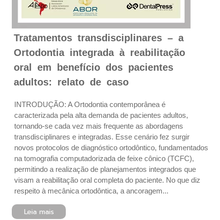
Tratamentos transdisciplinares – a
Ortodontia integrada à reabilitação
oral em benefício dos pacientes
adultos: relato de caso
INTRODUÇÃO: A Ortodontia contemporânea é
caracterizada pela alta demanda de pacientes adultos,
tornando-se cada vez mais frequente as abordagens
transdisciplinares e integradas. Esse cenário fez surgir
novos protocolos de diagnóstico ortodôntico, fundamentados
na tomografia computadorizada de feixe cônico (TCFC),
permitindo a realização de planejamentos integrados que
visam a reabilitação oral completa do paciente. No que diz
respeito à mecânica ortodôntica, a ancoragem...
Leia mais