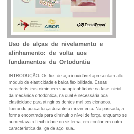
Uso de alças de nivelamento e
alinhamento: de volta aos
fundamentos da Ortodontia
INTRODUÇÃO: Os fios de aço inoxidável apresentam alto
módulo de elasticidade e baixa flexibilidade. Essas
características diminuem sua aplicabilidade na fase inicial
da mecânica ortodôntica, na qual é necessária boa
elasticidade para atingir os dentes mal posicionados,
liberando pouca força durante o movimento. No passado, a
forma encontrada para diminuir o nível de força, enquanto se
aumentava a flexibilidade do sistema, era confiar em outra
característica da liga de aço: sua...