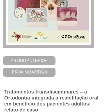
ARTIGO ANTERIOR
PRÓXIMO ARTIGO
Tratamentos transdisciplinares – a
Ortodontia integrada à reabilitação oral
em benefício dos pacientes adultos:
relato de caso