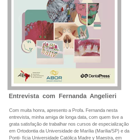
Entrevista com Fernanda Angelieri
Com muita honra, apresento a Profa. Fernanda nesta
entrevista, minha amiga de longa data, com quem tive a
grata satisfação de trabalhar nos cursos de especialização
em Ortodontia da Universidade de Marília (Marília/SP) e da
Ponti- fícia Universidade Católica Madre y Maestra, em