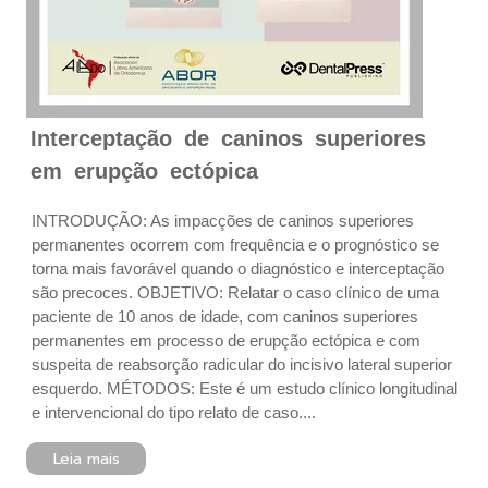
Interceptação de caninos superiores
em erupção ectópica
INTRODUÇÃO: As impacções de caninos superiores
permanentes ocorrem com frequência e o prognóstico se
torna mais favorável quando o diagnóstico e interceptação
são precoces. OBJETIVO: Relatar o caso clínico de uma
paciente de 10 anos de idade, com caninos superiores
permanentes em processo de erupção ectópica e com
suspeita de reabsorção radicular do incisivo lateral superior
esquerdo. MÉTODOS: Este é um estudo clínico longitudinal
e intervencional do tipo relato de caso....
Leia mais