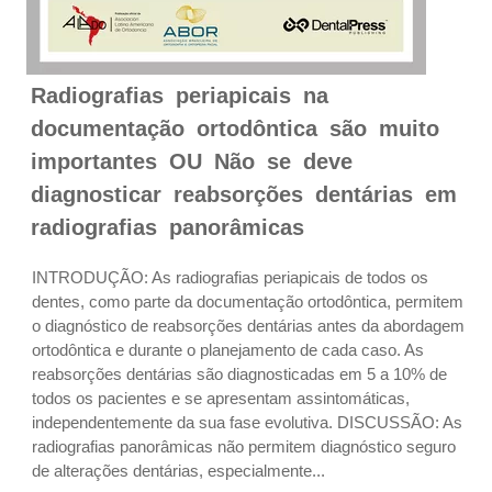
Radiografias periapicais na
documentação ortodôntica são muito
importantes OU Não se deve
diagnosticar reabsorções dentárias em
radiografias panorâmicas
INTRODUÇÃO: As radiografias periapicais de todos os
dentes, como parte da documentação ortodôntica, permitem
o diagnóstico de reabsorções dentárias antes da abordagem
ortodôntica e durante o planejamento de cada caso. As
reabsorções dentárias são diagnosticadas em 5 a 10% de
todos os pacientes e se apresentam assintomáticas,
independentemente da sua fase evolutiva. DISCUSSÃO: As
radiografias panorâmicas não permitem diagnóstico seguro
de alterações dentárias, especialmente...