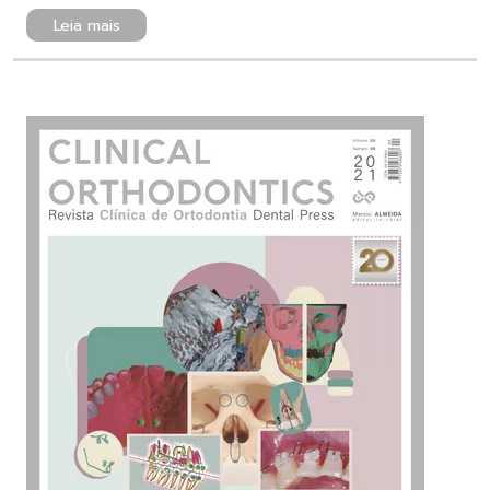
Leia mais