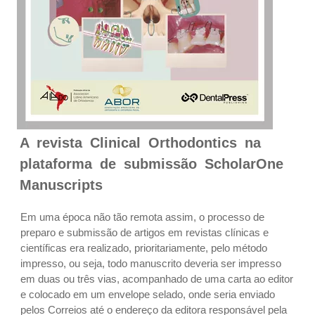
A revista Clinical Orthodontics na
plataforma de submissão ScholarOne
Manuscripts
Em uma época não tão remota assim, o processo de
preparo e submissão de artigos em revistas clínicas e
científicas era realizado, prioritariamente, pelo método
impresso, ou seja, todo manuscrito deveria ser impresso
em duas ou três vias, acompanhado de uma carta ao editor
e colocado em um envelope selado, onde seria enviado
pelos Correios até o endereço da editora responsável pela