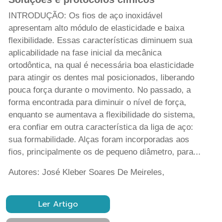
INTRODUÇÃO: Os fios de aço inoxidável
apresentam alto módulo de elasticidade e baixa
flexibilidade. Essas características diminuem sua
aplicabilidade na fase inicial da mecânica
ortodôntica, na qual é necessária boa elasticidade
para atingir os dentes mal posicionados, liberando
pouca força durante o movimento. No passado, a
forma encontrada para diminuir o nível de força,
enquanto se aumentava a flexibilidade do sistema,
era confiar em outra característica da liga de aço:
sua formabilidade. Alças foram incorporadas aos
fios, principalmente os de pequeno diâmetro, para...
Autores: José Kleber Soares De Meireles,
Ler Artigo