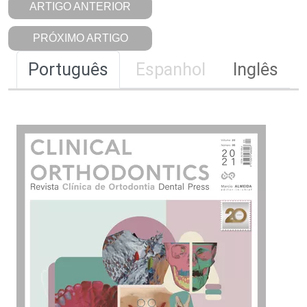
ARTIGO ANTERIOR
PRÓXIMO ARTIGO
Português
Espanhol
Inglês