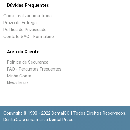
Dúvidas Frequentes
Como realizar uma troca
Prazo de Entrega
Política de Privacidade
Contato SAC - Formulario
Area do Cliente
Política de Segurança
FAQ - Perguntas Frequentes
Minha Conta
Newsletter
Copyright © 1998 - 2022 DentalGO | Todos Direitos Reservados.
DentalGO é uma marca Dental Press