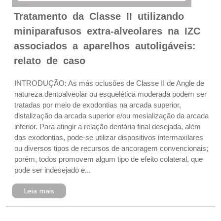
Tratamento da Classe II utilizando
miniparafusos extra-alveolares na IZC
associados a aparelhos autoligáveis:
relato de caso
INTRODUÇÃO: As más oclusões de Classe II de Angle de
natureza dentoalveolar ou esquelética moderada podem ser
tratadas por meio de exodontias na arcada superior,
distalização da arcada superior e/ou mesialização da arcada
inferior. Para atingir a relação dentária final desejada, além
das exodontias, pode-se utilizar dispositivos intermaxilares
ou diversos tipos de recursos de ancoragem convencionais;
porém, todos promovem algum tipo de efeito colateral, que
pode ser indesejado e...
Leia mais