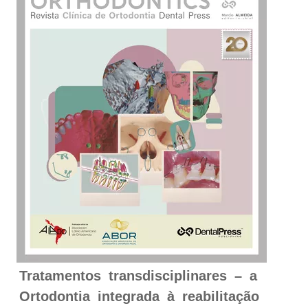
Tratamentos transdisciplinares – a
Ortodontia integrada à reabilitação