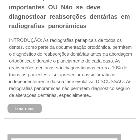
importantes OU Não se deve
diagnosticar reabsorções dentárias em
radiografias panorâmicas
INTRODUÇÃO: As radiografias periapicais de todos os
dentes, como parte da documentação ortodôntica, permitem
o diagnóstico de reabsorções dentárias antes da abordagem
ortodôntica e durante o planejamento de cada caso. As
reabsorções dentárias são diagnosticadas em 5 a 10% de
todos os pacientes e se apresentam assintomáticas,
independentemente da sua fase evolutiva. DISCUSSÃO: As
radiografias panorâmicas não permitem diagnóstico seguro
de alterações dentárias, especialmente...
Leia mais