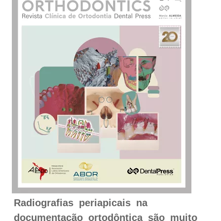
Radiografias periapicais na
documentação ortodôntica são muito