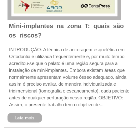
Mini-implantes na zona T: quais são
os riscos?
INTRODUÇÃO: A técnica de ancoragem esquelética em
Ortodontia é utilizada frequentemente e, por muito tempo,
acreditou-se que o palato é uma região segura para a
instalação de mini-implantes. Embora existam áreas que
normalmente apresentam volume ósseo adequado, ainda
assim é preciso avaliar, de maneira individualizada e
tridimensional (tomografia e escaneamento), cada paciente
antes de qualquer perfuração nessa região. OBJETIVO:
Assim, o presente trabalho tem o objetivo de...
Leia mais