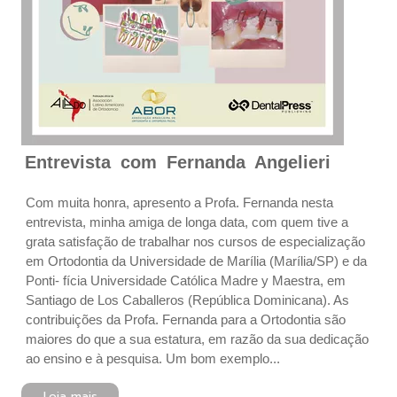
Entrevista com Fernanda Angelieri
Com muita honra, apresento a Profa. Fernanda nesta
entrevista, minha amiga de longa data, com quem tive a
grata satisfação de trabalhar nos cursos de especialização
em Ortodontia da Universidade de Marília (Marília/SP) e da
Ponti- fícia Universidade Católica Madre y Maestra, em
Santiago de Los Caballeros (República Dominicana). As
contribuições da Profa. Fernanda para a Ortodontia são
maiores do que a sua estatura, em razão da sua dedicação
ao ensino e à pesquisa. Um bom exemplo...
Leia mais