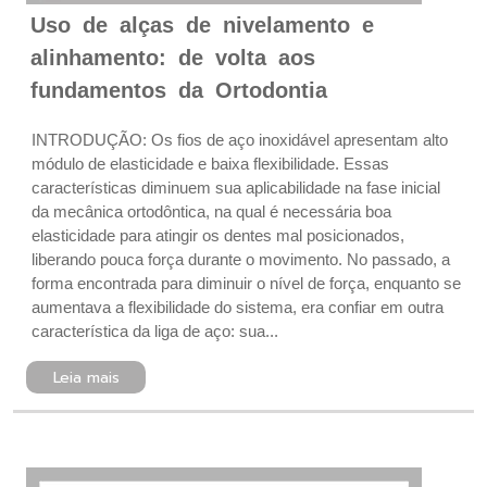
Uso de alças de nivelamento e
alinhamento: de volta aos
fundamentos da Ortodontia
INTRODUÇÃO: Os fios de aço inoxidável apresentam alto
módulo de elasticidade e baixa flexibilidade. Essas
características diminuem sua aplicabilidade na fase inicial
da mecânica ortodôntica, na qual é necessária boa
elasticidade para atingir os dentes mal posicionados,
liberando pouca força durante o movimento. No passado, a
forma encontrada para diminuir o nível de força, enquanto se
aumentava a flexibilidade do sistema, era confiar em outra
característica da liga de aço: sua...
Leia mais