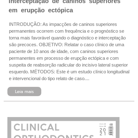
Interceptação de caninos superiores
em erupção ectópica
INTRODUÇÃO: As impacções de caninos superiores
permanentes ocorrem com frequência e o prognóstico se
torna mais favorável quando o diagnóstico e interceptação
são precoces. OBJETIVO: Relatar o caso clínico de uma
paciente de 10 anos de idade, com caninos superiores
permanentes em processo de erupção ectópica e com
suspeita de reabsorção radicular do incisivo lateral superior
esquerdo. MÉTODOS: Este é um estudo clínico longitudinal
e intervencional do tipo relato de caso....
Leia mais