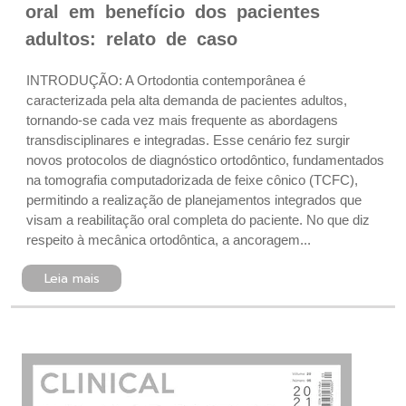
oral em benefício dos pacientes
adultos: relato de caso
INTRODUÇÃO: A Ortodontia contemporânea é
caracterizada pela alta demanda de pacientes adultos,
tornando-se cada vez mais frequente as abordagens
transdisciplinares e integradas. Esse cenário fez surgir
novos protocolos de diagnóstico ortodôntico, fundamentados
na tomografia computadorizada de feixe cônico (TCFC),
permitindo a realização de planejamentos integrados que
visam a reabilitação oral completa do paciente. No que diz
respeito à mecânica ortodôntica, a ancoragem...
Leia mais