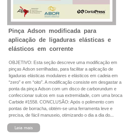
Pinça Adson modificada para
aplicação de ligaduras elásticas e
elásticos em corrente
OBJETIVO: Esta seção descreve uma modificação em
pinças Adson serrilhadas, para facilitar a aplicação de
ligaduras elásticas modulares e elásticos em cadeia em
“zero” e em “oito”. A modificação consiste em desgastar a
ponta da pinça Adson com um disco de carborundum e
confeccionar sulcos em sua extremidade, com uma broca
Carbide #1558. CONCLUSÃO: Após o polimento com
pontas de borracha, obtém-se uma ferramenta leve e
precisa, de fácil manuseio, otimizando o dia a dia do...
Leia mais