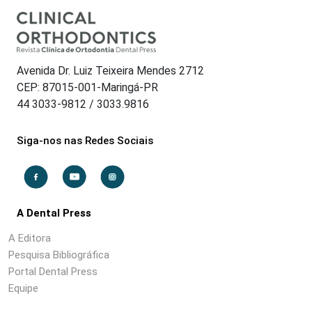
Avenida Dr. Luiz Teixeira Mendes 2712
CEP: 87015-001-Maringá-PR
44 3033-9812 / 3033.9816
Siga-nos nas Redes Sociais
A Dental Press
A Editora
Pesquisa Bibliográfica
Portal Dental Press
Equipe