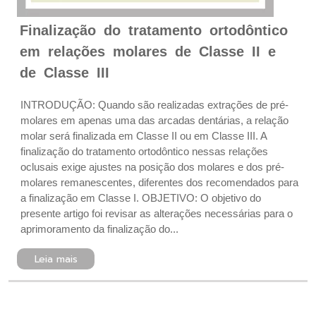
Finalização do tratamento ortodôntico
em relações molares de Classe II e
de Classe III
INTRODUÇÃO: Quando são realizadas extrações de pré-
molares em apenas uma das arcadas dentárias, a relação
molar será finalizada em Classe II ou em Classe III. A
finalização do tratamento ortodôntico nessas relações
oclusais exige ajustes na posição dos molares e dos pré-
molares remanescentes, diferentes dos recomendados para
a finalização em Classe I. OBJETIVO: O objetivo do
presente artigo foi revisar as alterações necessárias para o
aprimoramento da finalização do...
Leia mais