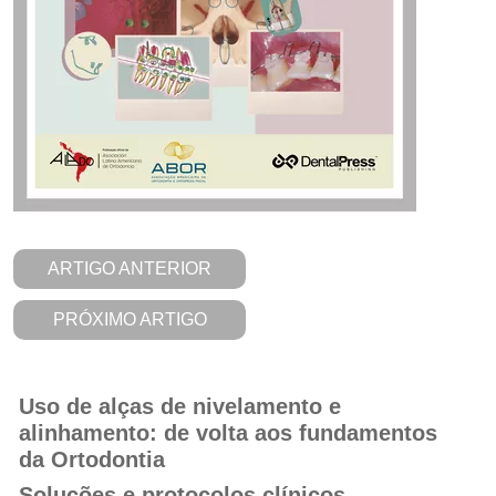
ARTIGO ANTERIOR
PRÓXIMO ARTIGO
Uso de alças de nivelamento e
alinhamento: de volta aos fundamentos
da Ortodontia
Soluções e protocolos clínicos