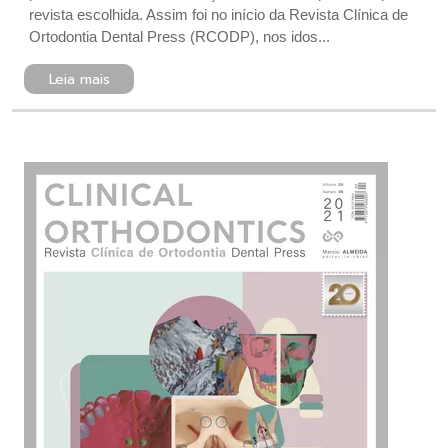
revista escolhida. Assim foi no início da Revista Clínica de
Ortodontia Dental Press (RCODP), nos idos...
Leia mais