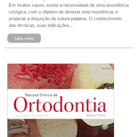
Em muitos casos, existe a necessidade de uma assistência
cirúrgica, com o objetivo de diminuir esta resistência, e
propiciar a disjunção da sutura palatina. O conhecimento
das técnicas, suas indicações...
Leia mais