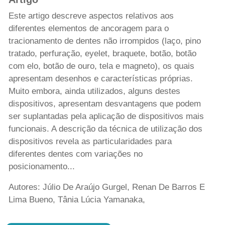
Este artigo descreve aspectos relativos aos
diferentes elementos de ancoragem para o
tracionamento de dentes não irrompidos (laço, pino
tratado, perfuração, eyelet, braquete, botão, botão
com elo, botão de ouro, tela e magneto), os quais
apresentam desenhos e características próprias.
Muito embora, ainda utilizados, alguns destes
dispositivos, apresentam desvantagens que podem
ser suplantadas pela aplicação de dispositivos mais
funcionais. A descrição da técnica de utilização dos
dispositivos revela as particularidades para
diferentes dentes com variações no
posicionamento...
Autores: Júlio De Araújo Gurgel, Renan De Barros E
Lima Bueno, Tânia Lúcia Yamanaka,