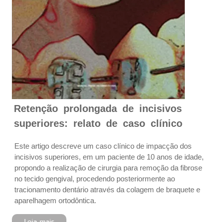
Retenção prolongada de incisivos
superiores: relato de caso clínico
Este artigo descreve um caso clínico de impacção dos
incisivos superiores, em um paciente de 10 anos de idade,
propondo a realização de cirurgia para remoção da fibrose
no tecido gengival, procedendo posteriormente ao
tracionamento dentário através da colagem de braquete e
aparelhagem ortodôntica.
Leia mais