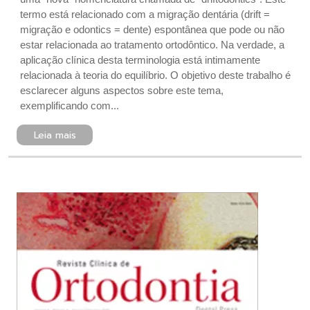
termo está relacionado com a migração dentária (drift =
migração e odontics = dente) espontânea que pode ou não
estar relacionada ao tratamento ortodôntico. Na verdade, a
aplicação clínica desta terminologia está intimamente
relacionada à teoria do equilíbrio. O objetivo deste trabalho é
esclarecer alguns aspectos sobre este tema,
exemplificando com...
Leia mais