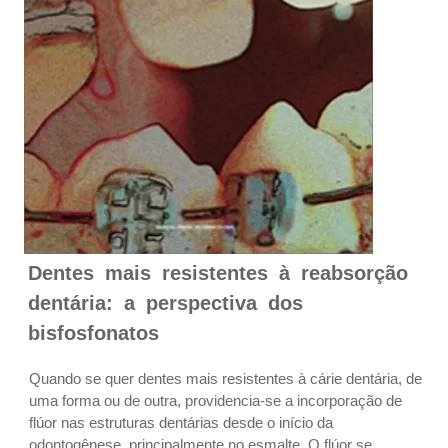
Dentes mais resistentes à reabsorção
dentária: a perspectiva dos
bisfosfonatos
Quando se quer dentes mais resistentes à cárie dentária, de
uma forma ou de outra, providencia-se a incorporação de
flúor nas estruturas dentárias desde o início da
odontogênese, principalmente no esmalte. O flúor se