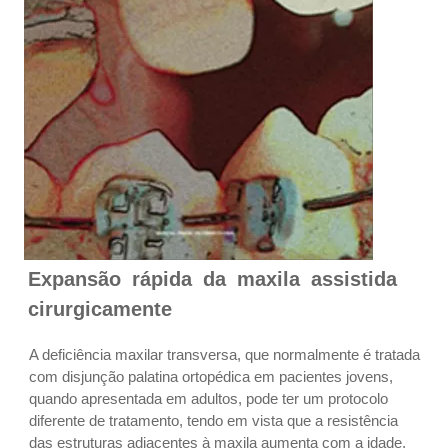
Expansão rápida da maxila assistida
cirurgicamente
A deficiência maxilar transversa, que normalmente é tratada
com disjunção palatina ortopédica em pacientes jovens,
quando apresentada em adultos, pode ter um protocolo
diferente de tratamento, tendo em vista que a resistência
das estruturas adjacentes à maxila aumenta com a idade.