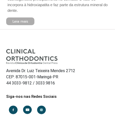
incorpora à hidroxiapatita e faz parte da estrutura mineral do
dente.
Leia mais
Avenida Dr. Luiz Teixeira Mendes 2712
CEP: 87015-001-Maringá-PR
44 3033-9812 / 3033.9816
Siga-nos nas Redes Sociais