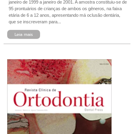
janeiro de 1999 a janeiro de 2001. A amostra constituiu-se de
95 prontuários de crianças de ambos os gêneros, na faixa
etária de 6 a 12 anos, apresentando má oclusão dentária,
que se inscreveram para...
Leia mais