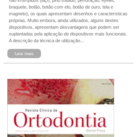
não irrompidos (laço, pino tratado, perfuração, eyelet,
braquete, botão, botão com elo, botão de ouro, tela e
magneto), os quais apresentam desenhos e características
próprias. Muito embora, ainda utilizados, alguns destes
dispositivos, apresentam desvantagens que podem ser
suplantadas pela aplicação de dispositivos mais funcionais.
A descrição da técnica de utilização...
Leia mais