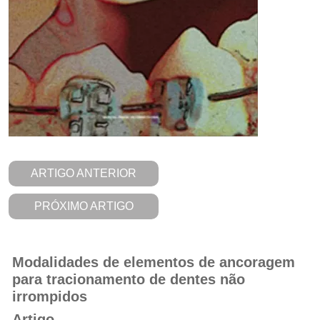
ARTIGO ANTERIOR
PRÓXIMO ARTIGO
Modalidades de elementos de ancoragem
para tracionamento de dentes não
irrompidos
Artigo