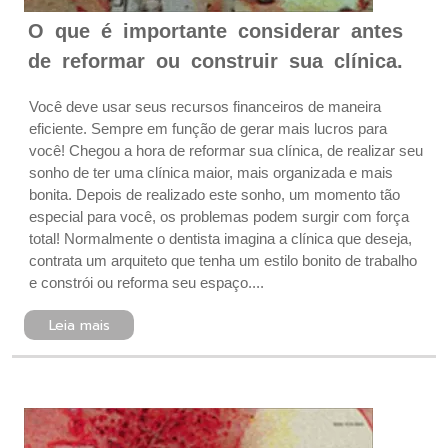
O que é importante considerar antes
de reformar ou construir sua clínica.
Você deve usar seus recursos financeiros de maneira
eficiente. Sempre em função de gerar mais lucros para
você! Chegou a hora de reformar sua clínica, de realizar seu
sonho de ter uma clínica maior, mais organizada e mais
bonita. Depois de realizado este sonho, um momento tão
especial para você, os problemas podem surgir com força
total! Normalmente o dentista imagina a clínica que deseja,
contrata um arquiteto que tenha um estilo bonito de trabalho
e constrói ou reforma seu espaço....
Leia mais