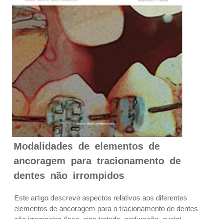
Modalidades de elementos de
ancoragem para tracionamento de
dentes não irrompidos
Este artigo descreve aspectos relativos aos diferentes
elementos de ancoragem para o tracionamento de dentes