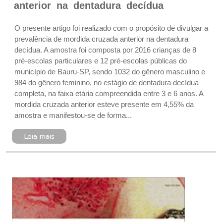
anterior na dentadura decídua
O presente artigo foi realizado com o propósito de divulgar a
prevalência de mordida cruzada anterior na dentadura
decídua. A amostra foi composta por 2016 crianças de 8
pré-escolas particulares e 12 pré-escolas públicas do
município de Bauru-SP, sendo 1032 do gênero masculino e
984 do gênero feminino, no estágio de dentadura decídua
completa, na faixa etária compreendida entre 3 e 6 anos. A
mordida cruzada anterior esteve presente em 4,55% da
amostra e manifestou-se de forma...
Leia mais