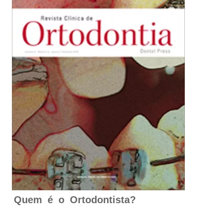
Quem é o Ortodontista?