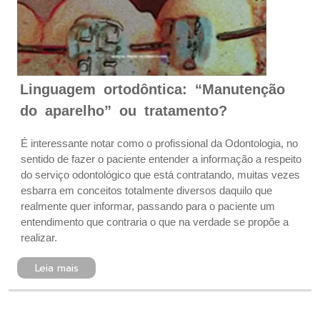
Linguagem ortodôntica: “Manutenção
do aparelho” ou tratamento?
É interessante notar como o profissional da Odontologia, no
sentido de fazer o paciente entender a informação a respeito
do serviço odontológico que está contratando, muitas vezes
esbarra em conceitos totalmente diversos daquilo que
realmente quer informar, passando para o paciente um
entendimento que contraria o que na verdade se propõe a
realizar.
Leia mais