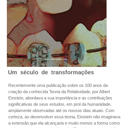
Um século de transformações
Recentemente uma publicação sobre os 100 anos da
criação da conhecida Teoria da Relatividade, por Albert
Einstein, abordava a sua importância e as contribuições
significativas de seus estudos, em prol da humanidade,
amplamente observadas até os nossos dias atuais. Com
certeza, ao desenvolver essa teoria, Einstein não imaginava
a extensão que ela alcançaria e muito menos a forma como