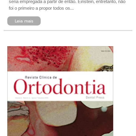
seria empregada a partir de então. Einstein, entretanto, não
foi o primeiro a propor todos os...
Leia mais