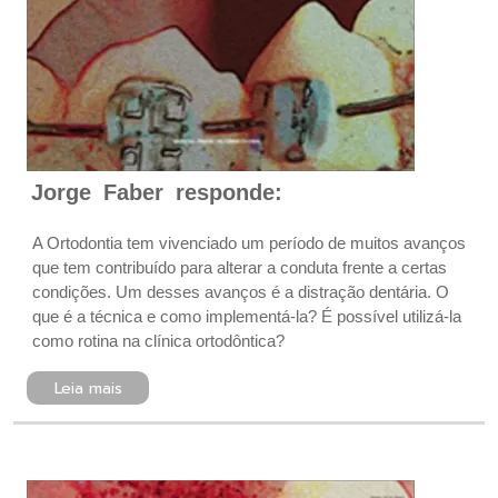
Jorge Faber responde:
A Ortodontia tem vivenciado um período de muitos avanços
que tem contribuído para alterar a conduta frente a certas
condições. Um desses avanços é a distração dentária. O
que é a técnica e como implementá-la? É possível utilizá-la
como rotina na clínica ortodôntica?
Leia mais