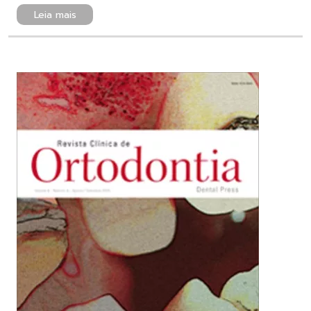
Leia mais