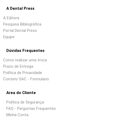
A Dental Press
A Editora
Pesquisa Bibliográfica
Portal Dental Press
Equipe
Dúvidas Frequentes
Como realizar uma troca
Prazo de Entrega
Política de Privacidade
Contato SAC - Formulario
Area do Cliente
Política de Segurança
FAQ - Perguntas Frequentes
Minha Conta