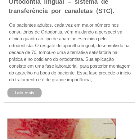
Ortodontia lingual – sistema de
transferência por canaletas (STC).
Os pacientes adultos, cada vez em maior número nos
consultórios de Ortodontia, vêm mudando a perspectiva
clínica quanto ao tipo de aparelho escolhido pelo
ortodontista. O resgate do aparelho lingual, desenvolvido na
década de 70, tornou-o uma alternativa satisfatória na
prática e no cotidiano do ortodontista. Sua aplicação
consiste em uma fase laboratorial, para posterior montagem
do aparelho na boca do paciente. Essa fase precede o início
do tratamento e é de grande importância,...
Leia mais