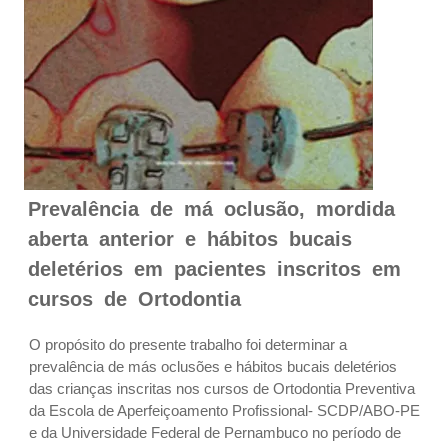
Prevalência de má oclusão, mordida
aberta anterior e hábitos bucais
deletérios em pacientes inscritos em
cursos de Ortodontia
O propósito do presente trabalho foi determinar a
prevalência de más oclusões e hábitos bucais deletérios
das crianças inscritas nos cursos de Ortodontia Preventiva
da Escola de Aperfeiçoamento Profissional- SCDP/ABO-PE
e da Universidade Federal de Pernambuco no período de