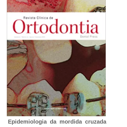
Epidemiologia da mordida cruzada