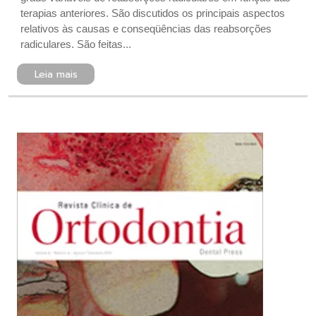
terapias anteriores. São discutidos os principais aspectos
relativos às causas e conseqüências das reabsorções
radiculares. São feitas...
Leia mais