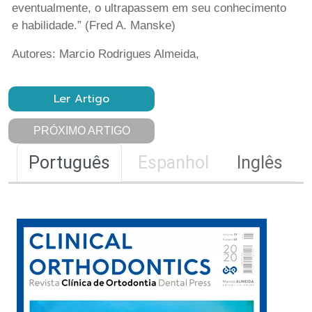
eventualmente, o ultrapassem em seu conhecimento
e habilidade.” (Fred A. Manske)
Autores: Marcio Rodrigues Almeida,
Ler Artigo
PRÓXIMO ARTIGO
Português
Espanhol
Inglês