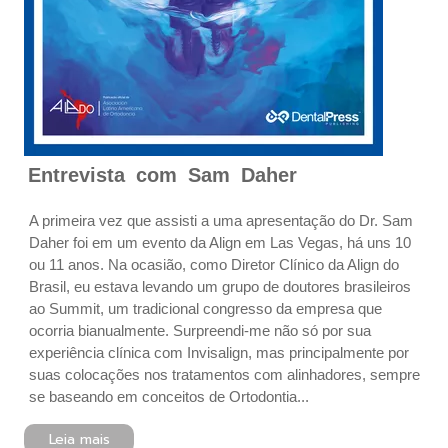
Entrevista com Sam Daher
A primeira vez que assisti a uma apresentação do Dr. Sam
Daher foi em um evento da Align em Las Vegas, há uns 10
ou 11 anos. Na ocasião, como Diretor Clínico da Align do
Brasil, eu estava levando um grupo de doutores brasileiros
ao Summit, um tradicional congresso da empresa que
ocorria bianualmente. Surpreendi-me não só por sua
experiência clínica com Invisalign, mas principalmente por
suas colocações nos tratamentos com alinhadores, sempre
se baseando em conceitos de Ortodontia...
Leia mais