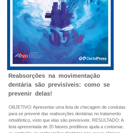
Reabsorções na movimentação
dentária são previsíveis: como se
prevenir delas!
OBJETIVO: Apresentar uma lista de checagem de condutas
para se prevenir das reabsorções dentárias no tratamento
ortodôntico, visto que elas são previsíveis. RESULTADO: A
lista apresentada de 20 fatores preditivos ajuda a contornar,