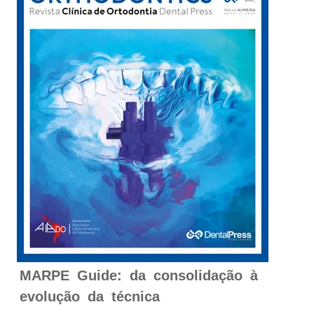
MARPE Guide: da consolidação à
evolução da técnica