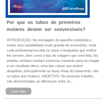
Por que os tubos de primeiros
molares devem ser conversíveis?
INTRODUÇÃO: Na montagem do aparelho ortodôntico,
existe uma variabilidade muito grande de acessórios, onde
cada profissional escolhe os tubos e braquetes que melhor
lhe servem, bem como o tipo de colagem que será feita. No
entanto, embora existam inúmeras maneiras para se chegar
a um resultado ótimo, uma das coisas que podem
atrapalhar, principalmente as fases finais do tratamento, são
os tubos dos molares. OBJETIVO: No presente trabalho,
são demonstradas as diferenças entre os...
Leia mais