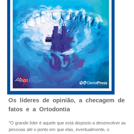
Os líderes de opinião, a checagem de
fatos e a Ortodontia
“O grande líder é aquele que está disposto a desenvolver as
pessoas até o ponto em que elas, eventualmente, o