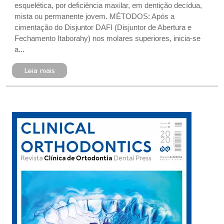
esquelética, por deficiência maxilar, em dentição decídua,
mista ou permanente jovem. MÉTODOS: Após a
cimentação do Disjuntor DAFI (Disjuntor de Abertura e
Fechamento Itaborahy) nos molares superiores, inicia-se
a...
Leia mais