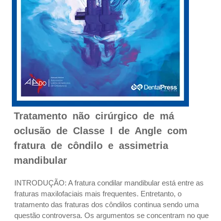
Tratamento não cirúrgico de má
oclusão de Classe I de Angle com
fratura de côndilo e assimetria
mandibular
INTRODUÇÃO: A fratura condilar mandibular está entre as
fraturas maxilofaciais mais frequentes. Entretanto, o
tratamento das fraturas dos côndilos continua sendo uma
questão controversa. Os argumentos se concentram no que