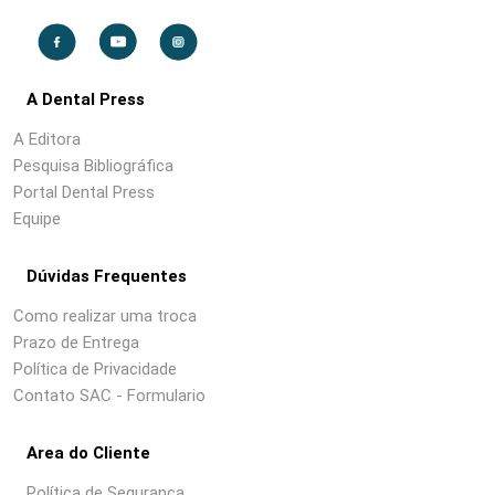
A Dental Press
A Editora
Pesquisa Bibliográfica
Portal Dental Press
Equipe
Dúvidas Frequentes
Como realizar uma troca
Prazo de Entrega
Política de Privacidade
Contato SAC - Formulario
Area do Cliente
Política de Segurança