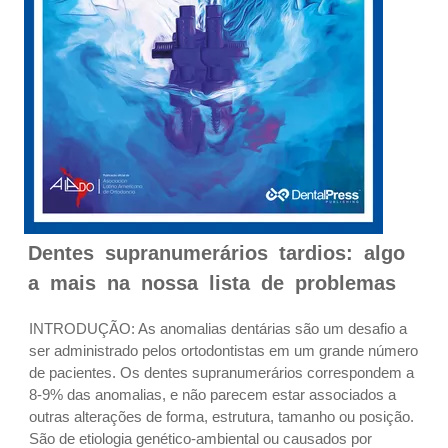
Dentes supranumerários tardios: algo
a mais na nossa lista de problemas
INTRODUÇÃO: As anomalias dentárias são um desafio a
ser administrado pelos ortodontistas em um grande número
de pacientes. Os dentes supranumerários correspondem a
8-9% das anomalias, e não parecem estar associados a
outras alterações de forma, estrutura, tamanho ou posição.
São de etiologia genético-ambiental ou causados por