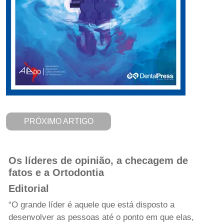
PRÓXIMO ARTIGO
Os líderes de opinião, a checagem de
fatos e a Ortodontia
Editorial
“O grande líder é aquele que está disposto a
desenvolver as pessoas até o ponto em que elas,