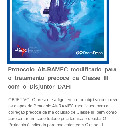
Protocolo Alt-RAMEC modificado para
o tratamento precoce da Classe III
com o Disjuntor DAFI
OBJETIVO: O presente artigo tem como objetivo descrever
as etapas do Protocolo Alt-RAMEC modificado para a
correção precoce da má oclusão de Classe III, bem como
apresentar um caso tratado pela técnica proposta. O
Protocolo é indicado para pacientes com Classe III