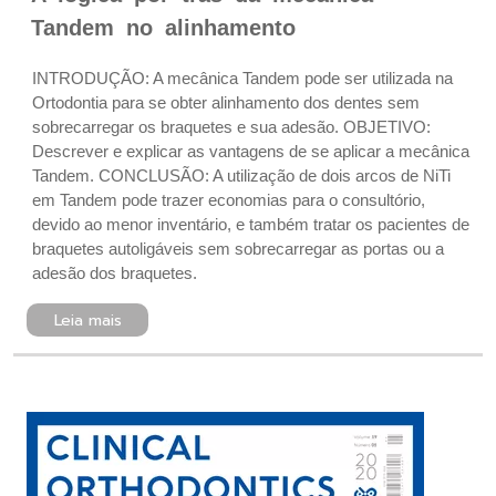
Tandem no alinhamento
INTRODUÇÃO: A mecânica Tandem pode ser utilizada na
Ortodontia para se obter alinhamento dos dentes sem
sobrecarregar os braquetes e sua adesão. OBJETIVO:
Descrever e explicar as vantagens de se aplicar a mecânica
Tandem. CONCLUSÃO: A utilização de dois arcos de NiTi
em Tandem pode trazer economias para o consultório,
devido ao menor inventário, e também tratar os pacientes de
braquetes autoligáveis sem sobrecarregar as portas ou a
adesão dos braquetes.
Leia mais