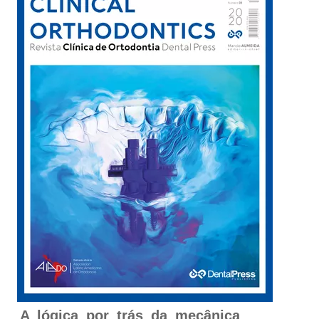
A lógica por trás da mecânica