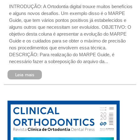
INTRODUÇÃO: A Ortodontia digital trouxe muitos benefícios
e alguns novos desafios. Um exemplo disso é o MARPE
Guide, que tem vários pontos positivos já estabelecidos e
alguns outros que necessitam ser evoluídos. OBJETIVO: O
objetivo desta coluna é apresentar a evolução do MARPE
Guide e os cuidados para se obter o máximo de precisão
nos procedimentos que envolvem essa técnica.
DESCRIÇÃO: Para realização do MARPE Guide, é
necessário fazer a sobreposição do arquivo da...
Leia mais