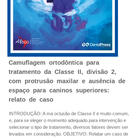
Camuflagem ortodôntica para
tratamento da Classe II, divisão 2,
com protrusão maxilar e ausência de
espaço para caninos superiores:
relato de caso
INTRODUÇÃO: A má oclusão de Classe II é muito comum,
e, para se eleger o momento adequado para intervenção e
selecionar o tipo de tratamento, diversos fatores devem ser
levados em consideração. OBJETIVO: Relatar um caso de