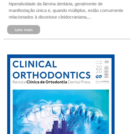
hiperatividade da lâmina dentária, geralmente de
manifestação única e, quando múltiplos, estão comumente
relacionados à disostose cleidocraniana,...
Leia mais