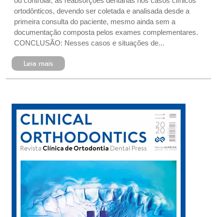
ou controlar, as reabsorções dentárias nos casos clínicos
ortodônticos, devendo ser coletada e analisada desde a
primeira consulta do paciente, mesmo ainda sem a
documentação composta pelos exames complementares.
CONCLUSÃO: Nesses casos e situações de...
Leia mais