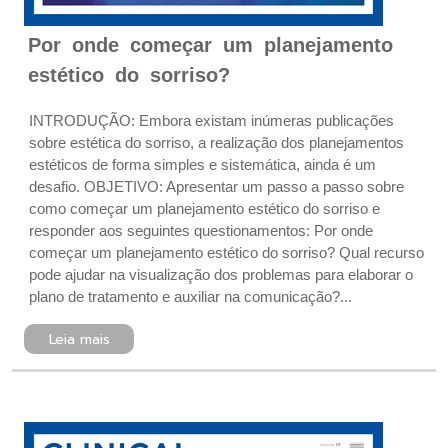
Por onde começar um planejamento
estético do sorriso?
INTRODUÇÃO: Embora existam inúmeras publicações
sobre esté tica do sorriso, a realização dos planejamentos
estéticos de forma simples e sistemática, ainda é um
desafio. OBJETIVO: Apresentar um passo a passo sobre
como começar um planejamento estético do sorriso e
responder aos seguintes questionamentos: Por onde
começar um planejamento estético do sorriso? Qual recurso
pode ajudar na visualização dos problemas para elaborar o
plano de tratamento e auxiliar na comunicação?...
Leia mais