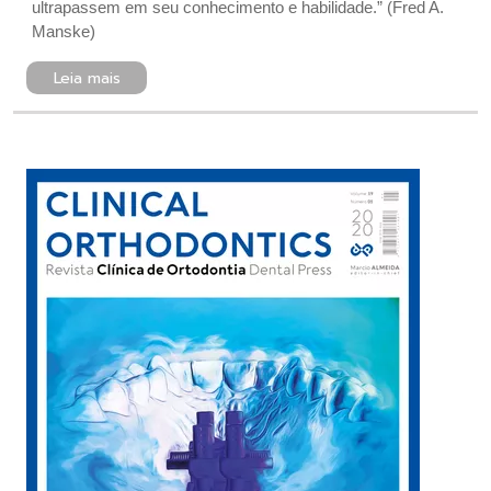
ultrapassem em seu conhecimento e habilidade.” (Fred A.
Manske)
Leia mais