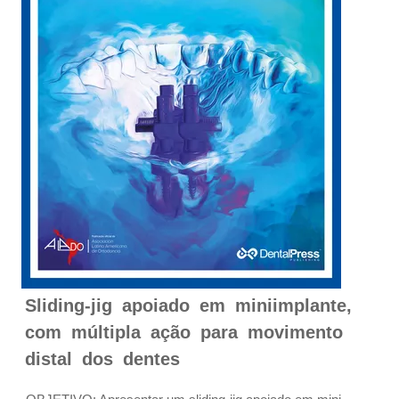
Sliding-jig apoiado em miniimplante,
com múltipla ação para movimento
distal dos dentes