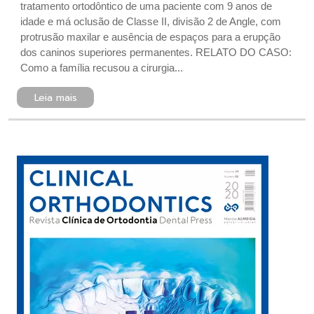
tratamento ortodôntico de uma paciente com 9 anos de
idade e má oclusão de Classe II, divisão 2 de Angle, com
protrusão maxilar e ausência de espaços para a erupção
dos caninos superiores permanentes. RELATO DO CASO:
Como a família recusou a cirurgia...
Leia mais