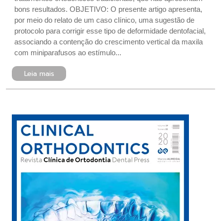
bons resultados. OBJETIVO: O presente artigo apresenta,
por meio do relato de um caso clínico, uma sugestão de
protocolo para corrigir esse tipo de deformidade dentofacial,
associando a contenção do crescimento vertical da maxila
com miniparafusos ao estímulo...
Leia mais