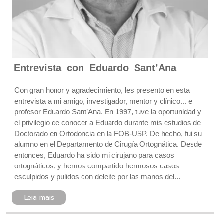
Entrevista con Eduardo Sant’Ana
Con gran honor y agradecimiento, les presento en esta
entrevista a mi amigo, investigador, mentor y clínico... el
profesor Eduardo Sant’Ana. En 1997, tuve la oportunidad y
el privilegio de conocer a Eduardo durante mis estudios de
Doctorado en Ortodoncia en la FOB-USP. De hecho, fui su
alumno en el Departamento de Cirugía Ortognática. Desde
entonces, Eduardo ha sido mi cirujano para casos
ortognáticos, y hemos compartido hermosos casos
esculpidos y pulidos con deleite por las manos del...
Leia mais