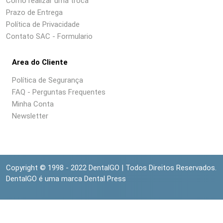
Como realizar uma troca
Prazo de Entrega
Política de Privacidade
Contato SAC - Formulario
Area do Cliente
Política de Segurança
FAQ - Perguntas Frequentes
Minha Conta
Newsletter
Copyright © 1998 - 2022 DentalGO | Todos Direitos Reservados.
DentalGO é uma marca Dental Press