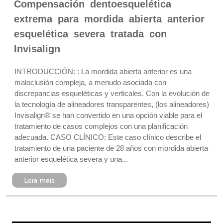
Compensación dentoesquelética
extrema para mordida abierta anterior
esquelética severa tratada con
Invisalign
INTRODUCCIÓN: : La mordida abierta anterior es una
maloclusión compleja, a menudo asociada con
discrepancias esqueléticas y verticales. Con la evolución de
la tecnología de alineadores transparentes, (los alineadores)
Invisalign® se han convertido en una opción viable para el
tratamiento de casos complejos con una planificación
adecuada. CASO CLÍNICO: Este caso clínico describe el
tratamiento de una paciente de 28 años con mordida abierta
anterior esquelética severa y una...
Leia mais