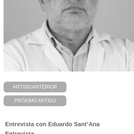
ARTIGO ANTERIOR
PRÓXIMO ARTIGO
Entrevista con Eduardo Sant’Ana
Entrevista