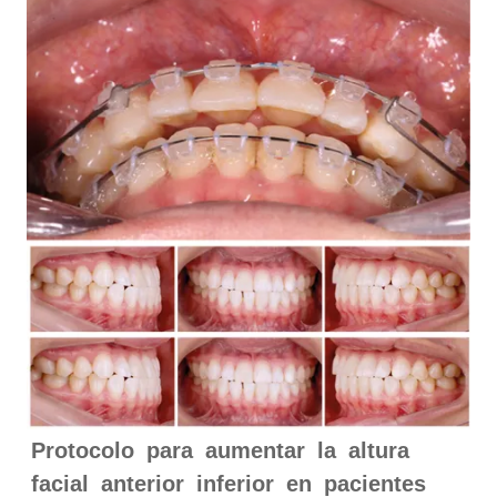
Protocolo para aumentar la altura
facial anterior inferior en pacientes