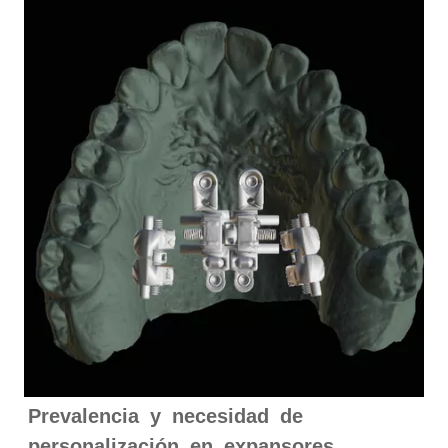
Prevalencia y necesidad de
personalización en expansores