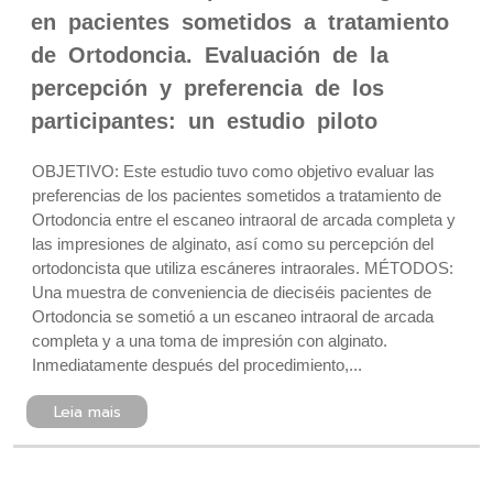
en pacientes sometidos a tratamiento
de Ortodoncia. Evaluación de la
percepción y preferencia de los
participantes: un estudio piloto
OBJETIVO: Este estudio tuvo como objetivo evaluar las
preferencias de los pacientes sometidos a tratamiento de
Ortodoncia entre el escaneo intraoral de arcada completa y
las impresiones de alginato, así como su percepción del
ortodoncista que utiliza escáneres intraorales. MÉTODOS:
Una muestra de conveniencia de dieciséis pacientes de
Ortodoncia se sometió a un escaneo intraoral de arcada
completa y a una toma de impresión con alginato.
Inmediatamente después del procedimiento,...
Leia mais