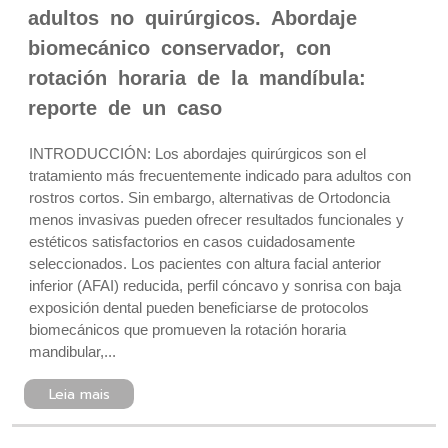
adultos no quirúrgicos. Abordaje
biomecánico conservador, con
rotación horaria de la mandíbula:
reporte de un caso
INTRODUCCIÓN: Los abordajes quirúrgicos son el
tratamiento más frecuentemente indicado para adultos con
rostros cortos. Sin embargo, alternativas de Ortodoncia
menos invasivas pueden ofrecer resultados funcionales y
estéticos satisfactorios en casos cuidadosamente
seleccionados. Los pacientes con altura facial anterior
inferior (AFAI) reducida, perfil cóncavo y sonrisa con baja
exposición dental pueden beneficiarse de protocolos
biomecánicos que promueven la rotación horaria
mandibular,...
Leia mais