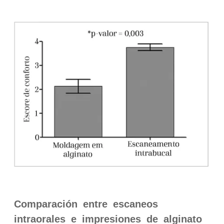
Comparación entre escaneos
intraorales e impresiones de alginato