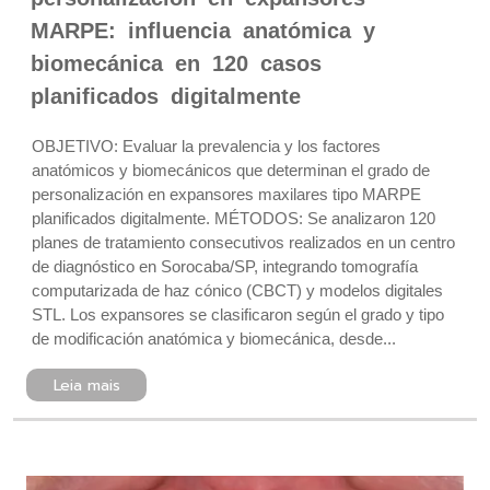
MARPE: influencia anatómica y
biomecánica en 120 casos
planificados digitalmente
OBJETIVO: Evaluar la prevalencia y los factores
anatómicos y biomecánicos que determinan el grado de
personalización en expansores maxilares tipo MARPE
planificados digitalmente. MÉTODOS: Se analizaron 120
planes de tratamiento consecutivos realizados en un centro
de diagnóstico en Sorocaba/SP, integrando tomografía
computarizada de haz cónico (CBCT) y modelos digitales
STL. Los expansores se clasificaron según el grado y tipo
de modificación anatómica y biomecánica, desde...
Leia mais