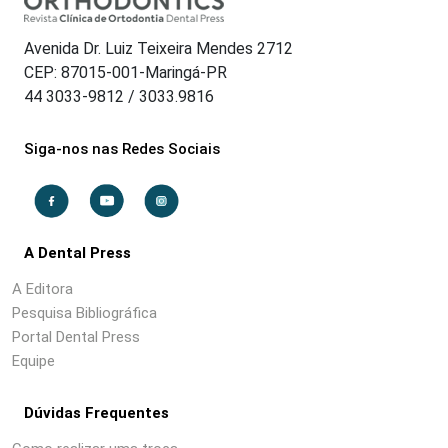
Avenida Dr. Luiz Teixeira Mendes 2712
CEP: 87015-001-Maringá-PR
44 3033-9812 / 3033.9816
Siga-nos nas Redes Sociais
A Dental Press
A Editora
Pesquisa Bibliográfica
Portal Dental Press
Equipe
Dúvidas Frequentes