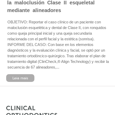
la maloclusión Clase II esqueletal
mediante alineadores
OBJETIVO: Reportar el caso clínico de un paciente con
maloclusión esquelética y dental de Clase II, con ronquidos
como queja principal inicial y una queja secundaria
relacionada con el perfil facial y la estética (sonrisa).
INFORME DEL CASO: Con base en los elementos
diagnósticos y la evaluación clínica y facial, se optó por un
tratamiento ortodóncico-quirúrgico. Tras elaborar el plan de
tratamiento digital (ClinCheck,® Align Technology) y recibir la
secuencia de 67 alineadores,...
Leia mais