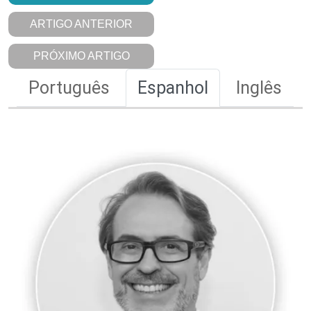
ARTIGO ANTERIOR
PRÓXIMO ARTIGO
Português
Espanhol
Inglês