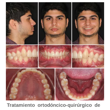
Tratamiento ortodóncico-quirúrgico de