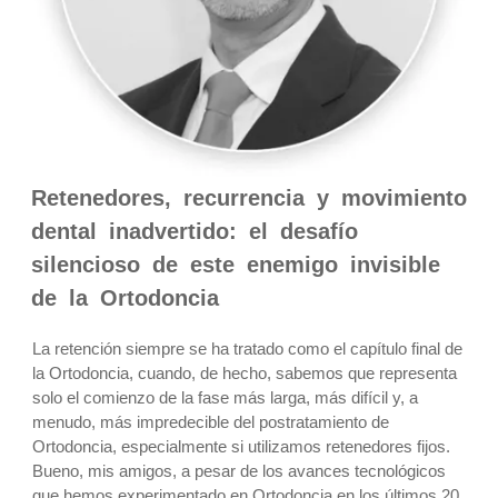
Retenedores, recurrencia y movimiento
dental inadvertido: el desafío
silencioso de este enemigo invisible
de la Ortodoncia
La retención siempre se ha tratado como el capítulo final de
la Ortodoncia, cuando, de hecho, sabemos que representa
solo el comienzo de la fase más larga, más difícil y, a
menudo, más impredecible del postratamiento de
Ortodoncia, especialmente si utilizamos retenedores fijos.
Bueno, mis amigos, a pesar de los avances tecnológicos
que hemos experimentado en Ortodoncia en los últimos 20