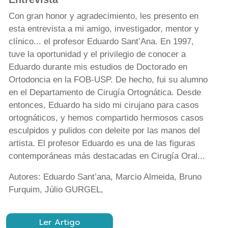
Con gran honor y agradecimiento, les presento en
esta entrevista a mi amigo, investigador, mentor y
clínico... el profesor Eduardo Sant’Ana. En 1997,
tuve la oportunidad y el privilegio de conocer a
Eduardo durante mis estudios de Doctorado en
Ortodoncia en la FOB-USP. De hecho, fui su alumno
en el Departamento de Cirugía Ortognática. Desde
entonces, Eduardo ha sido mi cirujano para casos
ortognáticos, y hemos compartido hermosos casos
esculpidos y pulidos con deleite por las manos del
artista. El profesor Eduardo es una de las figuras
contemporáneas más destacadas en Cirugía Oral...
Autores: Eduardo Sant’ana, Marcio Almeida, Bruno
Furquim, Júlio GURGEL,
Ler Artigo