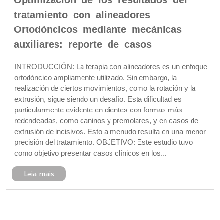
Optimización de los resultados del
tratamiento con alineadores
Ortodóncicos mediante mecánicas
auxiliares: reporte de casos
INTRODUCCIÓN: La terapia con alineadores es un enfoque
ortodóncico ampliamente utilizado. Sin embargo, la
realización de ciertos movimientos, como la rotación y la
extrusión, sigue siendo un desafío. Esta dificultad es
particularmente evidente en dientes con formas más
redondeadas, como caninos y premolares, y en casos de
extrusión de incisivos. Esto a menudo resulta en una menor
precisión del tratamiento. OBJETIVO: Este estudio tuvo
como objetivo presentar casos clínicos en los...
Leia mais