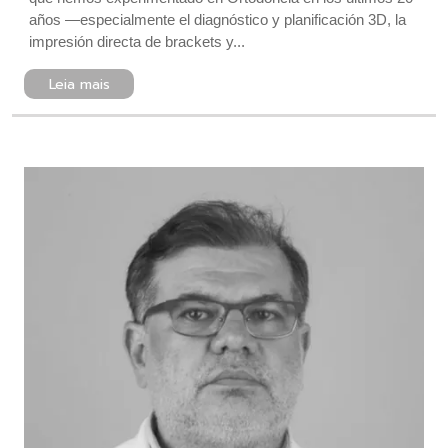
años —especialmente el diagnóstico y planificación 3D, la
impresión directa de brackets y...
Leia mais