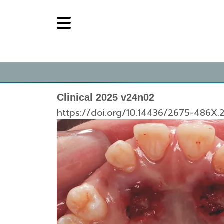
Clinical 2025 v24n02
https://doi.org/10.14436/2675-486X.2