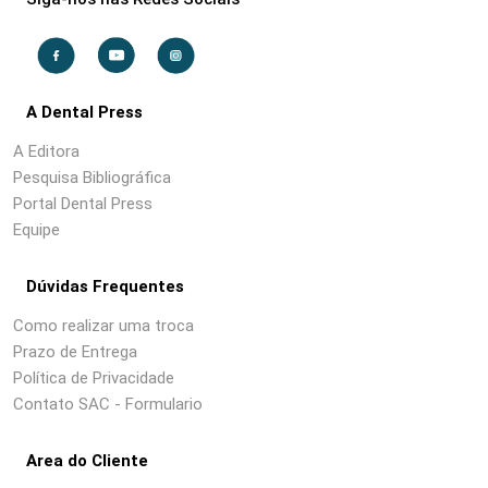
A Dental Press
A Editora
Pesquisa Bibliográfica
Portal Dental Press
Equipe
Dúvidas Frequentes
Como realizar uma troca
Prazo de Entrega
Política de Privacidade
Contato SAC - Formulario
Area do Cliente