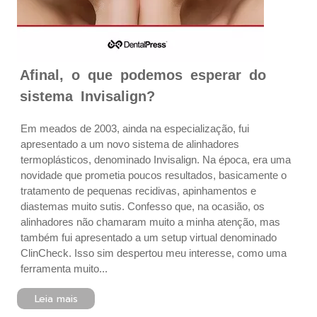
Afinal, o que podemos esperar do
sistema Invisalign?
Em meados de 2003, ainda na especialização, fui
apresentado a um novo sistema de alinhadores
termoplásticos, denominado Invisalign. Na época, era uma
novidade que prometia poucos resultados, basicamente o
tratamento de pequenas recidivas, apinhamentos e
diastemas muito sutis. Confesso que, na ocasião, os
alinhadores não chamaram muito a minha atenção, mas
também fui apresentado a um setup virtual denominado
ClinCheck. Isso sim despertou meu interesse, como uma
ferramenta muito...
Leia mais