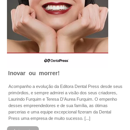
Inovar ou morrer!
Acompanho a evolução da Editora Dental Press desde seus
primórdios, e sempre admirei a visão dos seus criadores,
Laurindo Furquim e Teresa D’Aurea Furquim. O empenho
desses empreendedores e de sua família, as ótimas
parcerias e uma equipe excepcional fizeram da Dental
Press uma empresa de muito sucesso. [...]