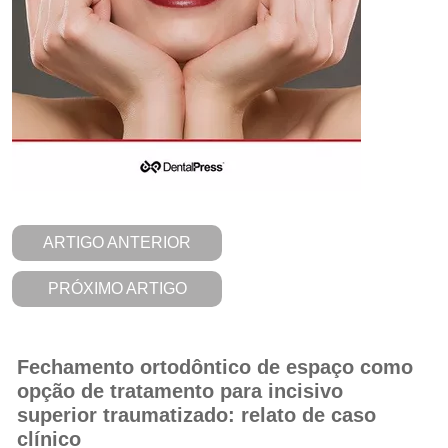
ARTIGO ANTERIOR
PRÓXIMO ARTIGO
Fechamento ortodôntico de espaço como
opção de tratamento para incisivo
superior traumatizado: relato de caso
clínico