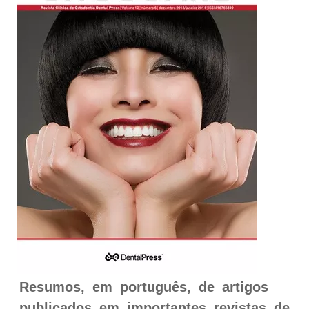
Resumos, em português, de artigos
publicados em importantes revistas de