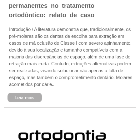
permanentes no tratamento
ortodôntico: relato de caso
Introdução / A literatura demonstra que, tradicionalmente, os
pré-molares são os dentes de escolha para extração em
casos de má oclusão de Classe I com severo apinhamento,
devido à sua localização e tamanho compatíveis com a
maioria das discrepâncias de espaço, além de uma fase de
retração mais curta. Contudo, extrações alternativas podem
ser realizadas, visando solucionar não apenas a falta de
espaço, mas também o comprometimento dentário. Molares
acometidos por cárie...
Leia mais