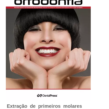
Extração de primeiros molares