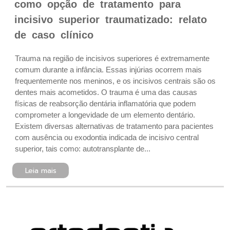
como opção de tratamento para
incisivo superior traumatizado: relato
de caso clínico
Trauma na região de incisivos superiores é extremamente
comum durante a infância. Essas injúrias ocorrem mais
frequentemente nos meninos, e os incisivos centrais são os
dentes mais acometidos. O trauma é uma das causas
físicas de reabsorção dentária inflamatória que podem
comprometer a longevidade de um elemento dentário.
Existem diversas alternativas de tratamento para pacientes
com ausência ou exodontia indicada de incisivo central
superior, tais como: autotransplante de...
Leia mais