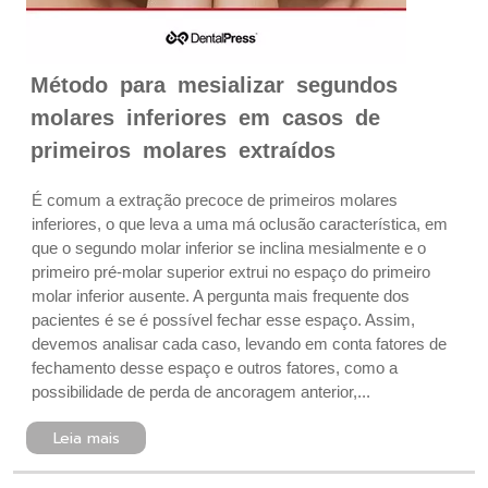
Método para mesializar segundos
molares inferiores em casos de
primeiros molares extraídos
É comum a extração precoce de primeiros molares
inferiores, o que leva a uma má oclusão característica, em
que o segundo molar inferior se inclina mesialmente e o
primeiro pré-molar superior extrui no espaço do primeiro
molar inferior ausente. A pergunta mais frequente dos
pacientes é se é possível fechar esse espaço. Assim,
devemos analisar cada caso, levando em conta fatores de
fechamento desse espaço e outros fatores, como a
possibilidade de perda de ancoragem anterior,...
Leia mais