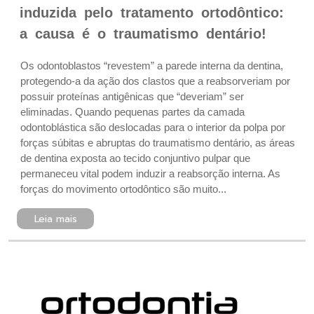
induzida pelo tratamento ortodôntico:
a causa é o traumatismo dentário!
Os odontoblastos “revestem” a parede interna da dentina,
protegendo-a da ação dos clastos que a reabsorveriam por
possuir proteínas antigênicas que “deveriam” ser
eliminadas. Quando pequenas partes da camada
odontoblástica são deslocadas para o interior da polpa por
forças súbitas e abruptas do traumatismo dentário, as áreas
de dentina exposta ao tecido conjuntivo pulpar que
permaneceu vital podem induzir a reabsorção interna. As
forças do movimento ortodôntico são muito...
Leia mais