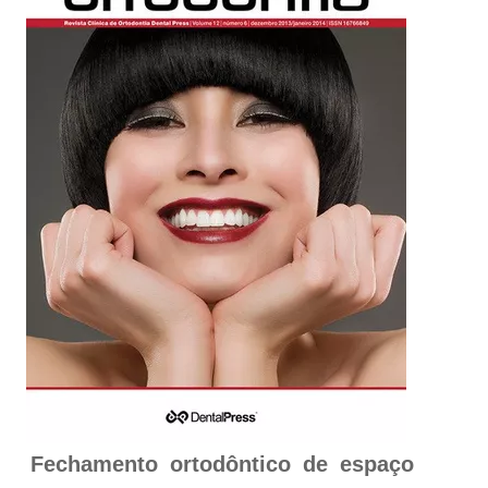
Fechamento ortodôntico de espaço