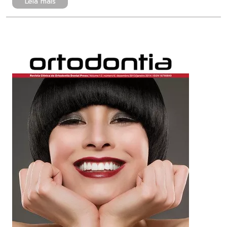
Leia mais