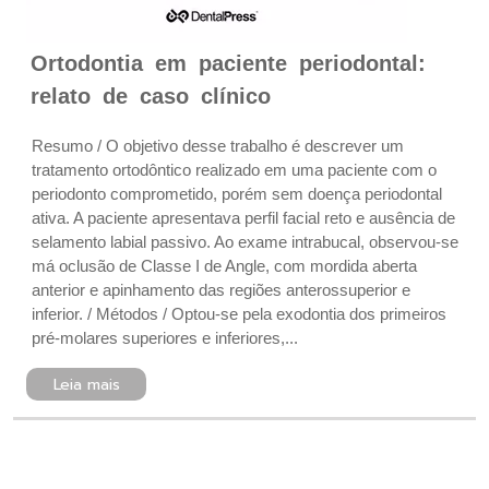
Ortodontia em paciente periodontal:
relato de caso clínico
Resumo / O objetivo desse trabalho é descrever um
tratamento ortodôntico realizado em uma paciente com o
periodonto comprometido, porém sem doença periodontal
ativa. A paciente apresentava perfil facial reto e ausência de
selamento labial passivo. Ao exame intrabucal, observou-se
má oclusão de Classe I de Angle, com mordida aberta
anterior e apinhamento das regiões anterossuperior e
inferior. / Métodos / Optou-se pela exodontia dos primeiros
pré-molares superiores e inferiores,...
Leia mais