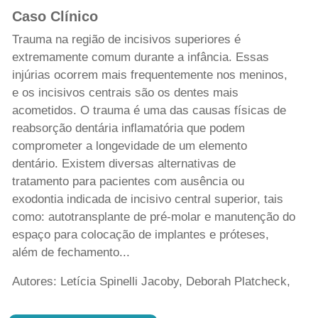
Caso Clínico
Trauma na região de incisivos superiores é
extremamente comum durante a infância. Essas
injúrias ocorrem mais frequentemente nos meninos,
e os incisivos centrais são os dentes mais
acometidos. O trauma é uma das causas físicas de
reabsorção dentária inflamatória que podem
comprometer a longevidade de um elemento
dentário. Existem diversas alternativas de
tratamento para pacientes com ausência ou
exodontia indicada de incisivo central superior, tais
como: autotransplante de pré-molar e manutenção do
espaço para colocação de implantes e próteses,
além de fechamento...
Autores: Letícia Spinelli Jacoby, Deborah Platcheck,