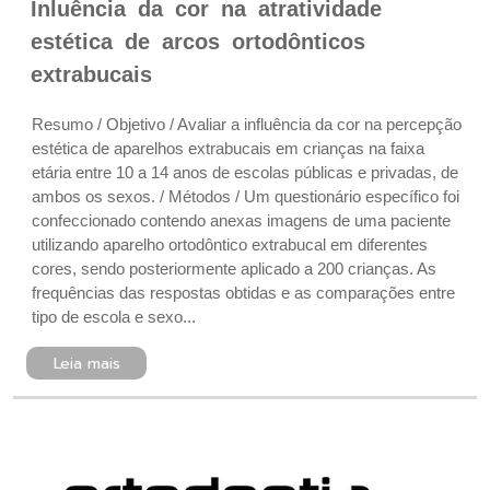
Inluência da cor na atratividade
estética de arcos ortodônticos
extrabucais
Resumo / Objetivo / Avaliar a influência da cor na percepção
estética de aparelhos extrabucais em crianças na faixa
etária entre 10 a 14 anos de escolas públicas e privadas, de
ambos os sexos. / Métodos / Um questionário específico foi
confeccionado contendo anexas imagens de uma paciente
utilizando aparelho ortodôntico extrabucal em diferentes
cores, sendo posteriormente aplicado a 200 crianças. As
frequências das respostas obtidas e as comparações entre
tipo de escola e sexo...
Leia mais