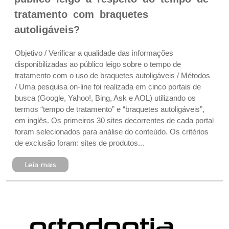
tratamento com braquetes
autoligáveis?
Objetivo / Verificar a qualidade das informações
disponibilizadas ao público leigo sobre o tempo de
tratamento com o uso de braquetes autoligáveis / Métodos
/ Uma pesquisa on-line foi realizada em cinco portais de
busca (Google, Yahoo!, Bing, Ask e AOL) utilizando os
termos “tempo de tratamento” e “braquetes autoligáveis”,
em inglês. Os primeiros 30 sites decorrentes de cada portal
foram selecionados para análise do conteúdo. Os critérios
de exclusão foram: sites de produtos...
Leia mais