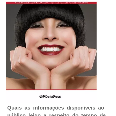
Quais as informações disponíveis ao
público leigo a respeito do tempo de