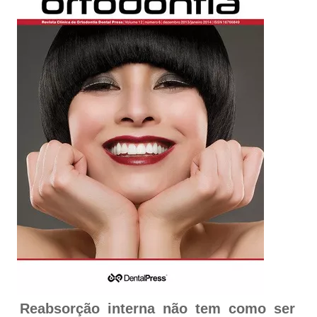
Reabsorção interna não tem como ser