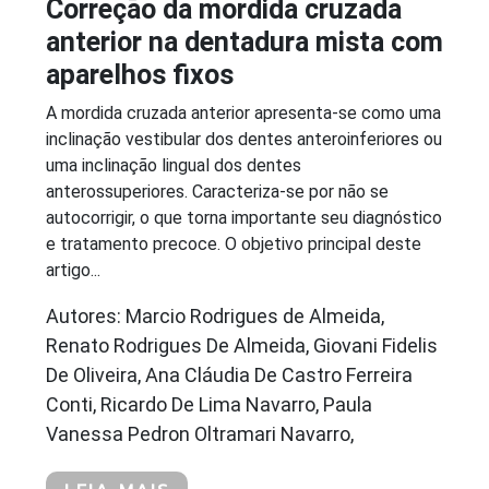
Correção da mordida cruzada
anterior na dentadura mista com
aparelhos fixos
A mordida cruzada anterior apresenta-se como uma
inclinação vestibular dos dentes anteroinferiores ou
uma inclinação lingual dos dentes
anterossuperiores. Caracteriza-se por não se
autocorrigir, o que torna importante seu diagnóstico
e tratamento precoce. O objetivo principal deste
artigo...
Autores: Marcio Rodrigues de Almeida,
Renato Rodrigues De Almeida, Giovani Fidelis
De Oliveira, Ana Cláudia De Castro Ferreira
Conti, Ricardo De Lima Navarro, Paula
Vanessa Pedron Oltramari Navarro,