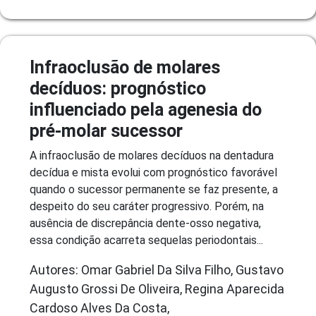
Infraoclusão de molares
decíduos: prognóstico
influenciado pela agenesia do
pré-molar sucessor
A infraoclusão de molares decíduos na dentadura
decídua e mista evolui com prognóstico favorável
quando o sucessor permanente se faz presente, a
despeito do seu caráter progressivo. Porém, na
ausência de discrepância dente-osso negativa,
essa condição acarreta sequelas periodontais...
Autores: Omar Gabriel Da Silva Filho, Gustavo
Augusto Grossi De Oliveira, Regina Aparecida
Cardoso Alves Da Costa,