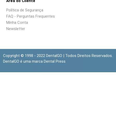
Area do Cliente
Política de Segurança
FAQ - Perguntas Frequentes
Minha Conta
Newsletter
Copyright © 1998 - 2022 DentalGO | Todos Direitos Reservados.
DentalGO é uma marca Dental Press