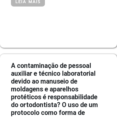
LEIA MAIS
A contaminação de pessoal
auxiliar e técnico laboratorial
devido ao manuseio de
moldagens e aparelhos
protéticos é responsabilidade
do ortodontista? O uso de um
protocolo como forma de