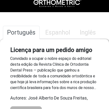
Português
Espanhol
Inglês
Licença para um pedido amigo
Convidado a ocupar o nobre espaço do editorial
desta edição da Revista Clínica de Ortodontia
Dental Press — publicação que ganhou a
credibilidade de toda a comunidade ortodôntica e
que hoje já leva informações sobre a rica produção
científica brasileira para fora dos muros de nosso...
Autores: José Alberto De Souza Freitas,