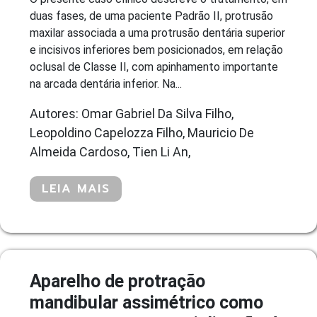
duas fases, de uma paciente Padrão II, protrusão
maxilar associada a uma protrusão dentária superior
e incisivos inferiores bem posicionados, em relação
oclusal de Classe II, com apinhamento importante
na arcada dentária inferior. Na...
Autores: Omar Gabriel Da Silva Filho,
Leopoldino Capelozza Filho, Mauricio De
Almeida Cardoso, Tien Li An,
LEIA MAIS
Aparelho de protração
mandibular assimétrico como