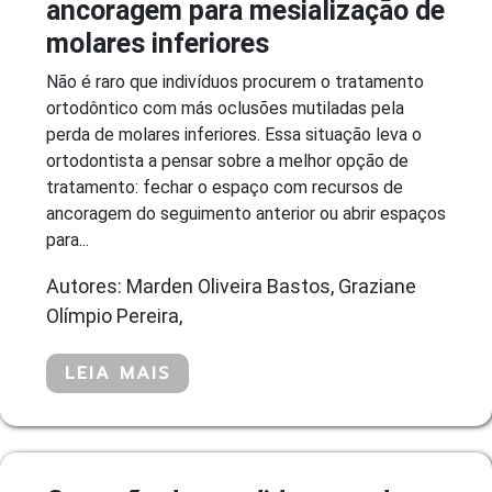
ancoragem para mesialização de
molares inferiores
Não é raro que indivíduos procurem o tratamento
ortodôntico com más oclusões mutiladas pela
perda de molares inferiores. Essa situação leva o
ortodontista a pensar sobre a melhor opção de
tratamento: fechar o espaço com recursos de
ancoragem do seguimento anterior ou abrir espaços
para...
Autores: Marden Oliveira Bastos, Graziane
Olímpio Pereira,
LEIA MAIS