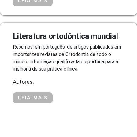
LEIA MAIS
Literatura ortodôntica mundial
Resumos, em português, de artigos publicados em
importantes revistas de Ortodontia de todo o
mundo. Informação qualifi cada e oportuna para a
melhoria de sua prática clínica.
Autores:
LEIA MAIS