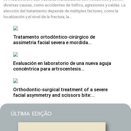
diversas causas, como accidentes de tráfico, agresiones y caídas. La
elección del tratamiento depende de múltiples factores, como la
localización y el nivel de la fractura, la...
Tratamento ortodôntico-cirúrgico de
assimetria facial severa e mordida...
Evaluación en laboratorio de una nueva aguja
concéntrica para artrocentesis...
Orthodontic-surgical treatment of a severe
facial asymmetry and scissors bite:...
ÚLTIMA EDIÇÃO