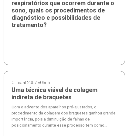
respiratórios que ocorrem durante o
sono, quais os procedimentos de
diagnóstico e possibilidades de
tratamento?
Clínical 2007 v06n6
Uma técnica viável de colagem
indireta de braquetes
Com o advento dos aparelhos pré-ajustados, o
procedimento da colagem dos braquetes ganhou grande
importância, pois a diminuição de falhas de
posicionamento durante esse processo tem como...