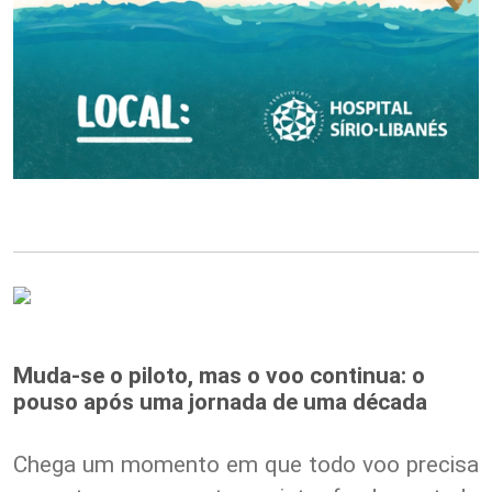
Muda-se o piloto, mas o voo continua: o
pouso após uma jornada de uma década
Chega um momento em que todo voo precisa