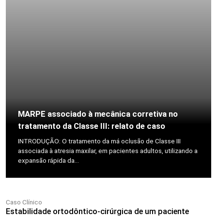
MARPE associado à mecânica corretiva no
tratamento da Classe III: relato de caso
INTRODUÇÃO: O tratamento da má oclusão de Classe III
associada à atresia maxilar, em pacientes adultos, utilizando a
expansão rápida da...
Caso Clínico
Estabilidade ortodôntico-cirúrgica de um paciente