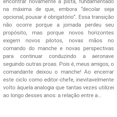
encontrar novamente a pista, fundamentado
na máxima de que, embora “decolar seja
opcional, pousar é obrigatório”. Essa transição
não ocorre porque a jornada perdeu seu
propósito, mas porque novos horizontes
exigem novos pilotos, novas mãos no
comando do manche e novas perspectivas
para continuar conduzindo a aeronave
seguindo outras proas. Pois é, meus amigos, o
comandante deixou o manche! Ao encerrar
este ciclo como editor-chefe, inevitavelmente
volto àquela analogia que tantas vezes utilizei
ao longo desses anos: a relação entre a...