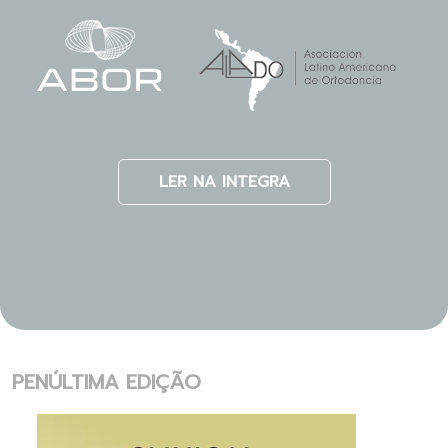
LER NA INTEGRA
PENÚLTIMA EDIÇÃO