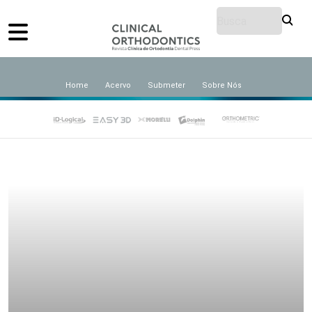
Home
Acervo
Submeter
Sobre Nós