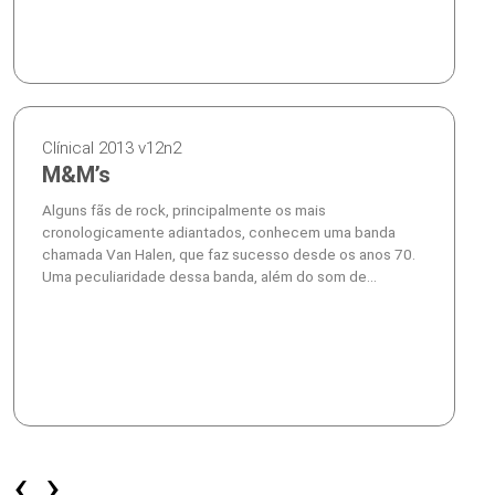
Clínical 2013 v12n2
M&M’s
Alguns fãs de rock, principalmente os mais
cronologicamente adiantados, conhecem uma banda
chamada Van Halen, que faz sucesso desde os anos 70.
Uma peculiaridade dessa banda, além do som de...
‹
›