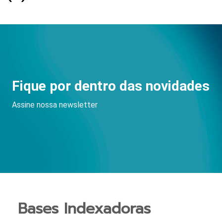
Fique por dentro das novidades
Assine nossa newsletter
Bases Indexadoras