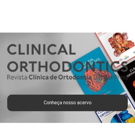
Conheça nosso acervo