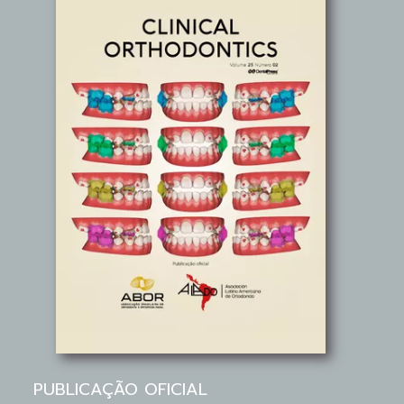
PUBLICAÇÃO OFICIAL