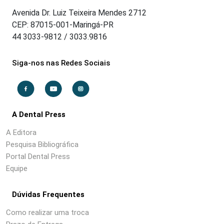
Avenida Dr. Luiz Teixeira Mendes 2712
CEP: 87015-001-Maringá-PR
44 3033-9812 / 3033.9816
Siga-nos nas Redes Sociais
A Dental Press
A Editora
Pesquisa Bibliográfica
Portal Dental Press
Equipe
Dúvidas Frequentes
Como realizar uma troca